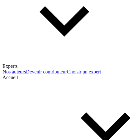
Experts
Nos auteurs
Devenir contributeur
Choisir un expert
Accueil