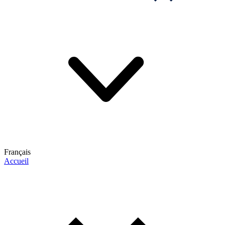
Français
Accueil