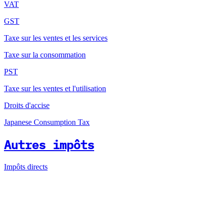
VAT
GST
Taxe sur les ventes et les services
Taxe sur la consommation
PST
Taxe sur les ventes et l'utilisation
Droits d'accise
Japanese Consumption Tax
Autres impôts
Impôts directs