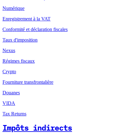
Numérique
Enregistrement à la VAT
Conformité et déclaration fiscales
Taux d'imposition
Nexus
Régimes fiscaux
Crypto
Fourniture transfrontalière
Douanes
VIDA
Tax Returns
Impôts indirects