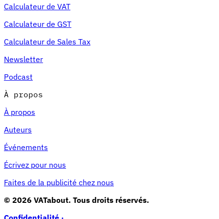
Calculateur de VAT
Calculateur de GST
Calculateur de Sales Tax
Newsletter
Podcast
À propos
À propos
Auteurs
Événements
Écrivez pour nous
Faites de la publicité chez nous
© 2026 VATabout. Tous droits réservés.
Confidentialité ·