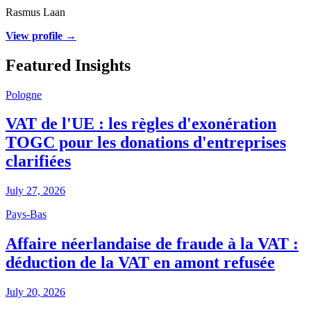
Rasmus Laan
View profile →
Featured Insights
Pologne
VAT de l'UE : les règles d'exonération
TOGC pour les donations d'entreprises
clarifiées
July 27, 2026
Pays-Bas
Affaire néerlandaise de fraude à la VAT :
déduction de la VAT en amont refusée
July 20, 2026