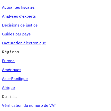
Actualités fiscales
Analyses d'experts
Décisions de justice
Guides par pays
Facturation électronique
Régions
Europe
Amériques
Asie-Pacifique
Afrique
Outils
Vérification du numéro de VAT