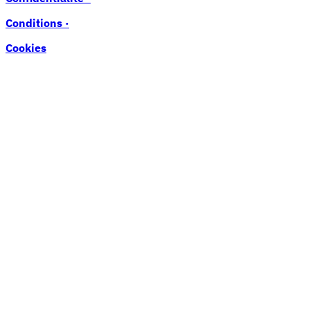
Conditions ·
Cookies