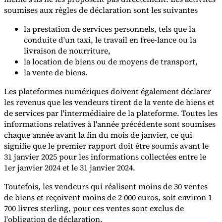
soumises aux règles de déclaration sont les suivantes
la prestation de services personnels, tels que la
conduite d'un taxi, le travail en free-lance ou la
livraison de nourriture,
la location de biens ou de moyens de transport,
la vente de biens.
Les plateformes numériques doivent également déclarer
les revenus que les vendeurs tirent de la vente de biens et
de services par l'intermédiaire de la plateforme. Toutes les
informations relatives à l'année précédente sont soumises
chaque année avant la fin du mois de janvier, ce qui
signifie que le premier rapport doit être soumis avant le
31 janvier 2025 pour les informations collectées entre le
1er janvier 2024 et le 31 janvier 2024.
Toutefois, les vendeurs qui réalisent moins de 30 ventes
de biens et reçoivent moins de 2 000 euros, soit environ 1
700 livres sterling, pour ces ventes sont exclus de
l'obligation de déclaration.