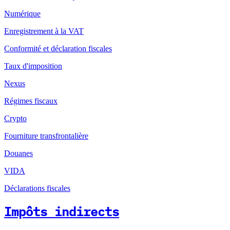
Numérique
Enregistrement à la VAT
Conformité et déclaration fiscales
Taux d'imposition
Nexus
Régimes fiscaux
Crypto
Fourniture transfrontalière
Douanes
VIDA
Déclarations fiscales
Impôts indirects