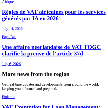
Afrique
Règles de VAT africaines pour les services
générés par IA en 2026
July 14, 2026
Pays-Bas
Une affaire néerlandaise de VAT TOGC
clarifie la preuve de l'article 37d
July 6, 2026
More news from the region
Get real-time updates and developments from around the world,
keeping you informed and prepared.
Finlande
VAT Exemption for Loan Management: