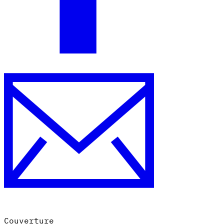
Couverture