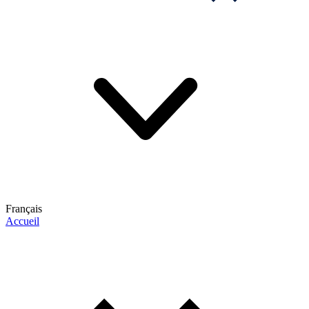
Français
Accueil