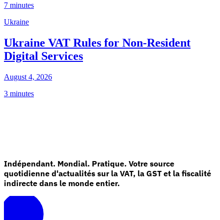
7 minutes
Ukraine
Ukraine VAT Rules for Non-Resident
Digital Services
August 4, 2026
3 minutes
Indépendant. Mondial. Pratique. Votre source
quotidienne d'actualités sur la VAT, la GST et la fiscalité
indirecte dans le monde entier.