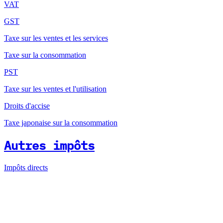
VAT
GST
Taxe sur les ventes et les services
Taxe sur la consommation
PST
Taxe sur les ventes et l'utilisation
Droits d'accise
Taxe japonaise sur la consommation
Autres impôts
Impôts directs