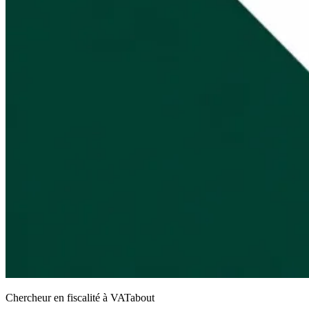
Chercheur en fiscalité à VATabout