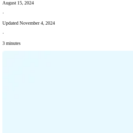
August 15, 2024
·
Updated
November 4, 2024
·
3 minutes