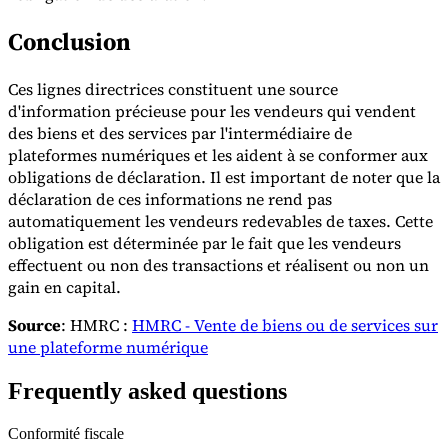
Conclusion
Ces lignes directrices constituent une source
d'information précieuse pour les vendeurs qui vendent
des biens et des services par l'intermédiaire de
plateformes numériques et les aident à se conformer aux
obligations de déclaration. Il est important de noter que la
déclaration de ces informations ne rend pas
automatiquement les vendeurs redevables de taxes. Cette
obligation est déterminée par le fait que les vendeurs
effectuent ou non des transactions et réalisent ou non un
gain en capital.
Source
: HMRC :
HMRC - Vente de biens ou de services sur
une plateforme numérique
Frequently asked questions
Conformité fiscale