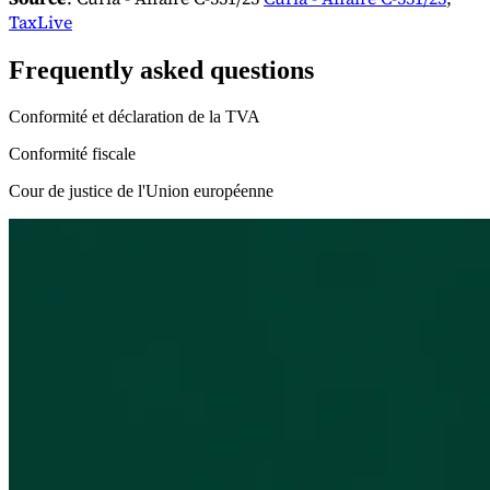
TaxLive
Frequently asked questions
Conformité et déclaration de la TVA
Conformité fiscale
Cour de justice de l'Union européenne