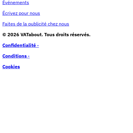
Événements
Écrivez pour nous
Faites de la publicité chez nous
© 2026 VATabout. Tous droits réservés.
Confidentialité ·
Conditions ·
Cookies