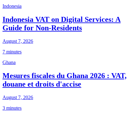
Indonesia
Indonesia VAT on Digital Services: A
Guide for Non-Residents
August 7, 2026
7 minutes
Ghana
Mesures fiscales du Ghana 2026 : VAT,
douane et droits d'accise
August 7, 2026
3 minutes