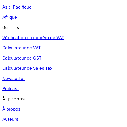
Asie-Pacifique
Afrique
Outils
Vérification du numéro de VAT
Calculateur de VAT
Calculateur de GST
Calculateur de Sales Tax
Newsletter
Podcast
À propos
À propos
Auteurs