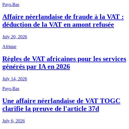
Pays-Bas
Affaire néerlandaise de fraude à la VAT :
déduction de la VAT en amont refusée
July 20, 2026
Afrique
Règles de VAT africaines pour les services
générés par IA en 2026
July 14, 2026
Pays-Bas
Une affaire néerlandaise de VAT TOGC
clarifie la preuve de l'article 37d
July 6, 2026