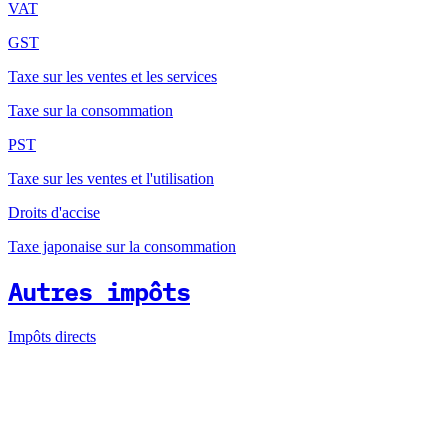
VAT
GST
Taxe sur les ventes et les services
Taxe sur la consommation
PST
Taxe sur les ventes et l'utilisation
Droits d'accise
Taxe japonaise sur la consommation
Autres impôts
Impôts directs