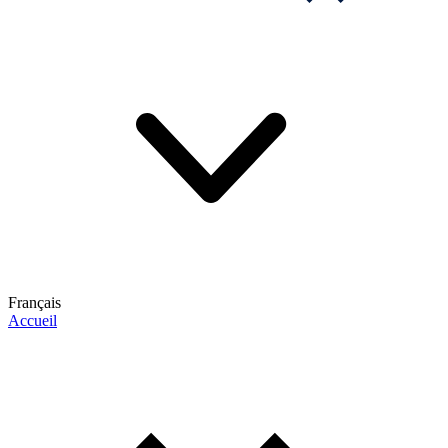
Français
Accueil