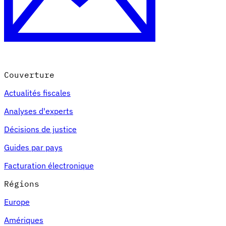
Couverture
Actualités fiscales
Analyses d'experts
Décisions de justice
Guides par pays
Facturation électronique
Régions
Europe
Amériques