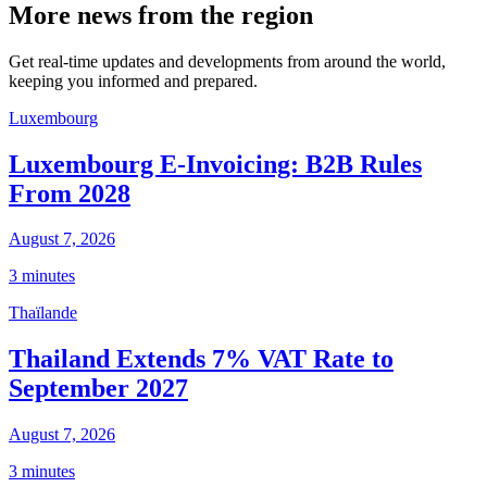
More news from the region
Get real-time updates and developments from around the world,
keeping you informed and prepared.
Luxembourg
Luxembourg E-Invoicing: B2B Rules
From 2028
August 7, 2026
3 minutes
Thaïlande
Thailand Extends 7% VAT Rate to
September 2027
August 7, 2026
3 minutes