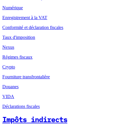
Numérique
Enregistrement à la VAT
Conformité et déclaration fiscales
Taux d'imposition
Nexus
Régimes fiscaux
Crypto
Fourniture transfrontalière
Douanes
VIDA
Déclarations fiscales
Impôts indirects