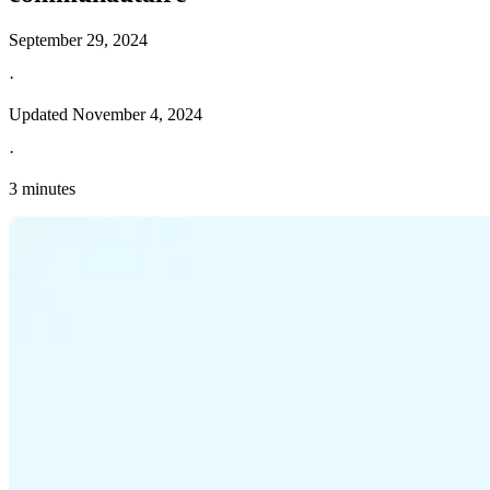
September 29, 2024
·
Updated
November 4, 2024
·
3 minutes