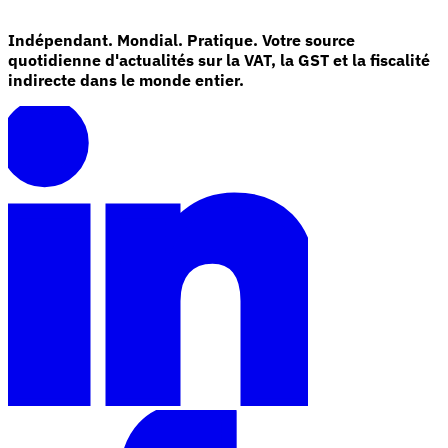
Indépendant. Mondial. Pratique. Votre source
quotidienne d'actualités sur la VAT, la GST et la fiscalité
indirecte dans le monde entier.