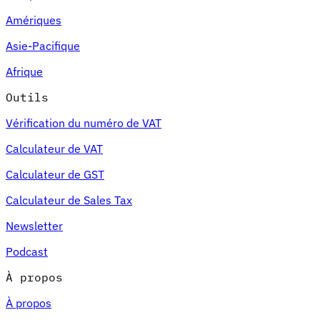
Amériques
Asie-Pacifique
Afrique
Outils
Vérification du numéro de VAT
Calculateur de VAT
Calculateur de GST
Calculateur de Sales Tax
Newsletter
Podcast
À propos
À propos