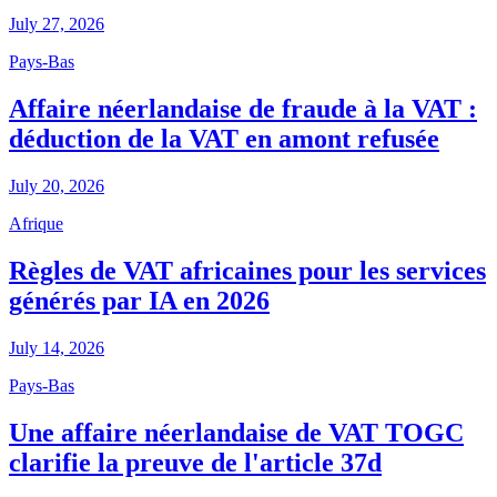
July 27, 2026
Pays-Bas
Affaire néerlandaise de fraude à la VAT :
déduction de la VAT en amont refusée
July 20, 2026
Afrique
Règles de VAT africaines pour les services
générés par IA en 2026
July 14, 2026
Pays-Bas
Une affaire néerlandaise de VAT TOGC
clarifie la preuve de l'article 37d