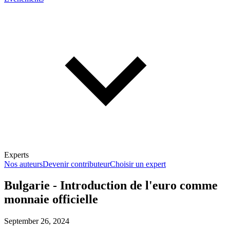
Experts
Nos auteurs
Devenir contributeur
Choisir un expert
Bulgarie - Introduction de l'euro comme
monnaie officielle
En savoir plus sur la fiscalité
September 26, 2024