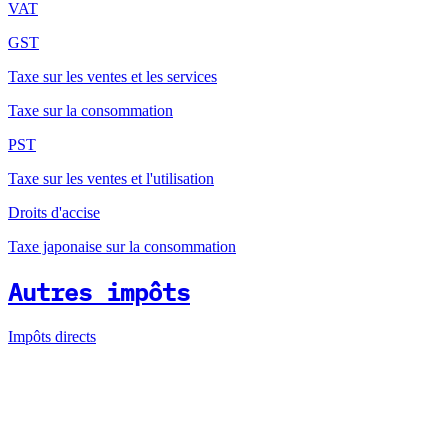
VAT
GST
Taxe sur les ventes et les services
Taxe sur la consommation
PST
Taxe sur les ventes et l'utilisation
Droits d'accise
Taxe japonaise sur la consommation
Autres impôts
Impôts directs