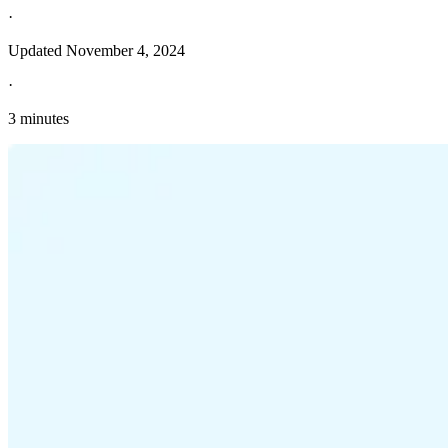
·
Updated
November 4, 2024
·
3 minutes