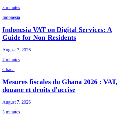
3 minutes
Indonesia
Indonesia VAT on Digital Services: A
Guide for Non-Residents
August 7, 2026
7 minutes
Ghana
Mesures fiscales du Ghana 2026 : VAT,
douane et droits d'accise
August 7, 2026
3 minutes