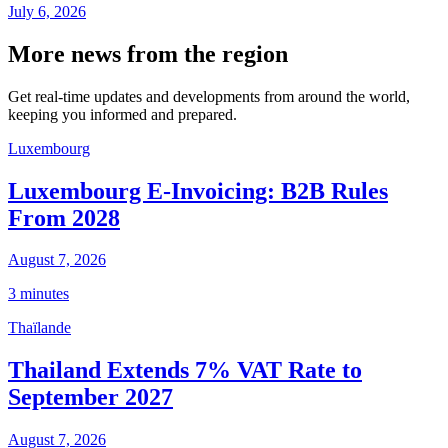
July 6, 2026
More news from the region
Get real-time updates and developments from around the world,
keeping you informed and prepared.
Luxembourg
Luxembourg E-Invoicing: B2B Rules
From 2028
August 7, 2026
3 minutes
Thaïlande
Thailand Extends 7% VAT Rate to
September 2027
August 7, 2026