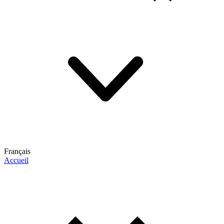
Français
Accueil