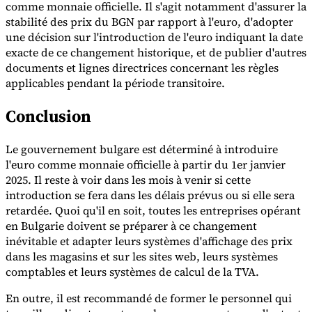
comme monnaie officielle. Il s'agit notamment d'assurer la
stabilité des prix du BGN par rapport à l'euro, d'adopter
une décision sur l'introduction de l'euro indiquant la date
exacte de ce changement historique, et de publier d'autres
documents et lignes directrices concernant les règles
applicables pendant la période transitoire.
Conclusion
Le gouvernement bulgare est déterminé à introduire
l'euro comme monnaie officielle à partir du 1er janvier
2025. Il reste à voir dans les mois à venir si cette
introduction se fera dans les délais prévus ou si elle sera
retardée. Quoi qu'il en soit, toutes les entreprises opérant
en Bulgarie doivent se préparer à ce changement
inévitable et adapter leurs systèmes d'affichage des prix
dans les magasins et sur les sites web, leurs systèmes
comptables et leurs systèmes de calcul de la TVA.
En outre, il est recommandé de former le personnel qui