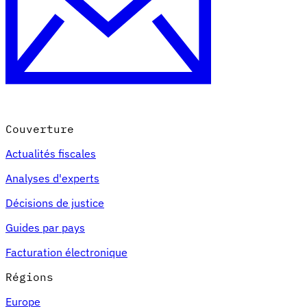
Couverture
Actualités fiscales
Analyses d'experts
Décisions de justice
Guides par pays
Facturation électronique
Régions
Europe