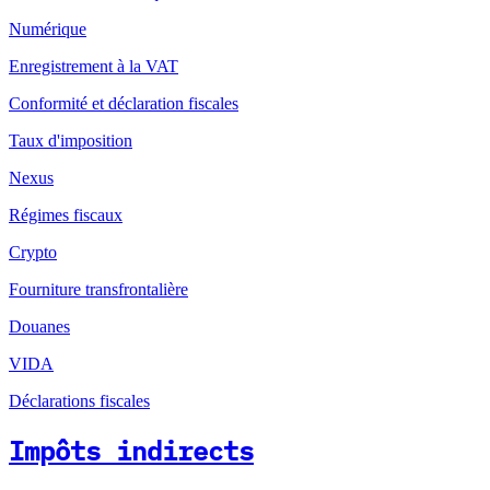
Numérique
Enregistrement à la VAT
Conformité et déclaration fiscales
Taux d'imposition
Nexus
Régimes fiscaux
Crypto
Fourniture transfrontalière
Douanes
VIDA
Déclarations fiscales
Impôts indirects