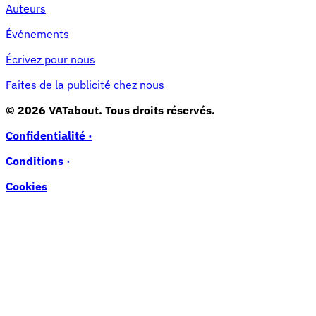
Auteurs
Événements
Écrivez pour nous
Faites de la publicité chez nous
© 2026 VATabout. Tous droits réservés.
Confidentialité ·
Conditions ·
Cookies