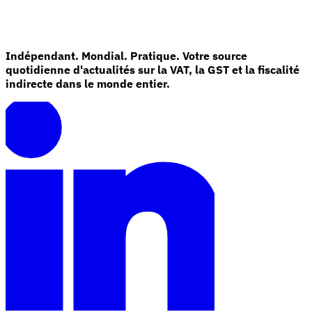
Indépendant. Mondial. Pratique. Votre source
quotidienne d'actualités sur la VAT, la GST et la fiscalité
indirecte dans le monde entier.