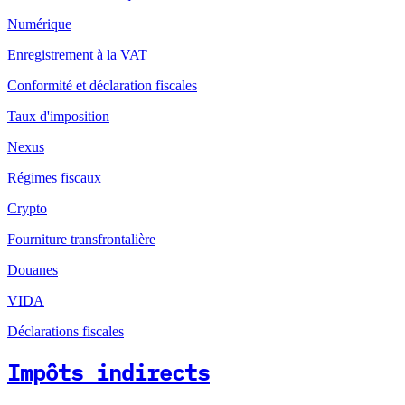
Numérique
Enregistrement à la VAT
Conformité et déclaration fiscales
Taux d'imposition
Nexus
Régimes fiscaux
Crypto
Fourniture transfrontalière
Douanes
VIDA
Déclarations fiscales
Impôts indirects