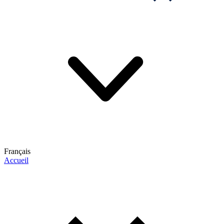
Français
Accueil