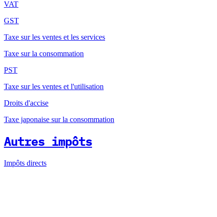
VAT
GST
Taxe sur les ventes et les services
Taxe sur la consommation
PST
Taxe sur les ventes et l'utilisation
Droits d'accise
Taxe japonaise sur la consommation
Autres impôts
Impôts directs