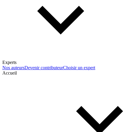
Experts
Nos auteurs
Devenir contributeur
Choisir un expert
Accueil