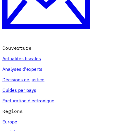
Couverture
Actualités fiscales
Analyses d'experts
Décisions de justice
Guides par pays
Facturation électronique
Régions
Europe