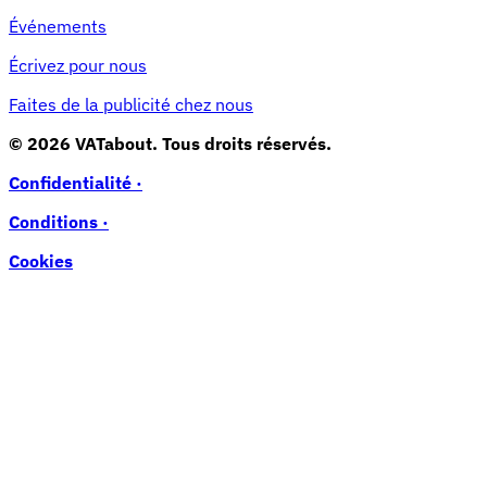
Événements
Écrivez pour nous
Faites de la publicité chez nous
© 2026 VATabout. Tous droits réservés.
Confidentialité ·
Conditions ·
Cookies