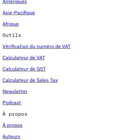
Amériques
Asie-Pacifique
Afrique
Outils
Vérification du numéro de VAT
Calculateur de VAT
Calculateur de GST
Calculateur de Sales Tax
Newsletter
Podcast
À propos
À propos
Auteurs