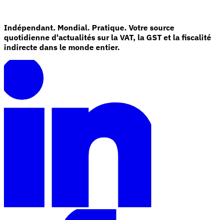
Indépendant. Mondial. Pratique. Votre source
quotidienne d'actualités sur la VAT, la GST et la fiscalité
indirecte dans le monde entier.