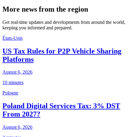
More news from the region
Get real-time updates and developments from around the world,
keeping you informed and prepared.
États-Unis
US Tax Rules for P2P Vehicle Sharing
Platforms
August 6, 2026
10 minutes
Pologne
Poland Digital Services Tax: 3% DST
From 2027?
August 6, 2026