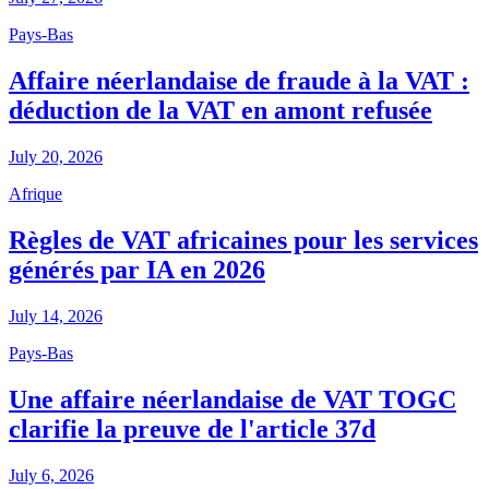
Pays-Bas
Affaire néerlandaise de fraude à la VAT :
déduction de la VAT en amont refusée
July 20, 2026
Afrique
Règles de VAT africaines pour les services
générés par IA en 2026
July 14, 2026
Pays-Bas
Une affaire néerlandaise de VAT TOGC
clarifie la preuve de l'article 37d
July 6, 2026