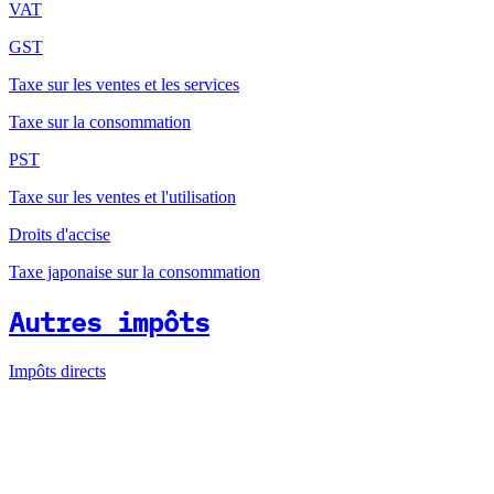
VAT
GST
Taxe sur les ventes et les services
Taxe sur la consommation
PST
Taxe sur les ventes et l'utilisation
Droits d'accise
Taxe japonaise sur la consommation
Autres impôts
Impôts directs