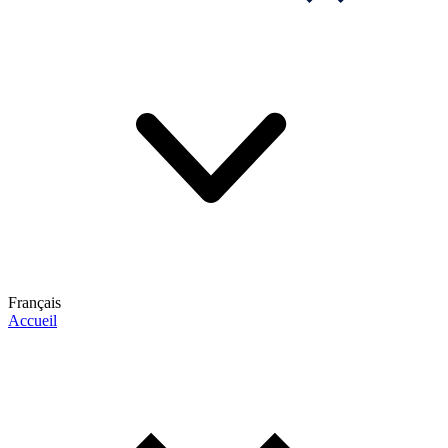
Français
Accueil