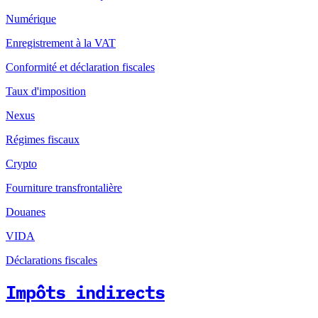
Numérique
Enregistrement à la VAT
Conformité et déclaration fiscales
Taux d'imposition
Nexus
Régimes fiscaux
Crypto
Fourniture transfrontalière
Douanes
VIDA
Déclarations fiscales
Impôts indirects