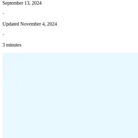
September 13, 2024
·
Updated
November 4, 2024
·
3 minutes