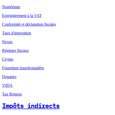
Numérique
Enregistrement à la VAT
Conformité et déclaration fiscales
Taux d'imposition
Nexus
Régimes fiscaux
Crypto
Fourniture transfrontalière
Douanes
VIDA
Tax Returns
Impôts indirects