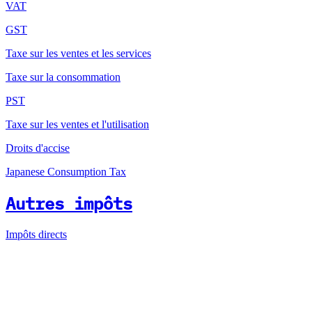
VAT
GST
Taxe sur les ventes et les services
Taxe sur la consommation
PST
Taxe sur les ventes et l'utilisation
Droits d'accise
Japanese Consumption Tax
Autres impôts
Impôts directs