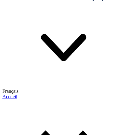
Français
Accueil