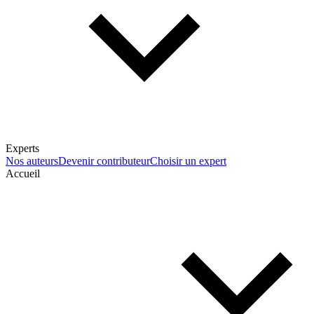
Experts
Nos auteurs
Devenir contributeur
Choisir un expert
Accueil