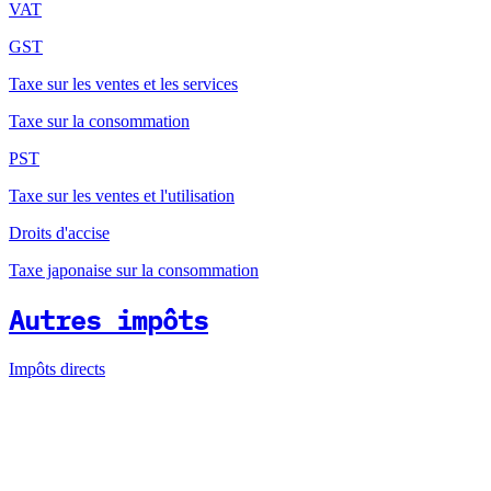
VAT
GST
Taxe sur les ventes et les services
Taxe sur la consommation
PST
Taxe sur les ventes et l'utilisation
Droits d'accise
Taxe japonaise sur la consommation
Autres impôts
Impôts directs