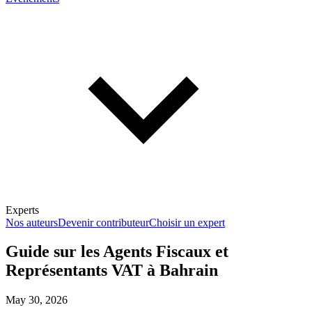
Experts
Nos auteurs
Devenir contributeur
Choisir un expert
Guide sur les Agents Fiscaux et
Représentants VAT à Bahrain
En savoir plus sur la fiscalité
May 30, 2026