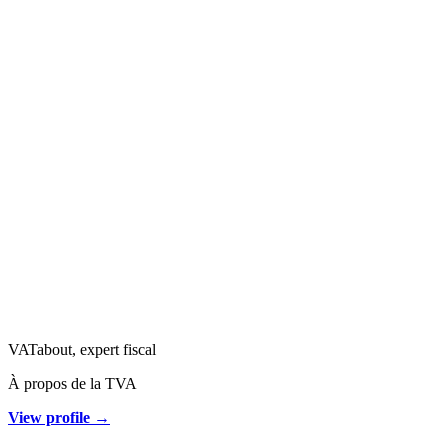
VATabout, expert fiscal
À propos de la TVA
View profile →