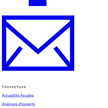
Couverture
Actualités fiscales
Analyses d'experts