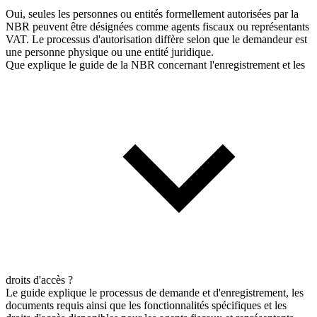
Oui, seules les personnes ou entités formellement autorisées par la
NBR peuvent être désignées comme agents fiscaux ou représentants
VAT. Le processus d'autorisation diffère selon que le demandeur est
une personne physique ou une entité juridique.
Que explique le guide de la NBR concernant l'enregistrement et les
droits d'accès ?
Le guide explique le processus de demande et d'enregistrement, les
documents requis ainsi que les fonctionnalités spécifiques et les