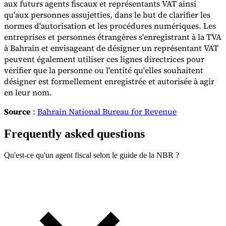
aux futurs agents fiscaux et représentants VAT ainsi
qu'aux personnes assujetties, dans le but de clarifier les
normes d'autorisation et les procédures numériques. Les
entreprises et personnes étrangères s'enregistrant à la TVA
à Bahrain et envisageant de désigner un représentant VAT
peuvent également utiliser ces lignes directrices pour
vérifier que la personne ou l'entité qu'elles souhaitent
désigner est formellement enregistrée et autorisée à agir
en leur nom.
Source
:
Bahrain National Bureau for Revenue
Frequently asked questions
Qu'est-ce qu'un agent fiscal selon le guide de la NBR ?