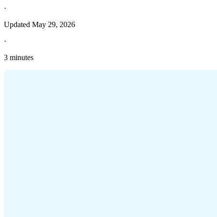
·
Updated
May 29, 2026
·
3 minutes