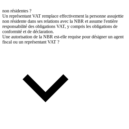
non résidentes ?
Un représentant VAT remplace effectivement la personne assujettie
non résidente dans ses relations avec la NBR et assume l'entière
responsabilité des obligations VAT, y compris les obligations de
conformité et de déclaration.
Une autorisation de la NBR est-elle requise pour désigner un agent
fiscal ou un représentant VAT ?