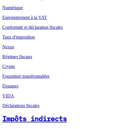
Numérique
Enregistrement à la VAT
Conformité et déclaration fiscales
Taux d'imposition
Nexus
Régimes fiscaux
Crypto
Fourniture transfrontalière
Douanes
VIDA
Déclarations fiscales
Impôts indirects