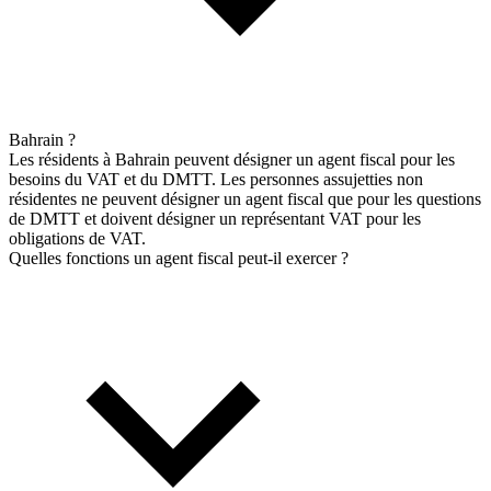
Bahrain ?
Les résidents à Bahrain peuvent désigner un agent fiscal pour les
besoins du VAT et du DMTT. Les personnes assujetties non
résidentes ne peuvent désigner un agent fiscal que pour les questions
de DMTT et doivent désigner un représentant VAT pour les
obligations de VAT.
Quelles fonctions un agent fiscal peut-il exercer ?