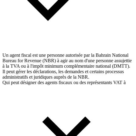
Un agent fiscal est une personne autorisée par la Bahrain National
Bureau for Revenue (NBR) à agir au nom d'une personne assujettie
à la TVA ou à l'impôt minimum complémentaire national (DMTT).
Il peut gérer les déclarations, les demandes et certains processus
administratifs et juridiques auprès de la NBR.
Qui peut désigner des agents fiscaux ou des représentants VAT à