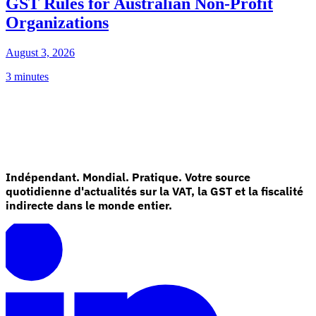
GST Rules for Australian Non-Profit
Organizations
August 3, 2026
3 minutes
Indépendant. Mondial. Pratique. Votre source
quotidienne d'actualités sur la VAT, la GST et la fiscalité
indirecte dans le monde entier.