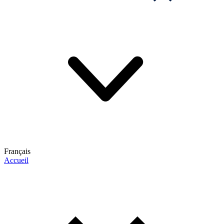
Français
Accueil