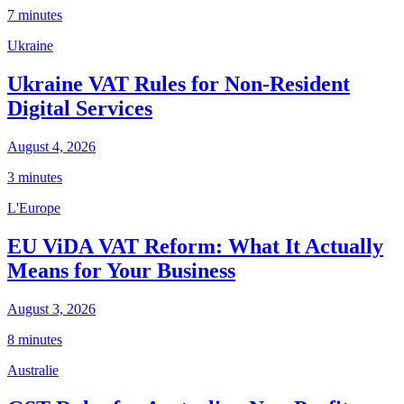
7 minutes
Ukraine
Ukraine VAT Rules for Non-Resident
Digital Services
August 4, 2026
3 minutes
L'Europe
EU ViDA VAT Reform: What It Actually
Means for Your Business
August 3, 2026
8 minutes
Australie