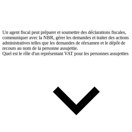
Un agent fiscal peut préparer et soumettre des déclarations fiscales,
communiquer avec la NBR, gérer les demandes et traiter des actions
administratives telles que les demandes de réexamen et le dépôt de
recours au nom de la personne assujettie.
Quel est le rôle d'un représentant VAT pour les personnes assujetties