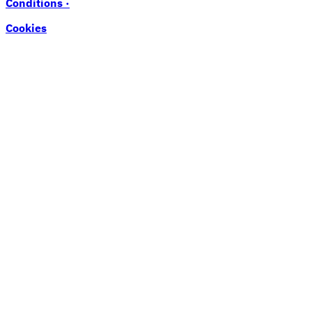
Conditions ·
Cookies