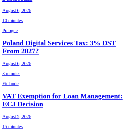
August 6, 2026
10 minutes
Pologne
Poland Digital Services Tax: 3% DST
From 2027?
August 6, 2026
3 minutes
Finlande
VAT Exemption for Loan Management:
ECJ Decision
August 5, 2026
15 minutes