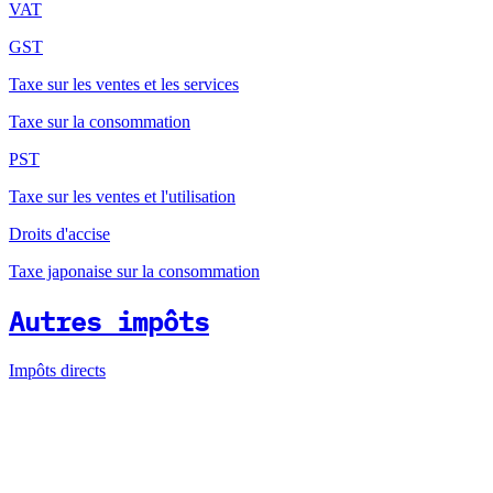
VAT
GST
Taxe sur les ventes et les services
Taxe sur la consommation
PST
Taxe sur les ventes et l'utilisation
Droits d'accise
Taxe japonaise sur la consommation
Autres impôts
Impôts directs