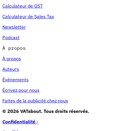
Calculateur de GST
Calculateur de Sales Tax
Newsletter
Podcast
À propos
À propos
Auteurs
Événements
Écrivez pour nous
Faites de la publicité chez nous
© 2026 VATabout. Tous droits réservés.
Confidentialité ·