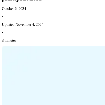
October 6, 2024
·
Updated
November 4, 2024
·
3 minutes