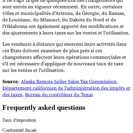
sont entrés en vigueur récemment. En outre, certaines
villes et municipalités d'Arizona, de Géorgie, du Kansas,
de Louisiane, du Missouri, du Dakota du Nord et de
l'Oklahoma ont également apporté des modifications et
des ajustements à leurs taxes sur les ventes et l'utilisation.
Les vendeurs à distance qui exercent leurs activités dans
ces États doivent examiner de plus près si ces
changements affectent leurs opérations commerciales et
s'il est nécessaire d'appliquer de nouveaux taux de taxe
sur les ventes et l'utilisation.
Source
:
Alaska Remote Seller Sales Tax Commission
,
Département californien de l'administration des impôts et
des taxes
,
Bureau du contrôleur du Texas
Frequently asked questions
Taux d'imposition
Conformité fiscale