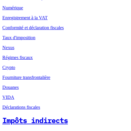
Numérique
Enregistrement à la VAT
Conformité et déclaration fiscales
Taux d'imposition
Nexus
Régimes fiscaux
Crypto
Fourniture transfrontalière
Douanes
VIDA
Déclarations fiscales
Impôts indirects