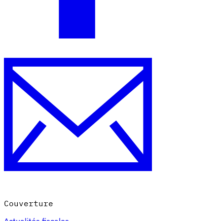
Couverture
Actualités fiscales