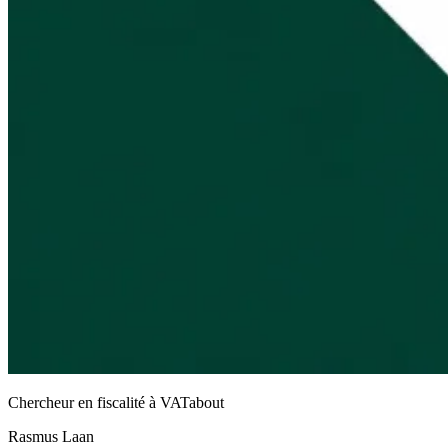
Chercheur en fiscalité à VATabout
Rasmus Laan