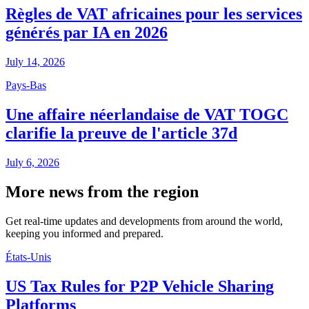
Règles de VAT africaines pour les services
générés par IA en 2026
July 14, 2026
Pays-Bas
Une affaire néerlandaise de VAT TOGC
clarifie la preuve de l'article 37d
July 6, 2026
More news from the region
Get real-time updates and developments from around the world,
keeping you informed and prepared.
États-Unis
US Tax Rules for P2P Vehicle Sharing
Platforms