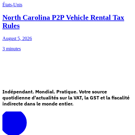
États-Unis
North Carolina P2P Vehicle Rental Tax
Rules
August 5, 2026
3 minutes
Indépendant. Mondial. Pratique. Votre source
quotidienne d'actualités sur la VAT, la GST et la fiscalité
indirecte dans le monde entier.