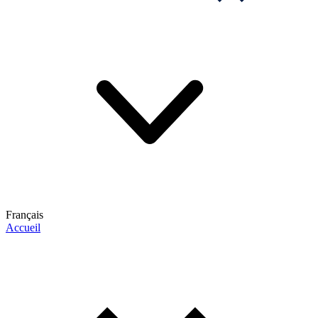
Français
Accueil