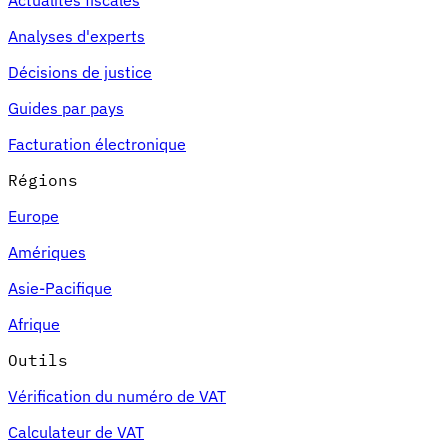
Analyses d'experts
Décisions de justice
Guides par pays
Facturation électronique
Régions
Europe
Amériques
Asie-Pacifique
Afrique
Outils
Vérification du numéro de VAT
Calculateur de VAT