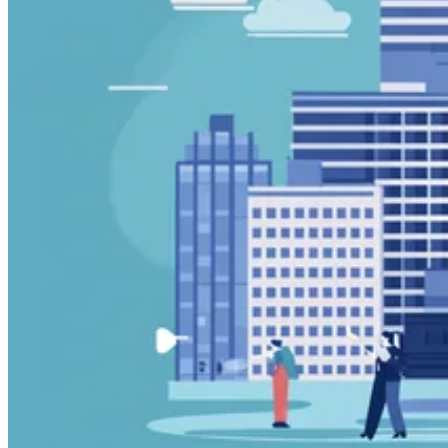
Guides
Guides fiscaux par pays