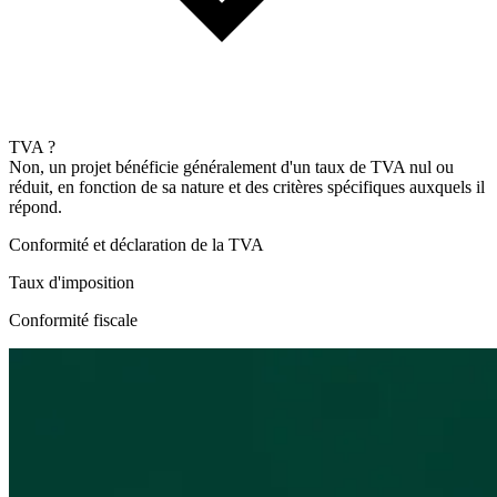
TVA ?
Non, un projet bénéficie généralement d'un taux de TVA nul ou
réduit, en fonction de sa nature et des critères spécifiques auxquels il
répond.
Conformité et déclaration de la TVA
Taux d'imposition
Conformité fiscale