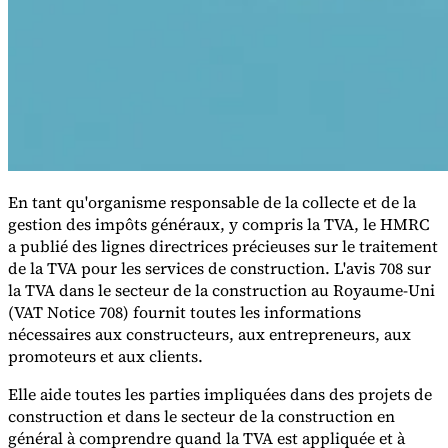
Tous les guides
Europe
Amériques
Asie-Pacifique
Afrique
La VAT pour les débutants
En tant qu'organisme responsable de la collecte et de la
gestion des impôts généraux, y compris la TVA, le HMRC
a publié des lignes directrices précieuses sur le traitement
de la TVA pour les services de construction. L'avis 708 sur
la TVA dans le secteur de la construction au Royaume-Uni
(VAT Notice 708) fournit toutes les informations
nécessaires aux constructeurs, aux entrepreneurs, aux
Fiscalité indirecte 101
promoteurs et aux clients.
Elle aide toutes les parties impliquées dans des projets de
construction et dans le secteur de la construction en
général à comprendre quand la TVA est appliquée et à