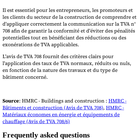
Il est essentiel pour les entrepreneurs, les promoteurs et
les clients du secteur de la construction de comprendre et
d'appliquer correctement la communication sur la TVA n°
708 afin de garantir la conformité et d'éviter des pénalités
potentielles tout en bénéficiant des réductions ou des
exonérations de TVA applicables.
L'avis de TVA 708 fournit des critères clairs pour
l'application des taux de TVA normaux, réduits ou nuls,
en fonction de la nature des travaux et du type de
bâtiment concerné.
Source
: HMRC - Buildings and construction :
HMRC -
Bâtiments et construction (Avis de TVA 708)
,
HMRC -
Matériaux économes en énergie et équipements de
chauffage (Avis de TVA 708/6)
Frequently asked questions