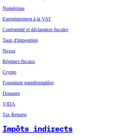
Numérique
Enregistrement à la VAT
Conformité et déclaration fiscales
Taux d'imposition
Nexus
Régimes fiscaux
Crypto
Fourniture transfrontalière
Douanes
VIDA
Tax Returns
Impôts indirects