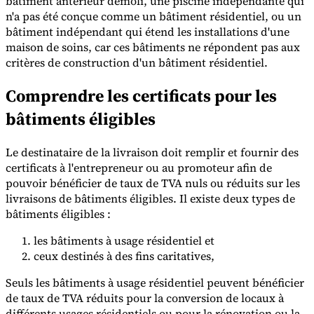
bâtiment antérieur démoli, une piscine indépendante qui
n'a pas été conçue comme un bâtiment résidentiel, ou un
bâtiment indépendant qui étend les installations d'une
maison de soins, car ces bâtiments ne répondent pas aux
critères de construction d'un bâtiment résidentiel.
Comprendre les certificats pour les
bâtiments éligibles
Le destinataire de la livraison doit remplir et fournir des
certificats à l'entrepreneur ou au promoteur afin de
pouvoir bénéficier de taux de TVA nuls ou réduits sur les
livraisons de bâtiments éligibles. Il existe deux types de
bâtiments éligibles :
les bâtiments à usage résidentiel et
ceux destinés à des fins caritatives,
Seuls les bâtiments à usage résidentiel peuvent bénéficier
de taux de TVA réduits pour la conversion de locaux à
différents usages résidentiels ou pour la rénovation ou la