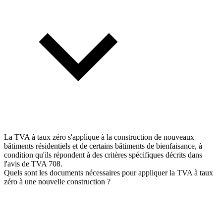
La TVA à taux zéro s'applique à la construction de nouveaux
bâtiments résidentiels et de certains bâtiments de bienfaisance, à
condition qu'ils répondent à des critères spécifiques décrits dans
l'avis de TVA 708.
Quels sont les documents nécessaires pour appliquer la TVA à taux
zéro à une nouvelle construction ?