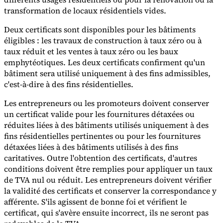
transformation de locaux résidentiels vides.
Deux certificats sont disponibles pour les bâtiments
éligibles : les travaux de construction à taux zéro ou à
taux réduit et les ventes à taux zéro ou les baux
emphytéotiques. Les deux certificats confirment qu'un
bâtiment sera utilisé uniquement à des fins admissibles,
c'est-à-dire à des fins résidentielles.
Les entrepreneurs ou les promoteurs doivent conserver
un certificat valide pour les fournitures détaxées ou
réduites liées à des bâtiments utilisés uniquement à des
fins résidentielles pertinentes ou pour les fournitures
détaxées liées à des bâtiments utilisés à des fins
caritatives. Outre l'obtention des certificats, d'autres
conditions doivent être remplies pour appliquer un taux
de TVA nul ou réduit. Les entrepreneurs doivent vérifier
la validité des certificats et conserver la correspondance y
afférente. S'ils agissent de bonne foi et vérifient le
certificat, qui s'avère ensuite incorrect, ils ne seront pas