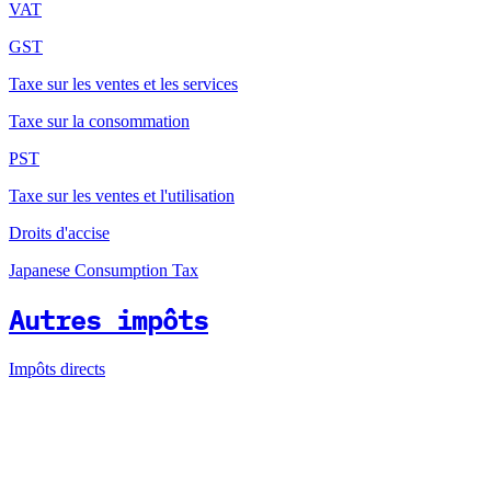
VAT
GST
Taxe sur les ventes et les services
Taxe sur la consommation
PST
Taxe sur les ventes et l'utilisation
Droits d'accise
Japanese Consumption Tax
Autres impôts
Impôts directs