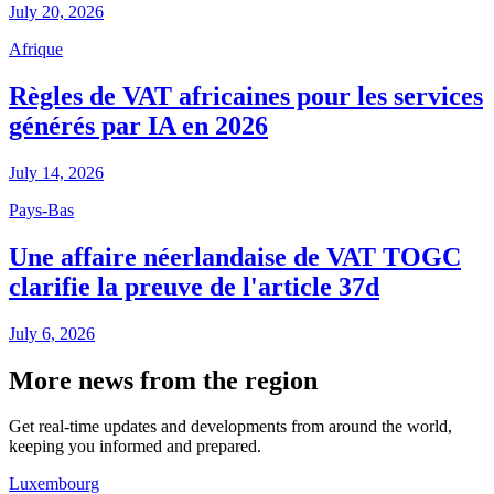
July 20, 2026
Afrique
Règles de VAT africaines pour les services
générés par IA en 2026
July 14, 2026
Pays-Bas
Une affaire néerlandaise de VAT TOGC
clarifie la preuve de l'article 37d
July 6, 2026
More news from the region
Get real-time updates and developments from around the world,
keeping you informed and prepared.
Luxembourg