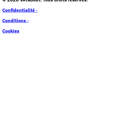
Confidentialité ·
Conditions ·
Cookies