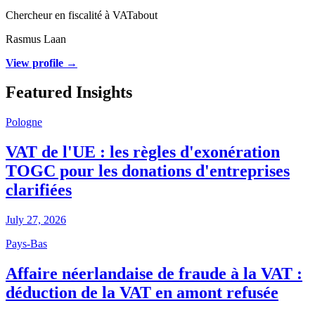
Chercheur en fiscalité à VATabout
Rasmus Laan
View profile →
Featured Insights
Pologne
VAT de l'UE : les règles d'exonération
TOGC pour les donations d'entreprises
clarifiées
July 27, 2026
Pays-Bas
Affaire néerlandaise de fraude à la VAT :
déduction de la VAT en amont refusée