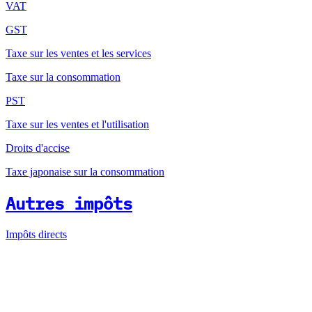
VAT
GST
Taxe sur les ventes et les services
Taxe sur la consommation
PST
Taxe sur les ventes et l'utilisation
Droits d'accise
Taxe japonaise sur la consommation
Autres impôts
Impôts directs