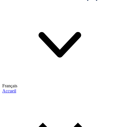
Français
Accueil