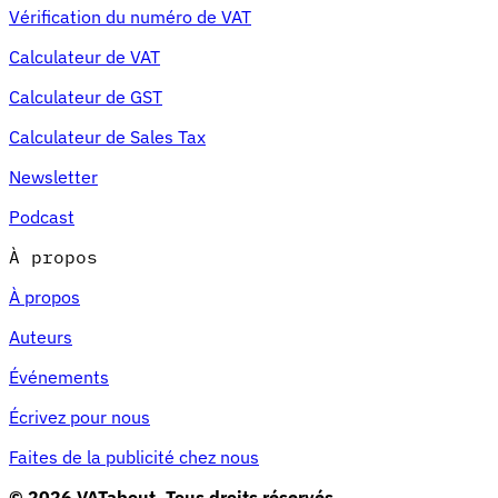
Vérification du numéro de VAT
Calculateur de VAT
Calculateur de GST
Calculateur de Sales Tax
Newsletter
Podcast
À propos
À propos
Auteurs
Événements
Écrivez pour nous
Faites de la publicité chez nous
© 2026 VATabout. Tous droits réservés.