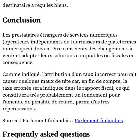
destinataire a reçu les biens.
Conclusion
Les prestataires étrangers de services numériques
(opérateurs indépendants ou fournisseurs de plateformes
numériques) doivent être conscients des changements à
venir et adapter leurs solutions comptables ou fiscales en
conséquence.
Comme indiqué, l'attribution d'un taux incorrect pourrait
causer quelques maux de tête car, en fin de compte, la
taxe erronée sera indiquée dans le rapport fiscal, ce qui
constituera très probablement un fondement pour
l'amende de pénalité de retard, parmi d'autres
répercussions.
Source : Parlement finlandais :
Parlement finlandais
Frequently asked questions