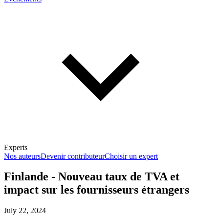
Experts
Nos auteurs
Devenir contributeur
Choisir un expert
Finlande - Nouveau taux de TVA et
impact sur les fournisseurs étrangers
En savoir plus sur la fiscalité
July 22, 2024