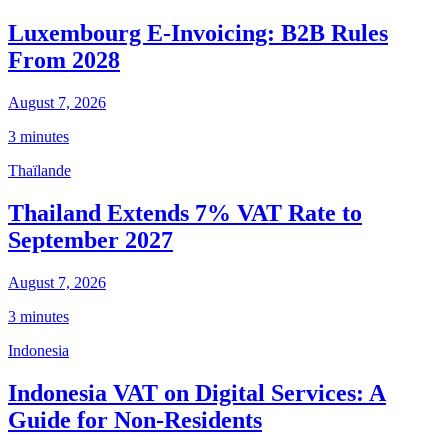
Luxembourg E-Invoicing: B2B Rules
From 2028
August 7, 2026
3 minutes
Thaïlande
Thailand Extends 7% VAT Rate to
September 2027
August 7, 2026
3 minutes
Indonesia
Indonesia VAT on Digital Services: A
Guide for Non-Residents