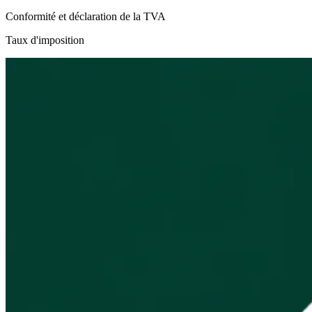
Conformité et déclaration de la TVA
Taux d'imposition