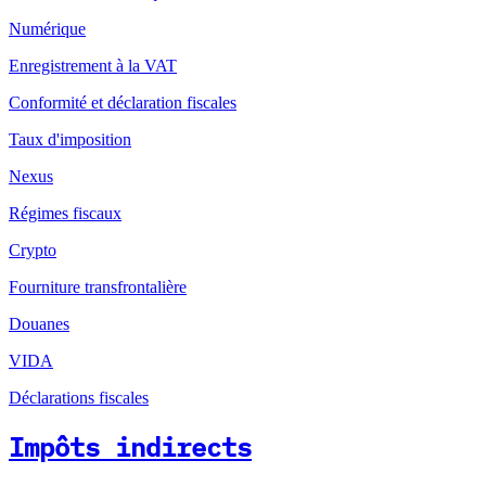
Numérique
Enregistrement à la VAT
Conformité et déclaration fiscales
Taux d'imposition
Nexus
Régimes fiscaux
Crypto
Fourniture transfrontalière
Douanes
VIDA
Déclarations fiscales
Impôts indirects