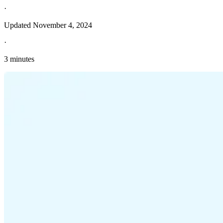
·
Updated
November 4, 2024
·
3 minutes