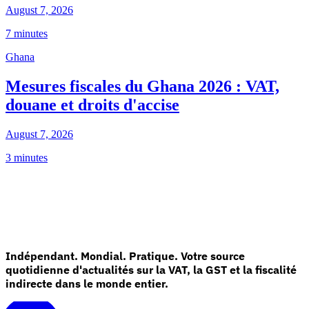
August 7, 2026
7 minutes
Ghana
Mesures fiscales du Ghana 2026 : VAT,
douane et droits d'accise
August 7, 2026
3 minutes
Indépendant. Mondial. Pratique. Votre source
quotidienne d'actualités sur la VAT, la GST et la fiscalité
indirecte dans le monde entier.