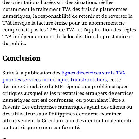
des orientations basées sur des situations réelles,
notamment le traitement TVA des frais de plateformes
numériques, la responsabilité de retenir et de reverser la
TVA lorsque la facture émise pour un abonnement ne
comprenait pas les 12 % de TVA, et l'application des règles
TVA indépendamment de la localisation du prestataire et
du public.
Conclusion
Suite à la publication des
lignes directrices sur la TVA
pour les services numériques transfrontaliers
, cette
dernière Circulaire du BIR répond aux problématiques
critiques auxquelles les prestataires étrangers de services
numériques ont été confrontés, ou pourraient l'être à
l'avenir. Les entreprises numériques ayant des clients ou
des utilisateurs aux Philippines devraient examiner
attentivement la Circulaire afin d'éviter tout malentendu
ou tout risque de non-conformité.