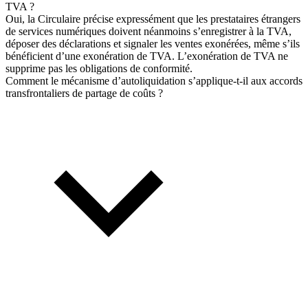
TVA ?
Oui, la Circulaire précise expressément que les prestataires étrangers
de services numériques doivent néanmoins s’enregistrer à la TVA,
déposer des déclarations et signaler les ventes exonérées, même s’ils
bénéficient d’une exonération de TVA. L’exonération de TVA ne
supprime pas les obligations de conformité.
Comment le mécanisme d’autoliquidation s’applique-t-il aux accords
transfrontaliers de partage de coûts ?