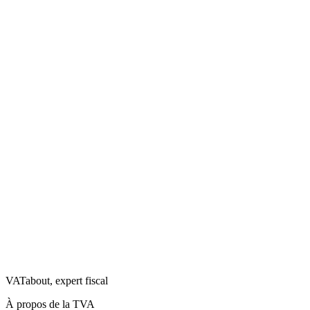
VATabout, expert fiscal
À propos de la TVA