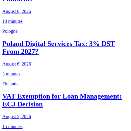
August 6, 2026
10 minutes
Pologne
Poland Digital Services Tax: 3% DST
From 2027?
August 6, 2026
3 minutes
Finlande
VAT Exemption for Loan Management:
ECJ Decision
August 5, 2026
15 minutes