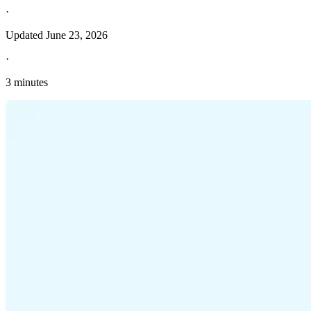
·
Updated
June 23, 2026
·
3 minutes