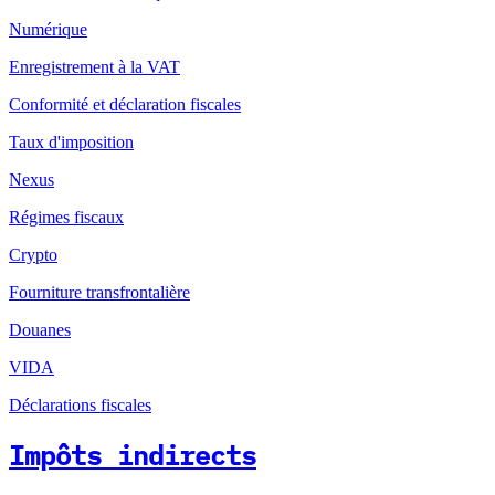
Numérique
Enregistrement à la VAT
Conformité et déclaration fiscales
Taux d'imposition
Nexus
Régimes fiscaux
Crypto
Fourniture transfrontalière
Douanes
VIDA
Déclarations fiscales
Impôts indirects