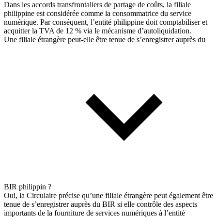
Dans les accords transfrontaliers de partage de coûts, la filiale
philippine est considérée comme la consommatrice du service
numérique. Par conséquent, l’entité philippine doit comptabiliser et
acquitter la TVA de 12 % via le mécanisme d’autoliquidation.
Une filiale étrangère peut-elle être tenue de s’enregistrer auprès du
BIR philippin ?
Oui, la Circulaire précise qu’une filiale étrangère peut également être
tenue de s’enregistrer auprès du BIR si elle contrôle des aspects
importants de la fourniture de services numériques à l’entité