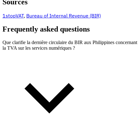
Sources
1stopVAT
,
Bureau of Internal Revenue (BIR)
Frequently asked questions
Que clarifie la dernière circulaire du BIR aux Philippines concernant
la TVA sur les services numériques ?