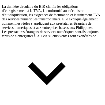
La dernière circulaire du BIR clarifie les obligations
d’enregistrement à la TVA, la conformité au mécanisme
d’autoliquidation, les exigences de facturation et le traitement TVA
des services numériques transfrontaliers. Elle explique également
comment les règles s’appliquent aux prestataires étrangers de
services numériques et aux entreprises basées aux Philippines.
Les prestataires étrangers de services numériques sont-ils toujours
tenus de s’enregistrer à la TVA si leurs ventes sont exonérées de