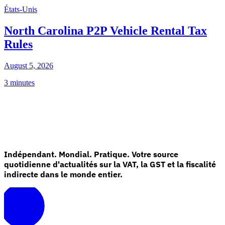
États-Unis
North Carolina P2P Vehicle Rental Tax
Rules
August 5, 2026
3 minutes
Indépendant. Mondial. Pratique. Votre source
quotidienne d'actualités sur la VAT, la GST et la fiscalité
indirecte dans le monde entier.