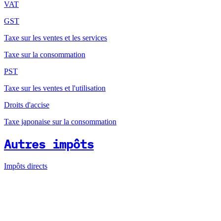
VAT
GST
Taxe sur les ventes et les services
Taxe sur la consommation
PST
Taxe sur les ventes et l'utilisation
Droits d'accise
Taxe japonaise sur la consommation
Autres impôts
Impôts directs