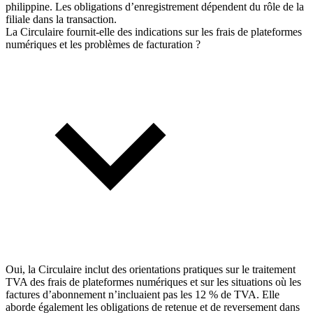
philippine. Les obligations d’enregistrement dépendent du rôle de la
filiale dans la transaction.
La Circulaire fournit-elle des indications sur les frais de plateformes
numériques et les problèmes de facturation ?
Oui, la Circulaire inclut des orientations pratiques sur le traitement
TVA des frais de plateformes numériques et sur les situations où les
factures d’abonnement n’incluaient pas les 12 % de TVA. Elle
aborde également les obligations de retenue et de reversement dans