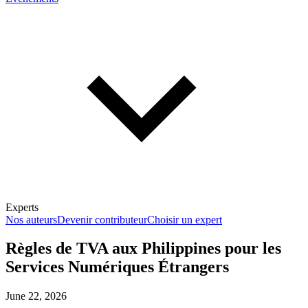
Experts
Nos auteurs
Devenir contributeur
Choisir un expert
Règles de TVA aux Philippines pour les
Services Numériques Étrangers
En savoir plus sur la fiscalité
June 22, 2026