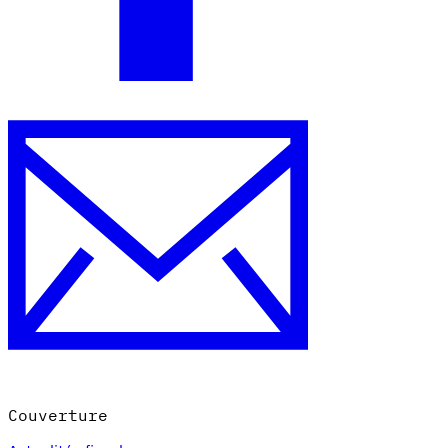
Couverture