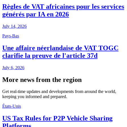
Règles de VAT africaines pour les services
générés par IA en 2026
July 14, 2026
Pays-Bas
Une affaire néerlandaise de VAT TOGC
clarifie la preuve de l'article 37d
July 6, 2026
More news from the region
Get real-time updates and developments from around the world,
keeping you informed and prepared.
États-Unis
US Tax Rules for P2P Vehicle Sharing
Platforms