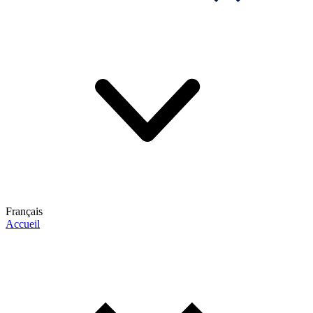
Français
Accueil