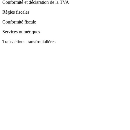
Conformité et déclaration de la TVA
Règles fiscales
Conformité fiscale
Services numériques
Transactions transfrontalières