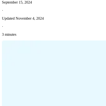
September 15, 2024
·
Updated
November 4, 2024
·
3 minutes