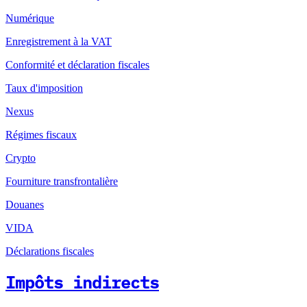
Numérique
Enregistrement à la VAT
Conformité et déclaration fiscales
Taux d'imposition
Nexus
Régimes fiscaux
Crypto
Fourniture transfrontalière
Douanes
VIDA
Déclarations fiscales
Impôts indirects