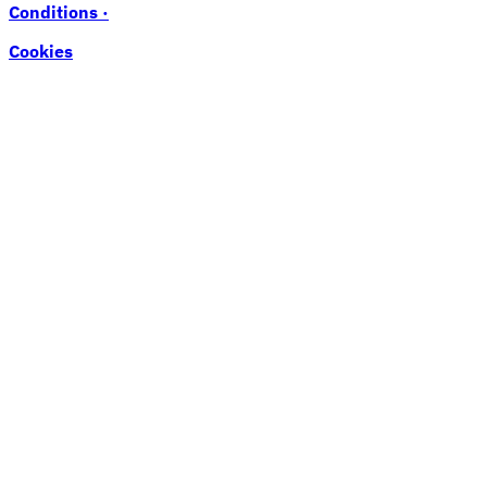
Conditions ·
Cookies