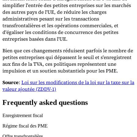
simplifier l'entrée des petites entreprises sur les marchés
des autres pays de l'UE, de réduire les charges
administratives pesant sur les transactions
transfrontalières et les opérations commerciales, et
d'égaliser les conditions de concurrence des petites
entreprises basées dans l'UE.
Bien que ces changements réduisent parfois le nombre de
petites entreprises qui dépassent le seuil et s'enregistrent
aux fins de la TVA, ces politiques représentent une
impulsion et un soutien substantiels pour les PME.
Source
:
Loi sur les modifications de la loi sur la taxe sur la
valeur ajoutée (ZDDV-1)
Frequently asked questions
Enregistrement fiscal
Régime fiscal des PME
Offre transfrontalière