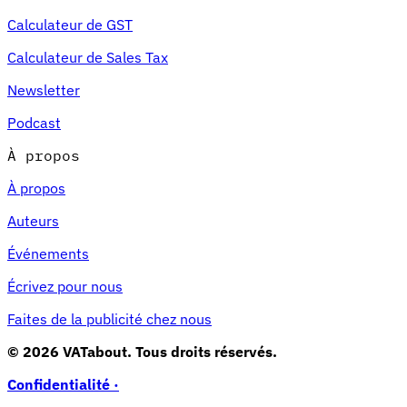
Calculateur de GST
Calculateur de Sales Tax
Newsletter
Podcast
À propos
À propos
Auteurs
Événements
Écrivez pour nous
Faites de la publicité chez nous
© 2026 VATabout. Tous droits réservés.
Confidentialité ·