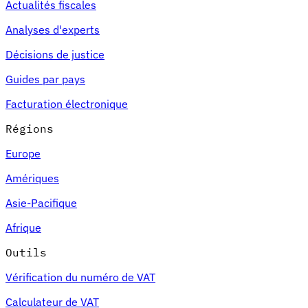
Actualités fiscales
Analyses d'experts
Décisions de justice
Guides par pays
Facturation électronique
Régions
Europe
Amériques
Asie-Pacifique
Afrique
Outils
Vérification du numéro de VAT
Calculateur de VAT