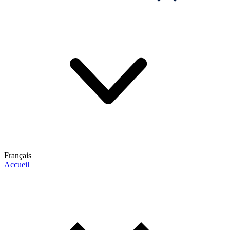
Français
Accueil