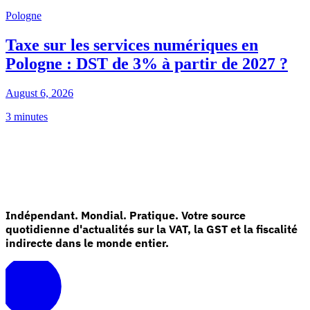
Pologne
Taxe sur les services numériques en
Pologne : DST de 3% à partir de 2027 ?
August 6, 2026
3 minutes
Indépendant. Mondial. Pratique. Votre source
quotidienne d'actualités sur la VAT, la GST et la fiscalité
indirecte dans le monde entier.