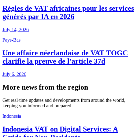
Règles de VAT africaines pour les services
générés par IA en 2026
July 14, 2026
Pays-Bas
Une affaire néerlandaise de VAT TOGC
clarifie la preuve de l'article 37d
July 6, 2026
More news from the region
Get real-time updates and developments from around the world,
keeping you informed and prepared.
Indonesia
Indonesia VAT on Digital Services: A