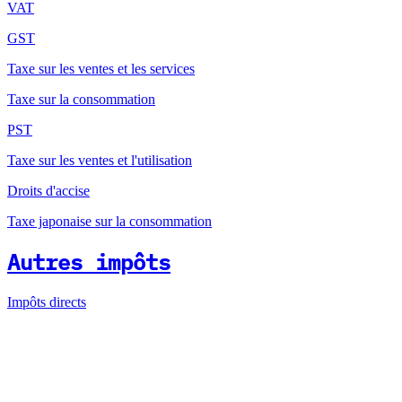
VAT
GST
Taxe sur les ventes et les services
Taxe sur la consommation
PST
Taxe sur les ventes et l'utilisation
Droits d'accise
Taxe japonaise sur la consommation
Autres impôts
Impôts directs