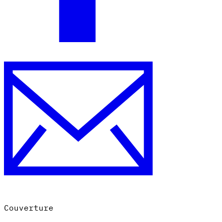
Couverture