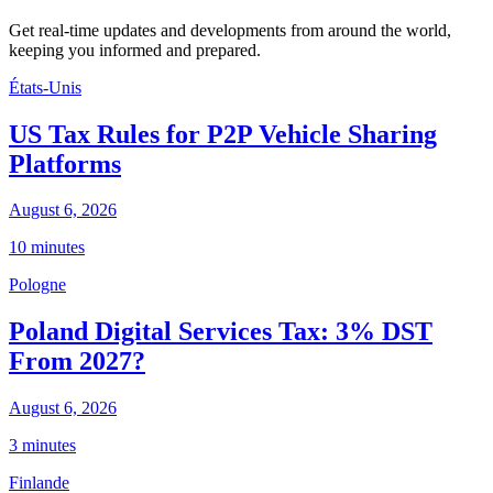
Get real-time updates and developments from around the world,
keeping you informed and prepared.
États-Unis
US Tax Rules for P2P Vehicle Sharing
Platforms
August 6, 2026
10 minutes
Pologne
Poland Digital Services Tax: 3% DST
From 2027?
August 6, 2026
3 minutes
Finlande