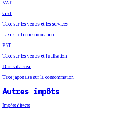
VAT
GST
Taxe sur les ventes et les services
Taxe sur la consommation
PST
Taxe sur les ventes et l'utilisation
Droits d'accise
Taxe japonaise sur la consommation
Autres impôts
Impôts directs