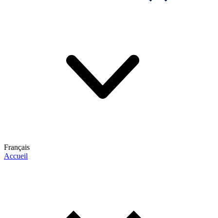
Français
Accueil