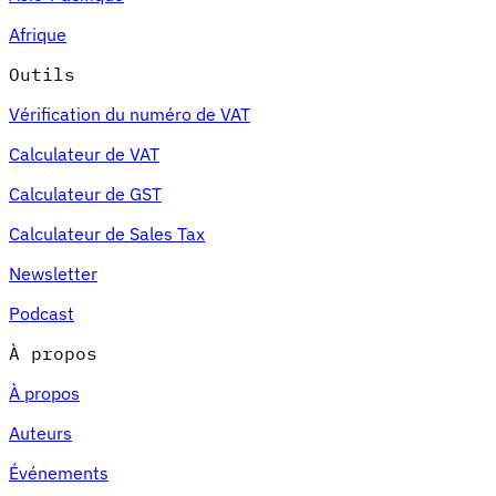
Afrique
Outils
Vérification du numéro de VAT
Calculateur de VAT
Calculateur de GST
Calculateur de Sales Tax
Newsletter
Podcast
À propos
À propos
Auteurs
Événements