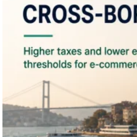
Guides
Guides fiscaux par pays