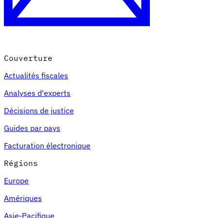
Couverture
Actualités fiscales
Analyses d'experts
Décisions de justice
Guides par pays
Facturation électronique
Régions
Europe
Amériques
Asie-Pacifique