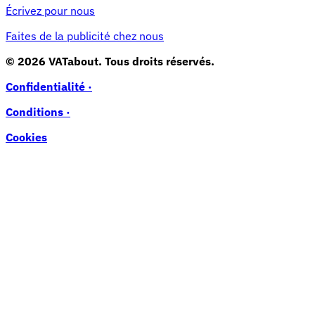
Écrivez pour nous
Faites de la publicité chez nous
© 2026 VATabout. Tous droits réservés.
Confidentialité ·
Conditions ·
Cookies