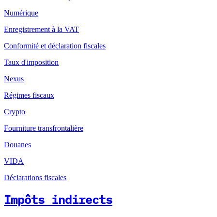
Numérique
Enregistrement à la VAT
Conformité et déclaration fiscales
Taux d'imposition
Nexus
Régimes fiscaux
Crypto
Fourniture transfrontalière
Douanes
VIDA
Déclarations fiscales
Impôts indirects