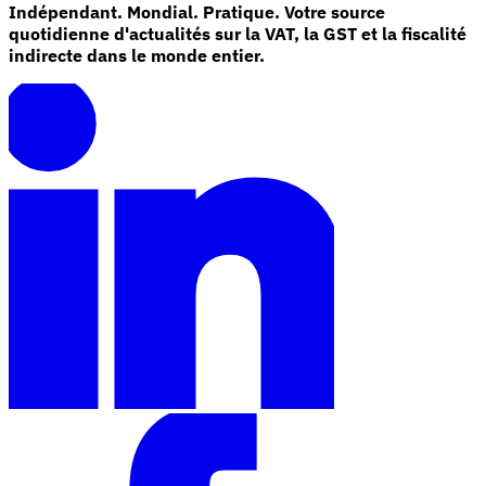
Indépendant. Mondial. Pratique. Votre source
quotidienne d'actualités sur la VAT, la GST et la fiscalité
indirecte dans le monde entier.