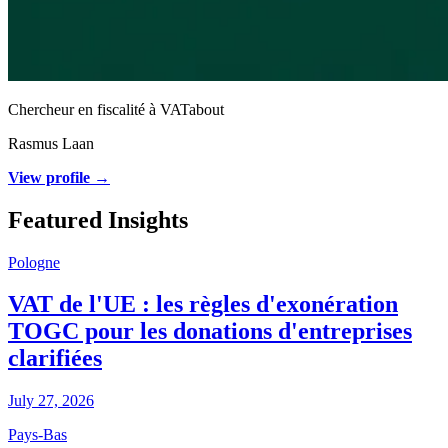
Chercheur en fiscalité à VATabout
Rasmus Laan
View profile →
Featured Insights
Pologne
VAT de l'UE : les règles d'exonération
TOGC pour les donations d'entreprises
clarifiées
July 27, 2026
Pays-Bas