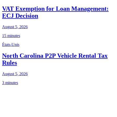
VAT Exemption for Loan Management:
ECJ Decision
August 5, 2026
15 minutes
États-Unis
North Carolina P2P Vehicle Rental Tax
Rules
August 5, 2026
3 minutes