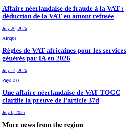
Affaire néerlandaise de fraude à la VAT :
déduction de la VAT en amont refusée
July 20, 2026
Afrique
Règles de VAT africaines pour les services
générés par IA en 2026
July 14, 2026
Pays-Bas
Une affaire néerlandaise de VAT TOGC
clarifie la preuve de l'article 37d
July 6, 2026
More news from the region