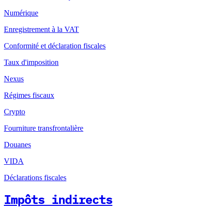
Numérique
Enregistrement à la VAT
Conformité et déclaration fiscales
Taux d'imposition
Nexus
Régimes fiscaux
Crypto
Fourniture transfrontalière
Douanes
VIDA
Déclarations fiscales
Impôts indirects