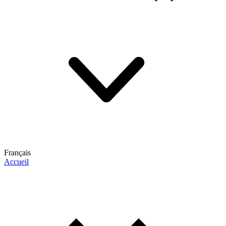
Français
Accueil