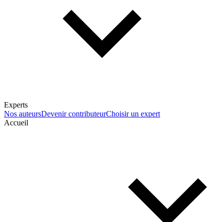
Experts
Nos auteurs
Devenir contributeur
Choisir un expert
Accueil