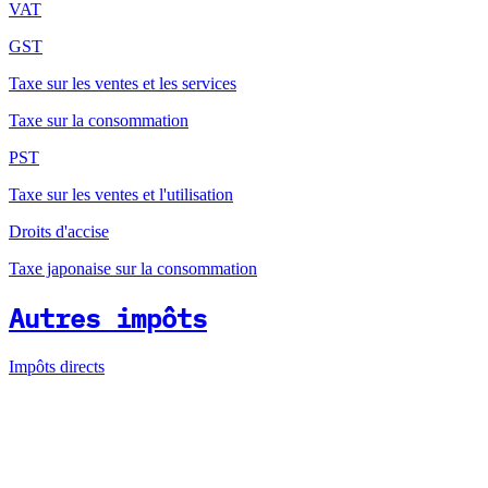
VAT
GST
Taxe sur les ventes et les services
Taxe sur la consommation
PST
Taxe sur les ventes et l'utilisation
Droits d'accise
Taxe japonaise sur la consommation
Autres impôts
Impôts directs