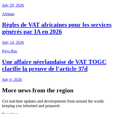
July 20, 2026
Afrique
Règles de VAT africaines pour les services
générés par IA en 2026
July 14, 2026
Pays-Bas
Une affaire néerlandaise de VAT TOGC
clarifie la preuve de l'article 37d
July 6, 2026
More news from the region
Get real-time updates and developments from around the world,
keeping you informed and prepared.