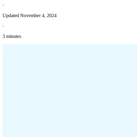
·
Updated
November 4, 2024
·
3 minutes