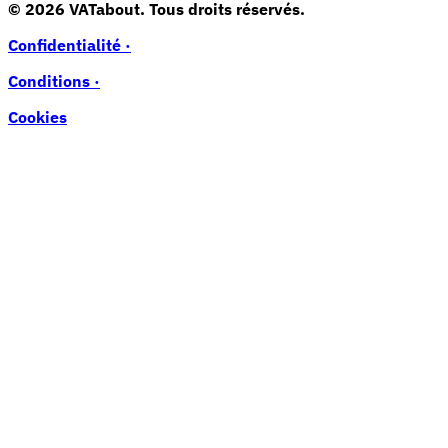
© 2026 VATabout. Tous droits réservés.
Confidentialité ·
Conditions ·
Cookies