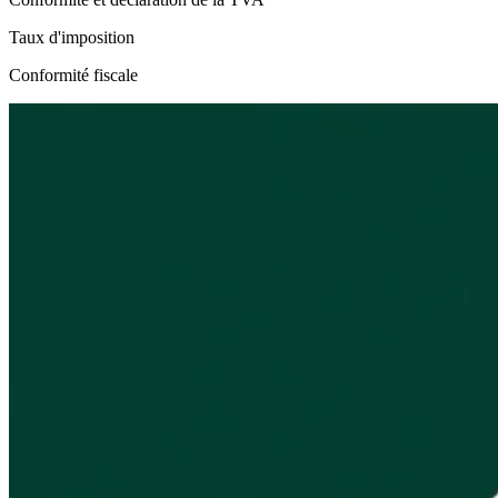
Taux d'imposition
Conformité fiscale