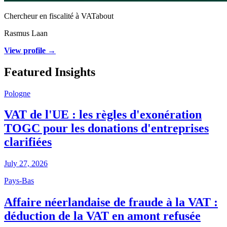
Chercheur en fiscalité à VATabout
Rasmus Laan
View profile →
Featured Insights
Pologne
VAT de l'UE : les règles d'exonération
TOGC pour les donations d'entreprises
clarifiées
July 27, 2026
Pays-Bas
Affaire néerlandaise de fraude à la VAT :
déduction de la VAT en amont refusée