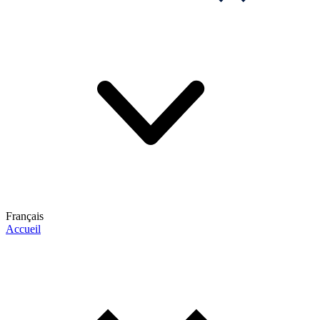
Français
Accueil