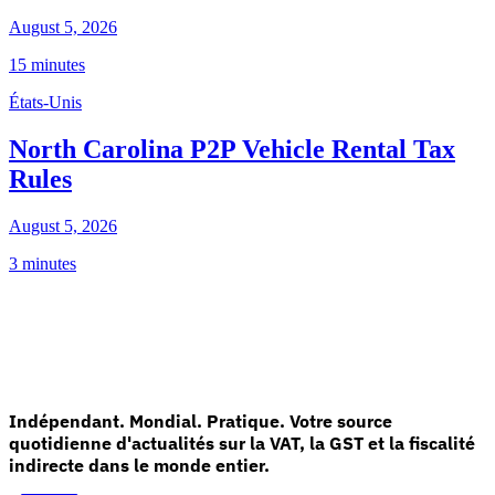
August 5, 2026
15 minutes
États-Unis
North Carolina P2P Vehicle Rental Tax
Rules
August 5, 2026
3 minutes
Indépendant. Mondial. Pratique. Votre source
quotidienne d'actualités sur la VAT, la GST et la fiscalité
indirecte dans le monde entier.