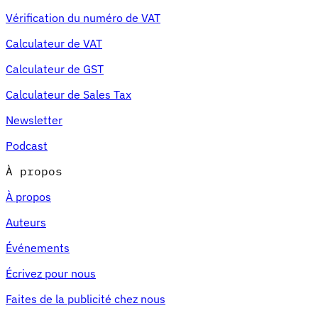
Vérification du numéro de VAT
Calculateur de VAT
Calculateur de GST
Calculateur de Sales Tax
Newsletter
Podcast
À propos
À propos
Auteurs
Événements
Écrivez pour nous
Faites de la publicité chez nous