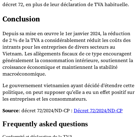
décret 72, en plus de leur déclaration de TVA habituelle.
Conclusion
Depuis sa mise en œuvre le 1er janvier 2024, la réduction
de 2 % de la TVA a considérablement réduit les coûts des
intrants pour les entreprises de divers secteurs au
Vietnam. Les allègements fiscaux de ce type encouragent
généralement la consommation intérieure, soutiennent la
croissance économique et maintiennent la stabilité
macroéconomique.
Le gouvernement vietnamien ayant décidé d'étendre cette
politique, on peut supposer qu'elle a eu un effet positif sur
les entreprises et les consommateurs.
Source
: décret 72/2024/ND-CP :
Décret 72/2024/ND-CP
Frequently asked questions
Conformité et déclaration de la TVA