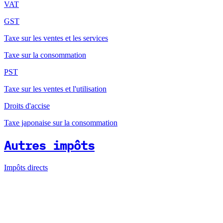
VAT
GST
Taxe sur les ventes et les services
Taxe sur la consommation
PST
Taxe sur les ventes et l'utilisation
Droits d'accise
Taxe japonaise sur la consommation
Autres impôts
Impôts directs