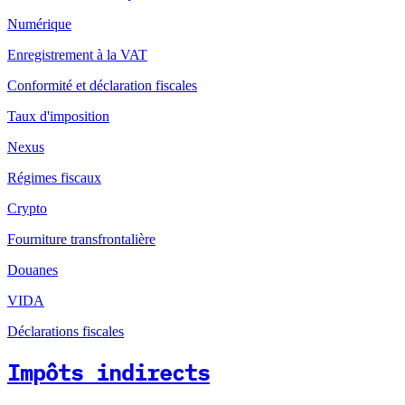
Numérique
Enregistrement à la VAT
Conformité et déclaration fiscales
Taux d'imposition
Nexus
Régimes fiscaux
Crypto
Fourniture transfrontalière
Douanes
VIDA
Déclarations fiscales
Impôts indirects