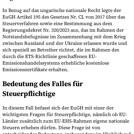
In Bezug auf das ungarische nationale Recht legte der
EuGH Artikel 195 des Gesetzes Nr. CL von 2017 über das
Steuerverfahren sowie eine Bestimmung aus dem
Regierungsdekret Nr. 320/2023 aus, das im Rahmen der
Notstandsbefugnisse im Zusammenhang mit dem Krieg
zwischen Russland und der Ukraine erlassen wurde und
sich speziell an Betreiber richtet, die im Rahmen des
durch die ETS-Richtlinie geschaffenen EU-
Emissionshandelssystems erhebliche kostenlose
Emissionszertifikate erhalten.
Bedeutung des Falles für
Steuerpflichtige
In diesem Fall befasst sich der EuGH mit einer der
wichtigsten Fragen für Steuerpflichtige, nämlich ob EU-
Länder zusätzlich zum EU-EHS-Rahmen eigene nationale
Steuern erheben dürfen. Diese Frage ist von