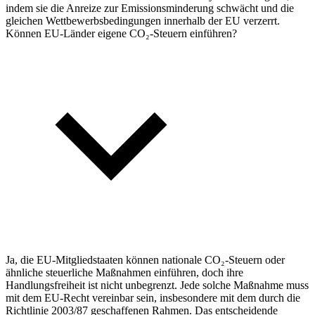
indem sie die Anreize zur Emissionsminderung schwächt und die
gleichen Wettbewerbsbedingungen innerhalb der EU verzerrt.
Können EU-Länder eigene CO₂-Steuern einführen?
Ja, die EU-Mitgliedstaaten können nationale CO₂-Steuern oder
ähnliche steuerliche Maßnahmen einführen, doch ihre
Handlungsfreiheit ist nicht unbegrenzt. Jede solche Maßnahme muss
mit dem EU-Recht vereinbar sein, insbesondere mit dem durch die
Richtlinie 2003/87 geschaffenen Rahmen. Das entscheidende