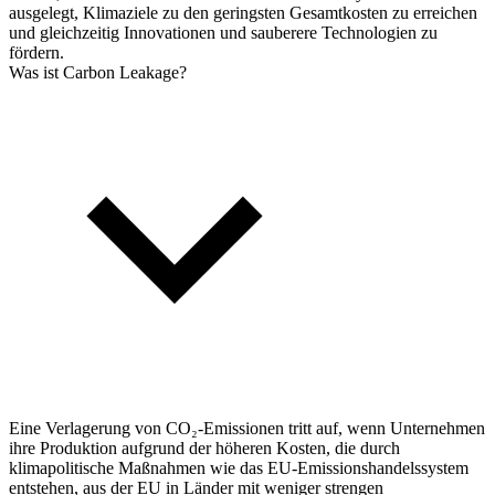
ausgelegt, Klimaziele zu den geringsten Gesamtkosten zu erreichen
und gleichzeitig Innovationen und sauberere Technologien zu
fördern.
Was ist Carbon Leakage?
Eine Verlagerung von CO₂-Emissionen tritt auf, wenn Unternehmen
ihre Produktion aufgrund der höheren Kosten, die durch
klimapolitische Maßnahmen wie das EU-Emissionshandelssystem
entstehen, aus der EU in Länder mit weniger strengen