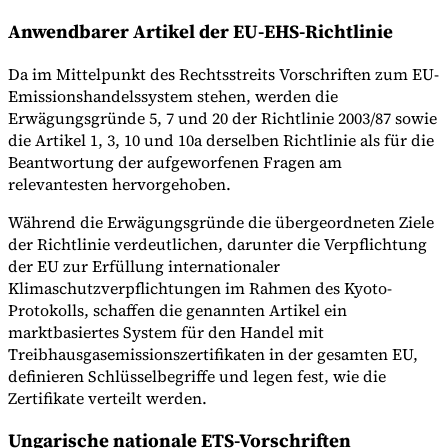
Anwendbarer Artikel der EU-EHS-Richtlinie
Da im Mittelpunkt des Rechtsstreits Vorschriften zum EU-
Emissionshandelssystem stehen, werden die
Erwägungsgründe 5, 7 und 20 der Richtlinie 2003/87 sowie
die Artikel 1, 3, 10 und 10a derselben Richtlinie als für die
Beantwortung der aufgeworfenen Fragen am
relevantesten hervorgehoben.
Während die Erwägungsgründe die übergeordneten Ziele
der Richtlinie verdeutlichen, darunter die Verpflichtung
der EU zur Erfüllung internationaler
Klimaschutzverpflichtungen im Rahmen des Kyoto-
Protokolls, schaffen die genannten Artikel ein
marktbasiertes System für den Handel mit
Treibhausgasemissionszertifikaten in der gesamten EU,
definieren Schlüsselbegriffe und legen fest, wie die
Zertifikate verteilt werden.
Ungarische nationale ETS-Vorschriften