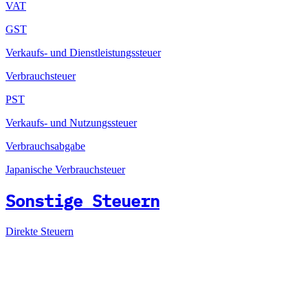
VAT
GST
Verkaufs- und Dienstleistungssteuer
Verbrauchsteuer
PST
Verkaufs- und Nutzungssteuer
Verbrauchsabgabe
Japanische Verbrauchsteuer
Sonstige Steuern
Direkte Steuern