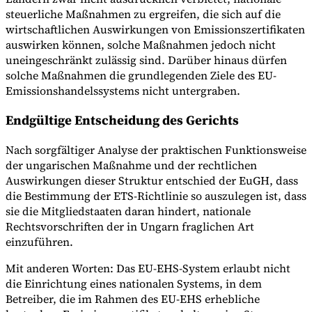
steuerliche Maßnahmen zu ergreifen, die sich auf die
wirtschaftlichen Auswirkungen von Emissionszertifikaten
auswirken können, solche Maßnahmen jedoch nicht
uneingeschränkt zulässig sind. Darüber hinaus dürfen
solche Maßnahmen die grundlegenden Ziele des EU-
Emissionshandelssystems nicht untergraben.
Endgültige Entscheidung des Gerichts
Nach sorgfältiger Analyse der praktischen Funktionsweise
der ungarischen Maßnahme und der rechtlichen
Auswirkungen dieser Struktur entschied der EuGH, dass
die Bestimmung der ETS-Richtlinie so auszulegen ist, dass
sie die Mitgliedstaaten daran hindert, nationale
Rechtsvorschriften der in Ungarn fraglichen Art
einzuführen.
Mit anderen Worten: Das EU-EHS-System erlaubt nicht
die Einrichtung eines nationalen Systems, in dem
Betreiber, die im Rahmen des EU-EHS erhebliche