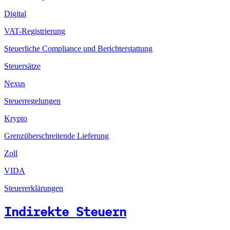
Digital
VAT-Registrierung
Steuerliche Compliance und Berichterstattung
Steuersätze
Nexus
Steuerregelungen
Krypto
Grenzüberschreitende Lieferung
Zoll
VIDA
Steuererklärungen
Indirekte Steuern