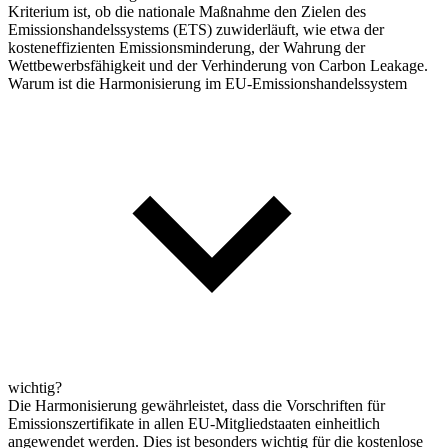
Kriterium ist, ob die nationale Maßnahme den Zielen des
Emissionshandelssystems (ETS) zuwiderläuft, wie etwa der
kosteneffizienten Emissionsminderung, der Wahrung der
Wettbewerbsfähigkeit und der Verhinderung von Carbon Leakage.
Warum ist die Harmonisierung im EU-Emissionshandelssystem
wichtig?
Die Harmonisierung gewährleistet, dass die Vorschriften für
Emissionszertifikate in allen EU-Mitgliedstaaten einheitlich
angewendet werden. Dies ist besonders wichtig für die kostenlose