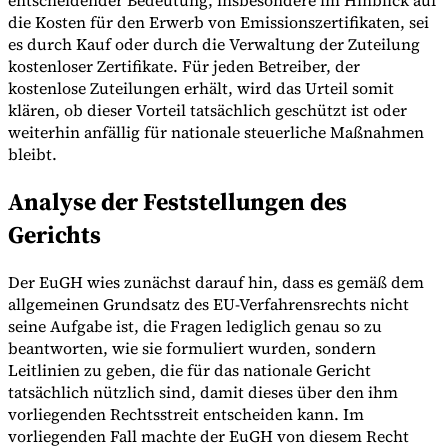
entscheidender Bedeutung, insbesondere im Hinblick auf
die Kosten für den Erwerb von Emissionszertifikaten, sei
es durch Kauf oder durch die Verwaltung der Zuteilung
kostenloser Zertifikate. Für jeden Betreiber, der
kostenlose Zuteilungen erhält, wird das Urteil somit
klären, ob dieser Vorteil tatsächlich geschützt ist oder
weiterhin anfällig für nationale steuerliche Maßnahmen
bleibt.
Analyse der Feststellungen des
Gerichts
Der EuGH wies zunächst darauf hin, dass es gemäß dem
allgemeinen Grundsatz des EU-Verfahrensrechts nicht
seine Aufgabe ist, die Fragen lediglich genau so zu
beantworten, wie sie formuliert wurden, sondern
Leitlinien zu geben, die für das nationale Gericht
tatsächlich nützlich sind, damit dieses über den ihm
vorliegenden Rechtsstreit entscheiden kann. Im
vorliegenden Fall machte der EuGH von diesem Recht