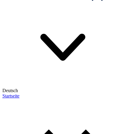
Deutsch
Startseite