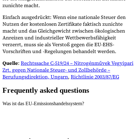
zunichte macht.
Einfach ausgedrückt: Wenn eine nationale Steuer den
Nutzen der kostenlosen Zertifikate faktisch zunichte
macht und das Gleichgewicht zwischen ökologischen
Anreizen und industrieller Wettbewerbsfähigkeit
verzerrt, muss sie als Verstoß gegen die EU-EHS-
Vorschriften und -Regelungen behandelt werden.
Quelle
:
Rechtssache C‑519/24 – Nitrogénművek Vegyipari
Zrt. gegen Nationale Steuer- und Zollbehörde –
Berufungsdirektion, Ungarn
,
Richtlinie 2003/87/EG
Frequently asked questions
Was ist das EU-Emissionshandelssystem?