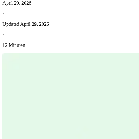
April 29, 2026
·
Updated
April 29, 2026
·
12 Minuten
Entdecken