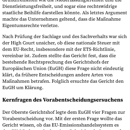
Dienstleistungsfreiheit, und sogar eine rechtswidrige
staatliche Beihilfe darstellen könnte. Als letztes Argument
machte das Unternehmen geltend, dass die Maßnahme
Eigentumsrechte verletze.
Nach Prüfung der Sachlage und des Sachverhalts war sich
der High Court unsicher, ob diese nationale Steuer mit
dem EU-Recht, insbesondere mit der ETS-Richtlinie,
vereinbar ist. Zudem stellte das Gericht fest, dass die
bestehende Rechtsprechung des Gerichtshofs der
Europäischen Union (EuGH) diese Frage nicht eindeutig
klärt, da frühere Entscheidungen andere Arten von
Maßnahmen betrafen. Folglich ersuchte das Gericht den
EuGH um Klärung.
Kernfragen des Vorabentscheidungsersuchens
Der Oberste Gerichtshof legte dem EuGH vier Fragen zur
Vorabentscheidung vor. Mit der ersten Frage wollte das
Gericht wissen, ob das EU-Emissionshandelssystem es