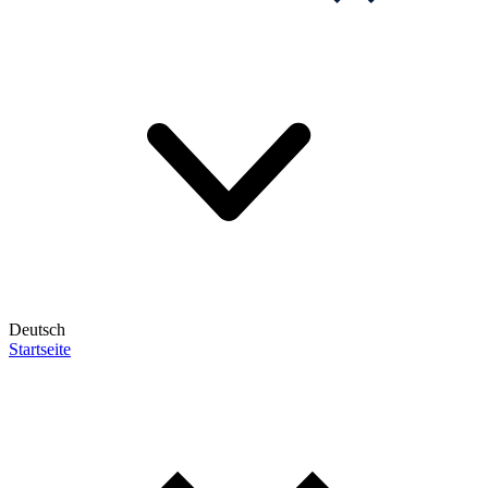
Deutsch
Startseite