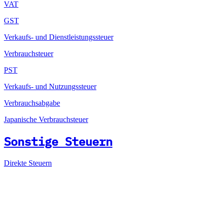
VAT
GST
Verkaufs- und Dienstleistungssteuer
Verbrauchsteuer
PST
Verkaufs- und Nutzungssteuer
Verbrauchsabgabe
Japanische Verbrauchsteuer
Sonstige Steuern
Direkte Steuern