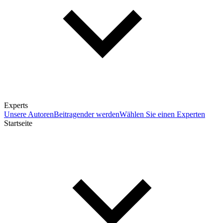
Experts
Unsere Autoren
Beitragender werden
Wählen Sie einen Experten
Startseite