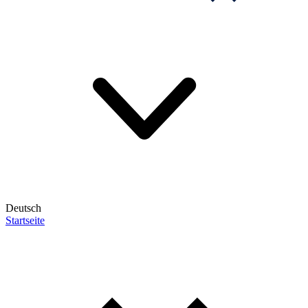
Deutsch
Startseite