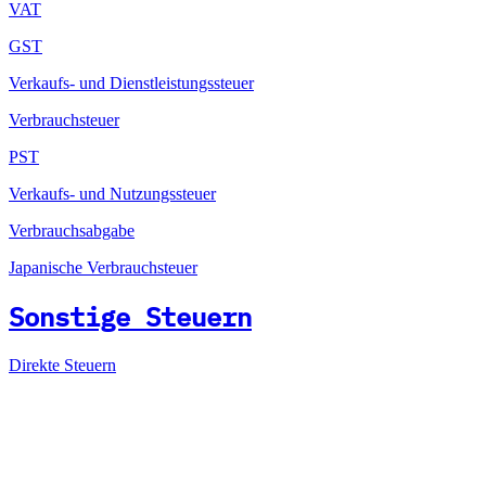
VAT
GST
Verkaufs- und Dienstleistungssteuer
Verbrauchsteuer
PST
Verkaufs- und Nutzungssteuer
Verbrauchsabgabe
Japanische Verbrauchsteuer
Sonstige Steuern
Direkte Steuern