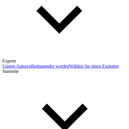
Experts
Unsere Autoren
Beitragender werden
Wählen Sie einen Experten
Startseite