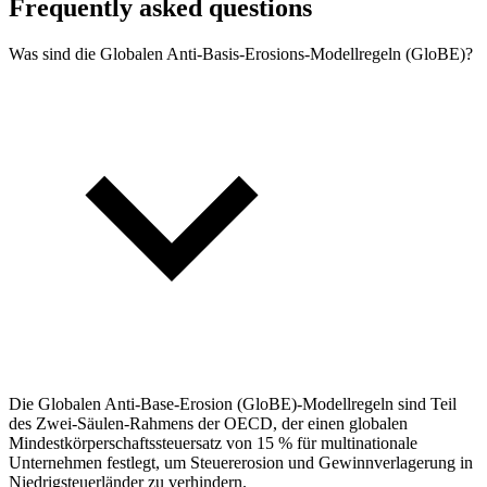
Frequently asked questions
Was sind die Globalen Anti-Basis-Erosions-Modellregeln (GloBE)?
Die Globalen Anti-Base-Erosion (GloBE)-Modellregeln sind Teil
des Zwei-Säulen-Rahmens der OECD, der einen globalen
Mindestkörperschaftssteuersatz von 15 % für multinationale
Unternehmen festlegt, um Steuererosion und Gewinnverlagerung in
Niedrigsteuerländer zu verhindern.