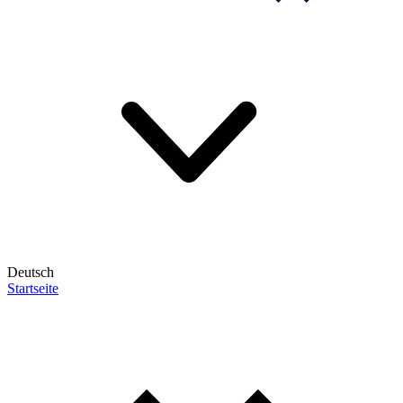
Deutsch
Startseite