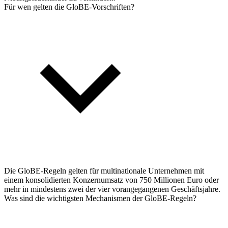
Für wen gelten die GloBE-Vorschriften?
Die GloBE-Regeln gelten für multinationale Unternehmen mit
einem konsolidierten Konzernumsatz von 750 Millionen Euro oder
mehr in mindestens zwei der vier vorangegangenen Geschäftsjahre.
Was sind die wichtigsten Mechanismen der GloBE-Regeln?