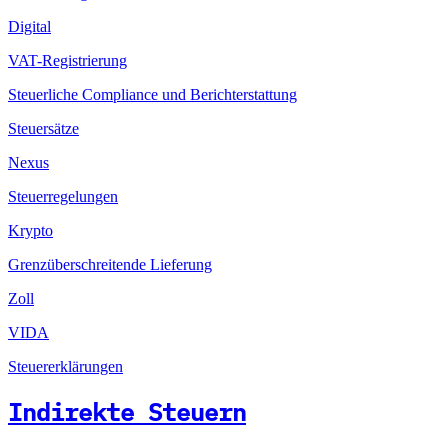
Digital
VAT-Registrierung
Steuerliche Compliance und Berichterstattung
Steuersätze
Nexus
Steuerregelungen
Krypto
Grenzüberschreitende Lieferung
Zoll
VIDA
Steuererklärungen
Indirekte Steuern