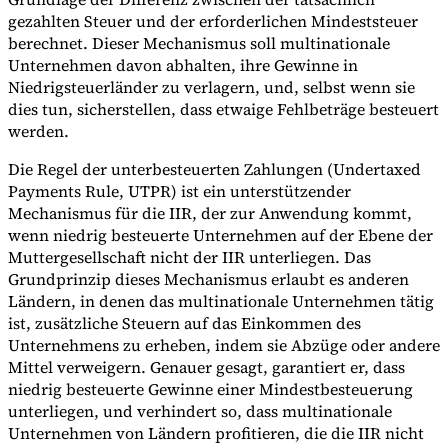
gezahlten Steuer und der erforderlichen Mindeststeuer
berechnet. Dieser Mechanismus soll multinationale
Unternehmen davon abhalten, ihre Gewinne in
Niedrigsteuerländer zu verlagern, und, selbst wenn sie
dies tun, sicherstellen, dass etwaige Fehlbeträge besteuert
werden.
Die Regel der unterbesteuerten Zahlungen (Undertaxed
Payments Rule, UTPR) ist ein unterstützender
Mechanismus für die IIR, der zur Anwendung kommt,
wenn niedrig besteuerte Unternehmen auf der Ebene der
Muttergesellschaft nicht der IIR unterliegen. Das
Grundprinzip dieses Mechanismus erlaubt es anderen
Ländern, in denen das multinationale Unternehmen tätig
ist, zusätzliche Steuern auf das Einkommen des
Unternehmens zu erheben, indem sie Abzüge oder andere
Mittel verweigern. Genauer gesagt, garantiert er, dass
niedrig besteuerte Gewinne einer Mindestbesteuerung
unterliegen, und verhindert so, dass multinationale
Unternehmen von Ländern profitieren, die die IIR nicht