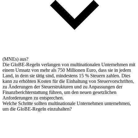
(MNEs) aus?
Die GloBE-Regeln verlangen von multinationalen Unternehmen mit
einem Umsatz von mehr als 750 Millionen Euro, dass sie in jedem
Land, in dem sie tätig sind, mindestens 15 % Steuern zahlen. Dies
kann zu erhöhten Kosten für die Einhaltung von Steuervorschriften,
zu Änderungen der Steuerstrukturen und zu Anpassungen der
Finanzberichterstattung führen, um den neuen gesetzlichen
Anforderungen zu entsprechen.
Welche Schritte sollten multinationale Unternehmen unternehmen,
um die GloBE-Regeln einzuhalten?