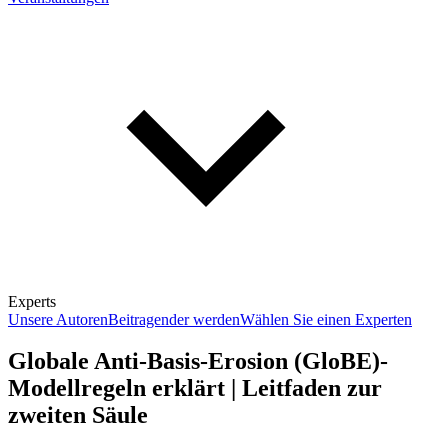
Experts
Unsere Autoren
Beitragender werden
Wählen Sie einen Experten
Globale Anti-Basis-Erosion (GloBE)-
Modellregeln erklärt | Leitfaden zur
zweiten Säule