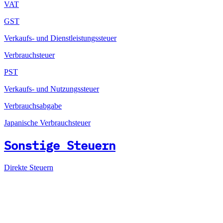
VAT
GST
Verkaufs- und Dienstleistungssteuer
Verbrauchsteuer
PST
Verkaufs- und Nutzungssteuer
Verbrauchsabgabe
Japanische Verbrauchsteuer
Sonstige Steuern
Direkte Steuern