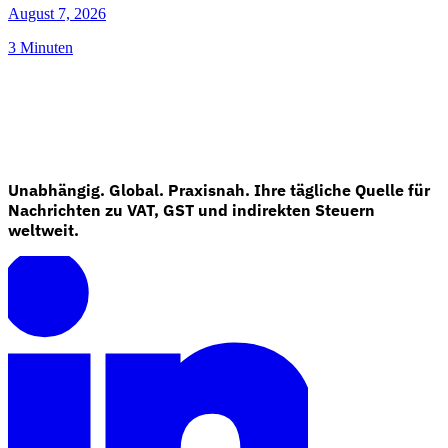
August 7, 2026
3 Minuten
Unabhängig. Global. Praxisnah. Ihre tägliche Quelle für
Nachrichten zu VAT, GST und indirekten Steuern
weltweit.