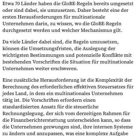
Etwa 70 Länder haben die GloBE-Regeln bereits umgesetzt
oder sind dabei, sie umzusetzen. Daher besteht eine der
ersten Herausforderungen für multinationale
Unternehmen darin, zu wissen, wo die GloBE-Regeln
durchgesetzt werden und welcher Mechanismus gilt.
Da viele Länder dabei sind, die Regeln umzusetzen,
können die Umsetzungsfristen, die Auslegung der
wichtigsten Bestimmungen und potenzielle Konflikte mit
bestehenden Vorschriften die Situation für multinationale
Unternehmen weiter erschweren.
Eine zusätzliche Herausforderung ist die Komplexität der
Berechnung des erforderlichen effektiven Steuersatzes für
jedes Land, in dem ein multinationales Unternehmen
tätig ist. Die Vorschriften erfordern einen
standardisierten Ansatz für die steuerliche
Rechnungslegung, der sich vom derzeitigen Rahmen für
die Finanzberichterstattung unterscheiden kann, so dass
die Unternehmen gezwungen sind, ihre internen Systeme
zu ändern und anzupassen, was eine komplexe Aufgabe