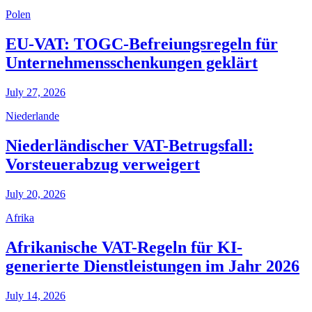
Polen
EU-VAT: TOGC-Befreiungsregeln für
Unternehmensschenkungen geklärt
July 27, 2026
Niederlande
Niederländischer VAT-Betrugsfall:
Vorsteuerabzug verweigert
July 20, 2026
Afrika
Afrikanische VAT-Regeln für KI-
generierte Dienstleistungen im Jahr 2026
July 14, 2026