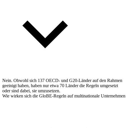
Nein. Obwohl sich 137 OECD- und G20-Länder auf den Rahmen
geeinigt haben, haben nur etwa 70 Länder die Regeln umgesetzt
oder sind dabei, sie umzusetzen.
Wie wirken sich die GloBE-Regeln auf multinationale Unternehmen