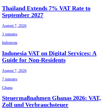
Thailand Extends 7% VAT Rate to
September 2027
August 7, 2026
3 minutes
Indonesia
Indonesia VAT on Digital Services: A
Guide for Non-Residents
August 7, 2026
7 minutes
Ghana
Steuermaßnahmen Ghanas 2026: VAT,
Zoll und Verbrauchsteuer