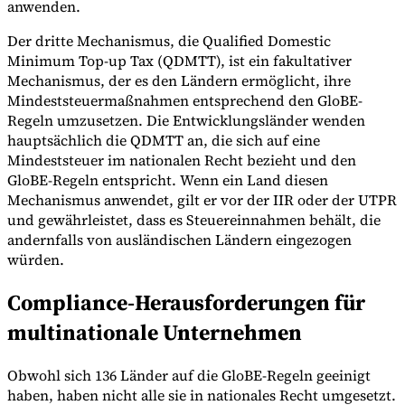
anwenden.
Der dritte Mechanismus, die Qualified Domestic
Minimum Top-up Tax (QDMTT), ist ein fakultativer
Mechanismus, der es den Ländern ermöglicht, ihre
Mindeststeuermaßnahmen entsprechend den GloBE-
Regeln umzusetzen. Die Entwicklungsländer wenden
hauptsächlich die QDMTT an, die sich auf eine
Mindeststeuer im nationalen Recht bezieht und den
GloBE-Regeln entspricht. Wenn ein Land diesen
Mechanismus anwendet, gilt er vor der IIR oder der UTPR
und gewährleistet, dass es Steuereinnahmen behält, die
andernfalls von ausländischen Ländern eingezogen
würden.
Compliance-Herausforderungen für
multinationale Unternehmen
Obwohl sich 136 Länder auf die GloBE-Regeln geeinigt
haben, haben nicht alle sie in nationales Recht umgesetzt.