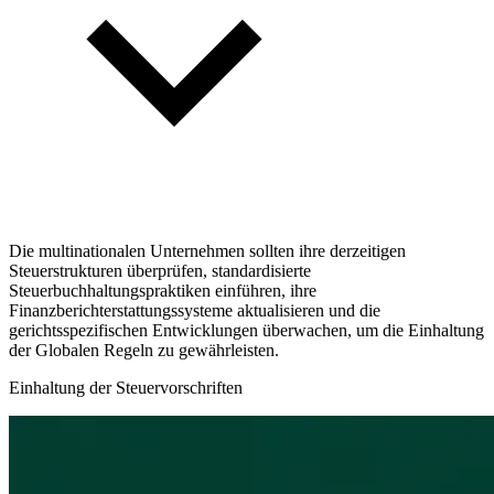
Die multinationalen Unternehmen sollten ihre derzeitigen
Steuerstrukturen überprüfen, standardisierte
Steuerbuchhaltungspraktiken einführen, ihre
Finanzberichterstattungssysteme aktualisieren und die
gerichtsspezifischen Entwicklungen überwachen, um die Einhaltung
der Globalen Regeln zu gewährleisten.
Einhaltung der Steuervorschriften