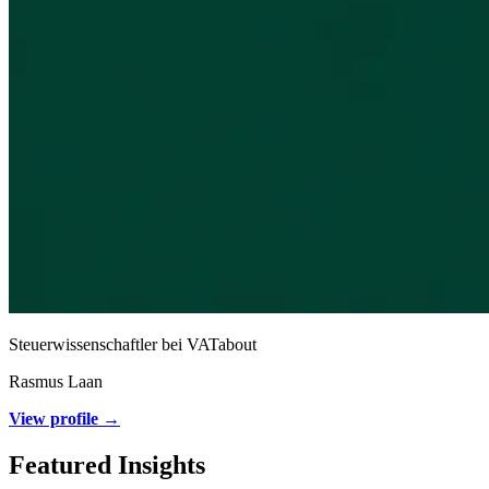
Steuerwissenschaftler bei VATabout
Rasmus Laan
View profile →
Featured Insights