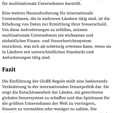
für multinationale Unternehmen darstellt.
Eine weitere Herausforderung für internationale
Unternehmen, die in mehreren Ländern tätig sind, ist die
Erhebung von Daten zur Ermittlung ihrer Steuerschuld.
Um diese Anforderungen zu erfüllen, müssen
multinationale Unternehmen ein wirksames und
einheitliches Finanz- und Steuerberichtssystem
einrichten, was sich als schwierig erweisen kann, wenn sie
in Ländern mit unterschiedlichen Standards und
Anforderungen tätig sind.
Fazit
Die Einführung der GloBE-Regeln stellt eine bedeutende
Veränderung in der internationalen Steuerpolitik dar. Sie
zeigt die Entschlossenheit der Länder, ein gerechteres
globales Steuersystem zu schaffen und den Spielraum für
die größten Unternehmen der Welt zu verringern,
Steuern zu vermeiden oder weniger zu zahlen. Die