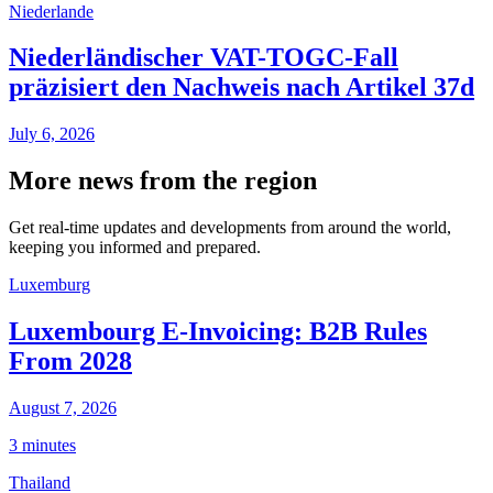
Niederlande
Niederländischer VAT-TOGC-Fall
präzisiert den Nachweis nach Artikel 37d
July 6, 2026
More news from the region
Get real-time updates and developments from around the world,
keeping you informed and prepared.
Luxemburg
Luxembourg E-Invoicing: B2B Rules
From 2028
August 7, 2026
3 minutes
Thailand