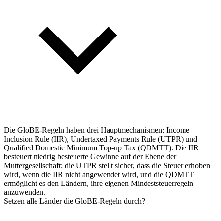
Die GloBE-Regeln haben drei Hauptmechanismen: Income
Inclusion Rule (IIR), Undertaxed Payments Rule (UTPR) und
Qualified Domestic Minimum Top-up Tax (QDMTT). Die IIR
besteuert niedrig besteuerte Gewinne auf der Ebene der
Muttergesellschaft; die UTPR stellt sicher, dass die Steuer erhoben
wird, wenn die IIR nicht angewendet wird, und die QDMTT
ermöglicht es den Ländern, ihre eigenen Mindeststeuerregeln
anzuwenden.
Setzen alle Länder die GloBE-Regeln durch?