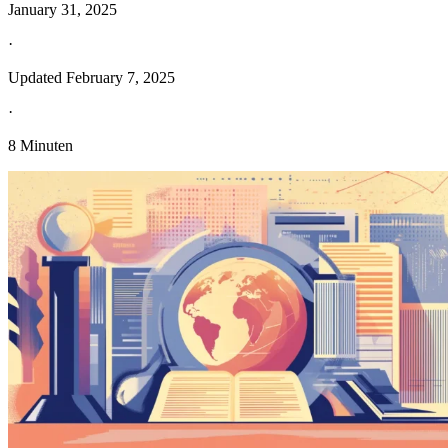
January 31, 2025
·
Updated
February 7, 2025
·
8 Minuten
Entdecken