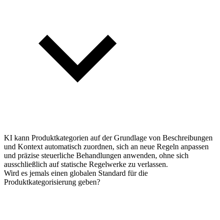
KI kann Produktkategorien auf der Grundlage von Beschreibungen
und Kontext automatisch zuordnen, sich an neue Regeln anpassen
und präzise steuerliche Behandlungen anwenden, ohne sich
ausschließlich auf statische Regelwerke zu verlassen.
Wird es jemals einen globalen Standard für die
Produktkategorisierung geben?