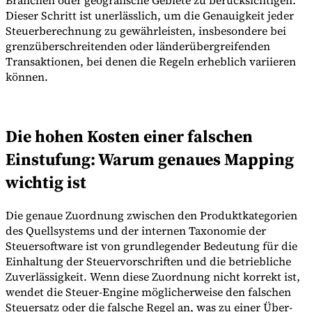
Branchen oder geografische Gebiete zu berücksichtigen.
Dieser Schritt ist unerlässlich, um die Genauigkeit jeder
Steuerberechnung zu gewährleisten, insbesondere bei
grenzüberschreitenden oder länderübergreifenden
Transaktionen, bei denen die Regeln erheblich variieren
können.
Die hohen Kosten einer falschen
Einstufung: Warum genaues Mapping
wichtig ist
Die genaue Zuordnung zwischen den Produktkategorien
des Quellsystems und der internen Taxonomie der
Steuersoftware ist von grundlegender Bedeutung für die
Einhaltung der Steuervorschriften und die betriebliche
Zuverlässigkeit. Wenn diese Zuordnung nicht korrekt ist,
wendet die Steuer-Engine möglicherweise den falschen
Steuersatz oder die falsche Regel an, was zu einer Über-