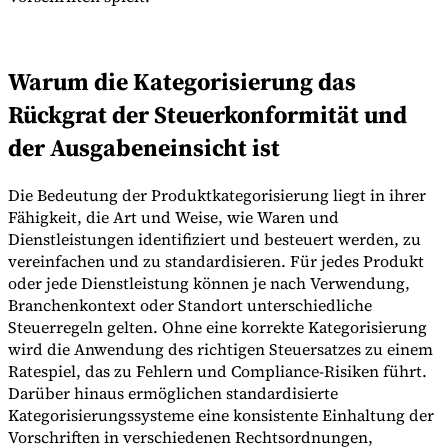
Warum die Kategorisierung das
Rückgrat der Steuerkonformität und
der Ausgabeneinsicht ist
Die Bedeutung der Produktkategorisierung liegt in ihrer
Fähigkeit, die Art und Weise, wie Waren und
Dienstleistungen identifiziert und besteuert werden, zu
vereinfachen und zu standardisieren. Für jedes Produkt
oder jede Dienstleistung können je nach Verwendung,
Branchenkontext oder Standort unterschiedliche
Steuerregeln gelten. Ohne eine korrekte Kategorisierung
wird die Anwendung des richtigen Steuersatzes zu einem
Ratespiel, das zu Fehlern und Compliance-Risiken führt.
Darüber hinaus ermöglichen standardisierte
Kategorisierungssysteme eine konsistente Einhaltung der
Vorschriften in verschiedenen Rechtsordnungen,