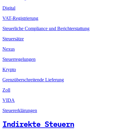
Digital
VAT-Registrierung
Steuerliche Compliance und Berichterstattung
Steuersätze
Nexus
Steuerregelungen
Krypto
Grenzüberschreitende Lieferung
Zoll
VIDA
Steuererklärungen
Indirekte Steuern