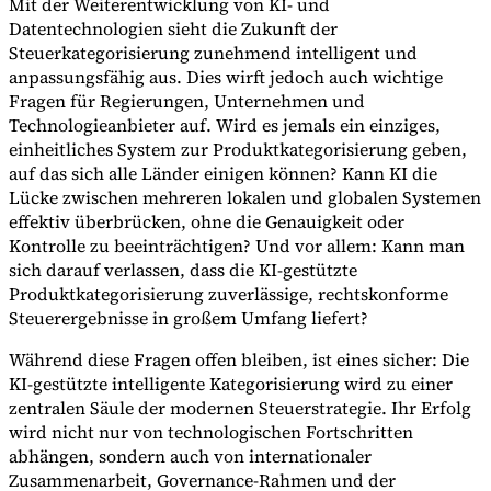
Mit der Weiterentwicklung von KI- und
Datentechnologien sieht die Zukunft der
Steuerkategorisierung zunehmend intelligent und
anpassungsfähig aus. Dies wirft jedoch auch wichtige
Fragen für Regierungen, Unternehmen und
Technologieanbieter auf. Wird es jemals ein einziges,
einheitliches System zur Produktkategorisierung geben,
auf das sich alle Länder einigen können? Kann KI die
Lücke zwischen mehreren lokalen und globalen Systemen
effektiv überbrücken, ohne die Genauigkeit oder
Kontrolle zu beeinträchtigen? Und vor allem: Kann man
sich darauf verlassen, dass die KI-gestützte
Produktkategorisierung zuverlässige, rechtskonforme
Steuerergebnisse in großem Umfang liefert?
Während diese Fragen offen bleiben, ist eines sicher: Die
KI-gestützte intelligente Kategorisierung wird zu einer
zentralen Säule der modernen Steuerstrategie. Ihr Erfolg
wird nicht nur von technologischen Fortschritten
abhängen, sondern auch von internationaler
Zusammenarbeit, Governance-Rahmen und der