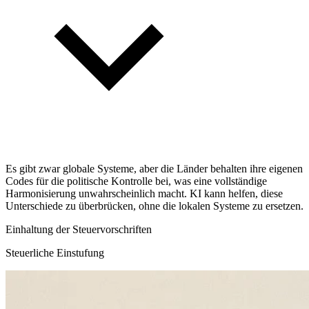
Es gibt zwar globale Systeme, aber die Länder behalten ihre eigenen
Codes für die politische Kontrolle bei, was eine vollständige
Harmonisierung unwahrscheinlich macht. KI kann helfen, diese
Unterschiede zu überbrücken, ohne die lokalen Systeme zu ersetzen.
Einhaltung der Steuervorschriften
Steuerliche Einstufung