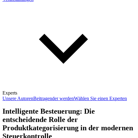
Experts
Unsere Autoren
Beitragender werden
Wählen Sie einen Experten
Intelligente Besteuerung: Die
entscheidende Rolle der
Produktkategorisierung in der modernen
Steuerkontrolle