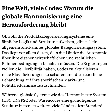
Eine Welt, viele Codes: Warum die
globale Harmonisierung eine
Herausforderung bleibt
Obwohl die Produktkategorisierungssysteme eine
ähnliche Logik und Struktur aufweisen, gibt es kein
allgemein anerkanntes globales Kategorisierungssystem.
Das liegt vor allem daran, dass die Länder die Autonomie
über ihre eigenen wirtschaftlichen und rechtlichen
Rahmenbedingungen behalten müssen. Die Regierungen
wollen die Flexibilität haben, Codes zu aktualisieren,
neue Klassifizierungen zu schaffen und die steuerliche
Behandlung auf ihre spezifischen Markt- und
Politikbedürfnisse zuzuschneiden.
Während globale Systeme wie das Harmonisierte System
(HS), UNSPSC oder Warencodes eine grundlegende
Struktur bieten, erweitern viele Länder diese Standards
um zusätzliche Ziffern oder komplett benutzerdefinierte