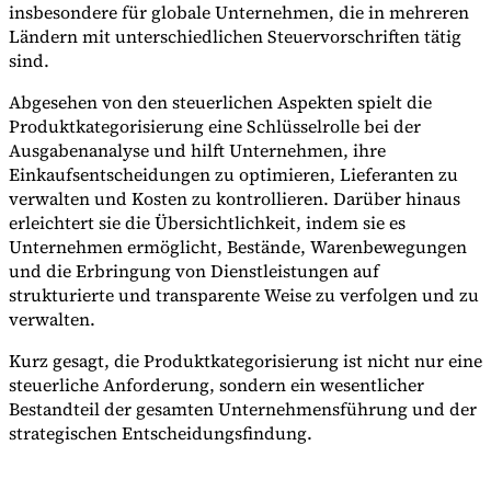
insbesondere für globale Unternehmen, die in mehreren
Ländern mit unterschiedlichen Steuervorschriften tätig
sind.
Abgesehen von den steuerlichen Aspekten spielt die
Produktkategorisierung eine Schlüsselrolle bei der
Ausgabenanalyse und hilft Unternehmen, ihre
Einkaufsentscheidungen zu optimieren, Lieferanten zu
verwalten und Kosten zu kontrollieren. Darüber hinaus
erleichtert sie die Übersichtlichkeit, indem sie es
Unternehmen ermöglicht, Bestände, Warenbewegungen
und die Erbringung von Dienstleistungen auf
strukturierte und transparente Weise zu verfolgen und zu
verwalten.
Kurz gesagt, die Produktkategorisierung ist nicht nur eine
steuerliche Anforderung, sondern ein wesentlicher
Bestandteil der gesamten Unternehmensführung und der
strategischen Entscheidungsfindung.