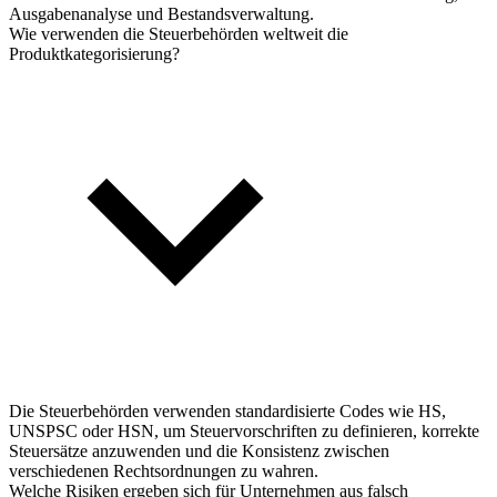
Ausgabenanalyse und Bestandsverwaltung.
Wie verwenden die Steuerbehörden weltweit die
Produktkategorisierung?
Die Steuerbehörden verwenden standardisierte Codes wie HS,
UNSPSC oder HSN, um Steuervorschriften zu definieren, korrekte
Steuersätze anzuwenden und die Konsistenz zwischen
verschiedenen Rechtsordnungen zu wahren.
Welche Risiken ergeben sich für Unternehmen aus falsch