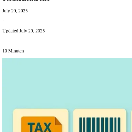
July 29, 2025
·
Updated
July 29, 2025
·
10 Minuten
Entdecken