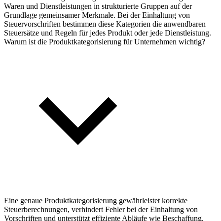
Waren und Dienstleistungen in strukturierte Gruppen auf der
Grundlage gemeinsamer Merkmale. Bei der Einhaltung von
Steuervorschriften bestimmen diese Kategorien die anwendbaren
Steuersätze und Regeln für jedes Produkt oder jede Dienstleistung.
Warum ist die Produktkategorisierung für Unternehmen wichtig?
Eine genaue Produktkategorisierung gewährleistet korrekte
Steuerberechnungen, verhindert Fehler bei der Einhaltung von
Vorschriften und unterstützt effiziente Abläufe wie Beschaffung,