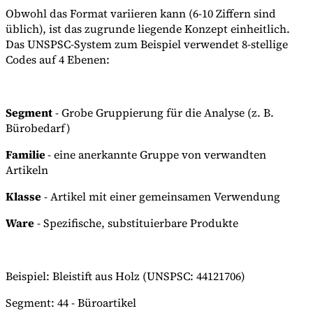
Obwohl das Format variieren kann (6-10 Ziffern sind
üblich), ist das zugrunde liegende Konzept einheitlich.
Das UNSPSC-System zum Beispiel verwendet 8-stellige
Codes auf 4 Ebenen:
Segment
- Grobe Gruppierung für die Analyse (z. B.
Bürobedarf)
Familie
- eine anerkannte Gruppe von verwandten
Artikeln
Klasse
- Artikel mit einer gemeinsamen Verwendung
Ware
- Spezifische, substituierbare Produkte
Beispiel: Bleistift aus Holz (UNSPSC: 44121706)
Segment: 44 - Büroartikel