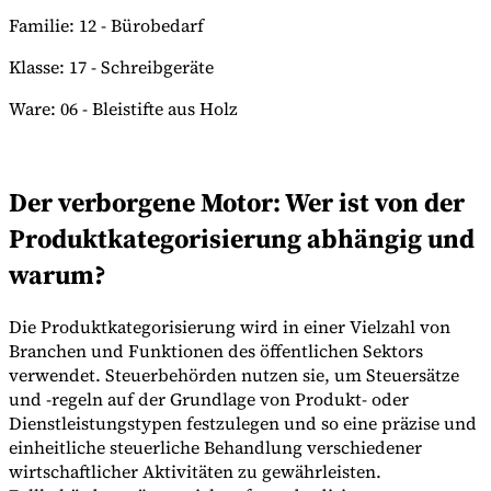
Familie: 12 - Bürobedarf
Klasse: 17 - Schreibgeräte
Ware: 06 - Bleistifte aus Holz
Der verborgene Motor: Wer ist von der
Produktkategorisierung abhängig und
warum?
Die Produktkategorisierung wird in einer Vielzahl von
Branchen und Funktionen des öffentlichen Sektors
verwendet. Steuerbehörden nutzen sie, um Steuersätze
und -regeln auf der Grundlage von Produkt- oder
Dienstleistungstypen festzulegen und so eine präzise und
einheitliche steuerliche Behandlung verschiedener
wirtschaftlicher Aktivitäten zu gewährleisten.