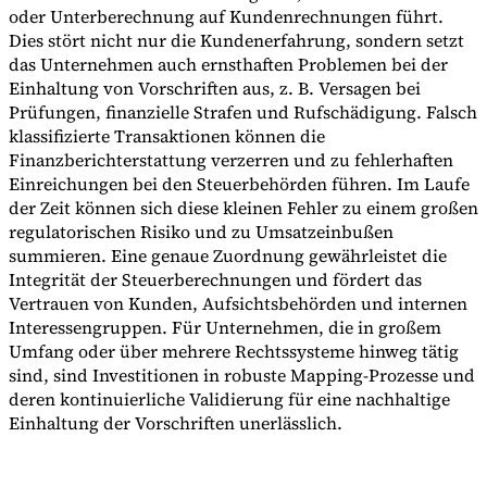
oder Unterberechnung auf Kundenrechnungen führt.
Dies stört nicht nur die Kundenerfahrung, sondern setzt
das Unternehmen auch ernsthaften Problemen bei der
Einhaltung von Vorschriften aus, z. B. Versagen bei
Prüfungen, finanzielle Strafen und Rufschädigung. Falsch
klassifizierte Transaktionen können die
Finanzberichterstattung verzerren und zu fehlerhaften
Einreichungen bei den Steuerbehörden führen. Im Laufe
der Zeit können sich diese kleinen Fehler zu einem großen
regulatorischen Risiko und zu Umsatzeinbußen
summieren. Eine genaue Zuordnung gewährleistet die
Integrität der Steuerberechnungen und fördert das
Vertrauen von Kunden, Aufsichtsbehörden und internen
Interessengruppen. Für Unternehmen, die in großem
Umfang oder über mehrere Rechtssysteme hinweg tätig
sind, sind Investitionen in robuste Mapping-Prozesse und
deren kontinuierliche Validierung für eine nachhaltige
Einhaltung der Vorschriften unerlässlich.