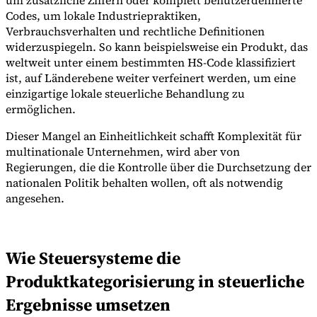
Codes, um lokale Industriepraktiken,
Verbrauchsverhalten und rechtliche Definitionen
widerzuspiegeln. So kann beispielsweise ein Produkt, das
weltweit unter einem bestimmten HS-Code klassifiziert
ist, auf Länderebene weiter verfeinert werden, um eine
einzigartige lokale steuerliche Behandlung zu
ermöglichen.
Dieser Mangel an Einheitlichkeit schafft Komplexität für
multinationale Unternehmen, wird aber von
Regierungen, die die Kontrolle über die Durchsetzung der
nationalen Politik behalten wollen, oft als notwendig
angesehen.
Wie Steuersysteme die
Produktkategorisierung in steuerliche
Ergebnisse umsetzen