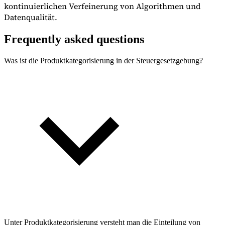
kontinuierlichen Verfeinerung von Algorithmen und
Datenqualität.
Frequently asked questions
Was ist die Produktkategorisierung in der Steuergesetzgebung?
Unter Produktkategorisierung versteht man die Einteilung von