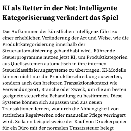
KI als Retter in der Not: Intelligente
Kategorisierung verändert das Spiel
Das Aufkommen der künstlichen Intelligenz führt zu
einer erheblichen Veränderung der Art und Weise, wie die
Produktkategorisierung innerhalb der
Steuerautomatisierung gehandhabt wird. Führende
Steuerprogramme nutzen jetzt KI, um Produktkategorien
aus Quellsystemen automatisch in ihre internen
Steuerklassifizierungssysteme zu übertragen. KI-Modelle
können nicht nur die Produktbeschreibung auswerten,
sondern auch den breiteren Transaktionskontext wie
Verwendungsort, Branche oder Zweck, um die am besten
geeignete steuerliche Behandlung zu bestimmen. Diese
Systeme können sich anpassen und aus neuen
Transaktionen lernen, wodurch die Abhängigkeit von
statischen Regelwerken oder manueller Pflege verringert
wird. So kann beispielsweise der Kauf von Druckerpapier
für ein Büro mit der normalen Umsatzsteuer belegt