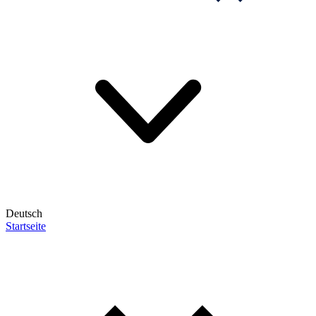
Deutsch
Startseite