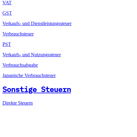
VAT
GST
Verkaufs- und Dienstleistungssteuer
Verbrauchsteuer
PST
Verkaufs- und Nutzungssteuer
Verbrauchsabgabe
Japanische Verbrauchsteuer
Sonstige Steuern
Direkte Steuern