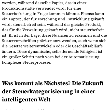
werden, während dasselbe Papier, das in einer
Produktionsstätte verwendet wird, für eine
Steuerbefreiung in Frage kommen könnte. Ebenso kann
ein Laptop, der für Forschung und Entwicklung gekauft
wird, steuerbefreit sein, während das gleiche Produkt,
das für die Verwaltung gekauft wird, nicht steuerbefreit
ist. KI ist in der Lage, diese Nuancen zu erkennen und die
Steuervorschriften präziser anzuwenden, auch wenn sich
die Gesetze weiterentwickeln oder die Geschäftsabläufe
ändern. Diese dynamische, selbstlernende Fähigkeit ist
ein großer Schritt nach vorn bei der Automatisierung
komplexer Steuerprozesse.
Was kommt als Nächstes? Die Zukunft
der Steuerkategorisierung in einer
intelligenten Welt