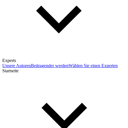
Experts
Unsere Autoren
Beitragender werden
Wählen Sie einen Experten
Startseite