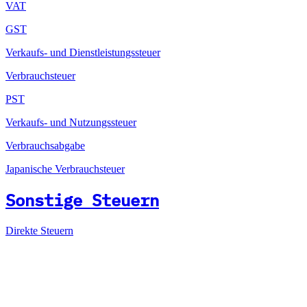
VAT
GST
Verkaufs- und Dienstleistungssteuer
Verbrauchsteuer
PST
Verkaufs- und Nutzungssteuer
Verbrauchsabgabe
Japanische Verbrauchsteuer
Sonstige Steuern
Direkte Steuern