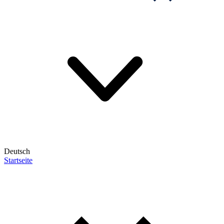
Deutsch
Startseite