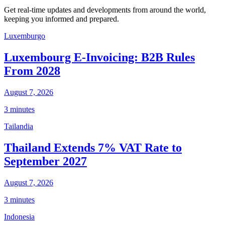
Get real-time updates and developments from around the world,
keeping you informed and prepared.
Luxemburgo
Luxembourg E-Invoicing: B2B Rules
From 2028
August 7, 2026
3 minutes
Tailandia
Thailand Extends 7% VAT Rate to
September 2027
August 7, 2026
3 minutes
Indonesia