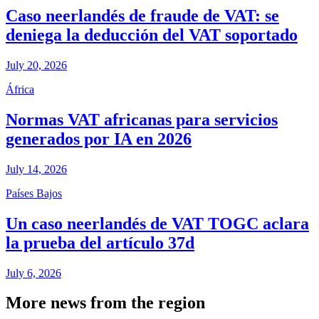
Caso neerlandés de fraude de VAT: se
deniega la deducción del VAT soportado
July 20, 2026
África
Normas VAT africanas para servicios
generados por IA en 2026
July 14, 2026
Países Bajos
Un caso neerlandés de VAT TOGC aclara
la prueba del artículo 37d
July 6, 2026
More news from the region