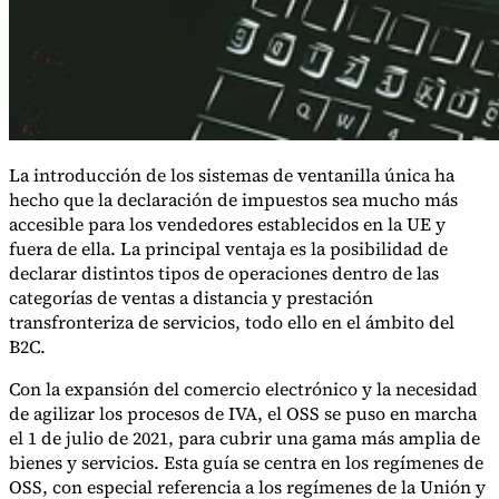
La introducción de los sistemas de ventanilla única ha
hecho que la declaración de impuestos sea mucho más
accesible para los vendedores establecidos en la UE y
fuera de ella. La principal ventaja es la posibilidad de
declarar distintos tipos de operaciones dentro de las
categorías de ventas a distancia y prestación
transfronteriza de servicios, todo ello en el ámbito del
B2C.
Impuestos indirectos 101
Con la expansión del comercio electrónico y la necesidad
de agilizar los procesos de IVA, el OSS se puso en marcha
el 1 de julio de 2021, para cubrir una gama más amplia de
bienes y servicios. Esta guía se centra en los regímenes de
OSS, con especial referencia a los regímenes de la Unión y