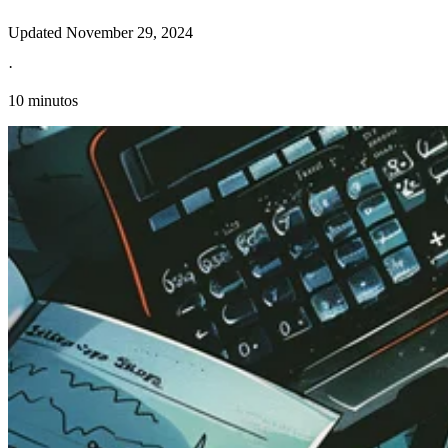
Updated
November 29, 2024
·
10 minutos
Información fiscal