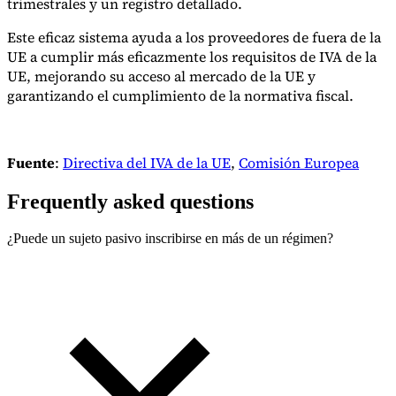
trimestrales y un registro detallado.
Este eficaz sistema ayuda a los proveedores de fuera de la
UE a cumplir más eficazmente los requisitos de IVA de la
UE, mejorando su acceso al mercado de la UE y
garantizando el cumplimiento de la normativa fiscal.
Fuente
:
Directiva del IVA de la UE
,
Comisión Europea
Frequently asked questions
¿Puede un sujeto pasivo inscribirse en más de un régimen?