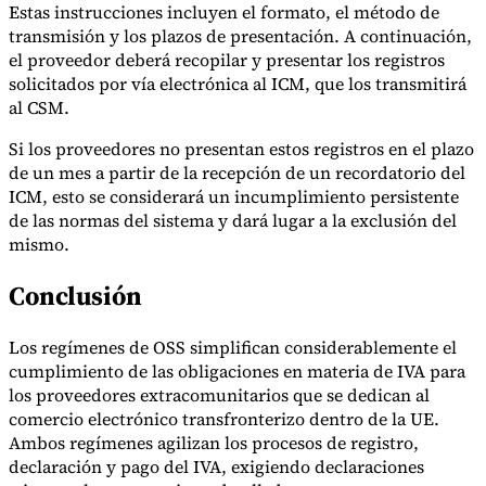
Estas instrucciones incluyen el formato, el método de
transmisión y los plazos de presentación. A continuación,
el proveedor deberá recopilar y presentar los registros
solicitados por vía electrónica al ICM, que los transmitirá
al CSM.
Si los proveedores no presentan estos registros en el plazo
de un mes a partir de la recepción de un recordatorio del
ICM, esto se considerará un incumplimiento persistente
de las normas del sistema y dará lugar a la exclusión del
mismo.
Conclusión
Los regímenes de OSS simplifican considerablemente el
cumplimiento de las obligaciones en materia de IVA para
los proveedores extracomunitarios que se dedican al
comercio electrónico transfronterizo dentro de la UE.
Ambos regímenes agilizan los procesos de registro,
declaración y pago del IVA, exigiendo declaraciones