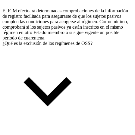
El ICM efectuará determinadas comprobaciones de la información
de registro facilitada para asegurarse de que los sujetos pasivos
cumplen las condiciones para acogerse al régimen. Como mínimo,
comprobará si los sujetos pasivos ya están inscritos en el mismo
régimen en otro Estado miembro o si sigue vigente un posible
período de cuarentena.
¿Qué es la exclusión de los regímenes de OSS?