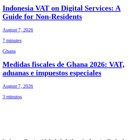
Indonesia VAT on Digital Services: A
Guide for Non-Residents
August 7, 2026
7 minutes
Ghana
Medidas fiscales de Ghana 2026: VAT,
aduanas e impuestos especiales
August 7, 2026
3 minutos