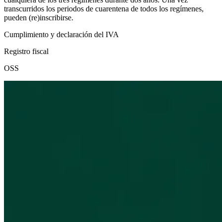
transcurridos los periodos de cuarentena de todos los regímenes,
pueden (re)inscribirse.
Cumplimiento y declaración del IVA
Registro fiscal
OSS