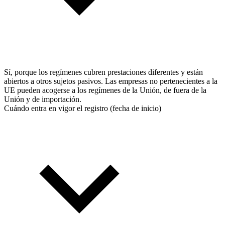
Sí, porque los regímenes cubren prestaciones diferentes y están
abiertos a otros sujetos pasivos. Las empresas no pertenecientes a la
UE pueden acogerse a los regímenes de la Unión, de fuera de la
Unión y de importación.
Cuándo entra en vigor el registro (fecha de inicio)