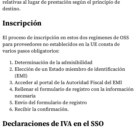
relativas al lugar de prestación según el principio de
destino.
Inscripción
El proceso de inscripción en estos dos regímenes de OSS
para proveedores no establecidos en la UE consta de
varios pasos obligatorios:
Determinación de la admisibilidad
Elección de un Estado miembro de identificación
(EMI)
Acceder al portal de la Autoridad Fiscal del EMI
Rellenar el formulario de registro con la información
necesaria
Envío del formulario de registro
Recibir la confirmación.
Declaraciones de IVA en el SSO