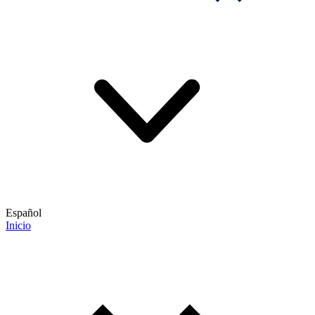
Español
Inicio