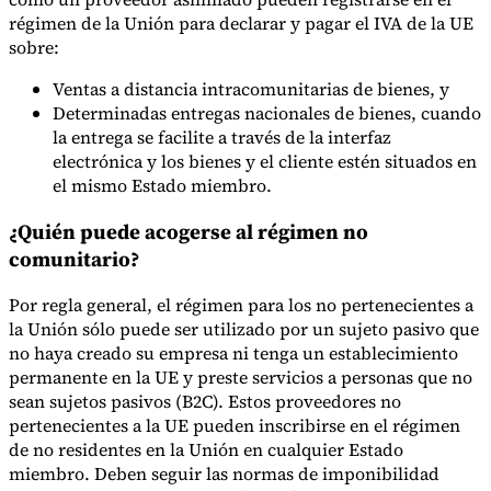
régimen de la Unión para declarar y pagar el IVA de la UE
sobre:
Ventas a distancia intracomunitarias de bienes, y
Determinadas entregas nacionales de bienes, cuando
la entrega se facilite a través de la interfaz
electrónica y los bienes y el cliente estén situados en
el mismo Estado miembro.
¿Quién puede acogerse al régimen no
comunitario?
Por regla general, el régimen para los no pertenecientes a
la Unión sólo puede ser utilizado por un sujeto pasivo que
no haya creado su empresa ni tenga un establecimiento
permanente en la UE y preste servicios a personas que no
sean sujetos pasivos (B2C). Estos proveedores no
pertenecientes a la UE pueden inscribirse en el régimen
de no residentes en la Unión en cualquier Estado
miembro. Deben seguir las normas de imponibilidad