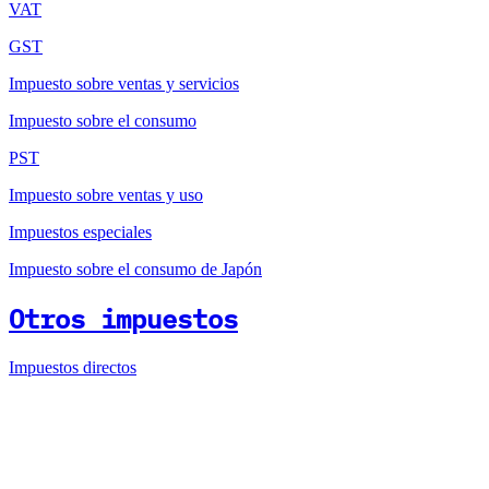
VAT
GST
Impuesto sobre ventas y servicios
Impuesto sobre el consumo
PST
Impuesto sobre ventas y uso
Impuestos especiales
Impuesto sobre el consumo de Japón
Otros impuestos
Impuestos directos