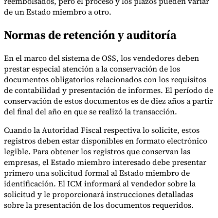
reembolsados, pero el proceso y los plazos pueden variar
de un Estado miembro a otro.
Normas de retención y auditoría
En el marco del sistema de OSS, los vendedores deben
prestar especial atención a la conservación de los
documentos obligatorios relacionados con los requisitos
de contabilidad y presentación de informes. El período de
conservación de estos documentos es de diez años a partir
del final del año en que se realizó la transacción.
Cuando la Autoridad Fiscal respectiva lo solicite, estos
registros deben estar disponibles en formato electrónico
legible. Para obtener los registros que conservan las
empresas, el Estado miembro interesado debe presentar
primero una solicitud formal al Estado miembro de
identificación. El ICM informará al vendedor sobre la
solicitud y le proporcionará instrucciones detalladas
sobre la presentación de los documentos requeridos.