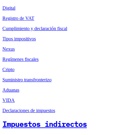
Digital
Registro de VAT
Cumplimiento y declaración fiscal
Tipos impositivos
Nexus
Regímenes fiscales
Cripto
Suministro transfronterizo
Aduanas
VIDA
Declaraciones de impuestos
Impuestos indirectos