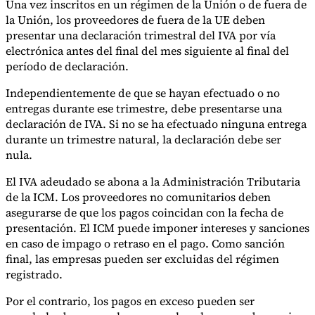
Una vez inscritos en un régimen de la Unión o de fuera de
la Unión, los proveedores de fuera de la UE deben
presentar una declaración trimestral del IVA por vía
electrónica antes del final del mes siguiente al final del
período de declaración.
Independientemente de que se hayan efectuado o no
entregas durante ese trimestre, debe presentarse una
declaración de IVA. Si no se ha efectuado ninguna entrega
durante un trimestre natural, la declaración debe ser
nula.
El IVA adeudado se abona a la Administración Tributaria
de la ICM. Los proveedores no comunitarios deben
asegurarse de que los pagos coincidan con la fecha de
presentación. El ICM puede imponer intereses y sanciones
en caso de impago o retraso en el pago. Como sanción
final, las empresas pueden ser excluidas del régimen
registrado.
Por el contrario, los pagos en exceso pueden ser