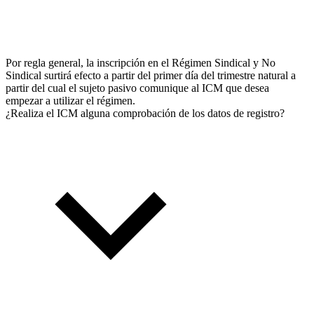
Por regla general, la inscripción en el Régimen Sindical y No
Sindical surtirá efecto a partir del primer día del trimestre natural a
partir del cual el sujeto pasivo comunique al ICM que desea
empezar a utilizar el régimen.
¿Realiza el ICM alguna comprobación de los datos de registro?