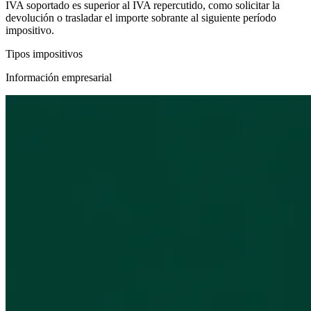
IVA soportado es superior al IVA repercutido, como solicitar la
devolución o trasladar el importe sobrante al siguiente período
impositivo.
Tipos impositivos
Información empresarial