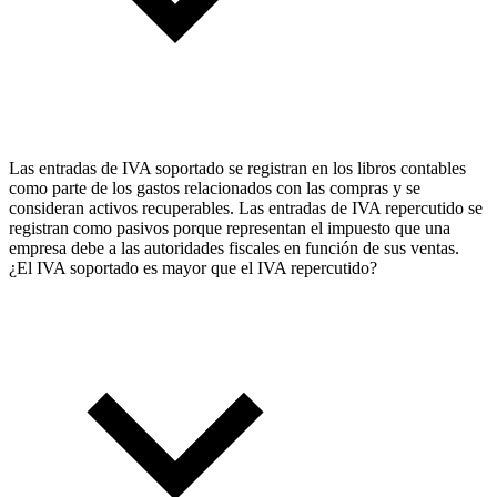
Las entradas de IVA soportado se registran en los libros contables
como parte de los gastos relacionados con las compras y se
consideran activos recuperables. Las entradas de IVA repercutido se
registran como pasivos porque representan el impuesto que una
empresa debe a las autoridades fiscales en función de sus ventas.
¿El IVA soportado es mayor que el IVA repercutido?