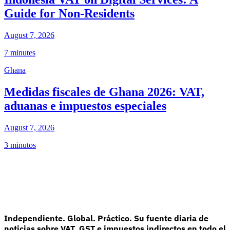
Guide for Non-Residents
August 7, 2026
7 minutes
Ghana
Medidas fiscales de Ghana 2026: VAT,
aduanas e impuestos especiales
August 7, 2026
3 minutos
Independiente. Global. Práctico. Su fuente diaria de
noticias sobre VAT, GST e impuestos indirectos en todo el