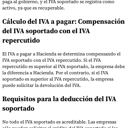
paga al gobierno, y el IVA soportado se registra como
activo, ya que es recuperable.
Cálculo del IVA a pagar: Compensación
del IVA soportado con el IVA
repercutido
El IVA a pagar a Hacienda se determina compensando el
IVA soportado con el IVA repercutido. Si el IVA
repercutido es superior al IVA soportado, la empresa debe
la diferencia a Hacienda. Por el contrario, si el IVA
soportado es superior al IVA repercutido, la empresa
puede solicitar la devolución del IVA.
Requisitos para la deducción del IVA
soportado
No todo el IVA soportado es acreditable. Las empresas
sólo pueden solicitar el crédito del IVA soportado si las