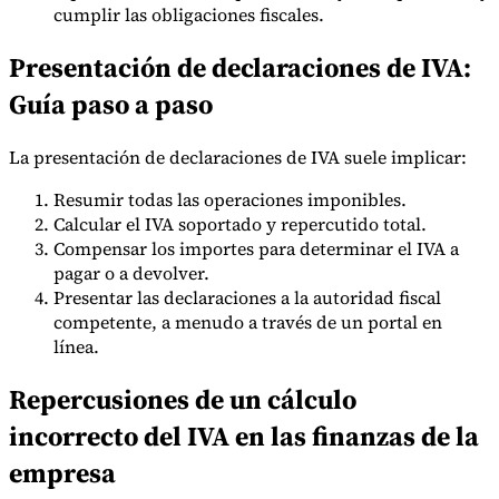
cumplir las obligaciones fiscales.
Presentación de declaraciones de IVA:
Guía paso a paso
La presentación de declaraciones de IVA suele implicar:
Resumir todas las operaciones imponibles.
Calcular el IVA soportado y repercutido total.
Compensar los importes para determinar el IVA a
pagar o a devolver.
Presentar las declaraciones a la autoridad fiscal
competente, a menudo a través de un portal en
línea.
Repercusiones de un cálculo
incorrecto del IVA en las finanzas de la
empresa