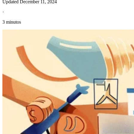
Updated
December 11, 2024
·
3 minutos
Información fiscal