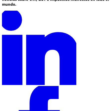
mundo.