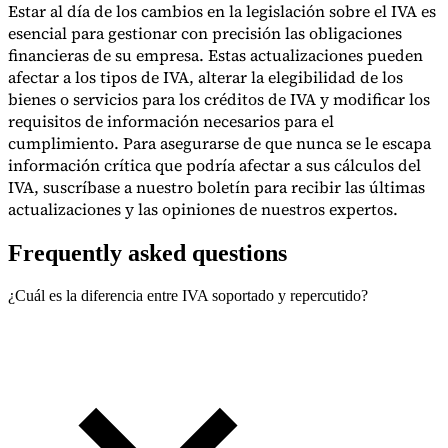
Estar al día de los cambios en la legislación sobre el IVA es
esencial para gestionar con precisión las obligaciones
financieras de su empresa. Estas actualizaciones pueden
afectar a los tipos de IVA, alterar la elegibilidad de los
bienes o servicios para los créditos de IVA y modificar los
requisitos de información necesarios para el
cumplimiento. Para asegurarse de que nunca se le escapa
información crítica que podría afectar a sus cálculos del
IVA, suscríbase a nuestro boletín para recibir las últimas
actualizaciones y las opiniones de nuestros expertos.
Frequently asked questions
¿Cuál es la diferencia entre IVA soportado y repercutido?