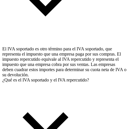
El IVA soportado es otro término para el IVA soportado, que
representa el impuesto que una empresa paga por sus compras. El
impuesto repercutido equivale al IVA repercutido y representa el
impuesto que una empresa cobra por sus ventas. Las empresas
deben cuadrar estos importes para determinar su cuota neta de IVA o
su devolución.
¿Qué es el IVA soportado y el IVA repercutido?