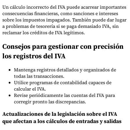
Un cálculo incorrecto del IVA puede acarrear importantes
consecuencias financieras, como sanciones e intereses
sobre los impuestos impagados. También puede dar lugar
a problemas de tesorería si se paga demasiado IVA, sin
reclamar los créditos de IVA legítimos.
Consejos para gestionar con precisión
los registros del IVA
Mantenga registros detallados y organizados de
todas las transacciones.
Utilice programas de contabilidad capaces de
calcular el IVA.
Revise periódicamente las cuentas del IVA para
corregir pronto las discrepancias.
Actualizaciones de la legislación sobre el IVA
que afectan a los cálculos de entradas y salidas