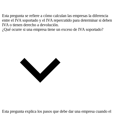
Esta pregunta se refiere a cómo calculan las empresas la diferencia
entre el IVA soportado y el IVA repercutido para determinar si deben
IVA o tienen derecho a devolución.
¿Qué ocurre si una empresa tiene un exceso de IVA soportado?
Esta pregunta explica los pasos que debe dar una empresa cuando el