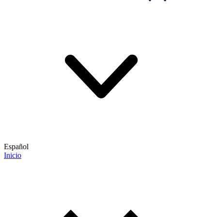
Español
Inicio