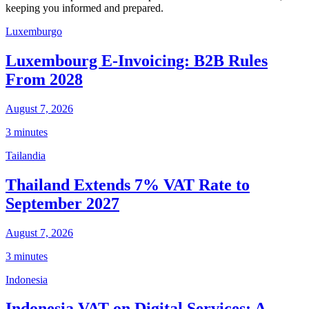
keeping you informed and prepared.
Luxemburgo
Luxembourg E-Invoicing: B2B Rules
From 2028
August 7, 2026
3 minutes
Tailandia
Thailand Extends 7% VAT Rate to
September 2027
August 7, 2026
3 minutes
Indonesia
Indonesia VAT on Digital Services: A