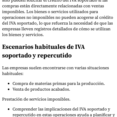
compras están directamente relacionadas con ventas
imponibles. Los bienes o servicios utilizados para
operaciones no imponibles no pueden acogerse al crédito
del IVA soportado, lo que refuerza la necesidad de que las
empresas lleven registros detallados de cómo se utilizan
los bienes y servicios.
Escenarios habituales de IVA
soportado y repercutido
Las empresas suelen encontrarse con varias situaciones
habituales:
Compra de materias primas para la producción.
Venta de productos acabados.
Prestación de servicios imponibles.
Comprender las implicaciones del IVA soportado y
repercutido en estas operaciones ayuda a planificar y