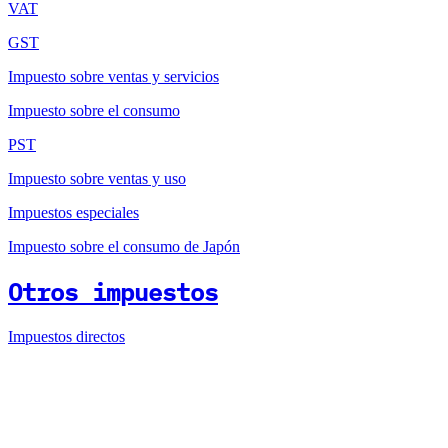
VAT
GST
Impuesto sobre ventas y servicios
Impuesto sobre el consumo
PST
Impuesto sobre ventas y uso
Impuestos especiales
Impuesto sobre el consumo de Japón
Otros impuestos
Impuestos directos