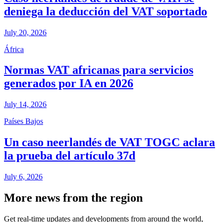
deniega la deducción del VAT soportado
July 20, 2026
África
Normas VAT africanas para servicios
generados por IA en 2026
July 14, 2026
Países Bajos
Un caso neerlandés de VAT TOGC aclara
la prueba del artículo 37d
July 6, 2026
More news from the region
Get real-time updates and developments from around the world,