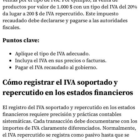
Nuestros autores
Conviértase en colaborador
Elija un experto
productos por valor de 1.000 $ con un tipo del IVA del 20%
da lugar a 200 $ de IVA repercutido. Este impuesto
recaudado debe declararse y pagarse a las autoridades
fiscales.
Puntos clave:
Aplique el tipo de IVA adecuado.
Incluya el IVA en sus precios o facturas.
Pagar el IVA recaudado al gobierno.
Cómo registrar el IVA soportado y
repercutido en los estados financieros
El registro del IVA soportado y repercutido en los estados
financieros requiere precisión y prácticas contables
sistemáticas. Cada transacción debe documentarse con los
importes de IVA claramente diferenciados. Normalmente,
el IVA repercutido se registra como pasivo hasta que se