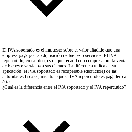
El IVA soportado es el impuesto sobre el valor añadido que una
empresa paga por la adquisición de bienes o servicios. El IVA
repercutido, en cambio, es el que recauda una empresa por la venta
de bienes o servicios a sus clientes. La diferencia radica en su
aplicación: el IVA soportado es recuperable (deducible) de las
autoridades fiscales, mientras que el IVA repercutido es pagadero a
éstas.
¿Cuál es la diferencia entre el IVA soportado y el IVA repercutido?