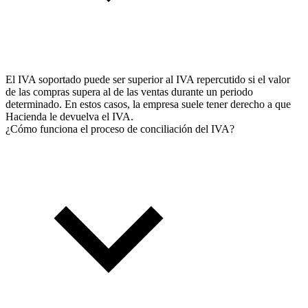
El IVA soportado puede ser superior al IVA repercutido si el valor
de las compras supera al de las ventas durante un periodo
determinado. En estos casos, la empresa suele tener derecho a que
Hacienda le devuelva el IVA.
¿Cómo funciona el proceso de conciliación del IVA?