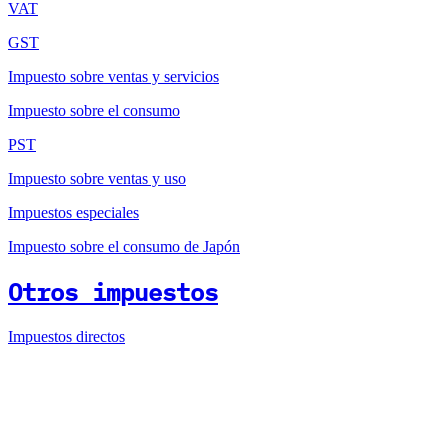
VAT
GST
Impuesto sobre ventas y servicios
Impuesto sobre el consumo
PST
Impuesto sobre ventas y uso
Impuestos especiales
Impuesto sobre el consumo de Japón
Otros impuestos
Impuestos directos