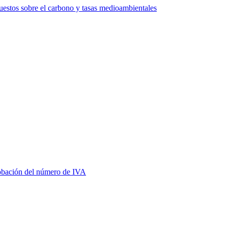
estos sobre el carbono y tasas medioambientales
bación del número de IVA