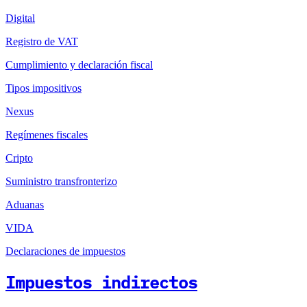
Digital
Registro de VAT
Cumplimiento y declaración fiscal
Tipos impositivos
Nexus
Regímenes fiscales
Cripto
Suministro transfronterizo
Aduanas
VIDA
Declaraciones de impuestos
Impuestos indirectos