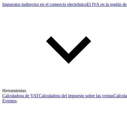
Impuestos indirectos en el comercio electrónico
El IVA en la región de
Herramientas
Calculadora de VAT
Calculadora del impuesto sobre las ventas
Calcul
Eventos