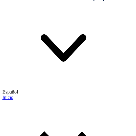
Español
Inicio