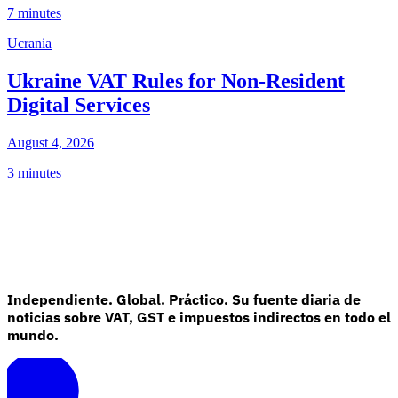
7 minutes
Ucrania
Ukraine VAT Rules for Non-Resident
Digital Services
August 4, 2026
3 minutes
Independiente. Global. Práctico. Su fuente diaria de
noticias sobre VAT, GST e impuestos indirectos en todo el
mundo.