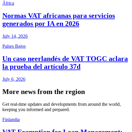
África
Normas VAT africanas para servicios
generados por IA en 2026
July 14, 2026
Países Bajos
Un caso neerlandés de VAT TOGC aclara
la prueba del artículo 37d
July 6, 2026
More news from the region
Get real-time updates and developments from around the world,
keeping you informed and prepared.
Finlandia
VAT Exemption for Loan Management: