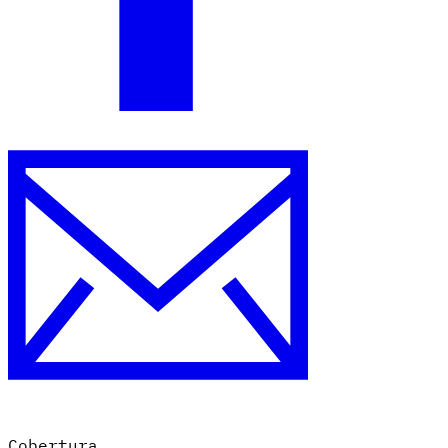
Cobertura