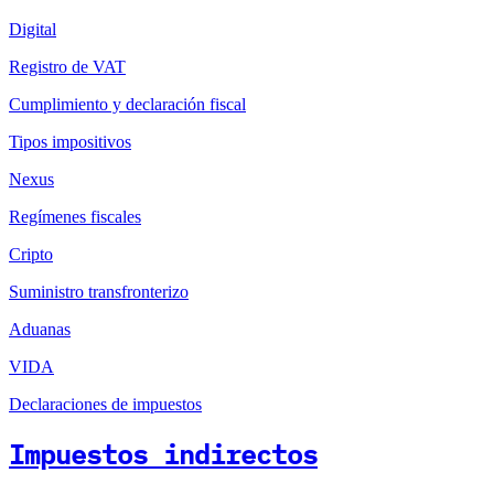
Digital
Registro de VAT
Cumplimiento y declaración fiscal
Tipos impositivos
Nexus
Regímenes fiscales
Cripto
Suministro transfronterizo
Aduanas
VIDA
Declaraciones de impuestos
Impuestos indirectos