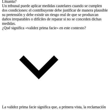
Lituania?
Un tribunal puede aplicar medidas cautelares cuando se cumplen
dos condiciones: el contribuyente debe justificar de manera plausible
su pretensión y debe existir un riesgo real de que se produzcan
daños irreparables o difíciles de reparar si no se conceden dichas
medidas.
¿Qué significa «validez prima facie» en este contexto?
La validez prima facie significa que, a primera vista, la reclamación