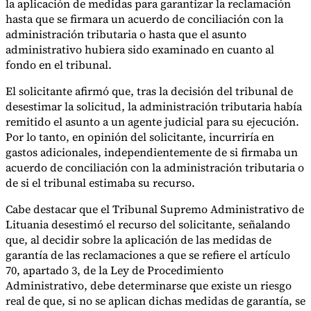
la aplicación de medidas para garantizar la reclamación
hasta que se firmara un acuerdo de conciliación con la
administración tributaria o hasta que el asunto
administrativo hubiera sido examinado en cuanto al
fondo en el tribunal.
El solicitante afirmó que, tras la decisión del tribunal de
desestimar la solicitud, la administración tributaria había
remitido el asunto a un agente judicial para su ejecución.
Por lo tanto, en opinión del solicitante, incurriría en
gastos adicionales, independientemente de si firmaba un
acuerdo de conciliación con la administración tributaria o
de si el tribunal estimaba su recurso.
Cabe destacar que el Tribunal Supremo Administrativo de
Lituania desestimó el recurso del solicitante, señalando
que, al decidir sobre la aplicación de las medidas de
garantía de las reclamaciones a que se refiere el artículo
70, apartado 3, de la Ley de Procedimiento
Administrativo, debe determinarse que existe un riesgo
real de que, si no se aplican dichas medidas de garantía, se