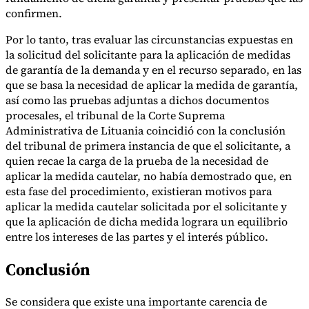
confirmen.
Por lo tanto, tras evaluar las circunstancias expuestas en
la solicitud del solicitante para la aplicación de medidas
de garantía de la demanda y en el recurso separado, en las
que se basa la necesidad de aplicar la medida de garantía,
así como las pruebas adjuntas a dichos documentos
procesales, el tribunal de la Corte Suprema
Administrativa de Lituania coincidió con la conclusión
del tribunal de primera instancia de que el solicitante, a
quien recae la carga de la prueba de la necesidad de
aplicar la medida cautelar, no había demostrado que, en
esta fase del procedimiento, existieran motivos para
aplicar la medida cautelar solicitada por el solicitante y
que la aplicación de dicha medida lograra un equilibrio
entre los intereses de las partes y el interés público.
Conclusión
Se considera que existe una importante carencia de