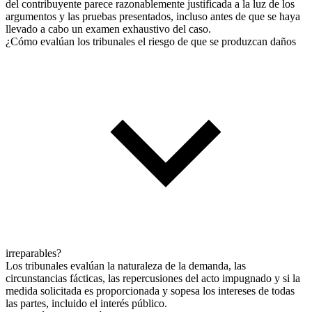
del contribuyente parece razonablemente justificada a la luz de los
argumentos y las pruebas presentados, incluso antes de que se haya
llevado a cabo un examen exhaustivo del caso.
¿Cómo evalúan los tribunales el riesgo de que se produzcan daños
irreparables?
Los tribunales evalúan la naturaleza de la demanda, las
circunstancias fácticas, las repercusiones del acto impugnado y si la
medida solicitada es proporcionada y sopesa los intereses de todas
las partes, incluido el interés público.