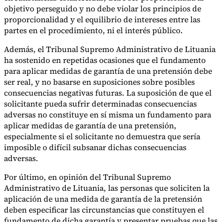
objetivo perseguido y no debe violar los principios de
proporcionalidad y el equilibrio de intereses entre las
partes en el procedimiento, ni el interés público.
Además, el Tribunal Supremo Administrativo de Lituania
ha sostenido en repetidas ocasiones que el fundamento
para aplicar medidas de garantía de una pretensión debe
ser real, y no basarse en suposiciones sobre posibles
consecuencias negativas futuras. La suposición de que el
solicitante pueda sufrir determinadas consecuencias
adversas no constituye en sí misma un fundamento para
aplicar medidas de garantía de una pretensión,
especialmente si el solicitante no demuestra que sería
imposible o difícil subsanar dichas consecuencias
adversas.
Por último, en opinión del Tribunal Supremo
Administrativo de Lituania, las personas que soliciten la
aplicación de una medida de garantía de la pretensión
deben especificar las circunstancias que constituyen el
fundamento de dicha garantía y presentar pruebas que las