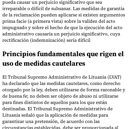
pueda causar un perjuicio significativo que sea
irreparable o difícil de subsanar. Las medidas de garantía
de la reclamación pueden aplicarse si existen argumentos
prima facie (a primera vista) sobre la validez del acto
impugnado y sobre el hecho de que la ejecución del acto
administrativo causaría un perjuicio significativo, cuya
rectificación (indemnización) sería difícil
Principios fundamentales que rigen el
uso de medidas cautelares
El Tribunal Supremo Administrativo de Lituania (LVAT)
ha declarado que las medidas cautelares, como derecho
otorgado por la ley, deben utilizarse de forma razonable y
de buena fe; no deben ser objeto de abuso ni utilizarse
para fines distintos de aquellos para los que están
destinadas. El Tribunal Supremo Administrativo de
Lituania señaló que la aplicación de medidas para
garantizar una pretensión, de acuerdo con las
circunstancias establecidas, debe ser proporcionada al