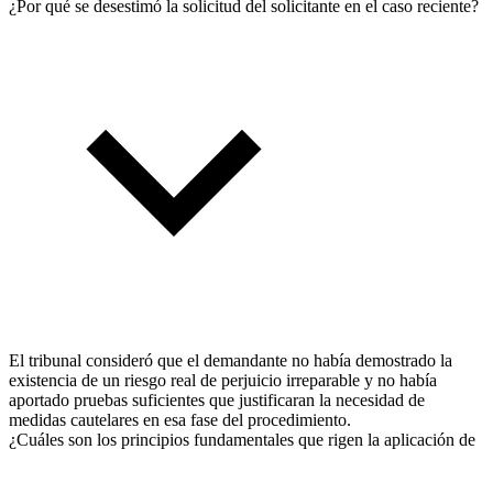
¿Por qué se desestimó la solicitud del solicitante en el caso reciente?
El tribunal consideró que el demandante no había demostrado la
existencia de un riesgo real de perjuicio irreparable y no había
aportado pruebas suficientes que justificaran la necesidad de
medidas cautelares en esa fase del procedimiento.
¿Cuáles son los principios fundamentales que rigen la aplicación de