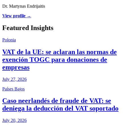
Dr. Martynas Endrijaitis
View profile →
Featured Insights
Polonia
VAT de la UE: se aclaran las normas de
exención TOGC para donaciones de
empresas
July 27, 2026
Países Bajos
Caso neerlandés de fraude de VAT: se
deniega la deducción del VAT soportado
July 20, 2026