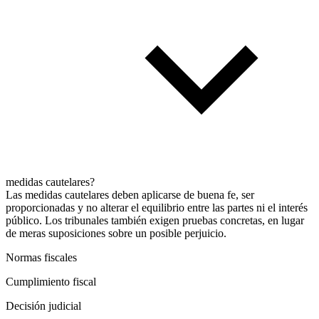
medidas cautelares?
Las medidas cautelares deben aplicarse de buena fe, ser
proporcionadas y no alterar el equilibrio entre las partes ni el interés
público. Los tribunales también exigen pruebas concretas, en lugar
de meras suposiciones sobre un posible perjuicio.
Normas fiscales
Cumplimiento fiscal
Decisión judicial