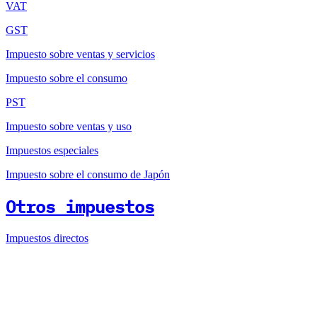
VAT
GST
Impuesto sobre ventas y servicios
Impuesto sobre el consumo
PST
Impuesto sobre ventas y uso
Impuestos especiales
Impuesto sobre el consumo de Japón
Otros impuestos
Impuestos directos