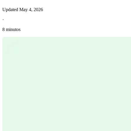
Updated
May 4, 2026
·
8 minutos
Información fiscal