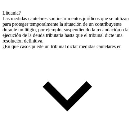
Lituania?
Las medidas cautelares son instrumentos jurídicos que se utilizan
para proteger temporalmente la situación de un contribuyente
durante un litigio, por ejemplo, suspendiendo la recaudación o la
ejecución de la deuda tributaria hasta que el tribunal dicte una
resolución definitiva.
¿En qué casos puede un tribunal dictar medidas cautelares en