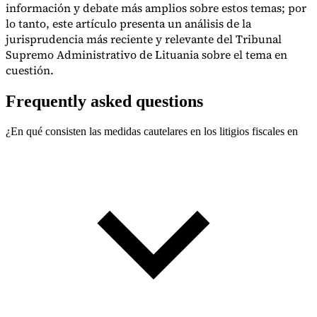
información y debate más amplios sobre estos temas; por
lo tanto, este artículo presenta un análisis de la
jurisprudencia más reciente y relevante del Tribunal
Supremo Administrativo de Lituania sobre el tema en
cuestión.
Frequently asked questions
¿En qué consisten las medidas cautelares en los litigios fiscales en