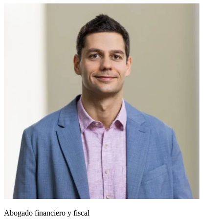
Abogado financiero y fiscal