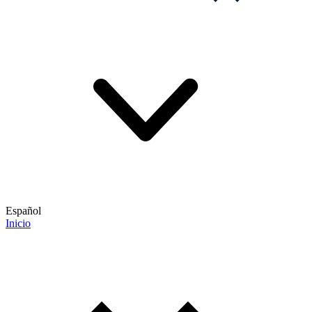
Español
Inicio