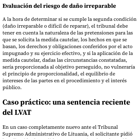
Evaluación del riesgo de daño irreparable
A la hora de determinar si se cumple la segunda condición
(daño irreparable o difícil de reparar), el tribunal debe
tener en cuenta la naturaleza de las pretensiones para las
que se solicita la medida cautelar, los hechos en que se
basan, los derechos y obligaciones conferidos por el acto
impugnado y su ejercicio efectivo, y si la aplicación de la
medida cautelar, dadas las circunstancias constatadas,
sería proporcionada al objetivo perseguido, no vulneraría
el principio de proporcionalidad, el equilibrio de
intereses de las partes en el procedimiento y el interés
público.
Caso práctico: una sentencia reciente
del LVAT
En un caso completamente nuevo ante el Tribunal
Supremo Administrativo de Lituania, el solicitante pidió