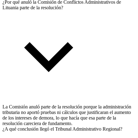
¿Por qué anuló la Comisión de Conflictos Administrativos de
Lituania parte de la resolución?
La Comisión anuló parte de la resolución porque la administración
tributaria no aportó pruebas ni cálculos que justificaran el aumento
de los intereses de demora, lo que hacía que esa parte de la
resolución careciera de fundamento.
¿A qué conclusión llegó el Tribunal Administrativo Regional?