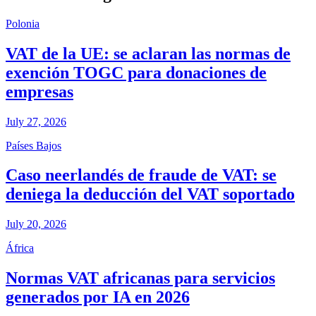
Polonia
VAT de la UE: se aclaran las normas de
exención TOGC para donaciones de
empresas
July 27, 2026
Países Bajos
Caso neerlandés de fraude de VAT: se
deniega la deducción del VAT soportado
July 20, 2026
África
Normas VAT africanas para servicios
generados por IA en 2026