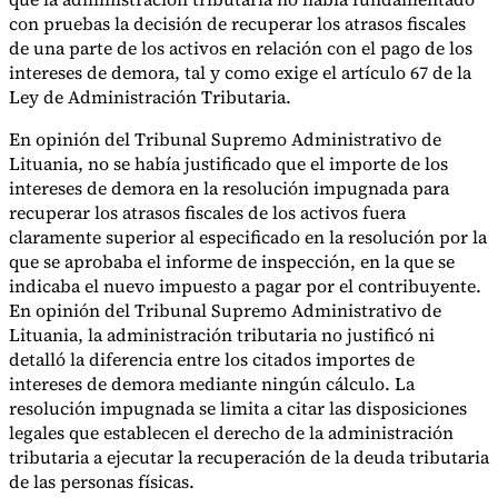
con pruebas la decisión de recuperar los atrasos fiscales
de una parte de los activos en relación con el pago de los
intereses de demora, tal y como exige el artículo 67 de la
Ley de Administración Tributaria.
En opinión del Tribunal Supremo Administrativo de
Lituania, no se había justificado que el importe de los
intereses de demora en la resolución impugnada para
recuperar los atrasos fiscales de los activos fuera
claramente superior al especificado en la resolución por la
que se aprobaba el informe de inspección, en la que se
indicaba el nuevo impuesto a pagar por el contribuyente.
En opinión del Tribunal Supremo Administrativo de
Lituania, la administración tributaria no justificó ni
detalló la diferencia entre los citados importes de
intereses de demora mediante ningún cálculo. La
resolución impugnada se limita a citar las disposiciones
legales que establecen el derecho de la administración
tributaria a ejecutar la recuperación de la deuda tributaria
de las personas físicas.