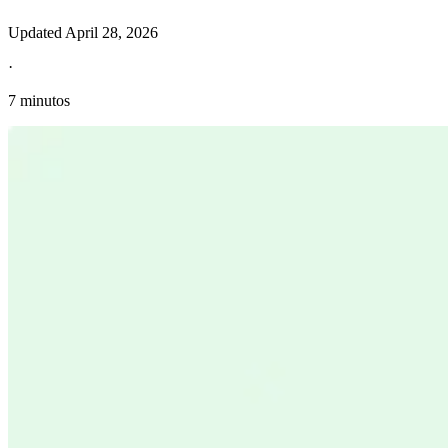
Updated
April 28, 2026
·
7 minutos
Información fiscal