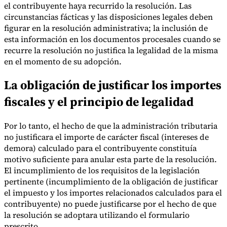
el contribuyente haya recurrido la resolución. Las
circunstancias fácticas y las disposiciones legales deben
figurar en la resolución administrativa; la inclusión de
esta información en los documentos procesales cuando se
recurre la resolución no justifica la legalidad de la misma
en el momento de su adopción.
La obligación de justificar los importes
fiscales y el principio de legalidad
Por lo tanto, el hecho de que la administración tributaria
no justificara el importe de carácter fiscal (intereses de
demora) calculado para el contribuyente constituía
motivo suficiente para anular esta parte de la resolución.
El incumplimiento de los requisitos de la legislación
pertinente (incumplimiento de la obligación de justificar
el impuesto y los importes relacionados calculados para el
contribuyente) no puede justificarse por el hecho de que
la resolución se adoptara utilizando el formulario
prescrito.