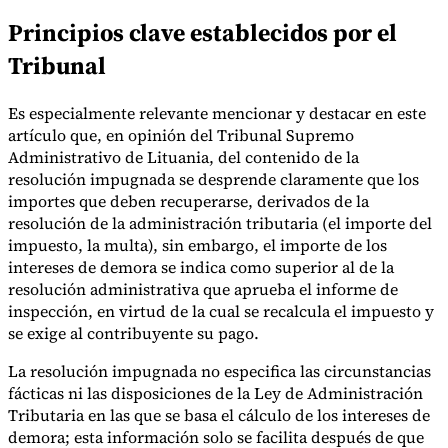
Principios clave establecidos por el
Tribunal
Es especialmente relevante mencionar y destacar en este
artículo que, en opinión del Tribunal Supremo
Administrativo de Lituania, del contenido de la
resolución impugnada se desprende claramente que los
importes que deben recuperarse, derivados de la
resolución de la administración tributaria (el importe del
impuesto, la multa), sin embargo, el importe de los
intereses de demora se indica como superior al de la
resolución administrativa que aprueba el informe de
inspección, en virtud de la cual se recalcula el impuesto y
se exige al contribuyente su pago.
La resolución impugnada no especifica las circunstancias
fácticas ni las disposiciones de la Ley de Administración
Tributaria en las que se basa el cálculo de los intereses de
demora; esta información solo se facilita después de que