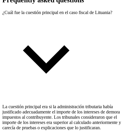
Frequently asked questions
¿Cuál fue la cuestión principal en el caso fiscal de Lituania?
La cuestión principal era si la administración tributaria había
justificado adecuadamente el importe de los intereses de demora
impuestos al contribuyente. Los tribunales consideraron que el
importe de los intereses era superior al calculado anteriormente y
carecía de pruebas o explicaciones que lo justificaran.