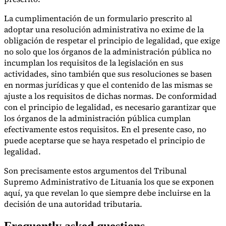
La cumplimentación de un formulario prescrito al
adoptar una resolución administrativa no exime de la
obligación de respetar el principio de legalidad, que exige
no solo que los órganos de la administración pública no
incumplan los requisitos de la legislación en sus
actividades, sino también que sus resoluciones se basen
en normas jurídicas y que el contenido de las mismas se
ajuste a los requisitos de dichas normas. De conformidad
con el principio de legalidad, es necesario garantizar que
los órganos de la administración pública cumplan
efectivamente estos requisitos. En el presente caso, no
puede aceptarse que se haya respetado el principio de
legalidad.
Son precisamente estos argumentos del Tribunal
Supremo Administrativo de Lituania los que se exponen
aquí, ya que revelan lo que siempre debe incluirse en la
decisión de una autoridad tributaria.