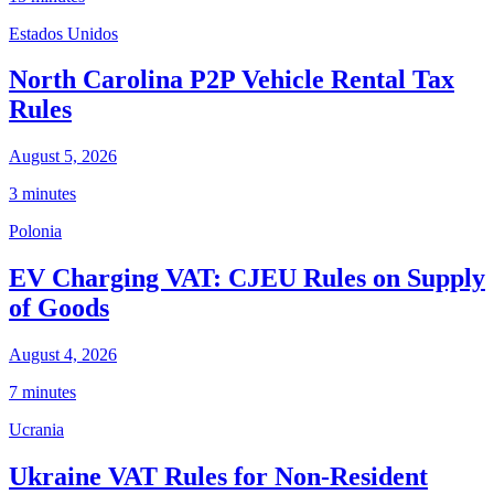
Estados Unidos
North Carolina P2P Vehicle Rental Tax
Rules
August 5, 2026
3 minutes
Polonia
EV Charging VAT: CJEU Rules on Supply
of Goods
August 4, 2026
7 minutes
Ucrania
Ukraine VAT Rules for Non-Resident