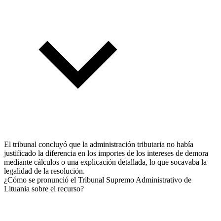
El tribunal concluyó que la administración tributaria no había
justificado la diferencia en los importes de los intereses de demora
mediante cálculos o una explicación detallada, lo que socavaba la
legalidad de la resolución.
¿Cómo se pronunció el Tribunal Supremo Administrativo de
Lituania sobre el recurso?