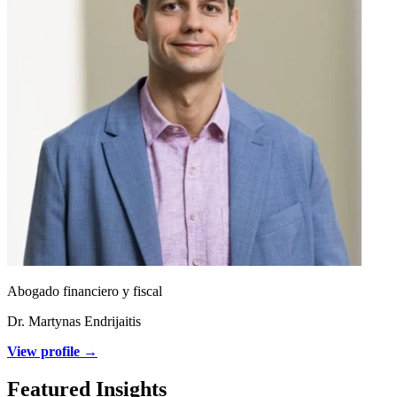
Abogado financiero y fiscal
Dr. Martynas Endrijaitis
View profile →
Featured Insights