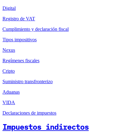
Digital
Registro de VAT
Cumplimiento y declaración fiscal
Tipos impositivos
Nexus
Regímenes fiscales
Cripto
Suministro transfronterizo
Aduanas
VIDA
Declaraciones de impuestos
Impuestos indirectos