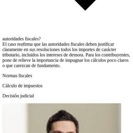
autoridades fiscales?
El caso reafirma que las autoridades fiscales deben justificar
claramente en sus resoluciones todos los importes de carácter
tributario, incluidos los intereses de demora. Para los contribuyentes,
pone de relieve la importancia de impugnar los cálculos poco claros
o que carezcan de fundamento.
Normas fiscales
Cálculo de impuestos
Decisión judicial