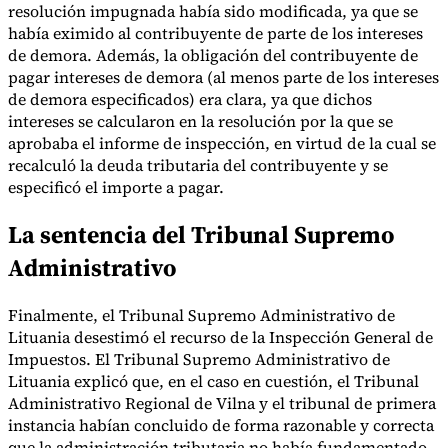
resolución impugnada había sido modificada, ya que se
había eximido al contribuyente de parte de los intereses
de demora. Además, la obligación del contribuyente de
pagar intereses de demora (al menos parte de los intereses
de demora especificados) era clara, ya que dichos
intereses se calcularon en la resolución por la que se
aprobaba el informe de inspección, en virtud de la cual se
recalculó la deuda tributaria del contribuyente y se
especificó el importe a pagar.
La sentencia del Tribunal Supremo
Administrativo
Finalmente, el Tribunal Supremo Administrativo de
Lituania desestimó el recurso de la Inspección General de
Impuestos. El Tribunal Supremo Administrativo de
Lituania explicó que, en el caso en cuestión, el Tribunal
Administrativo Regional de Vilna y el tribunal de primera
instancia habían concluido de forma razonable y correcta
que la administración tributaria no había fundamentado