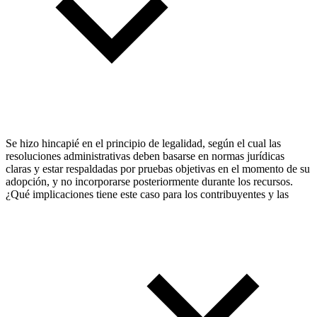
Se hizo hincapié en el principio de legalidad, según el cual las
resoluciones administrativas deben basarse en normas jurídicas
claras y estar respaldadas por pruebas objetivas en el momento de su
adopción, y no incorporarse posteriormente durante los recursos.
¿Qué implicaciones tiene este caso para los contribuyentes y las