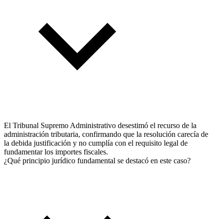
El Tribunal Supremo Administrativo desestimó el recurso de la
administración tributaria, confirmando que la resolución carecía de
la debida justificación y no cumplía con el requisito legal de
fundamentar los importes fiscales.
¿Qué principio jurídico fundamental se destacó en este caso?