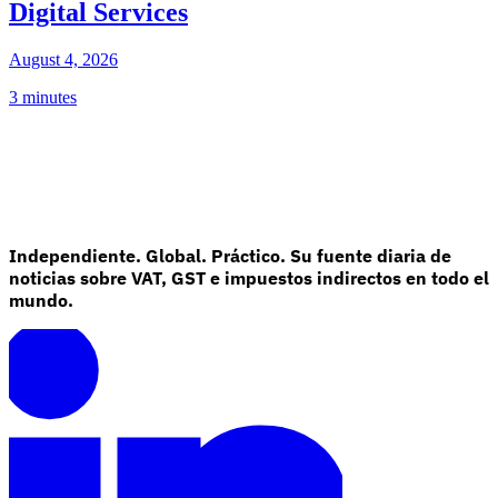
Digital Services
August 4, 2026
3 minutes
Independiente. Global. Práctico. Su fuente diaria de
noticias sobre VAT, GST e impuestos indirectos en todo el
mundo.