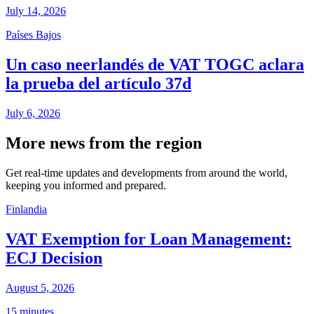
July 14, 2026
Países Bajos
Un caso neerlandés de VAT TOGC aclara
la prueba del artículo 37d
July 6, 2026
More news from the region
Get real-time updates and developments from around the world,
keeping you informed and prepared.
Finlandia
VAT Exemption for Loan Management:
ECJ Decision
August 5, 2026
15 minutes