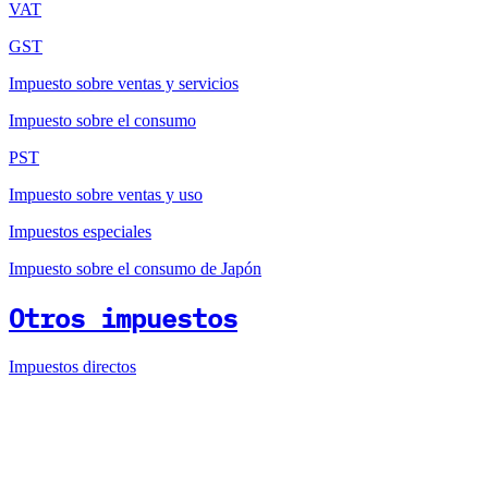
VAT
GST
Impuesto sobre ventas y servicios
Impuesto sobre el consumo
PST
Impuesto sobre ventas y uso
Impuestos especiales
Impuesto sobre el consumo de Japón
Otros impuestos
Impuestos directos