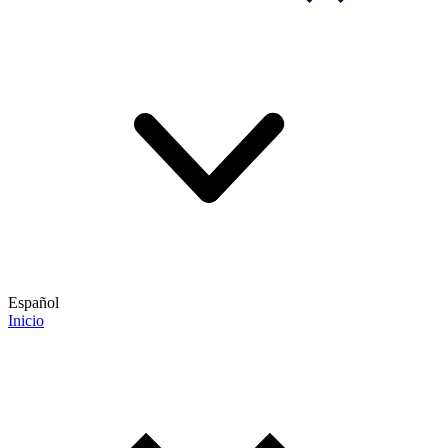
Español
Inicio