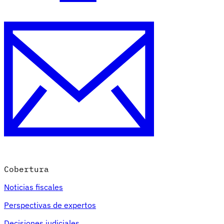
Cobertura
Noticias fiscales
Perspectivas de expertos
Decisiones judiciales