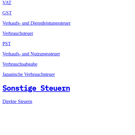
VAT
GST
Verkaufs- und Dienstleistungssteuer
Verbrauchsteuer
PST
Verkaufs- und Nutzungssteuer
Verbrauchsabgabe
Japanische Verbrauchsteuer
Sonstige Steuern
Direkte Steuern