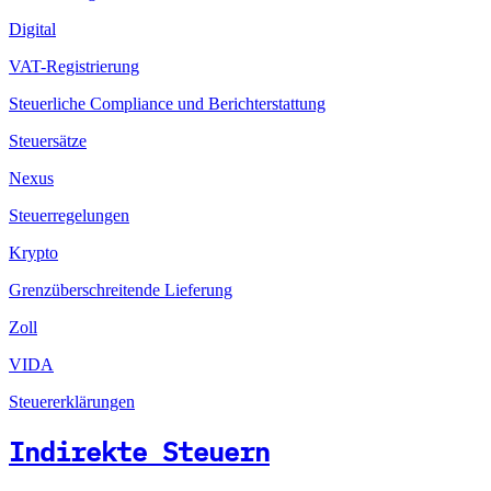
Digital
VAT-Registrierung
Steuerliche Compliance und Berichterstattung
Steuersätze
Nexus
Steuerregelungen
Krypto
Grenzüberschreitende Lieferung
Zoll
VIDA
Steuererklärungen
Indirekte Steuern