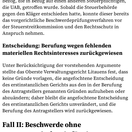
bezog, die in Bezug auf einen anderen Steuerpflichtigen,
die UAB, getroffen wurde. Sobald die Steuerbehörde
gegen den Kläger entschieden hatte, konnte dieser bereits
das vorgerichtliche Beschwerdeprüfungsverfahren vor
der Steuerstreitkommission und den Rechtsschutz in
Anspruch nehmen.
Entscheidung: Berufung wegen fehlenden
materiellen Rechtsinteresses zurückgewiesen
Unter Berücksichtigung der vorstehenden Argumente
stellte das Oberste Verwaltungsgericht Litauens fest, dass
keine Gründe vorlagen, die angefochtene Entscheidung
des erstinstanzlichen Gerichts aus den in der Berufung
des Antragstellers genannten Gründen aufzuheben oder
abzuändern; daher bleibt die angefochtene Entscheidung
des erstinstanzlichen Gerichts unverändert, und die
Berufung des Antragstellers wird zurückgewiesen.
Fall II: Beschwerde ohne