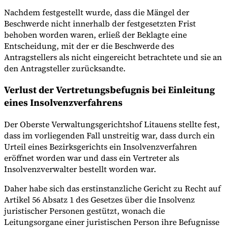
Nachdem festgestellt wurde, dass die Mängel der
Beschwerde nicht innerhalb der festgesetzten Frist
behoben worden waren, erließ der Beklagte eine
Entscheidung, mit der er die Beschwerde des
Antragstellers als nicht eingereicht betrachtete und sie an
den Antragsteller zurücksandte.
Verlust der Vertretungsbefugnis bei Einleitung
eines Insolvenzverfahrens
Der Oberste Verwaltungsgerichtshof Litauens stellte fest,
dass im vorliegenden Fall unstreitig war, dass durch ein
Urteil eines Bezirksgerichts ein Insolvenzverfahren
eröffnet worden war und dass ein Vertreter als
Insolvenzverwalter bestellt worden war.
Daher habe sich das erstinstanzliche Gericht zu Recht auf
Artikel 56 Absatz 1 des Gesetzes über die Insolvenz
juristischer Personen gestützt, wonach die
Leitungsorgane einer juristischen Person ihre Befugnisse