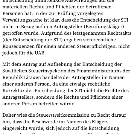
materiellen Rechte und Pflichten der betroffenen
Personen hat. In der zur Prüfung vorgelegten
Verwaltungssache ist klar, dass die Entscheidung der STI
nicht in Bezug auf den Antragsteller (Berufungskläger)
getroffen wurde. Aufgrund des letztgenannten Rechtsakts
(der Entscheidung der STI) ergaben sich rechtliche
Konsequenzen für einen anderen Steuerpflichtigen, nicht
jedoch für die UAB.
Mit dem Antrag auf Aufhebung der Entscheidung der
Staatlichen Steuerinspektion des Finanzministeriums der
Republik Litauen handelte der Antragsteller im Namen
einer anderen Person, da eine etwaige rechtliche
Korrektur der Entscheidung der STI nicht die Rechte des
Antragstellers, sondern die Rechte und Pflichten einer
anderen Person betreffen würde.
Daher wies die Steuerstreitkommission zu Recht darauf
hin, dass die Beschwerde im Namen des Klägers
eingereicht wurde, sich jedoch auf die Entscheidung