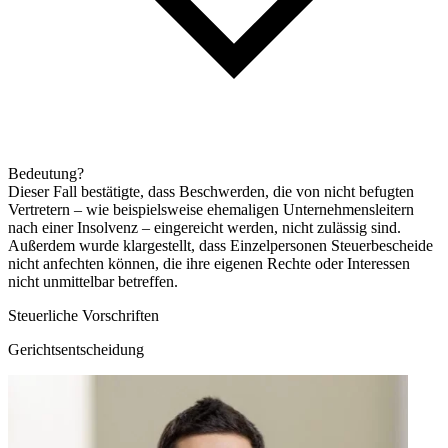
Bedeutung?
Dieser Fall bestätigte, dass Beschwerden, die von nicht befugten
Vertretern – wie beispielsweise ehemaligen Unternehmensleitern
nach einer Insolvenz – eingereicht werden, nicht zulässig sind.
Außerdem wurde klargestellt, dass Einzelpersonen Steuerbescheide
nicht anfechten können, die ihre eigenen Rechte oder Interessen
nicht unmittelbar betreffen.
Steuerliche Vorschriften
Gerichtsentscheidung