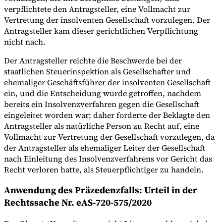
verpflichtete den Antragsteller, eine Vollmacht zur
Vertretung der insolventen Gesellschaft vorzulegen. Der
Antragsteller kam dieser gerichtlichen Verpflichtung
nicht nach.
Der Antragsteller reichte die Beschwerde bei der
staatlichen Steuerinspektion als Gesellschafter und
ehemaliger Geschäftsführer der insolventen Gesellschaft
ein, und die Entscheidung wurde getroffen, nachdem
bereits ein Insolvenzverfahren gegen die Gesellschaft
eingeleitet worden war; daher forderte der Beklagte den
Antragsteller als natürliche Person zu Recht auf, eine
Vollmacht zur Vertretung der Gesellschaft vorzulegen, da
der Antragsteller als ehemaliger Leiter der Gesellschaft
nach Einleitung des Insolvenzverfahrens vor Gericht das
Recht verloren hatte, als Steuerpflichtiger zu handeln.
Anwendung des Präzedenzfalls: Urteil in der
Rechtssache Nr. eAS-720-575/2020