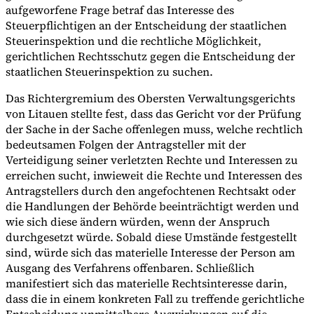
aufgeworfene Frage betraf das Interesse des
Steuerpflichtigen an der Entscheidung der staatlichen
Steuerinspektion und die rechtliche Möglichkeit,
gerichtlichen Rechtsschutz gegen die Entscheidung der
staatlichen Steuerinspektion zu suchen.
Das Richtergremium des Obersten Verwaltungsgerichts
von Litauen stellte fest, dass das Gericht vor der Prüfung
der Sache in der Sache offenlegen muss, welche rechtlich
bedeutsamen Folgen der Antragsteller mit der
Verteidigung seiner verletzten Rechte und Interessen zu
erreichen sucht, inwieweit die Rechte und Interessen des
Antragstellers durch den angefochtenen Rechtsakt oder
die Handlungen der Behörde beeinträchtigt werden und
wie sich diese ändern würden, wenn der Anspruch
durchgesetzt würde. Sobald diese Umstände festgestellt
sind, würde sich das materielle Interesse der Person am
Ausgang des Verfahrens offenbaren. Schließlich
manifestiert sich das materielle Rechtsinteresse darin,
dass die in einem konkreten Fall zu treffende gerichtliche
Entscheidung unmittelbare Auswirkungen auf die