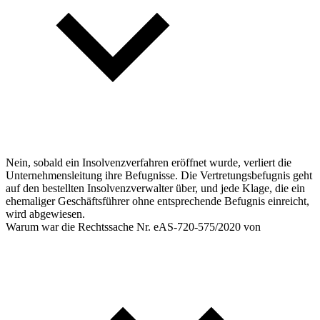
Nein, sobald ein Insolvenzverfahren eröffnet wurde, verliert die
Unternehmensleitung ihre Befugnisse. Die Vertretungsbefugnis geht
auf den bestellten Insolvenzverwalter über, und jede Klage, die ein
ehemaliger Geschäftsführer ohne entsprechende Befugnis einreicht,
wird abgewiesen.
Warum war die Rechtssache Nr. eAS-720-575/2020 von