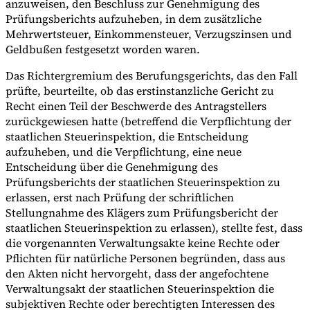
anzuweisen, den Beschluss zur Genehmigung des
Prüfungsberichts aufzuheben, in dem zusätzliche
Mehrwertsteuer, Einkommensteuer, Verzugszinsen und
Geldbußen festgesetzt worden waren.
Das Richtergremium des Berufungsgerichts, das den Fall
prüfte, beurteilte, ob das erstinstanzliche Gericht zu
Recht einen Teil der Beschwerde des Antragstellers
zurückgewiesen hatte (betreffend die Verpflichtung der
staatlichen Steuerinspektion, die Entscheidung
aufzuheben, und die Verpflichtung, eine neue
Entscheidung über die Genehmigung des
Prüfungsberichts der staatlichen Steuerinspektion zu
erlassen, erst nach Prüfung der schriftlichen
Stellungnahme des Klägers zum Prüfungsbericht der
staatlichen Steuerinspektion zu erlassen), stellte fest, dass
die vorgenannten Verwaltungsakte keine Rechte oder
Pflichten für natürliche Personen begründen, dass aus
den Akten nicht hervorgeht, dass der angefochtene
Verwaltungsakt der staatlichen Steuerinspektion die
subjektiven Rechte oder berechtigten Interessen des