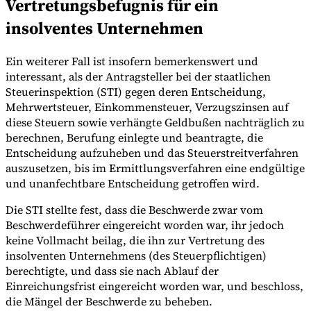
Vertretungsbefugnis für ein
insolventes Unternehmen
Ein weiterer Fall ist insofern bemerkenswert und
interessant, als der Antragsteller bei der staatlichen
Steuerinspektion (STI) gegen deren Entscheidung,
Mehrwertsteuer, Einkommensteuer, Verzugszinsen auf
diese Steuern sowie verhängte Geldbußen nachträglich zu
berechnen, Berufung einlegte und beantragte, die
Entscheidung aufzuheben und das Steuerstreitverfahren
auszusetzen, bis im Ermittlungsverfahren eine endgültige
und unanfechtbare Entscheidung getroffen wird.
Die STI stellte fest, dass die Beschwerde zwar vom
Beschwerdeführer eingereicht worden war, ihr jedoch
keine Vollmacht beilag, die ihn zur Vertretung des
insolventen Unternehmens (des Steuerpflichtigen)
berechtigte, und dass sie nach Ablauf der
Einreichungsfrist eingereicht worden war, und beschloss,
die Mängel der Beschwerde zu beheben.