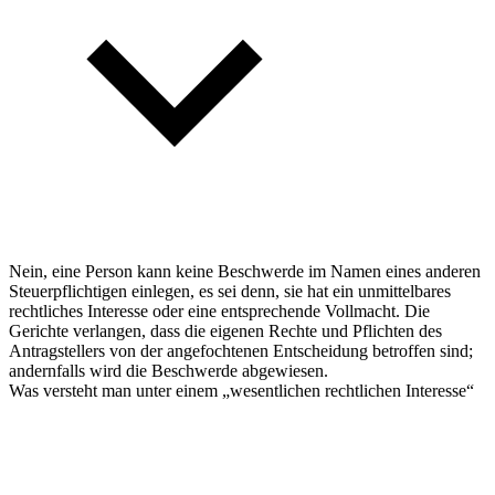
Nein, eine Person kann keine Beschwerde im Namen eines anderen
Steuerpflichtigen einlegen, es sei denn, sie hat ein unmittelbares
rechtliches Interesse oder eine entsprechende Vollmacht. Die
Gerichte verlangen, dass die eigenen Rechte und Pflichten des
Antragstellers von der angefochtenen Entscheidung betroffen sind;
andernfalls wird die Beschwerde abgewiesen.
Was versteht man unter einem „wesentlichen rechtlichen Interesse“