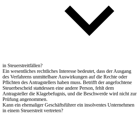
in Steuerstreitfällen?
Ein wesentliches rechtliches Interesse bedeutet, dass der Ausgang
des Verfahrens unmittelbare Auswirkungen auf die Rechte oder
Pflichten des Antragstellers haben muss. Betrifft der angefochtene
Steuerbescheid stattdessen eine andere Person, fehlt dem
Antragsteller die Klagebefugnis, und die Beschwerde wird nicht zur
Prüfung angenommen.
Kann ein ehemaliger Geschäftsführer ein insolventes Unternehmen
in einem Steuerstreit vertreten?