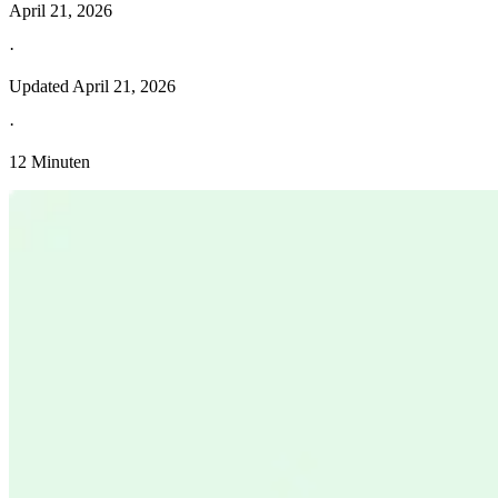
April 21, 2026
·
Updated
April 21, 2026
·
12 Minuten
Entdecken