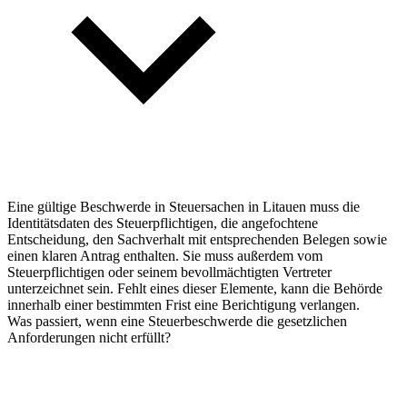
Eine gültige Beschwerde in Steuersachen in Litauen muss die
Identitätsdaten des Steuerpflichtigen, die angefochtene
Entscheidung, den Sachverhalt mit entsprechenden Belegen sowie
einen klaren Antrag enthalten. Sie muss außerdem vom
Steuerpflichtigen oder seinem bevollmächtigten Vertreter
unterzeichnet sein. Fehlt eines dieser Elemente, kann die Behörde
innerhalb einer bestimmten Frist eine Berichtigung verlangen.
Was passiert, wenn eine Steuerbeschwerde die gesetzlichen
Anforderungen nicht erfüllt?