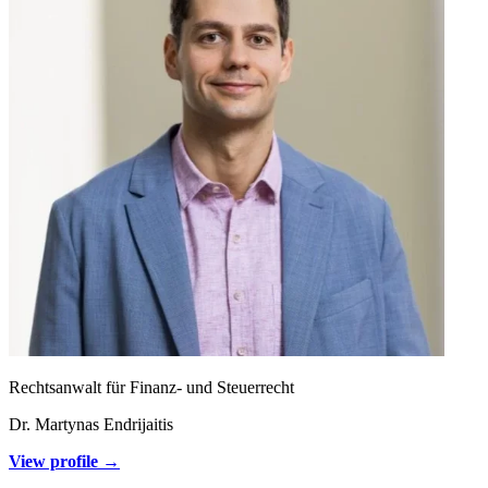
Rechtsanwalt für Finanz- und Steuerrecht
Dr. Martynas Endrijaitis
View profile →