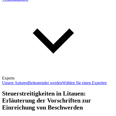
Experts
Unsere Autoren
Beitragender werden
Wählen Sie einen Experten
Steuerstreitigkeiten in Litauen:
Erläuterung der Vorschriften zur
Einreichung von Beschwerden