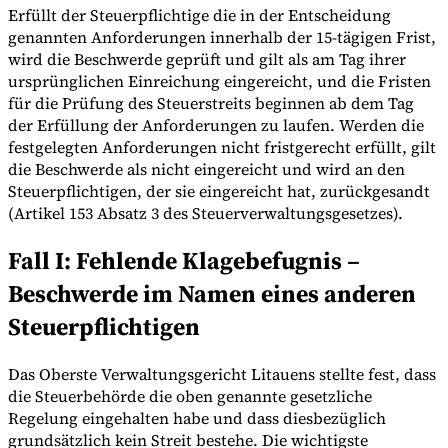
Erfüllt der Steuerpflichtige die in der Entscheidung
genannten Anforderungen innerhalb der 15-tägigen Frist,
wird die Beschwerde geprüft und gilt als am Tag ihrer
ursprünglichen Einreichung eingereicht, und die Fristen
für die Prüfung des Steuerstreits beginnen ab dem Tag
der Erfüllung der Anforderungen zu laufen. Werden die
festgelegten Anforderungen nicht fristgerecht erfüllt, gilt
die Beschwerde als nicht eingereicht und wird an den
Steuerpflichtigen, der sie eingereicht hat, zurückgesandt
(Artikel 153 Absatz 3 des Steuerverwaltungsgesetzes).
Fall I: Fehlende Klagebefugnis –
Beschwerde im Namen eines anderen
Steuerpflichtigen
Das Oberste Verwaltungsgericht Litauens stellte fest, dass
die Steuerbehörde die oben genannte gesetzliche
Regelung eingehalten habe und dass diesbezüglich
grundsätzlich kein Streit bestehe. Die wichtigste