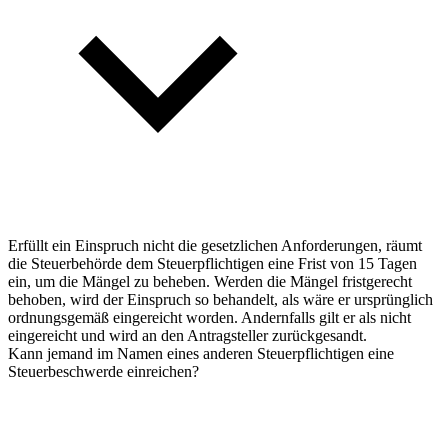
Erfüllt ein Einspruch nicht die gesetzlichen Anforderungen, räumt
die Steuerbehörde dem Steuerpflichtigen eine Frist von 15 Tagen
ein, um die Mängel zu beheben. Werden die Mängel fristgerecht
behoben, wird der Einspruch so behandelt, als wäre er ursprünglich
ordnungsgemäß eingereicht worden. Andernfalls gilt er als nicht
eingereicht und wird an den Antragsteller zurückgesandt.
Kann jemand im Namen eines anderen Steuerpflichtigen eine
Steuerbeschwerde einreichen?