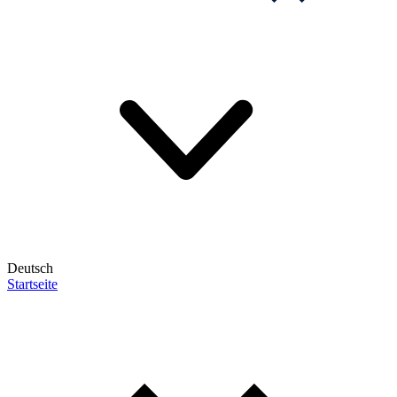
Deutsch
Startseite