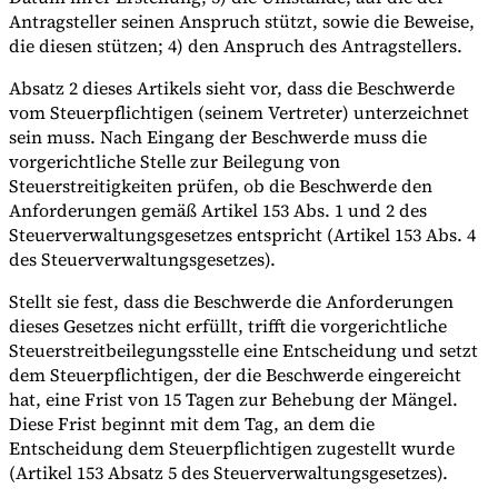
Antragsteller seinen Anspruch stützt, sowie die Beweise,
die diesen stützen; 4) den Anspruch des Antragstellers.
Absatz 2 dieses Artikels sieht vor, dass die Beschwerde
vom Steuerpflichtigen (seinem Vertreter) unterzeichnet
sein muss. Nach Eingang der Beschwerde muss die
vorgerichtliche Stelle zur Beilegung von
Steuerstreitigkeiten prüfen, ob die Beschwerde den
Anforderungen gemäß Artikel 153 Abs. 1 und 2 des
Steuerverwaltungsgesetzes entspricht (Artikel 153 Abs. 4
des Steuerverwaltungsgesetzes).
Stellt sie fest, dass die Beschwerde die Anforderungen
dieses Gesetzes nicht erfüllt, trifft die vorgerichtliche
Steuerstreitbeilegungsstelle eine Entscheidung und setzt
dem Steuerpflichtigen, der die Beschwerde eingereicht
hat, eine Frist von 15 Tagen zur Behebung der Mängel.
Diese Frist beginnt mit dem Tag, an dem die
Entscheidung dem Steuerpflichtigen zugestellt wurde
(Artikel 153 Absatz 5 des Steuerverwaltungsgesetzes).