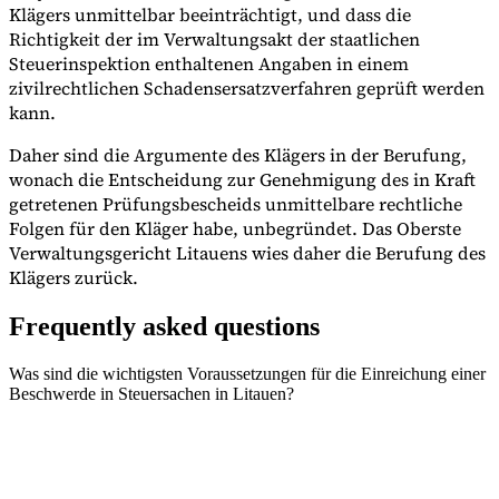
Klägers unmittelbar beeinträchtigt, und dass die
Richtigkeit der im Verwaltungsakt der staatlichen
Steuerinspektion enthaltenen Angaben in einem
zivilrechtlichen Schadensersatzverfahren geprüft werden
kann.
Daher sind die Argumente des Klägers in der Berufung,
wonach die Entscheidung zur Genehmigung des in Kraft
getretenen Prüfungsbescheids unmittelbare rechtliche
Folgen für den Kläger habe, unbegründet. Das Oberste
Verwaltungsgericht Litauens wies daher die Berufung des
Klägers zurück.
Frequently asked questions
Was sind die wichtigsten Voraussetzungen für die Einreichung einer
Beschwerde in Steuersachen in Litauen?