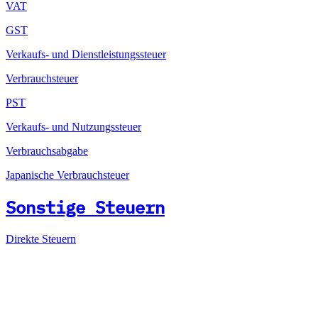
VAT
GST
Verkaufs- und Dienstleistungssteuer
Verbrauchsteuer
PST
Verkaufs- und Nutzungssteuer
Verbrauchsabgabe
Japanische Verbrauchsteuer
Sonstige Steuern
Direkte Steuern