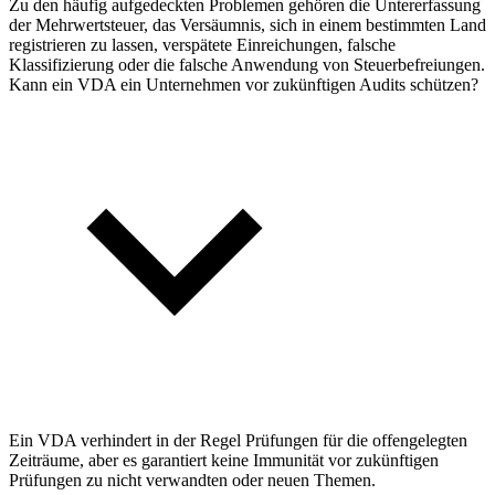
Zu den häufig aufgedeckten Problemen gehören die Untererfassung
der Mehrwertsteuer, das Versäumnis, sich in einem bestimmten Land
registrieren zu lassen, verspätete Einreichungen, falsche
Klassifizierung oder die falsche Anwendung von Steuerbefreiungen.
Kann ein VDA ein Unternehmen vor zukünftigen Audits schützen?
Ein VDA verhindert in der Regel Prüfungen für die offengelegten
Zeiträume, aber es garantiert keine Immunität vor zukünftigen
Prüfungen zu nicht verwandten oder neuen Themen.