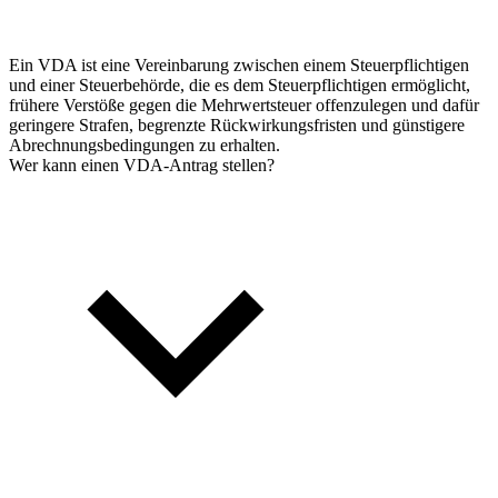
Ein VDA ist eine Vereinbarung zwischen einem Steuerpflichtigen
und einer Steuerbehörde, die es dem Steuerpflichtigen ermöglicht,
frühere Verstöße gegen die Mehrwertsteuer offenzulegen und dafür
geringere Strafen, begrenzte Rückwirkungsfristen und günstigere
Abrechnungsbedingungen zu erhalten.
Wer kann einen VDA-Antrag stellen?