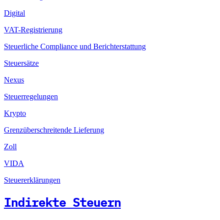
Digital
VAT-Registrierung
Steuerliche Compliance und Berichterstattung
Steuersätze
Nexus
Steuerregelungen
Krypto
Grenzüberschreitende Lieferung
Zoll
VIDA
Steuererklärungen
Indirekte Steuern