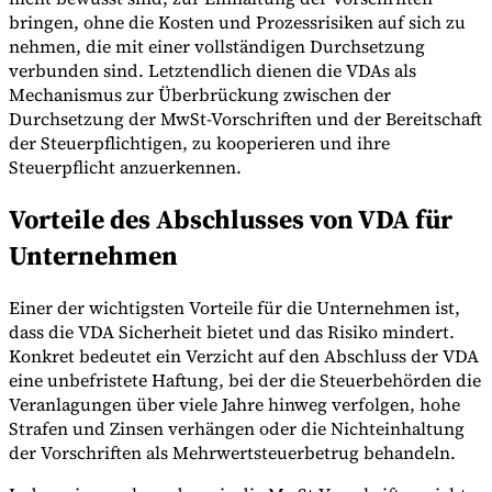
bringen, ohne die Kosten und Prozessrisiken auf sich zu
nehmen, die mit einer vollständigen Durchsetzung
verbunden sind. Letztendlich dienen die VDAs als
Mechanismus zur Überbrückung zwischen der
Durchsetzung der MwSt-Vorschriften und der Bereitschaft
der Steuerpflichtigen, zu kooperieren und ihre
Steuerpflicht anzuerkennen.
Vorteile des Abschlusses von VDA für
Unternehmen
Einer der wichtigsten Vorteile für die Unternehmen ist,
dass die VDA Sicherheit bietet und das Risiko mindert.
Konkret bedeutet ein Verzicht auf den Abschluss der VDA
eine unbefristete Haftung, bei der die Steuerbehörden die
Veranlagungen über viele Jahre hinweg verfolgen, hohe
Strafen und Zinsen verhängen oder die Nichteinhaltung
der Vorschriften als Mehrwertsteuerbetrug behandeln.