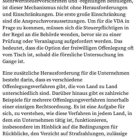
Mehrwertsteuervorschriften und -regelungen beizulegen,
ist dieser Mechanismus nicht ohne Herausforderungen
und Einschränkungen. Die erste große Einschränkung
sind die Anspruchsvoraussetzungen. Um für die VDA in
Frage zu kommen, müssen sich die Steuerpflichtigen in
der Regel an die Behörde wenden, bevor sie zu einer
Prüfung oder Veranlagung aufgefordert werden. Das
bedeutet, dass die Option der freiwilligen Offenlegung oft
vom Tisch ist, sobald die förmliche Untersuchung im
Gange ist.
Eine zusätzliche Herausforderung für die Unternehmen
besteht darin, dass es verschiedene
Offenlegungsverfahren gibt, die von Land zu Land
unterschiedlich sind. Darüber hinaus gibt es zahlreiche
Beispiele für mehrere Offenlegungsverfahren innerhalb
einer einzigen Rechtsordnung. Es ist eine Aufgabe für
sich, zu verstehen, wie diese Verfahren in jedem Land, in
dem ein Unternehmen tätig ist, funktionieren,
insbesondere im Hinblick auf die Bedingungen für
Rückblicke, den Verzicht auf Strafzahlungen, zulässige