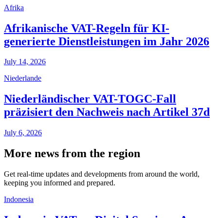
Afrika
Afrikanische VAT-Regeln für KI-
generierte Dienstleistungen im Jahr 2026
July 14, 2026
Niederlande
Niederländischer VAT-TOGC-Fall
präzisiert den Nachweis nach Artikel 37d
July 6, 2026
More news from the region
Get real-time updates and developments from around the world,
keeping you informed and prepared.
Indonesia