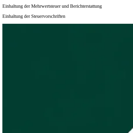
Einhaltung der Mehrwertsteuer und Berichterstattung
Einhaltung der Steuervorschriften