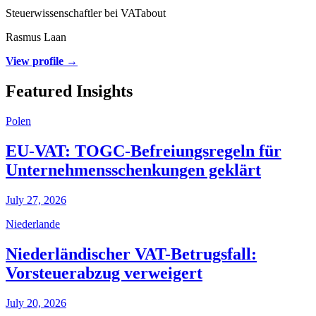
Steuerwissenschaftler bei VATabout
Rasmus Laan
View profile →
Featured Insights
Polen
EU-VAT: TOGC-Befreiungsregeln für
Unternehmensschenkungen geklärt
July 27, 2026
Niederlande
Niederländischer VAT-Betrugsfall:
Vorsteuerabzug verweigert
July 20, 2026