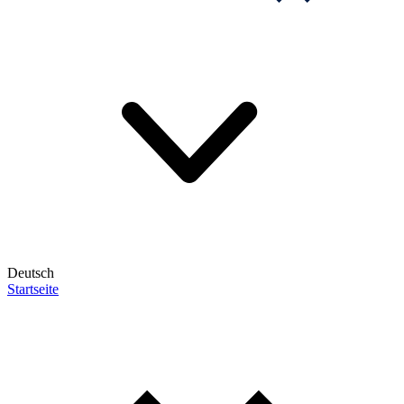
Deutsch
Startseite