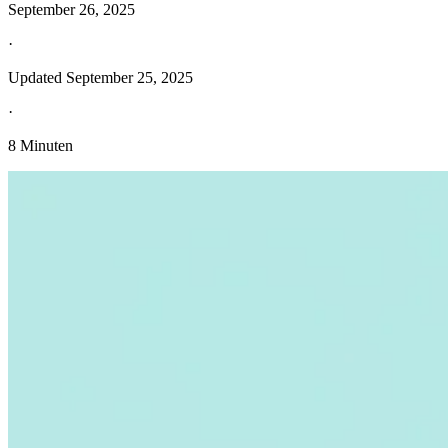
September 26, 2025
·
Updated
September 25, 2025
·
8 Minuten
Entdecken