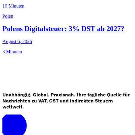
10 Minuten
Polen
Polens Digitalsteuer: 3% DST ab 2027?
August 6, 2026
3 Minuten
Unabhängig. Global. Praxisnah. Ihre tägliche Quelle für
Nachrichten zu VAT, GST und indirekten Steuern
weltweit.