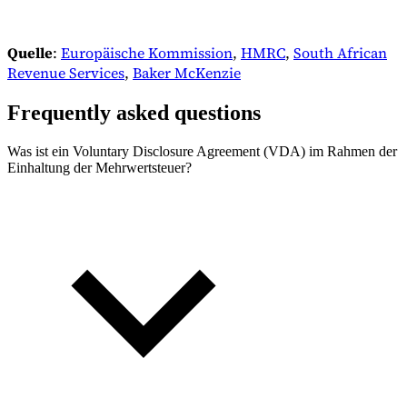
Quelle
:
Europäische Kommission
,
HMRC
,
South African
Revenue Services
,
Baker McKenzie
Frequently asked questions
Was ist ein Voluntary Disclosure Agreement (VDA) im Rahmen der
Einhaltung der Mehrwertsteuer?