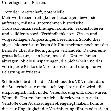
Unterlagen und Fristen.
Trotz der Bereitschaft, potenzielle
Mehrwertsteuerstreitigkeiten beizulegen, bevor sie
auftreten, müssen Unternehmen historische
Transaktionsaufzeichnungen sammeln, rekonstruieren
und validieren sowie Verbindlichkeiten, Zinsen und
vorgeschlagene Anpassungen berechnen. Sobald dies
abgeschlossen ist, müssen die Unternehmen noch mit der
Behörde über die Bedingungen verhandeln. Da dies eine
große Belastung sein kann, muss das Unternehmen
abwägen, ob die Einsparungen, die Sicherheit und das
verringerte Risiko die Vorlaufkosten und die operative
Belastung aufwiegen.
Schließlich bedeutet der Abschluss des VDA nicht, dass
die Steuerbehörde nicht auch Aspekte prüfen wird, die
ursprünglich nicht in der Vereinbarung enthalten waren.
Wenn die Unternehmen nicht alle relevanten Aspekte,
Verstöße oder Auslassungen offengelegt haben, könnte
dies zur Ungültigkeit der Vereinbarung führen oder sie in