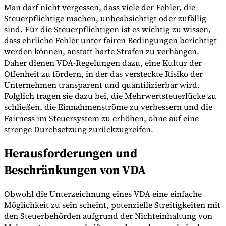
Man darf nicht vergessen, dass viele der Fehler, die
Steuerpflichtige machen, unbeabsichtigt oder zufällig
sind. Für die Steuerpflichtigen ist es wichtig zu wissen,
dass ehrliche Fehler unter fairen Bedingungen berichtigt
werden können, anstatt harte Strafen zu verhängen.
Daher dienen VDA-Regelungen dazu, eine Kultur der
Offenheit zu fördern, in der das versteckte Risiko der
Unternehmen transparent und quantifizierbar wird.
Folglich tragen sie dazu bei, die Mehrwertsteuerlücke zu
schließen, die Einnahmenströme zu verbessern und die
Fairness im Steuersystem zu erhöhen, ohne auf eine
strenge Durchsetzung zurückzugreifen.
Herausforderungen und
Beschränkungen von VDA
Obwohl die Unterzeichnung eines VDA eine einfache
Möglichkeit zu sein scheint, potenzielle Streitigkeiten mit
den Steuerbehörden aufgrund der Nichteinhaltung von