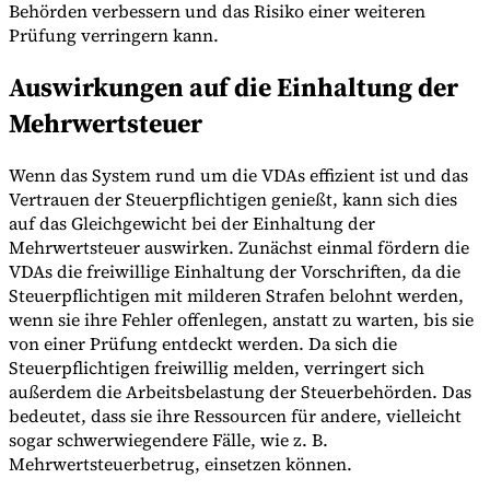
Behörden verbessern und das Risiko einer weiteren
Prüfung verringern kann.
Auswirkungen auf die Einhaltung der
Mehrwertsteuer
Wenn das System rund um die VDAs effizient ist und das
Vertrauen der Steuerpflichtigen genießt, kann sich dies
auf das Gleichgewicht bei der Einhaltung der
Mehrwertsteuer auswirken. Zunächst einmal fördern die
VDAs die freiwillige Einhaltung der Vorschriften, da die
Steuerpflichtigen mit milderen Strafen belohnt werden,
wenn sie ihre Fehler offenlegen, anstatt zu warten, bis sie
von einer Prüfung entdeckt werden. Da sich die
Steuerpflichtigen freiwillig melden, verringert sich
außerdem die Arbeitsbelastung der Steuerbehörden. Das
bedeutet, dass sie ihre Ressourcen für andere, vielleicht
sogar schwerwiegendere Fälle, wie z. B.
Mehrwertsteuerbetrug, einsetzen können.