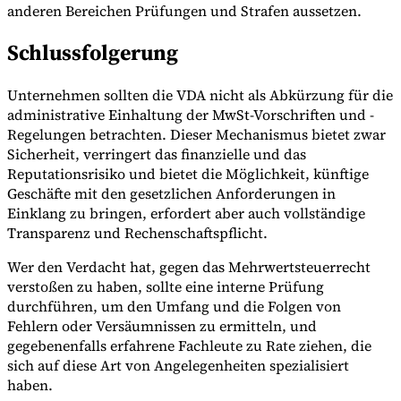
anderen Bereichen Prüfungen und Strafen aussetzen.
Schlussfolgerung
Unternehmen sollten die VDA nicht als Abkürzung für die
administrative Einhaltung der MwSt-Vorschriften und -
Regelungen betrachten. Dieser Mechanismus bietet zwar
Sicherheit, verringert das finanzielle und das
Reputationsrisiko und bietet die Möglichkeit, künftige
Geschäfte mit den gesetzlichen Anforderungen in
Einklang zu bringen, erfordert aber auch vollständige
Transparenz und Rechenschaftspflicht.
Wer den Verdacht hat, gegen das Mehrwertsteuerrecht
verstoßen zu haben, sollte eine interne Prüfung
durchführen, um den Umfang und die Folgen von
Fehlern oder Versäumnissen zu ermitteln, und
gegebenenfalls erfahrene Fachleute zu Rate ziehen, die
sich auf diese Art von Angelegenheiten spezialisiert
haben.