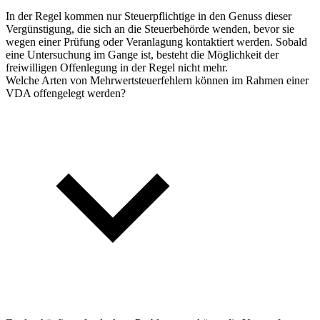
In der Regel kommen nur Steuerpflichtige in den Genuss dieser
Vergünstigung, die sich an die Steuerbehörde wenden, bevor sie
wegen einer Prüfung oder Veranlagung kontaktiert werden. Sobald
eine Untersuchung im Gange ist, besteht die Möglichkeit der
freiwilligen Offenlegung in der Regel nicht mehr.
Welche Arten von Mehrwertsteuerfehlern können im Rahmen einer
VDA offengelegt werden?