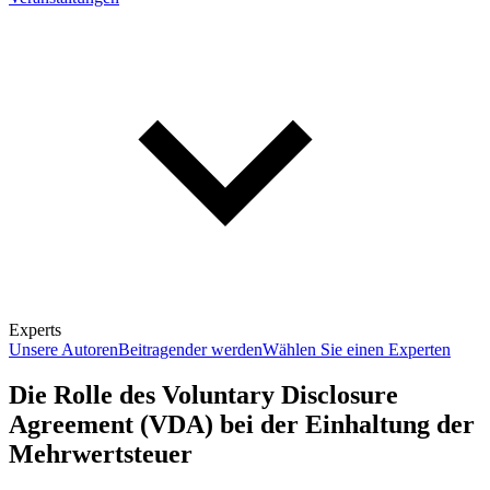
Experts
Unsere Autoren
Beitragender werden
Wählen Sie einen Experten
Die Rolle des Voluntary Disclosure
Agreement (VDA) bei der Einhaltung der
Mehrwertsteuer