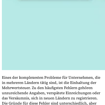
VAT für Anfänger
Indirekte Steuern 101
Eines der komplexesten Probleme für Unternehmen, die
in mehreren Ländern tätig sind, ist die Einhaltung der
Mehrwertsteuer. Zu den häufigsten Fehlern gehören
unzureichende Angaben, verspätete Einreichungen oder
das Versäumnis, sich in neuen Ländern zu registrieren.
Die Gründe für diese Fehler sind unterschiedlich, aber