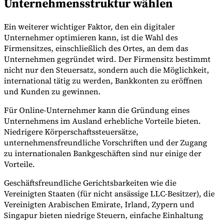
Unternehmensstruktur wählen
Ein weiterer wichtiger Faktor, den ein digitaler
Unternehmer optimieren kann, ist die Wahl des
Firmensitzes, einschließlich des Ortes, an dem das
Unternehmen gegründet wird. Der Firmensitz bestimmt
nicht nur den Steuersatz, sondern auch die Möglichkeit,
international tätig zu werden, Bankkonten zu eröffnen
und Kunden zu gewinnen.
Für Online-Unternehmer kann die Gründung eines
Unternehmens im Ausland erhebliche Vorteile bieten.
Niedrigere Körperschaftssteuersätze,
unternehmensfreundliche Vorschriften und der Zugang
zu internationalen Bankgeschäften sind nur einige der
Vorteile.
Geschäftsfreundliche Gerichtsbarkeiten wie die
Vereinigten Staaten (für nicht ansässige LLC-Besitzer), die
Vereinigten Arabischen Emirate, Irland, Zypern und
Singapur bieten niedrige Steuern, einfache Einhaltung