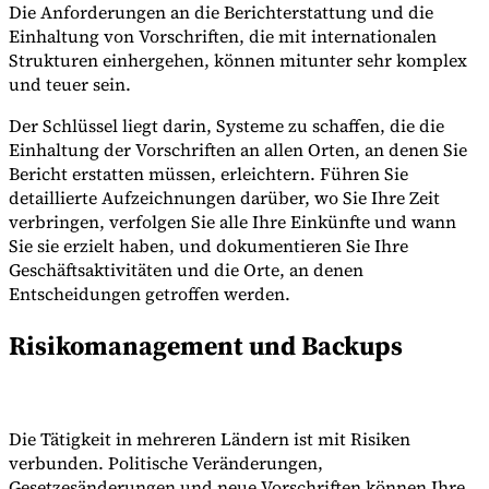
Die Anforderungen an die Berichterstattung und die
Einhaltung von Vorschriften, die mit internationalen
Strukturen einhergehen, können mitunter sehr komplex
und teuer sein.
Der Schlüssel liegt darin, Systeme zu schaffen, die die
Einhaltung der Vorschriften an allen Orten, an denen Sie
Bericht erstatten müssen, erleichtern. Führen Sie
detaillierte Aufzeichnungen darüber, wo Sie Ihre Zeit
verbringen, verfolgen Sie alle Ihre Einkünfte und wann
Sie sie erzielt haben, und dokumentieren Sie Ihre
Geschäftsaktivitäten und die Orte, an denen
Entscheidungen getroffen werden.
Risikomanagement und Backups
Die Tätigkeit in mehreren Ländern ist mit Risiken
verbunden. Politische Veränderungen,
Gesetzesänderungen und neue Vorschriften können Ihre