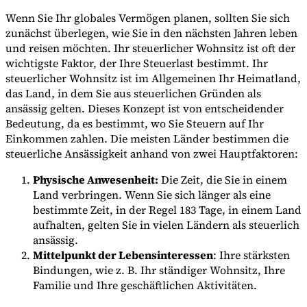
Wenn Sie Ihr globales Vermögen planen, sollten Sie sich
zunächst überlegen, wie Sie in den nächsten Jahren leben
und reisen möchten. Ihr steuerlicher Wohnsitz ist oft der
wichtigste Faktor, der Ihre Steuerlast bestimmt. Ihr
steuerlicher Wohnsitz ist im Allgemeinen Ihr Heimatland,
das Land, in dem Sie aus steuerlichen Gründen als
ansässig gelten. Dieses Konzept ist von entscheidender
Bedeutung, da es bestimmt, wo Sie Steuern auf Ihr
Einkommen zahlen. Die meisten Länder bestimmen die
steuerliche Ansässigkeit anhand von zwei Hauptfaktoren:
Physische Anwesenheit:
Die Zeit, die Sie in einem
Land verbringen. Wenn Sie sich länger als eine
bestimmte Zeit, in der Regel 183 Tage, in einem Land
aufhalten, gelten Sie in vielen Ländern als steuerlich
ansässig.
Mittelpunkt der Lebensinteressen
: Ihre stärksten
Bindungen, wie z. B. Ihr ständiger Wohnsitz, Ihre
Familie und Ihre geschäftlichen Aktivitäten.