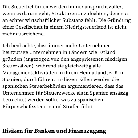
Die Steuerbehörden werden immer anspruchsvoller,
wenn es darum geht, Strukturen anzufechten, denen es
an echter wirtschaftlicher Substanz fehlt. Die Gründung
einer Gesellschaft in einem Niedrigsteuerland ist nicht
mehr ausreichend.
Ich beobachte, dass immer mehr Unternehmer
heutzutage Unternehmen in Ländern wie Estland
gründen (angezogen von den angepriesenen niedrigen
Steuersätzen), während sie gleichzeitig alle
Managementaktivitäten in ihrem Heimatland, z. B. in
Spanien, durchführen. In diesen Fällen werden die
spanischen Steuerbehörden argumentieren, dass das
Unternehmen für Steuerzwecke als in Spanien ansässig
betrachtet werden sollte, was zu spanischen
Körperschaftssteuern und Strafen führt.
Risiken für Banken und Finanzzugang