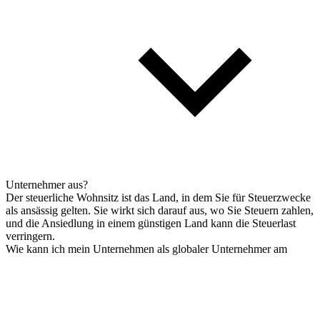
Unternehmer aus?
Der steuerliche Wohnsitz ist das Land, in dem Sie für Steuerzwecke
als ansässig gelten. Sie wirkt sich darauf aus, wo Sie Steuern zahlen,
und die Ansiedlung in einem günstigen Land kann die Steuerlast
verringern.
Wie kann ich mein Unternehmen als globaler Unternehmer am