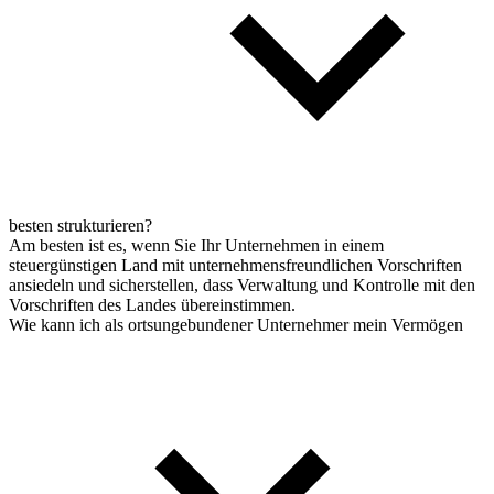
besten strukturieren?
Am besten ist es, wenn Sie Ihr Unternehmen in einem
steuergünstigen Land mit unternehmensfreundlichen Vorschriften
ansiedeln und sicherstellen, dass Verwaltung und Kontrolle mit den
Vorschriften des Landes übereinstimmen.
Wie kann ich als ortsungebundener Unternehmer mein Vermögen