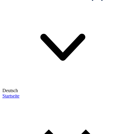
Deutsch
Startseite