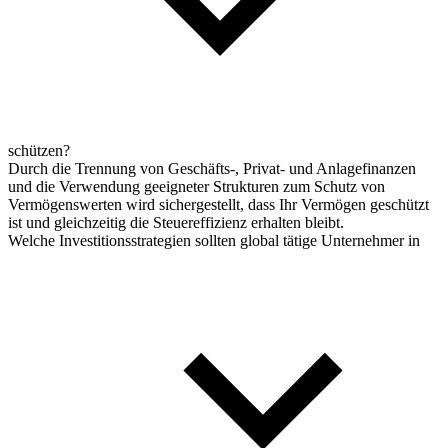
schützen?
Durch die Trennung von Geschäfts-, Privat- und Anlagefinanzen
und die Verwendung geeigneter Strukturen zum Schutz von
Vermögenswerten wird sichergestellt, dass Ihr Vermögen geschützt
ist und gleichzeitig die Steuereffizienz erhalten bleibt.
Welche Investitionsstrategien sollten global tätige Unternehmer in