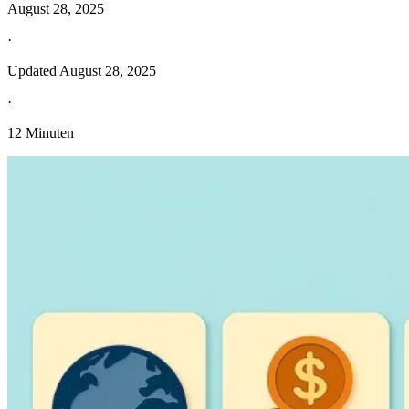
August 28, 2025
·
Updated
August 28, 2025
·
12 Minuten
Entdecken