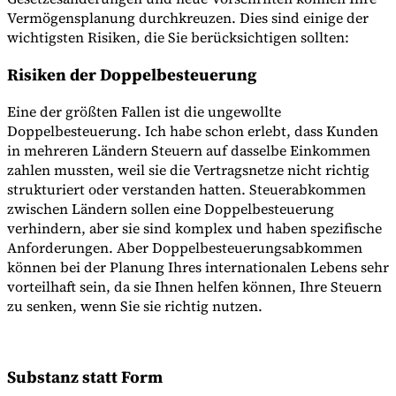
Vermögensplanung durchkreuzen. Dies sind einige der
wichtigsten Risiken, die Sie berücksichtigen sollten:
Risiken der Doppelbesteuerung
Eine der größten Fallen ist die ungewollte
Doppelbesteuerung. Ich habe schon erlebt, dass Kunden
in mehreren Ländern Steuern auf dasselbe Einkommen
zahlen mussten, weil sie die Vertragsnetze nicht richtig
strukturiert oder verstanden hatten. Steuerabkommen
zwischen Ländern sollen eine Doppelbesteuerung
verhindern, aber sie sind komplex und haben spezifische
Anforderungen. Aber Doppelbesteuerungsabkommen
können bei der Planung Ihres internationalen Lebens sehr
vorteilhaft sein, da sie Ihnen helfen können, Ihre Steuern
zu senken, wenn Sie sie richtig nutzen.
Substanz statt Form