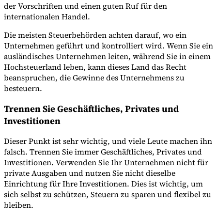
der Vorschriften und einen guten Ruf für den
internationalen Handel.
Die meisten Steuerbehörden achten darauf, wo ein
Unternehmen geführt und kontrolliert wird. Wenn Sie ein
ausländisches Unternehmen leiten, während Sie in einem
Hochsteuerland leben, kann dieses Land das Recht
beanspruchen, die Gewinne des Unternehmens zu
besteuern.
Trennen Sie Geschäftliches, Privates und
Investitionen
Dieser Punkt ist sehr wichtig, und viele Leute machen ihn
falsch. Trennen Sie immer Geschäftliches, Privates und
Investitionen. Verwenden Sie Ihr Unternehmen nicht für
private Ausgaben und nutzen Sie nicht dieselbe
Einrichtung für Ihre Investitionen. Dies ist wichtig, um
sich selbst zu schützen, Steuern zu sparen und flexibel zu
bleiben.