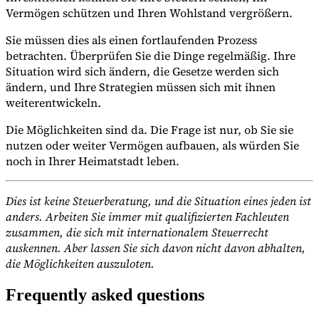
Vermögen schützen und Ihren Wohlstand vergrößern.
Sie müssen dies als einen fortlaufenden Prozess
betrachten. Überprüfen Sie die Dinge regelmäßig. Ihre
Situation wird sich ändern, die Gesetze werden sich
ändern, und Ihre Strategien müssen sich mit ihnen
weiterentwickeln.
Die Möglichkeiten sind da. Die Frage ist nur, ob Sie sie
nutzen oder weiter Vermögen aufbauen, als würden Sie
noch in Ihrer Heimatstadt leben.
Dies ist keine Steuerberatung, und die Situation eines jeden ist
anders. Arbeiten Sie immer mit qualifizierten Fachleuten
zusammen, die sich mit internationalem Steuerrecht
auskennen. Aber lassen Sie sich davon nicht davon abhalten,
die Möglichkeiten auszuloten.
Frequently asked questions