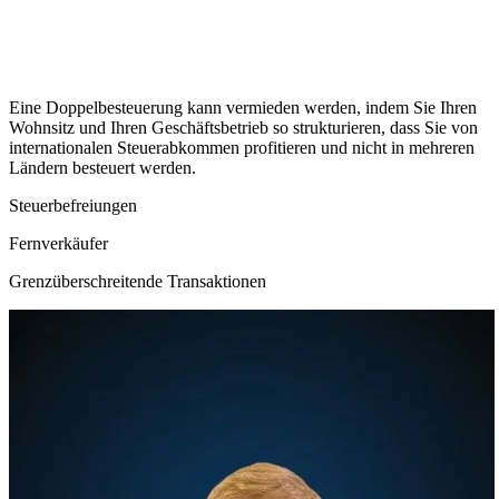
Eine Doppelbesteuerung kann vermieden werden, indem Sie Ihren
Wohnsitz und Ihren Geschäftsbetrieb so strukturieren, dass Sie von
internationalen Steuerabkommen profitieren und nicht in mehreren
Ländern besteuert werden.
Steuerbefreiungen
Fernverkäufer
Grenzüberschreitende Transaktionen