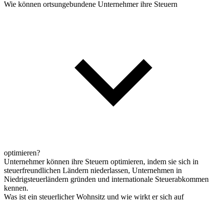
Wie können ortsungebundene Unternehmer ihre Steuern
optimieren?
Unternehmer können ihre Steuern optimieren, indem sie sich in
steuerfreundlichen Ländern niederlassen, Unternehmen in
Niedrigsteuerländern gründen und internationale Steuerabkommen
kennen.
Was ist ein steuerlicher Wohnsitz und wie wirkt er sich auf