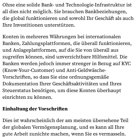
Ohne eine solide Bank- und Technologie-Infrastruktur ist
all dies nicht möglich. Sie brauchen Bankbeziehungen,
die global funktionieren und sowohl Ihr Geschäft als auch
Ihre Investitionen unterstützen.
Konten in mehreren Währungen bei internationalen
Banken, Zahlungsplattformen, die überall funktionieren,
und Anlageplattformen, auf die Sie von überall aus
zugreifen können, sind unverzichtbare Hilfsmittel. Die
Banken werden jedoch immer strenger in Bezug auf KYC
(Know-Your-Customer) und Anti-Geldwäsche-
Vorschriften, so dass Sie eine ordnungsgemäße
Dokumentation Ihrer Geschäftsaktivitäten und Ihres
Steuerstatus benötigen, um diese Konten überhaupt
einrichten zu können.
Einhaltung der Vorschriften
Dies ist wahrscheinlich der am meisten übersehene Teil
der globalen Vermögensplanung, und es kann all Ihre
gute Arbeit zunichte machen, wenn Sie es vermasseln.