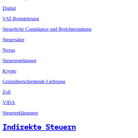
Digital
VAT-Registrierung
Steuerliche Compliance und Berichterstattung
Steuersätze
Nexus
Steuerregelungen
Krypto
Grenzüberschreitende Lieferung
Zoll
VIDA
Steuererklärungen
Indirekte Steuern