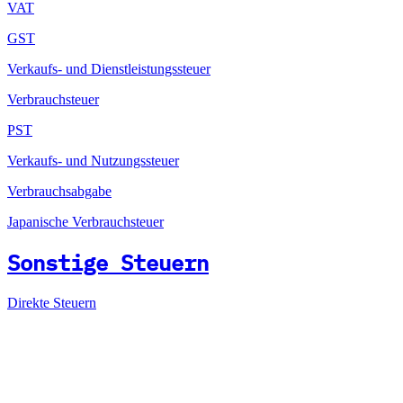
VAT
GST
Verkaufs- und Dienstleistungssteuer
Verbrauchsteuer
PST
Verkaufs- und Nutzungssteuer
Verbrauchsabgabe
Japanische Verbrauchsteuer
Sonstige Steuern
Direkte Steuern