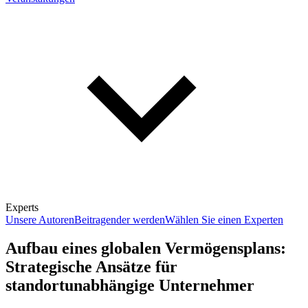
Experts
Unsere Autoren
Beitragender werden
Wählen Sie einen Experten
Aufbau eines globalen Vermögensplans:
Strategische Ansätze für
standortunabhängige Unternehmer