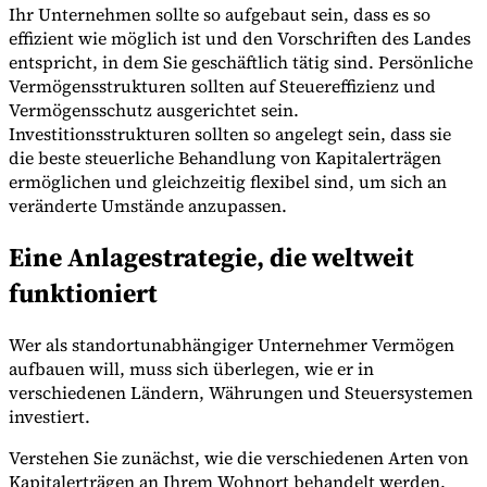
Ihr Unternehmen sollte so aufgebaut sein, dass es so
effizient wie möglich ist und den Vorschriften des Landes
entspricht, in dem Sie geschäftlich tätig sind. Persönliche
Vermögensstrukturen sollten auf Steuereffizienz und
Vermögensschutz ausgerichtet sein.
Investitionsstrukturen sollten so angelegt sein, dass sie
die beste steuerliche Behandlung von Kapitalerträgen
ermöglichen und gleichzeitig flexibel sind, um sich an
veränderte Umstände anzupassen.
Eine Anlagestrategie, die weltweit
funktioniert
Wer als standortunabhängiger Unternehmer Vermögen
aufbauen will, muss sich überlegen, wie er in
verschiedenen Ländern, Währungen und Steuersystemen
investiert.
Verstehen Sie zunächst, wie die verschiedenen Arten von
Kapitalerträgen an Ihrem Wohnort behandelt werden.