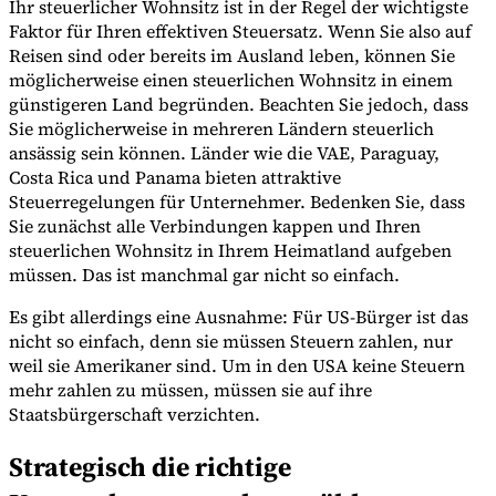
Ihr steuerlicher Wohnsitz ist in der Regel der wichtigste
Faktor für Ihren effektiven Steuersatz. Wenn Sie also auf
Reisen sind oder bereits im Ausland leben, können Sie
möglicherweise einen steuerlichen Wohnsitz in einem
günstigeren Land begründen. Beachten Sie jedoch, dass
Sie möglicherweise in mehreren Ländern steuerlich
ansässig sein können. Länder wie die VAE, Paraguay,
Costa Rica und Panama bieten attraktive
Steuerregelungen für Unternehmer. Bedenken Sie, dass
Sie zunächst alle Verbindungen kappen und Ihren
steuerlichen Wohnsitz in Ihrem Heimatland aufgeben
müssen. Das ist manchmal gar nicht so einfach.
Es gibt allerdings eine Ausnahme: Für US-Bürger ist das
nicht so einfach, denn sie müssen Steuern zahlen, nur
weil sie Amerikaner sind. Um in den USA keine Steuern
mehr zahlen zu müssen, müssen sie auf ihre
Staatsbürgerschaft verzichten.
Strategisch die richtige