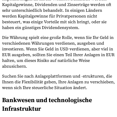
Kapitalgewinne, Dividenden und Zinserträge werden oft
sehr unterschiedlich behandelt. In einigen Ländern
werden Kapitalgewinne für Privatpersonen nicht
besteuert, was einige Vorteile mit sich bringt, oder sie
haben ein günstiges Dividendensystem.
Die Währung spielt eine große Rolle, wenn Sie Ihr Geld in
verschiedenen Währungen verdienen, ausgeben und
investieren. Wenn Sie Geld in USD verdienen, aber viel in
EUR ausgeben, sollten Sie einen Teil Ihrer Anlagen in EUR
halten, um dieses Risiko auf natürliche Weise
abzusichern.
Suchen Sie nach Anlageplattformen und -strukturen, die
Ihnen die Flexibilität geben, Ihre Anlagen zu verschieben,
wenn sich Ihre steuerliche Situation ändert.
Bankwesen und technologische
Infrastruktur