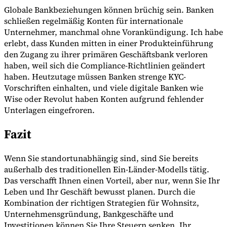
Globale Bankbeziehungen können brüchig sein. Banken
schließen regelmäßig Konten für internationale
Unternehmer, manchmal ohne Vorankündigung. Ich habe
erlebt, dass Kunden mitten in einer Produkteinführung
den Zugang zu ihrer primären Geschäftsbank verloren
haben, weil sich die Compliance-Richtlinien geändert
haben. Heutzutage müssen Banken strenge KYC-
Vorschriften einhalten, und viele digitale Banken wie
Wise oder Revolut haben Konten aufgrund fehlender
Unterlagen eingefroren.
Fazit
Wenn Sie standortunabhängig sind, sind Sie bereits
außerhalb des traditionellen Ein-Länder-Modells tätig.
Das verschafft Ihnen einen Vorteil, aber nur, wenn Sie Ihr
Leben und Ihr Geschäft bewusst planen. Durch die
Kombination der richtigen Strategien für Wohnsitz,
Unternehmensgründung, Bankgeschäfte und
Investitionen können Sie Ihre Steuern senken, Ihr