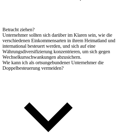
Betracht ziehen?
Unternehmer sollten sich darüber im Klaren sein, wie die
verschiedenen Einkommensarten in ihrem Heimatland und
international besteuert werden, und sich auf eine
Währungsdiversifizierung konzentrieren, um sich gegen
Wechselkursschwankungen abzusichern.
Wie kann ich als ortsungebundener Unternehmer die
Doppelbesteuerung vermeiden?