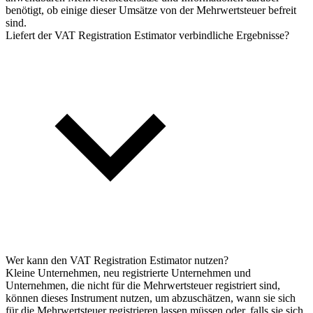
benötigt, ob einige dieser Umsätze von der Mehrwertsteuer befreit
sind.
Liefert der VAT Registration Estimator verbindliche Ergebnisse?
Wer kann den VAT Registration Estimator nutzen?
Kleine Unternehmen, neu registrierte Unternehmen und
Unternehmen, die nicht für die Mehrwertsteuer registriert sind,
können dieses Instrument nutzen, um abzuschätzen, wann sie sich
für die Mehrwertsteuer registrieren lassen müssen oder, falls sie sich