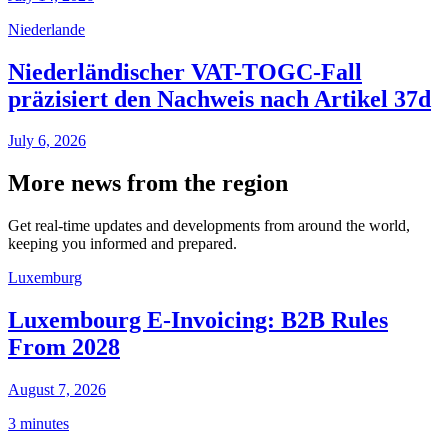
Niederlande
Niederländischer VAT-TOGC-Fall
präzisiert den Nachweis nach Artikel 37d
July 6, 2026
More news from the region
Get real-time updates and developments from around the world,
keeping you informed and prepared.
Luxemburg
Luxembourg E-Invoicing: B2B Rules
From 2028
August 7, 2026
3 minutes