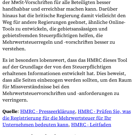
der MwSt-Vorschriften für alle Beteiligten besser
handhabbar und erreichbar machen kann. Darüber
hinaus hat die britische Regierung damit vielleicht den
Weg für andere Regierungen geebnet, ähnliche Online-
Tools zu entwickeln, die gebietsansässigen und
gebietsfremden Steuerpflichtigen helfen, die
Mehrwertsteuerregeln und -vorschriften besser zu
verstehen.
Es ist besonders lobenswert, dass das HMRC dieses Tool
auf der Grundlage der von den Steuerpflichtigen
erhaltenen Informationen entwickelt hat. Dies beweist,
dass alle Seiten einbezogen werden sollten, um den Raum
für Missverständnisse bei den
Mehrwertsteuervorschriften und -anforderungen zu
verringern.
Quelle
:
HMRC - Presseerklärung
,
HMRC - Prüfen Sie, was
die Registrierung für die Mehrwertsteuer für Ihr
Unternehmen bedeuten kann
,
HMRC - Leitfaden