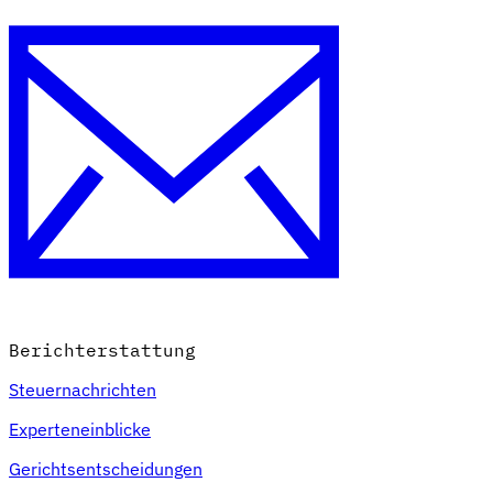
Berichterstattung
Steuernachrichten
Experteneinblicke
Gerichtsentscheidungen