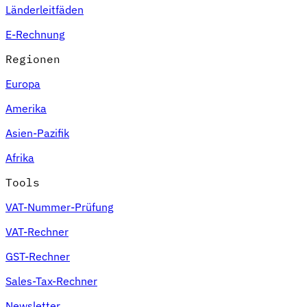
Länderleitfäden
E-Rechnung
Regionen
Europa
Amerika
Asien-Pazifik
Afrika
Tools
VAT-Nummer-Prüfung
VAT-Rechner
GST-Rechner
Sales-Tax-Rechner
Newsletter