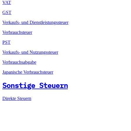
VAT
GST
Verkaufs- und Dienstleistungssteuer
Verbrauchsteuer
PST
Verkaufs- und Nutzungssteuer
Verbrauchsabgabe
Japanische Verbrauchsteuer
Sonstige Steuern
Direkte Steuern