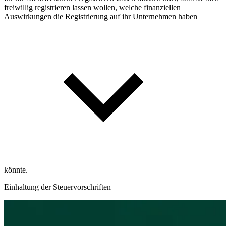
freiwillig registrieren lassen wollen, welche finanziellen
Auswirkungen die Registrierung auf ihr Unternehmen haben
könnte.
Einhaltung der Steuervorschriften