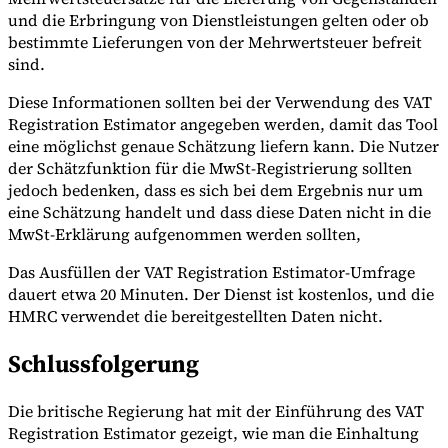
und die Erbringung von Dienstleistungen gelten oder ob
bestimmte Lieferungen von der Mehrwertsteuer befreit
sind.
Diese Informationen sollten bei der Verwendung des VAT
Registration Estimator angegeben werden, damit das Tool
eine möglichst genaue Schätzung liefern kann. Die Nutzer
der Schätzfunktion für die MwSt-Registrierung sollten
jedoch bedenken, dass es sich bei dem Ergebnis nur um
eine Schätzung handelt und dass diese Daten nicht in die
MwSt-Erklärung aufgenommen werden sollten,
Das Ausfüllen der VAT Registration Estimator-Umfrage
dauert etwa 20 Minuten. Der Dienst ist kostenlos, und die
HMRC verwendet die bereitgestellten Daten nicht.
Schlussfolgerung
Die britische Regierung hat mit der Einführung des VAT
Registration Estimator gezeigt, wie man die Einhaltung