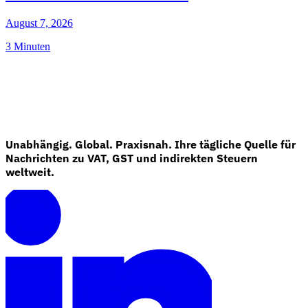
August 7, 2026
3 Minuten
Unabhängig. Global. Praxisnah. Ihre tägliche Quelle für
Nachrichten zu VAT, GST und indirekten Steuern
weltweit.