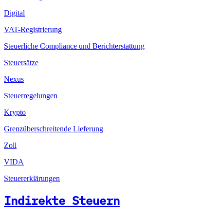
Digital
VAT-Registrierung
Steuerliche Compliance und Berichterstattung
Steuersätze
Nexus
Steuerregelungen
Krypto
Grenzüberschreitende Lieferung
Zoll
VIDA
Steuererklärungen
Indirekte Steuern