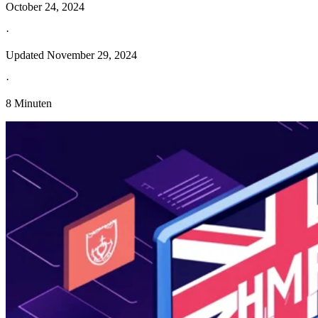
October 24, 2024
·
Updated
November 29, 2024
·
8 Minuten
Entdecken