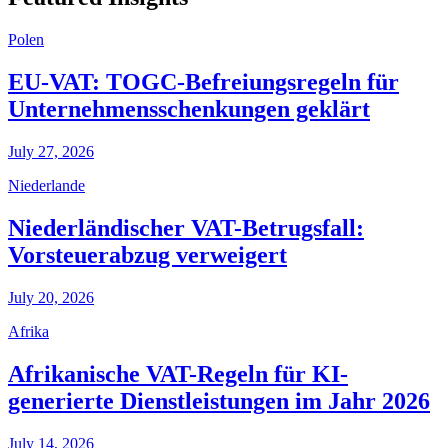
Polen
EU-VAT: TOGC-Befreiungsregeln für
Unternehmensschenkungen geklärt
July 27, 2026
Niederlande
Niederländischer VAT-Betrugsfall:
Vorsteuerabzug verweigert
July 20, 2026
Afrika
Afrikanische VAT-Regeln für KI-
generierte Dienstleistungen im Jahr 2026
July 14, 2026