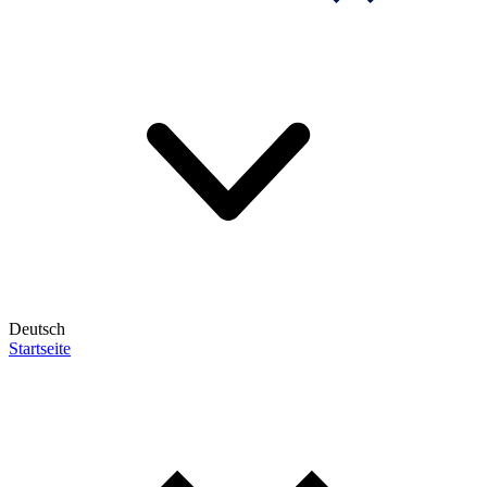
Deutsch
Startseite