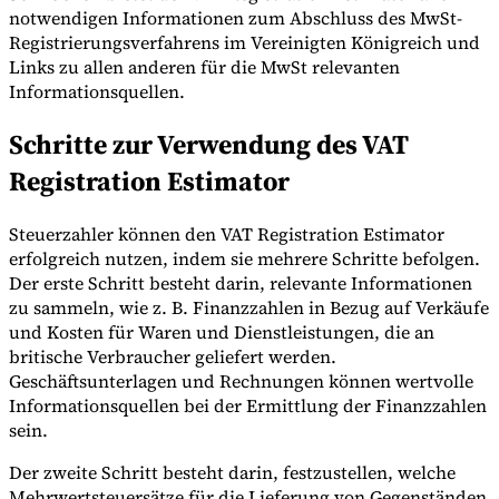
notwendigen Informationen zum Abschluss des MwSt-
Registrierungsverfahrens im Vereinigten Königreich und
Links zu allen anderen für die MwSt relevanten
Informationsquellen.
Schritte zur Verwendung des VAT
Registration Estimator
Steuerzahler können den VAT Registration Estimator
erfolgreich nutzen, indem sie mehrere Schritte befolgen.
Der erste Schritt besteht darin, relevante Informationen
zu sammeln, wie z. B. Finanzzahlen in Bezug auf Verkäufe
und Kosten für Waren und Dienstleistungen, die an
britische Verbraucher geliefert werden.
Geschäftsunterlagen und Rechnungen können wertvolle
Informationsquellen bei der Ermittlung der Finanzzahlen
sein.
Der zweite Schritt besteht darin, festzustellen, welche
Mehrwertsteuersätze für die Lieferung von Gegenständen