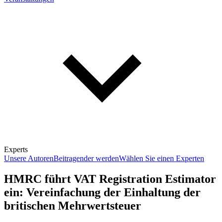
Experts
Unsere Autoren
Beitragender werden
Wählen Sie einen Experten
HMRC führt VAT Registration Estimator
ein: Vereinfachung der Einhaltung der
britischen Mehrwertsteuer