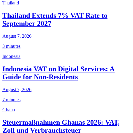
Thailand
Thailand Extends 7% VAT Rate to
September 2027
August 7, 2026
3 minutes
Indonesia
Indonesia VAT on Digital Services: A
Guide for Non-Residents
August 7, 2026
7 minutes
Ghana
Steuermaßnahmen Ghanas 2026: VAT,
Zoll und Verbrauchsteuer