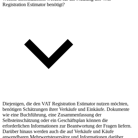
Registration Estimator benötigt?
Diejenigen, die den VAT Registration Estimator nutzen möchten,
benötigen Schätzungen ihrer Verkäufe und Einkäufe. Dokumente
wie eine Buchführung, eine Zusammenfassung der
Selbsteinschätzung oder ein Geschäftsplan können die
erforderlichen Informationen zur Beantwortung der Fragen liefern.
Darüber hinaus werden auch die auf Verkäufe und Käufe
anwendbaren Mehrwertsteuersätze und Informationen darüber