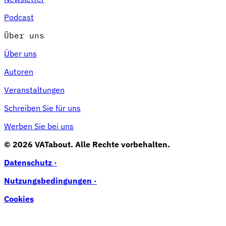
Podcast
Über uns
Über uns
Autoren
Veranstaltungen
Schreiben Sie für uns
Werben Sie bei uns
© 2026 VATabout. Alle Rechte vorbehalten.
Datenschutz ·
Nutzungsbedingungen ·
Cookies