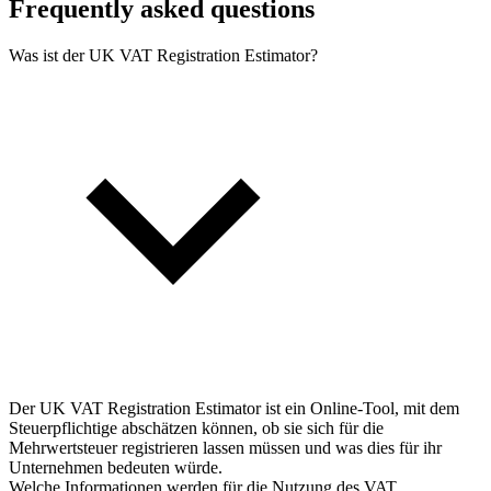
Frequently asked questions
Was ist der UK VAT Registration Estimator?
Der UK VAT Registration Estimator ist ein Online-Tool, mit dem
Steuerpflichtige abschätzen können, ob sie sich für die
Mehrwertsteuer registrieren lassen müssen und was dies für ihr
Unternehmen bedeuten würde.
Welche Informationen werden für die Nutzung des VAT