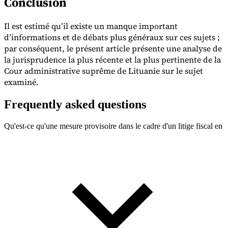
Conclusion
Il est estimé qu’il existe un manque important
d’informations et de débats plus généraux sur ces sujets ;
par conséquent, le présent article présente une analyse de
la jurisprudence la plus récente et la plus pertinente de la
Cour administrative suprême de Lituanie sur le sujet
examiné.
Frequently asked questions
Qu'est-ce qu'une mesure provisoire dans le cadre d'un litige fiscal en