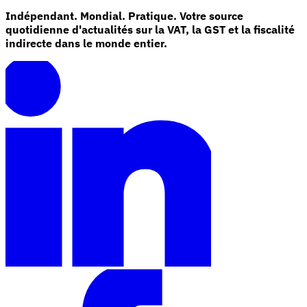
Indépendant. Mondial. Pratique. Votre source
quotidienne d'actualités sur la VAT, la GST et la fiscalité
indirecte dans le monde entier.