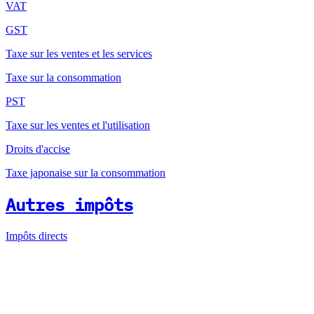
VAT
GST
Taxe sur les ventes et les services
Taxe sur la consommation
PST
Taxe sur les ventes et l'utilisation
Droits d'accise
Taxe japonaise sur la consommation
Autres impôts
Impôts directs