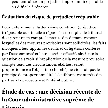
peut entraîner un préjudice important, irréparable
ou difficile à réparer
Évaluation du risque de préjudice irréparable
Pour déterminer si la deuxième condition (préjudice
irréparable ou difficile à réparer) est remplie, le tribunal
doit prendre en compte la nature des demandes pour
lesquelles des mesures provisoires sont sollicitées, les faits
invoqués à leur appui, les droits et obligations conférés
par l’acte contesté et leur exercice effectif, ainsi que la
question de savoir si l’application de la mesure provisoire,
compte tenu des circonstances établies, serait
proportionnée à l’objectif recherché, ne violerait pas le
principe de proportionnalité, l’équilibre des intérêts des
parties à la procédure et l’intérêt public.
Étude de cas : une décision récente de
la Cour administrative suprême de
Lituanie