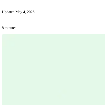
·
Updated
May 4, 2026
·
8 minutes