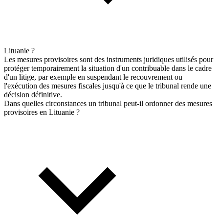
Lituanie ?
Les mesures provisoires sont des instruments juridiques utilisés pour
protéger temporairement la situation d'un contribuable dans le cadre
d'un litige, par exemple en suspendant le recouvrement ou
l'exécution des mesures fiscales jusqu'à ce que le tribunal rende une
décision définitive.
Dans quelles circonstances un tribunal peut-il ordonner des mesures
provisoires en Lituanie ?