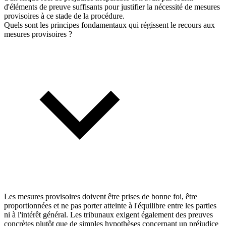
d'éléments de preuve suffisants pour justifier la nécessité de mesures
provisoires à ce stade de la procédure.
Quels sont les principes fondamentaux qui régissent le recours aux
mesures provisoires ?
Les mesures provisoires doivent être prises de bonne foi, être
proportionnées et ne pas porter atteinte à l'équilibre entre les parties
ni à l'intérêt général. Les tribunaux exigent également des preuves
concrètes plutôt que de simples hypothèses concernant un préjudice