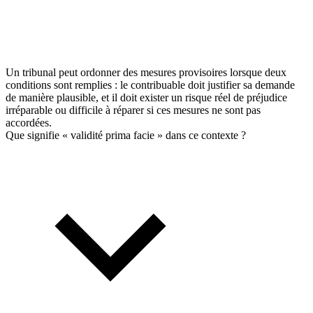
Un tribunal peut ordonner des mesures provisoires lorsque deux
conditions sont remplies : le contribuable doit justifier sa demande
de manière plausible, et il doit exister un risque réel de préjudice
irréparable ou difficile à réparer si ces mesures ne sont pas
accordées.
Que signifie « validité prima facie » dans ce contexte ?