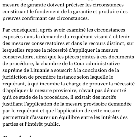
mesure de garantie doivent préciser les circonstances
constituant le fondement de la garantie et produire des
preuves confirmant ces circonstances.
Par conséquent, après avoir examiné les circonstances
exposées dans la demande du requérant visant à obtenir
des mesures conservatoires et dans le recours distinct, sur
lesquelles repose la nécessité d’appliquer la mesure
conservatoire, ainsi que les pièces jointes à ces documents
de procédure, la chambre de la Cour administrative
suprême de Lituanie a souscrit à la conclusion de la
juridiction de première instance selon laquelle le
requérant, à qui incombe la charge de prouver la nécessité
d’appliquer la mesure provisoire, n’avait pas démontré
qu’à ce stade de la procédure, il existait des motifs
justifiant l’application de la mesure provisoire demandée
par le requérant et que l’application de cette mesure
permettrait d’assurer un équilibre entre les intérêts des
parties et l’intérêt public.