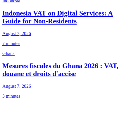
Indonesia
Indonesia VAT on Digital Services: A
Guide for Non-Residents
August 7, 2026
7 minutes
Ghana
Mesures fiscales du Ghana 2026 : VAT,
douane et droits d'accise
August 7, 2026
3 minutes