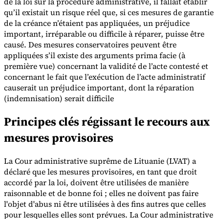
de la loi sur la procédure administrative, il fallait établir
qu’il existait un risque réel que, si ces mesures de garantie
de la créance n’étaient pas appliquées, un préjudice
important, irréparable ou difficile à réparer, puisse être
causé. Des mesures conservatoires peuvent être
appliquées s’il existe des arguments prima facie (à
première vue) concernant la validité de l’acte contesté et
concernant le fait que l’exécution de l’acte administratif
causerait un préjudice important, dont la réparation
(indemnisation) serait difficile
Principes clés régissant le recours aux
mesures provisoires
La Cour administrative suprême de Lituanie (LVAT) a
déclaré que les mesures provisoires, en tant que droit
accordé par la loi, doivent être utilisées de manière
raisonnable et de bonne foi ; elles ne doivent pas faire
l'objet d'abus ni être utilisées à des fins autres que celles
pour lesquelles elles sont prévues. La Cour administrative