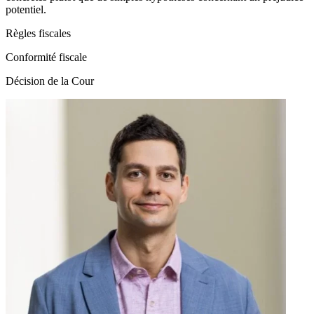
potentiel.
Règles fiscales
Conformité fiscale
Décision de la Cour