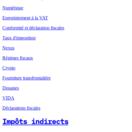
Numérique
Enregistrement à la VAT
Conformité et déclaration fiscales
Taux d'imposition
Nexus
Régimes fiscaux
Crypto
Fourniture transfrontalière
Douanes
VIDA
Déclarations fiscales
Impôts indirects