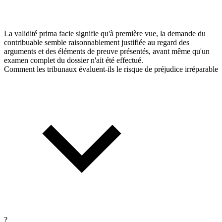
La validité prima facie signifie qu'à première vue, la demande du
contribuable semble raisonnablement justifiée au regard des
arguments et des éléments de preuve présentés, avant même qu'un
examen complet du dossier n'ait été effectué.
Comment les tribunaux évaluent-ils le risque de préjudice irréparable
?