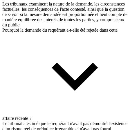
Les tribunaux examinent la nature de la demande, les circonstances
factuelles, les conséquences de l'acte contesté, ainsi que la question
de savoir si la mesure demandée est proportionnée et tient compte de
manière équilibrée des intérêts de toutes les parties, y compris ceux
du public.
Pourquoi la demande du requérant a-t-elle été rejetée dans cette
affaire récente ?
Le tribunal a estimé que le requérant n'avait pas démontré l'existence
d'un risque réel de préjudice irréparable et n'avait pas fourni