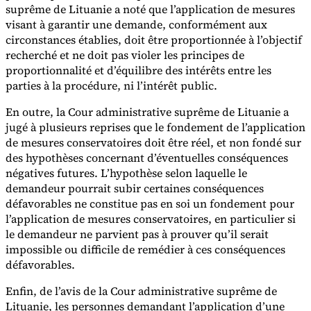
suprême de Lituanie a noté que l’application de mesures
visant à garantir une demande, conformément aux
circonstances établies, doit être proportionnée à l’objectif
recherché et ne doit pas violer les principes de
proportionnalité et d’équilibre des intérêts entre les
parties à la procédure, ni l’intérêt public.
En outre, la Cour administrative suprême de Lituanie a
jugé à plusieurs reprises que le fondement de l’application
de mesures conservatoires doit être réel, et non fondé sur
des hypothèses concernant d’éventuelles conséquences
négatives futures. L’hypothèse selon laquelle le
demandeur pourrait subir certaines conséquences
défavorables ne constitue pas en soi un fondement pour
l’application de mesures conservatoires, en particulier si
le demandeur ne parvient pas à prouver qu’il serait
impossible ou difficile de remédier à ces conséquences
défavorables.
Enfin, de l’avis de la Cour administrative suprême de
Lituanie, les personnes demandant l’application d’une