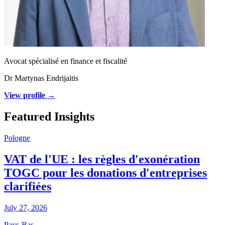
Avocat spécialisé en finance et fiscalité
Dr Martynas Endrijaitis
View profile →
Featured Insights
Pologne
VAT de l'UE : les règles d'exonération
TOGC pour les donations d'entreprises
clarifiées
July 27, 2026
Pays-Bas