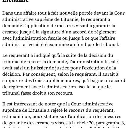
Dans une affaire tout à fait nouvelle portée devant la Cour
administrative suprême de Lituanie, le requérant a
demandé l’application de mesures visant à garantir la
créance jusqu’à la signature d’un accord de règlement
avec l’administration fiscale ou jusqu’à ce que l’affaire
administrative ait été examinée au fond par le tribunal.
Le requérant a indiqué qu’à la suite de la décision du
tribunal de rejeter la demande, l’administration fiscale
avait saisi un huissier de justice pour l’exécution de la
décision. Par conséquent, selon le requérant, il aurait à
supporter des frais supplémentaires, qu’il signe un accord
de règlement avec l’administration fiscale ou que le
tribunal fasse droit à son recours.
Il est intéressant de noter que la Cour administrative
suprême de Lituanie a rejeté le recours du requérant,
estimant que, pour statuer sur l’application des mesures
de garantie des créances visées à l’article 70, paragraphe 3,