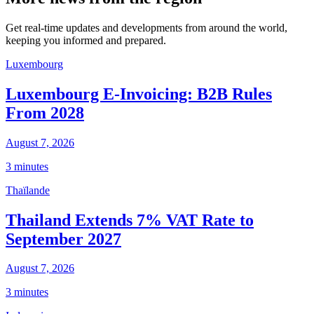
Get real-time updates and developments from around the world,
keeping you informed and prepared.
Luxembourg
Luxembourg E-Invoicing: B2B Rules
From 2028
August 7, 2026
3 minutes
Thaïlande
Thailand Extends 7% VAT Rate to
September 2027
August 7, 2026
3 minutes