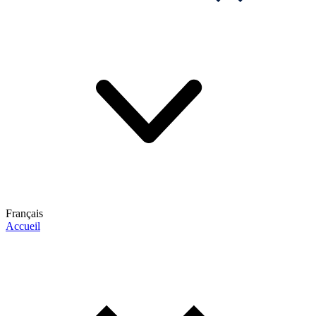
Français
Accueil