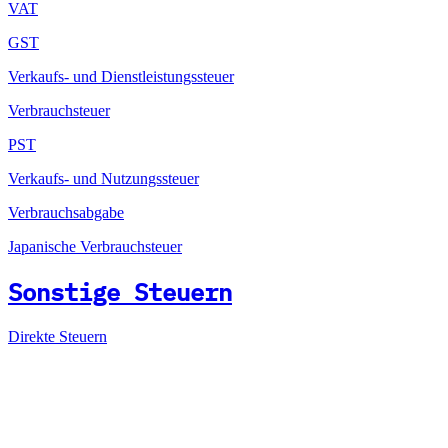
VAT
GST
Verkaufs- und Dienstleistungssteuer
Verbrauchsteuer
PST
Verkaufs- und Nutzungssteuer
Verbrauchsabgabe
Japanische Verbrauchsteuer
Sonstige Steuern
Direkte Steuern