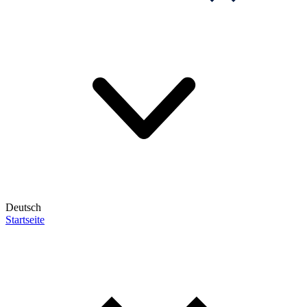
Deutsch
Startseite