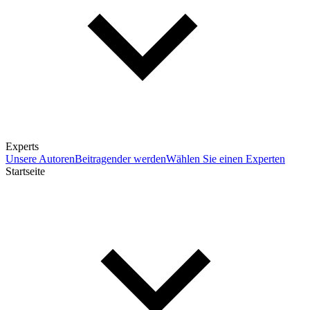
Experts
Unsere Autoren
Beitragender werden
Wählen Sie einen Experten
Startseite