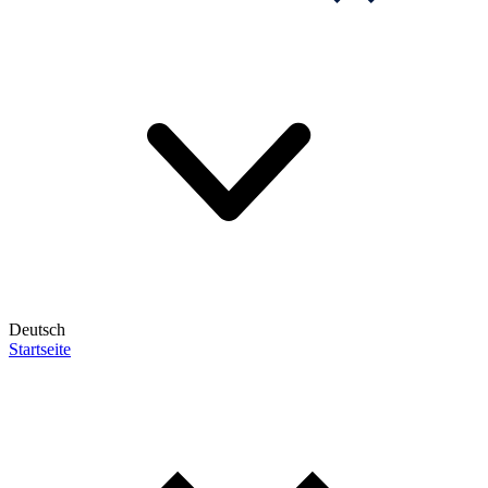
Deutsch
Startseite