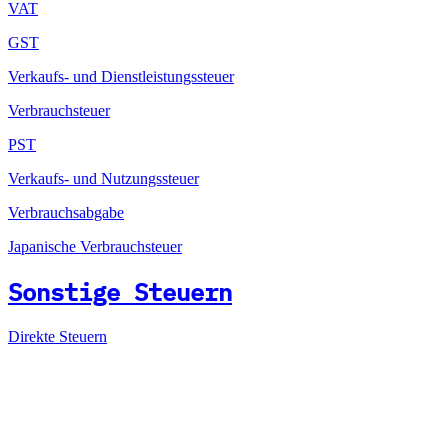
VAT
GST
Verkaufs- und Dienstleistungssteuer
Verbrauchsteuer
PST
Verkaufs- und Nutzungssteuer
Verbrauchsabgabe
Japanische Verbrauchsteuer
Sonstige Steuern
Direkte Steuern