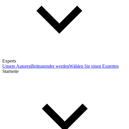
Experts
Unsere Autoren
Beitragender werden
Wählen Sie einen Experten
Startseite