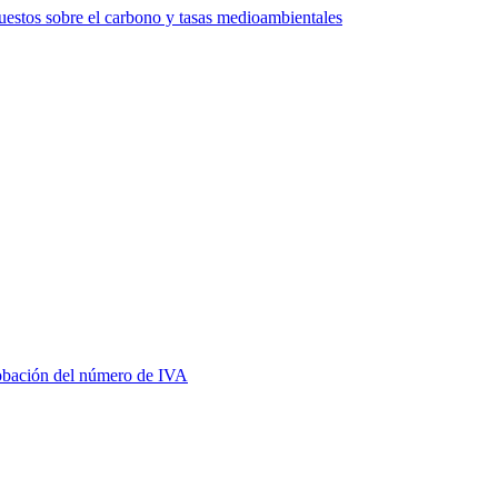
estos sobre el carbono y tasas medioambientales
bación del número de IVA