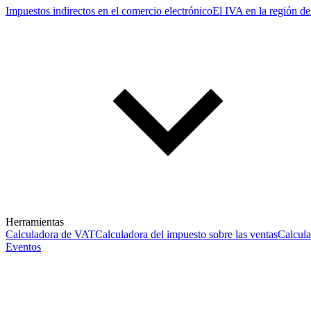
Impuestos indirectos en el comercio electrónico
El IVA en la región de
Herramientas
Calculadora de VAT
Calculadora del impuesto sobre las ventas
Calcul
Eventos