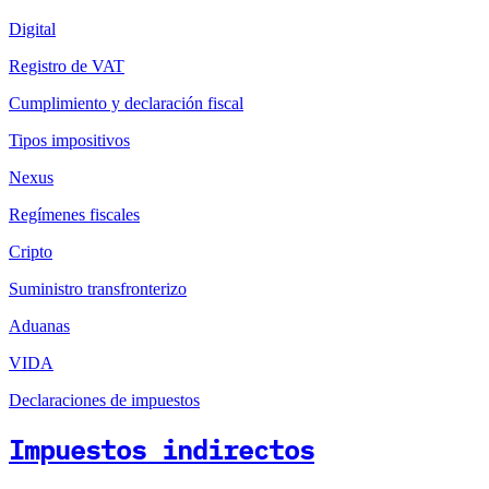
Digital
Registro de VAT
Cumplimiento y declaración fiscal
Tipos impositivos
Nexus
Regímenes fiscales
Cripto
Suministro transfronterizo
Aduanas
VIDA
Declaraciones de impuestos
Impuestos indirectos