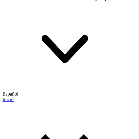
Español
Inicio