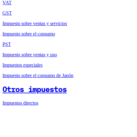
VAT
GST
Impuesto sobre ventas y servicios
Impuesto sobre el consumo
PST
Impuesto sobre ventas y uso
Impuestos especiales
Impuesto sobre el consumo de Japón
Otros impuestos
Impuestos directos