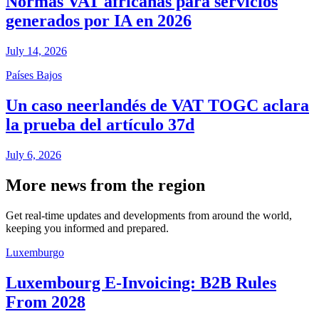
Normas VAT africanas para servicios
generados por IA en 2026
July 14, 2026
Países Bajos
Un caso neerlandés de VAT TOGC aclara
la prueba del artículo 37d
July 6, 2026
More news from the region
Get real-time updates and developments from around the world,
keeping you informed and prepared.
Luxemburgo
Luxembourg E-Invoicing: B2B Rules
From 2028