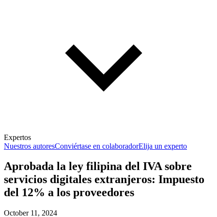
Expertos
Nuestros autores
Conviértase en colaborador
Elija un experto
Aprobada la ley filipina del IVA sobre
servicios digitales extranjeros: Impuesto
del 12% a los proveedores
October 11, 2024