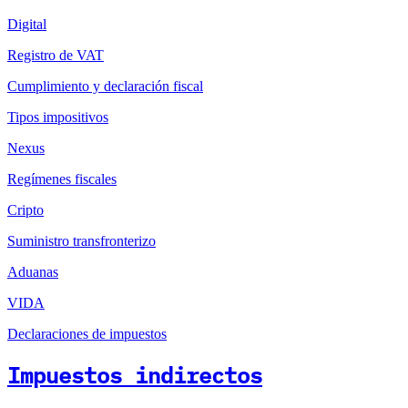
Digital
Registro de VAT
Cumplimiento y declaración fiscal
Tipos impositivos
Nexus
Regímenes fiscales
Cripto
Suministro transfronterizo
Aduanas
VIDA
Declaraciones de impuestos
Impuestos indirectos