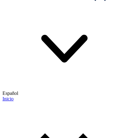
Español
Inicio