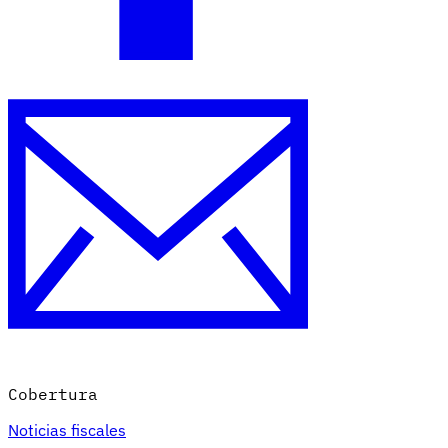
Cobertura
Noticias fiscales