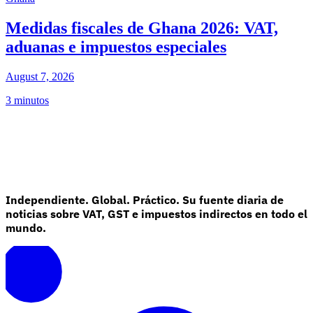
Medidas fiscales de Ghana 2026: VAT,
aduanas e impuestos especiales
August 7, 2026
3 minutos
Independiente. Global. Práctico. Su fuente diaria de
noticias sobre VAT, GST e impuestos indirectos en todo el
mundo.