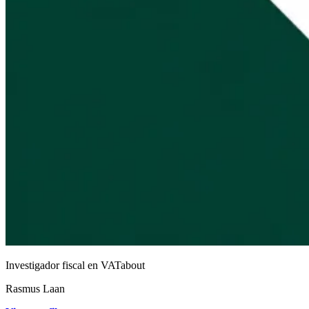
Investigador fiscal en VATabout
Rasmus Laan