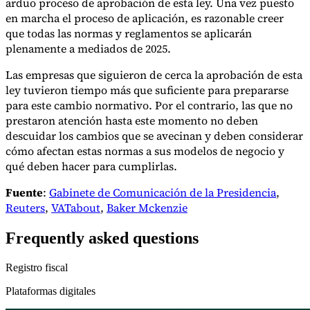
arduo proceso de aprobación de esta ley. Una vez puesto
en marcha el proceso de aplicación, es razonable creer
que todas las normas y reglamentos se aplicarán
plenamente a mediados de 2025.
Las empresas que siguieron de cerca la aprobación de esta
ley tuvieron tiempo más que suficiente para prepararse
para este cambio normativo. Por el contrario, las que no
prestaron atención hasta este momento no deben
descuidar los cambios que se avecinan y deben considerar
cómo afectan estas normas a sus modelos de negocio y
qué deben hacer para cumplirlas.
Fuente
:
Gabinete de Comunicación de la Presidencia
,
Reuters
,
VATabout
,
Baker Mckenzie
Frequently asked questions
Registro fiscal
Plataformas digitales