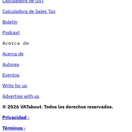
Calculadora de GST
Calculadora de Sales Tax
Boletín
Podcast
Acerca de
Acerca de
Autores
Eventos
Write for us
Advertise with us
© 2026 VATabout. Todos los derechos reservados.
Privacidad ·
Términos ·