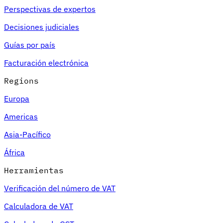
Perspectivas de expertos
Decisiones judiciales
Guías por país
Facturación electrónica
Regions
Europa
Americas
Asia-Pacífico
África
Herramientas
Verificación del número de VAT
Calculadora de VAT