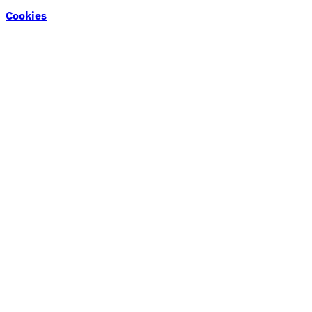
Cookies