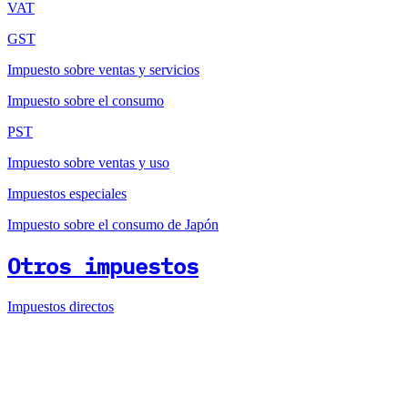
VAT
GST
Impuesto sobre ventas y servicios
Impuesto sobre el consumo
PST
Impuesto sobre ventas y uso
Impuestos especiales
Impuesto sobre el consumo de Japón
Otros impuestos
Impuestos directos