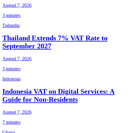
August 7, 2026
3 minutes
Tailandia
Thailand Extends 7% VAT Rate to
September 2027
August 7, 2026
3 minutes
Indonesia
Indonesia VAT on Digital Services: A
Guide for Non-Residents
August 7, 2026
7 minutes
Ghana