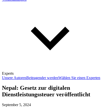
Experts
Unsere Autoren
Beitragender werden
Wählen Sie einen Experten
Nepal: Gesetz zur digitalen
Dienstleistungssteuer veröffentlicht
September 5, 2024