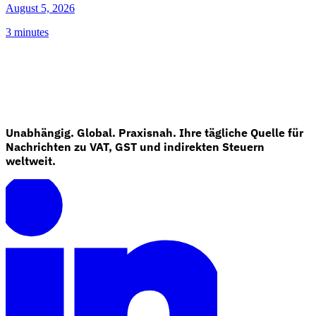
August 5, 2026
3 minutes
Unabhängig. Global. Praxisnah. Ihre tägliche Quelle für
Nachrichten zu VAT, GST und indirekten Steuern
weltweit.