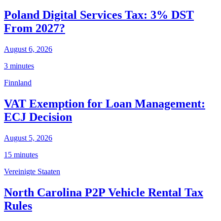
Poland Digital Services Tax: 3% DST
From 2027?
August 6, 2026
3 minutes
Finnland
VAT Exemption for Loan Management:
ECJ Decision
August 5, 2026
15 minutes
Vereinigte Staaten
North Carolina P2P Vehicle Rental Tax
Rules