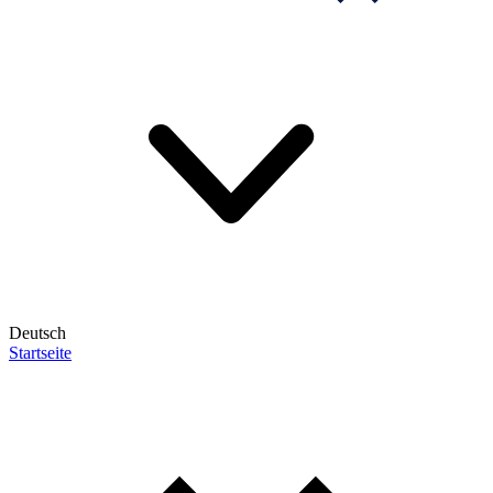
Deutsch
Startseite