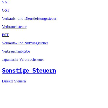
VAT
GST
Verkaufs- und Dienstleistungssteuer
Verbrauchsteuer
PST
Verkaufs- und Nutzungssteuer
Verbrauchsabgabe
Japanische Verbrauchsteuer
Sonstige Steuern
Direkte Steuern