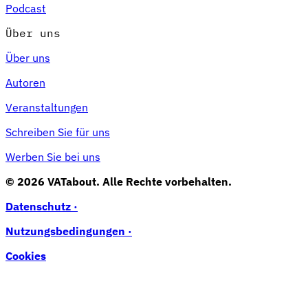
Podcast
Über uns
Über uns
Autoren
Veranstaltungen
Schreiben Sie für uns
Werben Sie bei uns
© 2026 VATabout. Alle Rechte vorbehalten.
Datenschutz ·
Nutzungsbedingungen ·
Cookies