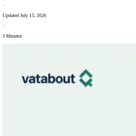
·
Updated
July 15, 2026
·
3 Minuten
Entdecken