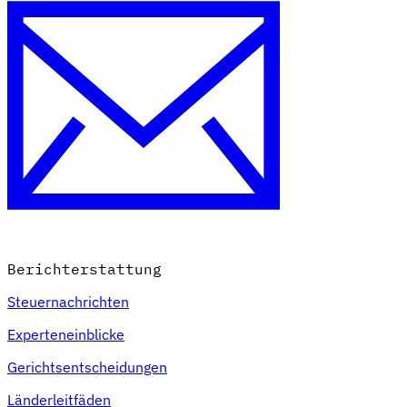
Berichterstattung
Steuernachrichten
Experteneinblicke
Gerichtsentscheidungen
Länderleitfäden