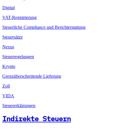
Digital
VAT-Registrierung
Steuerliche Compliance und Berichterstattung
Steuersätze
Nexus
Steuerregelungen
Krypto
Grenzüberschreitende Lieferung
Zoll
VIDA
Steuererklärungen
Indirekte Steuern