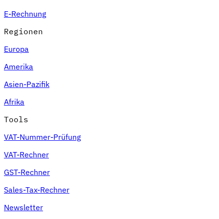
E-Rechnung
Regionen
Europa
Amerika
Asien-Pazifik
Afrika
Tools
VAT-Nummer-Prüfung
VAT-Rechner
GST-Rechner
Sales-Tax-Rechner
Newsletter