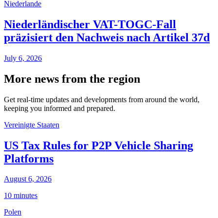
Niederlande
Niederländischer VAT-TOGC-Fall
präzisiert den Nachweis nach Artikel 37d
July 6, 2026
More news from the region
Get real-time updates and developments from around the world,
keeping you informed and prepared.
Vereinigte Staaten
US Tax Rules for P2P Vehicle Sharing
Platforms
August 6, 2026
10 minutes
Polen