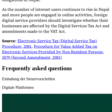
As the number of internet users continues to rise in Nepal
and more people are engaged in online activities, foreign
digital service providers should investigate whether their
businesses are affected by the Digital Services Tax Act and
amendments made to the VAT Act.
Source
:
Electronic Service Tax (Digital Service Tax)
Procedure, 2081
,
Procedure for Value Added Tax on
Electronic Services Provided by Non-Resident Persons,
2079 (Second Amendment, 2081)
Frequently asked questions
Einhaltung der Steuervorschriften
Digitale Plattformen