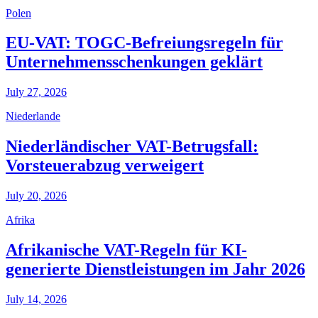
Polen
EU-VAT: TOGC-Befreiungsregeln für
Unternehmensschenkungen geklärt
July 27, 2026
Niederlande
Niederländischer VAT-Betrugsfall:
Vorsteuerabzug verweigert
July 20, 2026
Afrika
Afrikanische VAT-Regeln für KI-
generierte Dienstleistungen im Jahr 2026
July 14, 2026