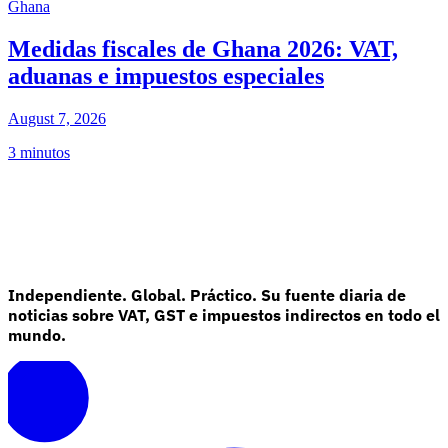
Ghana
Medidas fiscales de Ghana 2026: VAT,
aduanas e impuestos especiales
August 7, 2026
3 minutos
Independiente. Global. Práctico. Su fuente diaria de
noticias sobre VAT, GST e impuestos indirectos en todo el
mundo.