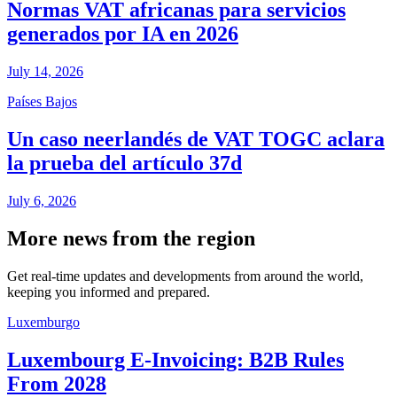
Normas VAT africanas para servicios
generados por IA en 2026
July 14, 2026
Países Bajos
Un caso neerlandés de VAT TOGC aclara
la prueba del artículo 37d
July 6, 2026
More news from the region
Get real-time updates and developments from around the world,
keeping you informed and prepared.
Luxemburgo
Luxembourg E-Invoicing: B2B Rules
From 2028