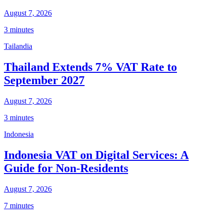
August 7, 2026
3 minutes
Tailandia
Thailand Extends 7% VAT Rate to
September 2027
August 7, 2026
3 minutes
Indonesia
Indonesia VAT on Digital Services: A
Guide for Non-Residents
August 7, 2026
7 minutes