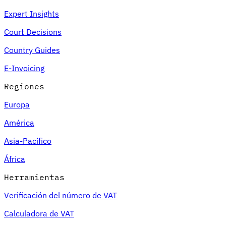
Expert Insights
Court Decisions
Country Guides
E-Invoicing
Regiones
Europa
América
Asia-Pacífico
África
Herramientas
Verificación del número de VAT
Calculadora de VAT