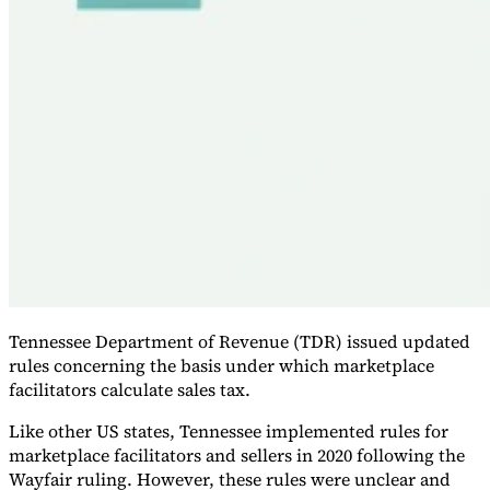
Tennessee Department of Revenue (TDR) issued updated
Impuestos indirectos 101
rules concerning the basis under which marketplace
facilitators calculate sales tax.
Like other US states, Tennessee implemented rules for
marketplace facilitators and sellers in 2020 following the
Wayfair ruling. However, these rules were unclear and