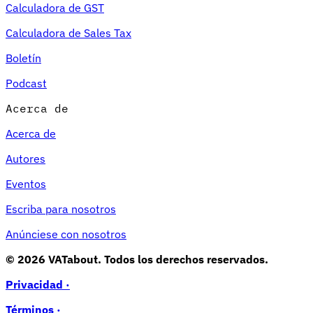
Calculadora de GST
Calculadora de Sales Tax
Boletín
Podcast
Acerca de
Acerca de
Autores
Eventos
Escriba para nosotros
Anúnciese con nosotros
© 2026 VATabout. Todos los derechos reservados.
Privacidad ·
Términos ·