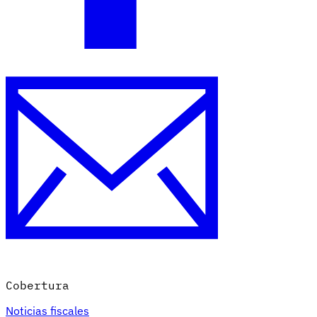
Cobertura
Noticias fiscales