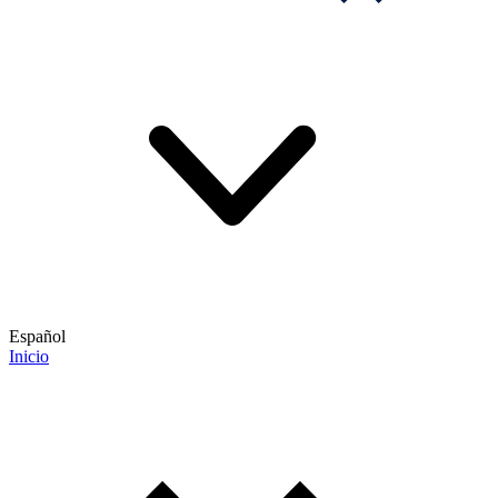
Español
Inicio