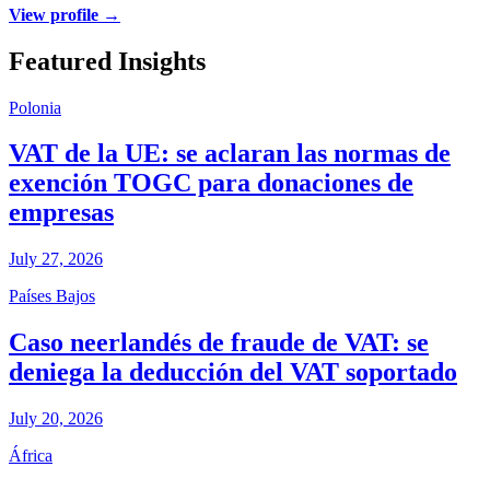
View profile →
Featured Insights
Polonia
VAT de la UE: se aclaran las normas de
exención TOGC para donaciones de
empresas
July 27, 2026
Países Bajos
Caso neerlandés de fraude de VAT: se
deniega la deducción del VAT soportado
July 20, 2026
África