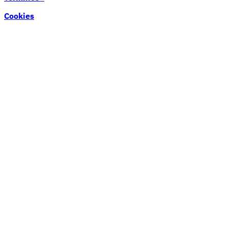
Cookies