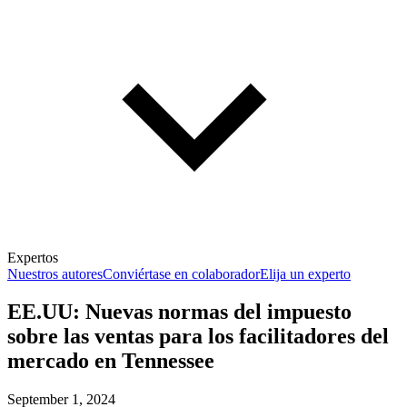
Expertos
Nuestros autores
Conviértase en colaborador
Elija un experto
EE.UU: Nuevas normas del impuesto
sobre las ventas para los facilitadores del
mercado en Tennessee
September 1, 2024