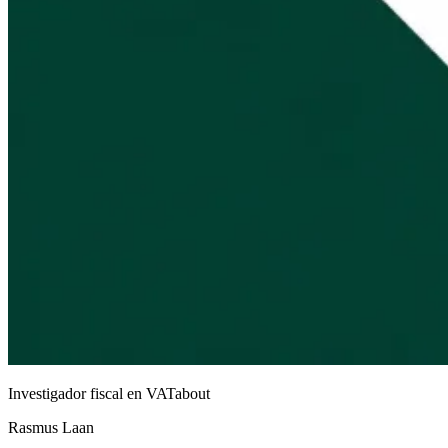
Investigador fiscal en VATabout
Rasmus Laan