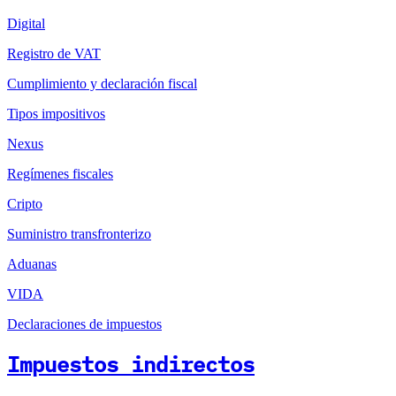
Digital
Registro de VAT
Cumplimiento y declaración fiscal
Tipos impositivos
Nexus
Regímenes fiscales
Cripto
Suministro transfronterizo
Aduanas
VIDA
Declaraciones de impuestos
Impuestos indirectos