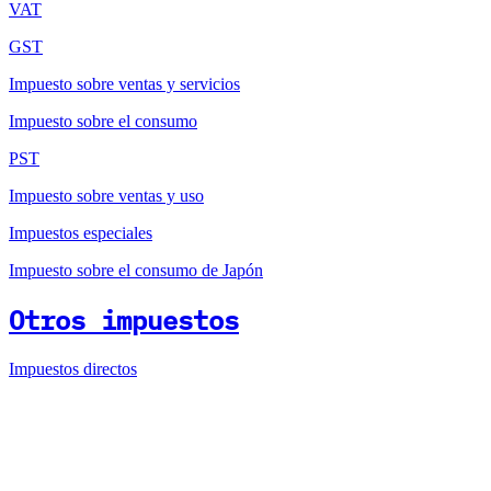
VAT
GST
Impuesto sobre ventas y servicios
Impuesto sobre el consumo
PST
Impuesto sobre ventas y uso
Impuestos especiales
Impuesto sobre el consumo de Japón
Otros impuestos
Impuestos directos