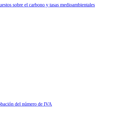
estos sobre el carbono y tasas medioambientales
bación del número de IVA