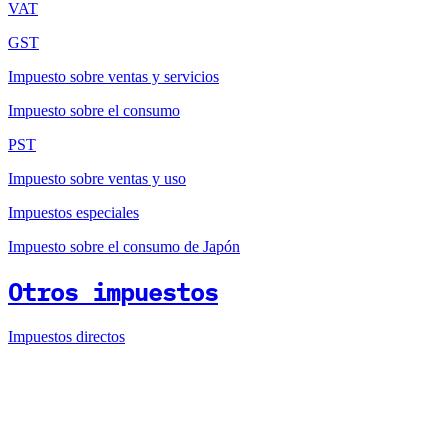
VAT
GST
Impuesto sobre ventas y servicios
Impuesto sobre el consumo
PST
Impuesto sobre ventas y uso
Impuestos especiales
Impuesto sobre el consumo de Japón
Otros impuestos
Impuestos directos