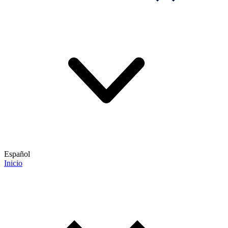
Español
Inicio