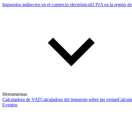
Impuestos indirectos en el comercio electrónico
El IVA en la región de
Herramientas
Calculadora de VAT
Calculadora del impuesto sobre las ventas
Calcul
Eventos