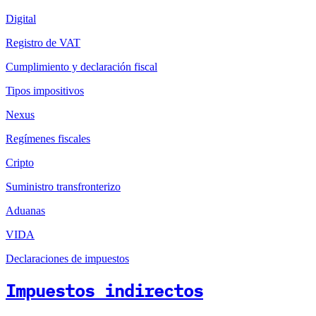
Digital
Registro de VAT
Cumplimiento y declaración fiscal
Tipos impositivos
Nexus
Regímenes fiscales
Cripto
Suministro transfronterizo
Aduanas
VIDA
Declaraciones de impuestos
Impuestos indirectos