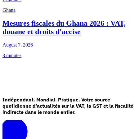
Ghana
Mesures fiscales du Ghana 2026 : VAT,
douane et droits d'accise
August 7, 2026
3 minutes
Indépendant. Mondial. Pratique. Votre source
quotidienne d'actualités sur la VAT, la GST et la fiscalité
indirecte dans le monde entier.