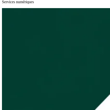
Services numériques