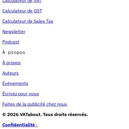
Calculateur de VAT
Calculateur de GST
Calculateur de Sales Tax
Newsletter
Podcast
À propos
À propos
Auteurs
Événements
Écrivez pour nous
Faites de la publicité chez nous
© 2026 VATabout. Tous droits réservés.
Confidentialité ·