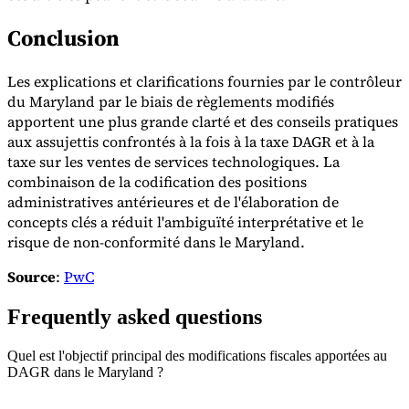
Conclusion
Les explications et clarifications fournies par le contrôleur
du Maryland par le biais de règlements modifiés
apportent une plus grande clarté et des conseils pratiques
aux assujettis confrontés à la fois à la taxe DAGR et à la
taxe sur les ventes de services technologiques. La
combinaison de la codification des positions
administratives antérieures et de l'élaboration de
concepts clés a réduit l'ambiguïté interprétative et le
risque de non-conformité dans le Maryland.
Source
:
PwC
Frequently asked questions
Quel est l'objectif principal des modifications fiscales apportées au
DAGR dans le Maryland ?