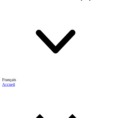
Français
Accueil