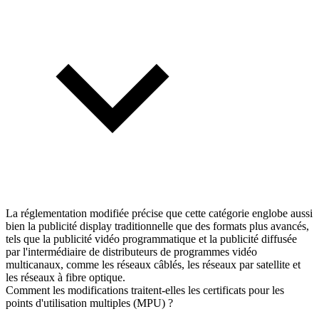
La réglementation modifiée précise que cette catégorie englobe aussi
bien la publicité display traditionnelle que des formats plus avancés,
tels que la publicité vidéo programmatique et la publicité diffusée
par l'intermédiaire de distributeurs de programmes vidéo
multicanaux, comme les réseaux câblés, les réseaux par satellite et
les réseaux à fibre optique.
Comment les modifications traitent-elles les certificats pour les
points d'utilisation multiples (MPU) ?