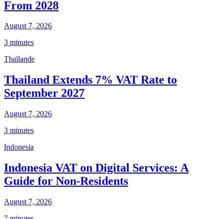
From 2028
August 7, 2026
3 minutes
Thaïlande
Thailand Extends 7% VAT Rate to
September 2027
August 7, 2026
3 minutes
Indonesia
Indonesia VAT on Digital Services: A
Guide for Non-Residents
August 7, 2026
7 minutes