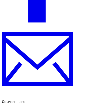
Couverture