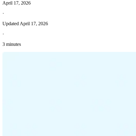
April 17, 2026
·
Updated
April 17, 2026
·
3 minutes