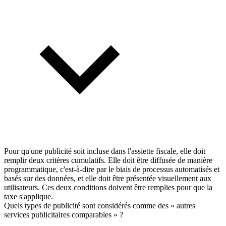
Pour qu'une publicité soit incluse dans l'assiette fiscale, elle doit
remplir deux critères cumulatifs. Elle doit être diffusée de manière
programmatique, c'est-à-dire par le biais de processus automatisés et
basés sur des données, et elle doit être présentée visuellement aux
utilisateurs. Ces deux conditions doivent être remplies pour que la
taxe s'applique.
Quels types de publicité sont considérés comme des « autres
services publicitaires comparables » ?