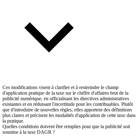
Ces modifications visent à clarifier et à restreindre le champ
d'application pratique de la taxe sur le chiffre d'affaires brut de la
publicité numérique, en officialisant les directives administratives
existantes et en réduisant l'incertitude pour les contribuables. Plutôt
que d'introduire de nouvelles règles, elles apportent des définitions
plus claires et précisent les modalités d'application de cette taxe dans
la pratique.
Quelles conditions doivent être remplies pour que la publicité soit
soumise à la taxe DAGR ?