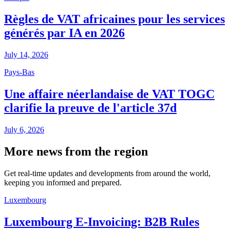
Règles de VAT africaines pour les services
générés par IA en 2026
July 14, 2026
Pays-Bas
Une affaire néerlandaise de VAT TOGC
clarifie la preuve de l'article 37d
July 6, 2026
More news from the region
Get real-time updates and developments from around the world,
keeping you informed and prepared.
Luxembourg
Luxembourg E-Invoicing: B2B Rules