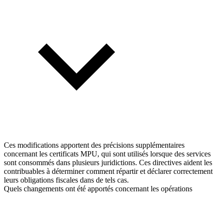
Ces modifications apportent des précisions supplémentaires
concernant les certificats MPU, qui sont utilisés lorsque des services
sont consommés dans plusieurs juridictions. Ces directives aident les
contribuables à déterminer comment répartir et déclarer correctement
leurs obligations fiscales dans de tels cas.
Quels changements ont été apportés concernant les opérations