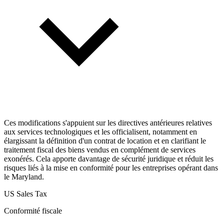
Ces modifications s'appuient sur les directives antérieures relatives
aux services technologiques et les officialisent, notamment en
élargissant la définition d'un contrat de location et en clarifiant le
traitement fiscal des biens vendus en complément de services
exonérés. Cela apporte davantage de sécurité juridique et réduit les
risques liés à la mise en conformité pour les entreprises opérant dans
le Maryland.
US Sales Tax
Conformité fiscale