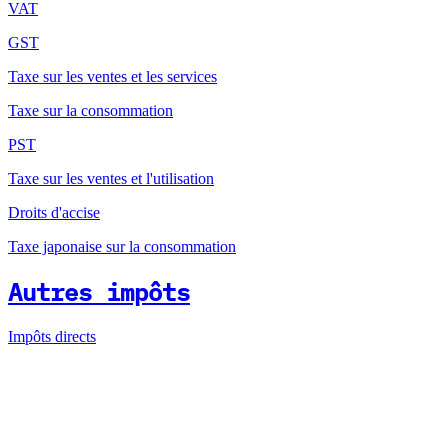
VAT
GST
Taxe sur les ventes et les services
Taxe sur la consommation
PST
Taxe sur les ventes et l'utilisation
Droits d'accise
Taxe japonaise sur la consommation
Autres impôts
Impôts directs