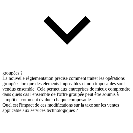
groupées ?
La nouvelle réglementation précise comment traiter les opérations
groupées lorsque des éléments imposables et non imposables sont
vendus ensemble. Cela permet aux entreprises de mieux comprendre
dans quels cas l'ensemble de l'offre groupée peut être soumis à
l'impôt et comment évaluer chaque composante.
Quel est l'impact de ces modifications sur la taxe sur les ventes
applicable aux services technologiques ?