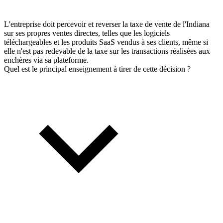
L'entreprise doit percevoir et reverser la taxe de vente de l'Indiana
sur ses propres ventes directes, telles que les logiciels
téléchargeables et les produits SaaS vendus à ses clients, même si
elle n'est pas redevable de la taxe sur les transactions réalisées aux
enchères via sa plateforme.
Quel est le principal enseignement à tirer de cette décision ?