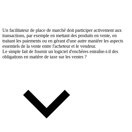
Un facilitateur de place de marché doit participer activement aux
transactions, par exemple en mettant des produits en vente, en
traitant les paiements ou en gérant d'une autre manière les aspects
essentiels de la vente entre l'acheteur et le vendeur.
Le simple fait de fournir un logiciel d'enchères entraîne-t-il des
obligations en matière de taxe sur les ventes ?