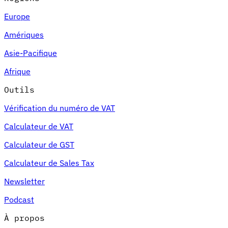
Europe
Amériques
Asie-Pacifique
Afrique
Outils
Vérification du numéro de VAT
Calculateur de VAT
Calculateur de GST
Calculateur de Sales Tax
Newsletter
Podcast
À propos