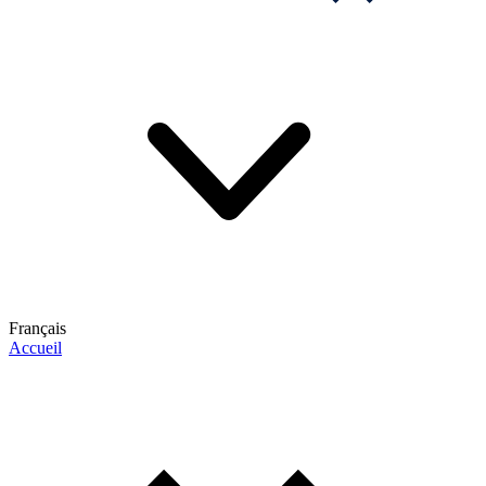
Français
Accueil