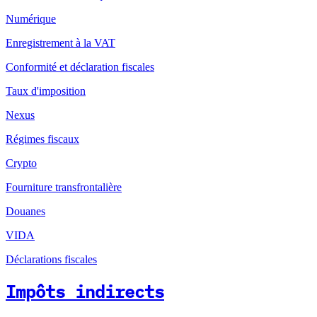
Numérique
Enregistrement à la VAT
Conformité et déclaration fiscales
Taux d'imposition
Nexus
Régimes fiscaux
Crypto
Fourniture transfrontalière
Douanes
VIDA
Déclarations fiscales
Impôts indirects