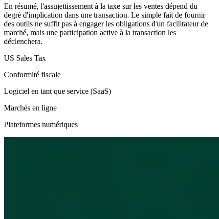
En résumé, l'assujettissement à la taxe sur les ventes dépend du
degré d'implication dans une transaction. Le simple fait de fournir
des outils ne suffit pas à engager les obligations d'un facilitateur de
marché, mais une participation active à la transaction les
déclenchera.
US Sales Tax
Conformité fiscale
Logiciel en tant que service (SaaS)
Marchés en ligne
Plateformes numériques