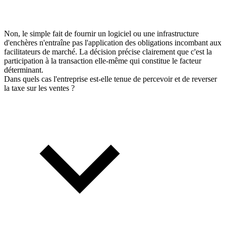
Non, le simple fait de fournir un logiciel ou une infrastructure
d'enchères n'entraîne pas l'application des obligations incombant aux
facilitateurs de marché. La décision précise clairement que c'est la
participation à la transaction elle-même qui constitue le facteur
déterminant.
Dans quels cas l'entreprise est-elle tenue de percevoir et de reverser
la taxe sur les ventes ?