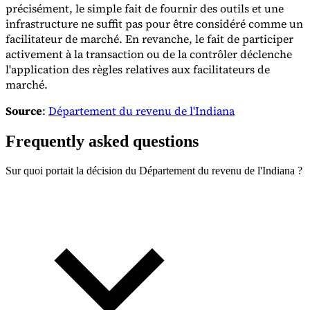
précisément, le simple fait de fournir des outils et une
infrastructure ne suffit pas pour être considéré comme un
facilitateur de marché. En revanche, le fait de participer
activement à la transaction ou de la contrôler déclenche
l'application des règles relatives aux facilitateurs de
marché.
Source
:
Département du revenu de l'Indiana
Frequently asked questions
Sur quoi portait la décision du Département du revenu de l'Indiana ?