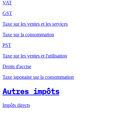
VAT
GST
Taxe sur les ventes et les services
Taxe sur la consommation
PST
Taxe sur les ventes et l'utilisation
Droits d'accise
Taxe japonaise sur la consommation
Autres impôts
Impôts directs