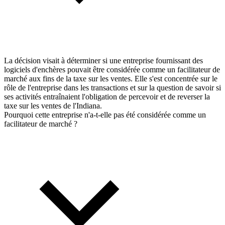
La décision visait à déterminer si une entreprise fournissant des
logiciels d'enchères pouvait être considérée comme un facilitateur de
marché aux fins de la taxe sur les ventes. Elle s'est concentrée sur le
rôle de l'entreprise dans les transactions et sur la question de savoir si
ses activités entraînaient l'obligation de percevoir et de reverser la
taxe sur les ventes de l'Indiana.
Pourquoi cette entreprise n'a-t-elle pas été considérée comme un
facilitateur de marché ?