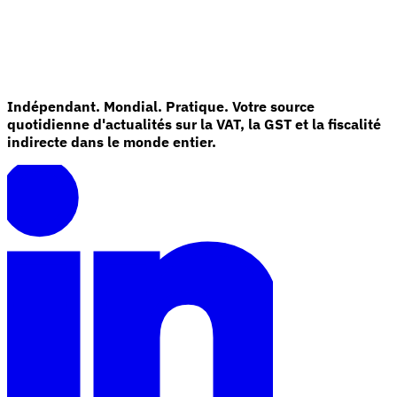
Indépendant. Mondial. Pratique. Votre source
quotidienne d'actualités sur la VAT, la GST et la fiscalité
indirecte dans le monde entier.