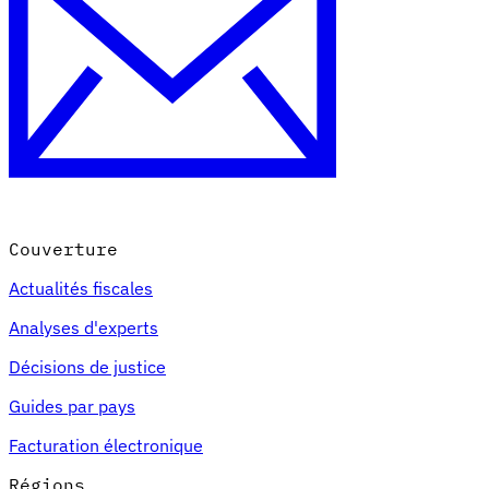
Couverture
Actualités fiscales
Analyses d'experts
Décisions de justice
Guides par pays
Facturation électronique
Régions