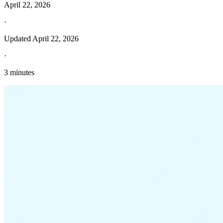
April 22, 2026
·
Updated
April 22, 2026
·
3 minutes