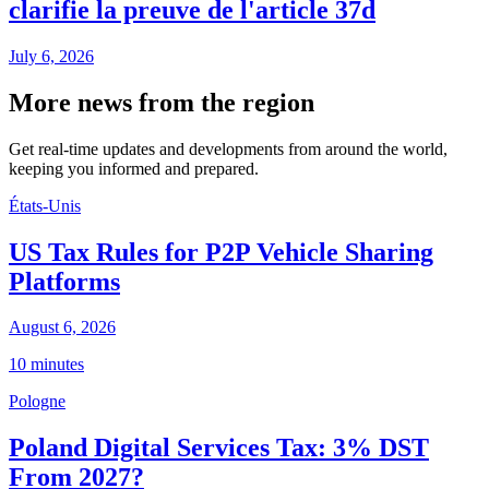
clarifie la preuve de l'article 37d
July 6, 2026
More news from the region
Get real-time updates and developments from around the world,
keeping you informed and prepared.
États-Unis
US Tax Rules for P2P Vehicle Sharing
Platforms
August 6, 2026
10 minutes
Pologne
Poland Digital Services Tax: 3% DST
From 2027?