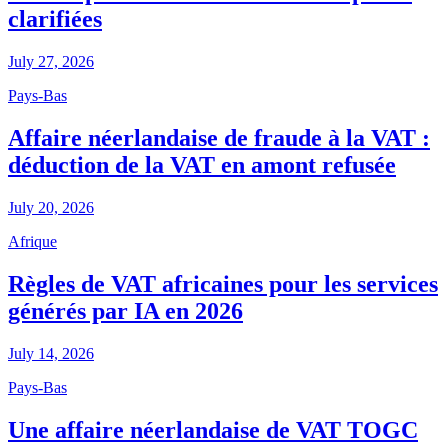
clarifiées
July 27, 2026
Pays-Bas
Affaire néerlandaise de fraude à la VAT :
déduction de la VAT en amont refusée
July 20, 2026
Afrique
Règles de VAT africaines pour les services
générés par IA en 2026
July 14, 2026
Pays-Bas
Une affaire néerlandaise de VAT TOGC