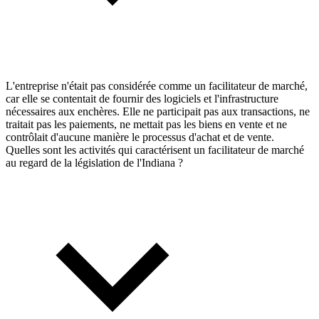
L'entreprise n'était pas considérée comme un facilitateur de marché,
car elle se contentait de fournir des logiciels et l'infrastructure
nécessaires aux enchères. Elle ne participait pas aux transactions, ne
traitait pas les paiements, ne mettait pas les biens en vente et ne
contrôlait d'aucune manière le processus d'achat et de vente.
Quelles sont les activités qui caractérisent un facilitateur de marché
au regard de la législation de l'Indiana ?