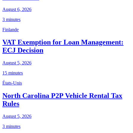
August 6, 2026
3 minutes
Finlande
VAT Exemption for Loan Management:
ECJ Decision
August 5, 2026
15 minutes
États-Unis
North Carolina P2P Vehicle Rental Tax
Rules
August 5, 2026
3 minutes