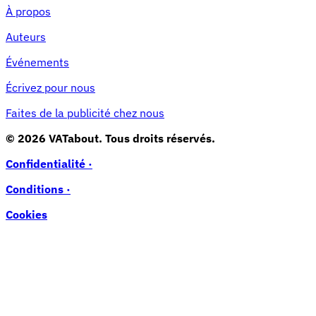
À propos
Auteurs
Événements
Écrivez pour nous
Faites de la publicité chez nous
© 2026 VATabout. Tous droits réservés.
Confidentialité ·
Conditions ·
Cookies