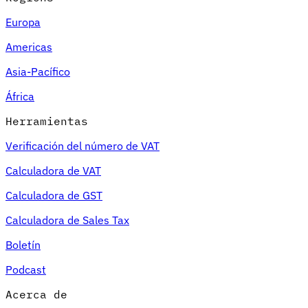
Europa
Americas
Asia-Pacífico
África
Herramientas
Verificación del número de VAT
Calculadora de VAT
Calculadora de GST
Calculadora de Sales Tax
Boletín
Podcast
Acerca de