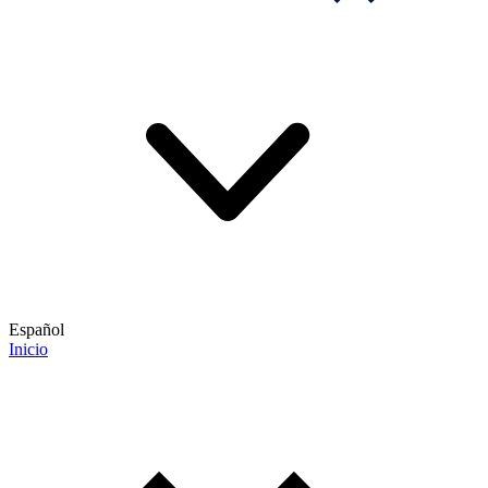
Español
Inicio