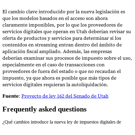
El cambio clave introducido por la nueva legislación es
que los modelos basados en el acceso son ahora
claramente imponibles, por lo que los proveedores de
servicios digitales que operan en Utah deberían revisar su
oferta de productos y servicios para determinar si los
contenidos en streaming entran dentro del ámbito de
aplicación fiscal ampliado. Además, las empresas
deberían examinar sus procesos de impuesto sobre el uso,
especialmente en el caso de transacciones con
proveedores de fuera del estado o que no recaudan el
impuesto, ya que ahora es posible que más tipos de
servicios digitales requieran la autoliquidación.
Fuente
:
Proyecto de ley 162 del Senado de Utah
Frequently asked questions
¿Qué cambios introduce la nueva ley de impuestos digitales de