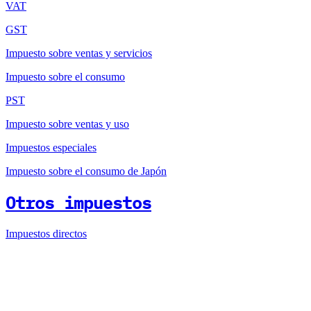
VAT
GST
Impuesto sobre ventas y servicios
Impuesto sobre el consumo
PST
Impuesto sobre ventas y uso
Impuestos especiales
Impuesto sobre el consumo de Japón
Otros impuestos
Impuestos directos