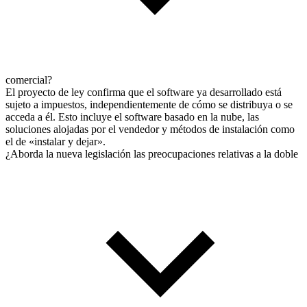
comercial?
El proyecto de ley confirma que el software ya desarrollado está
sujeto a impuestos, independientemente de cómo se distribuya o se
acceda a él. Esto incluye el software basado en la nube, las
soluciones alojadas por el vendedor y métodos de instalación como
el de «instalar y dejar».
¿Aborda la nueva legislación las preocupaciones relativas a la doble