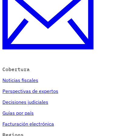
Cobertura
Noticias fiscales
Perspectivas de expertos
Decisiones judiciales
Guías por país
Facturación electrónica
Regions