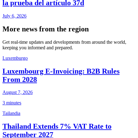
la prueba del artículo 37d
July 6, 2026
More news from the region
Get real-time updates and developments from around the world,
keeping you informed and prepared.
Luxemburgo
Luxembourg E-Invoicing: B2B Rules
From 2028
August 7, 2026
3 minutes
Tailandia
Thailand Extends 7% VAT Rate to
September 2027