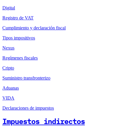
Digital
Registro de VAT
Cumplimiento y declaración fiscal
Tipos impositivos
Nexus
Regímenes fiscales
Cripto
Suministro transfronterizo
Aduanas
VIDA
Declaraciones de impuestos
Impuestos indirectos