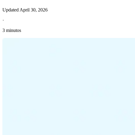
Updated
April 30, 2026
·
3 minutos
Información fiscal