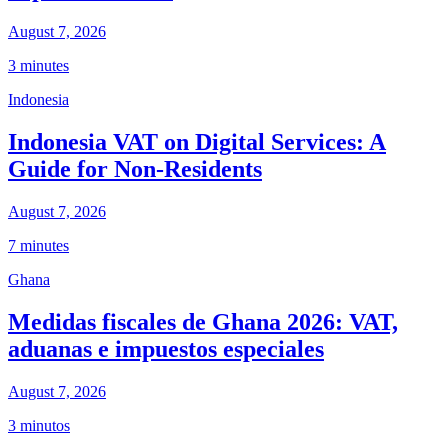
August 7, 2026
3 minutes
Indonesia
Indonesia VAT on Digital Services: A
Guide for Non-Residents
August 7, 2026
7 minutes
Ghana
Medidas fiscales de Ghana 2026: VAT,
aduanas e impuestos especiales
August 7, 2026
3 minutos