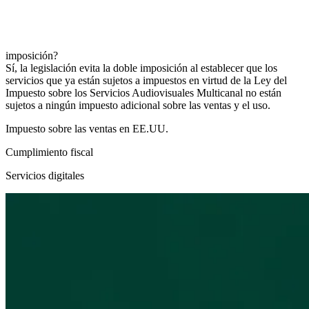
imposición?
Sí, la legislación evita la doble imposición al establecer que los
servicios que ya están sujetos a impuestos en virtud de la Ley del
Impuesto sobre los Servicios Audiovisuales Multicanal no están
sujetos a ningún impuesto adicional sobre las ventas y el uso.
Impuesto sobre las ventas en EE.UU.
Cumplimiento fiscal
Servicios digitales