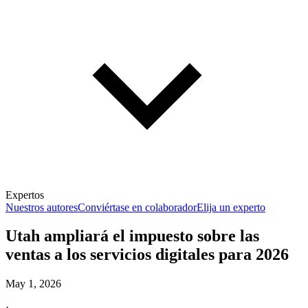
Expertos
Nuestros autores
Conviértase en colaborador
Elija un experto
Utah ampliará el impuesto sobre las
ventas a los servicios digitales para 2026
May 1, 2026
·