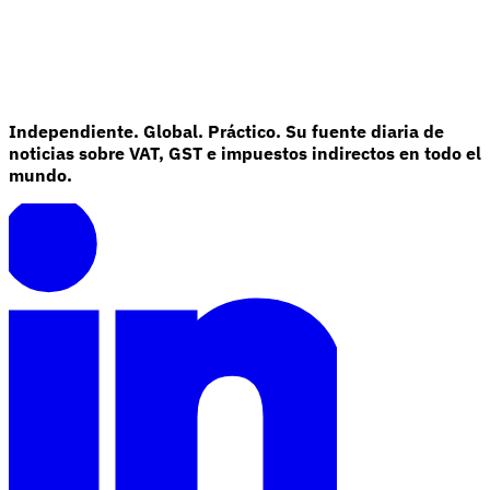
Independiente. Global. Práctico. Su fuente diaria de
noticias sobre VAT, GST e impuestos indirectos en todo el
mundo.