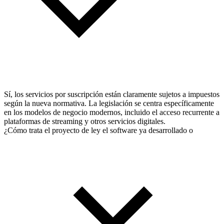
Sí, los servicios por suscripción están claramente sujetos a impuestos
según la nueva normativa. La legislación se centra específicamente
en los modelos de negocio modernos, incluido el acceso recurrente a
plataformas de streaming y otros servicios digitales.
¿Cómo trata el proyecto de ley el software ya desarrollado o