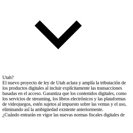
Utah?
El nuevo proyecto de ley de Utah aclara y amplía la tributación de
los productos digitales al incluir explícitamente las transacciones
basadas en el acceso. Garantiza que los contenidos digitales, como
los servicios de streaming, los libros electrónicos y las plataformas
de videojuegos, estén sujetos al impuesto sobre las ventas y el uso,
eliminando así la ambigüedad existente anteriormente.
¿Cuándo entrarán en vigor las nuevas normas fiscales digitales de