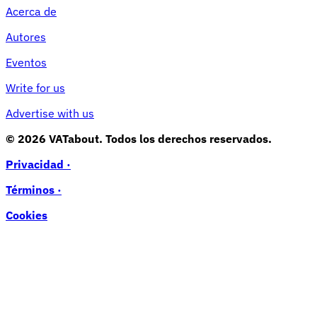
Acerca de
Autores
Eventos
Write for us
Advertise with us
© 2026 VATabout. Todos los derechos reservados.
Privacidad ·
Términos ·
Cookies