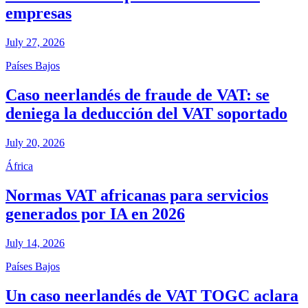
empresas
July 27, 2026
Países Bajos
Caso neerlandés de fraude de VAT: se
deniega la deducción del VAT soportado
July 20, 2026
África
Normas VAT africanas para servicios
generados por IA en 2026
July 14, 2026
Países Bajos
Un caso neerlandés de VAT TOGC aclara