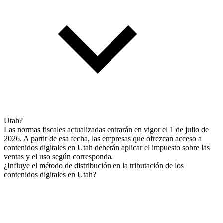
Utah?
Las normas fiscales actualizadas entrarán en vigor el 1 de julio de
2026. A partir de esa fecha, las empresas que ofrezcan acceso a
contenidos digitales en Utah deberán aplicar el impuesto sobre las
ventas y el uso según corresponda.
¿Influye el método de distribución en la tributación de los
contenidos digitales en Utah?