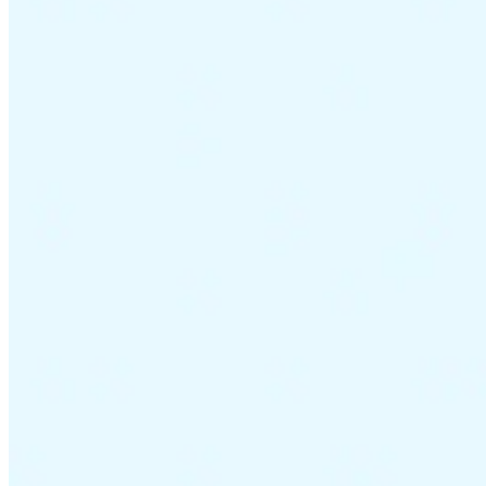
Impuestos indirectos 101