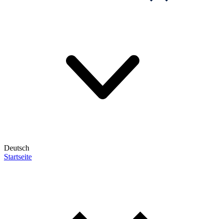
Deutsch
Startseite