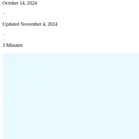
October 14, 2024
·
Updated
November 4, 2024
·
3 Minuten
Entdecken