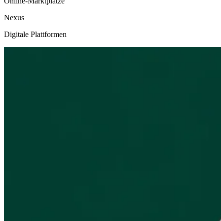
Online-Marktplätze
Nexus
Digitale Plattformen