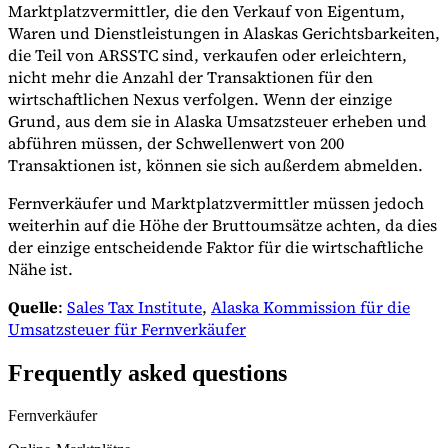
Marktplatzvermittler, die den Verkauf von Eigentum,
Waren und Dienstleistungen in Alaskas Gerichtsbarkeiten,
die Teil von ARSSTC sind, verkaufen oder erleichtern,
nicht mehr die Anzahl der Transaktionen für den
wirtschaftlichen Nexus verfolgen. Wenn der einzige
Grund, aus dem sie in Alaska Umsatzsteuer erheben und
abführen müssen, der Schwellenwert von 200
Transaktionen ist, können sie sich außerdem abmelden.
Fernverkäufer und Marktplatzvermittler müssen jedoch
weiterhin auf die Höhe der Bruttoumsätze achten, da dies
der einzige entscheidende Faktor für die wirtschaftliche
Nähe ist.
Quelle
:
Sales Tax Institute
,
Alaska Kommission für die
Umsatzsteuer für Fernverkäufer
Frequently asked questions
Fernverkäufer