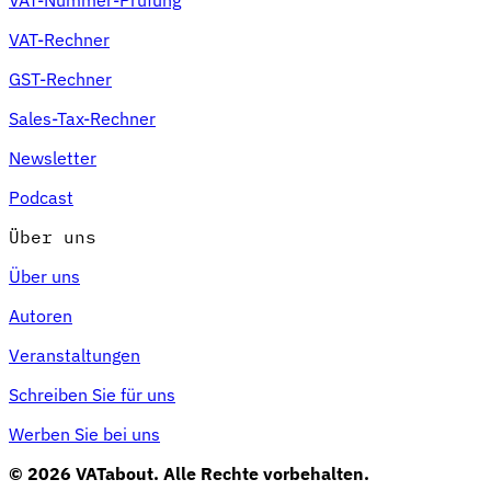
VAT-Rechner
GST-Rechner
Sales-Tax-Rechner
Newsletter
Podcast
Über uns
Über uns
Autoren
Veranstaltungen
Schreiben Sie für uns
Werben Sie bei uns
© 2026 VATabout. Alle Rechte vorbehalten.