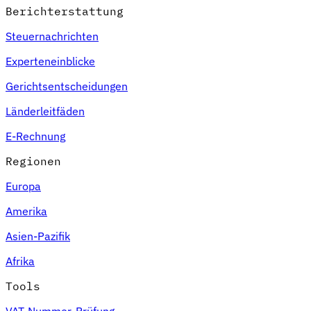
Berichterstattung
Steuernachrichten
Experteneinblicke
Gerichtsentscheidungen
Länderleitfäden
E-Rechnung
Regionen
Europa
Amerika
Asien-Pazifik
Afrika
Tools
VAT-Nummer-Prüfung