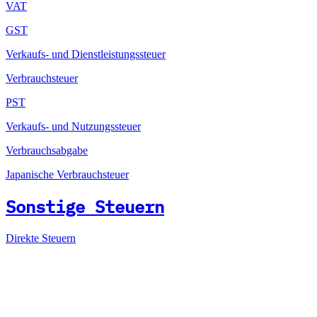
VAT
GST
Verkaufs- und Dienstleistungssteuer
Verbrauchsteuer
PST
Verkaufs- und Nutzungssteuer
Verbrauchsabgabe
Japanische Verbrauchsteuer
Sonstige Steuern
Direkte Steuern