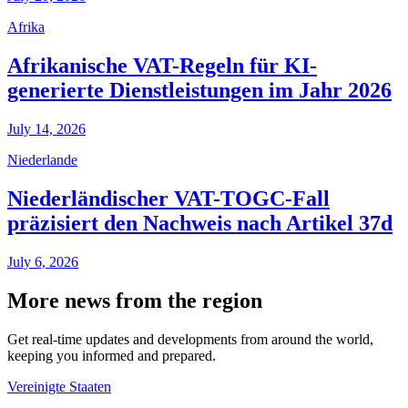
Afrika
Afrikanische VAT-Regeln für KI-
generierte Dienstleistungen im Jahr 2026
July 14, 2026
Niederlande
Niederländischer VAT-TOGC-Fall
präzisiert den Nachweis nach Artikel 37d
July 6, 2026
More news from the region
Get real-time updates and developments from around the world,
keeping you informed and prepared.
Vereinigte Staaten