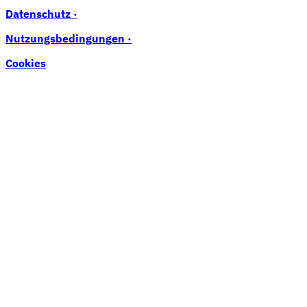
Datenschutz ·
Nutzungsbedingungen ·
Cookies