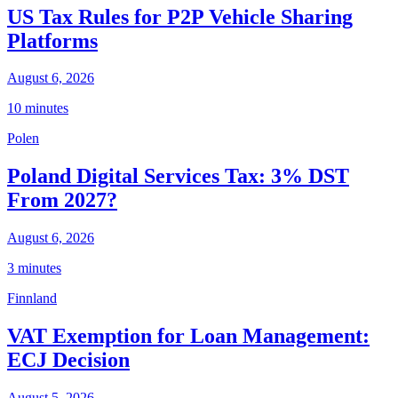
US Tax Rules for P2P Vehicle Sharing
Platforms
August 6, 2026
10 minutes
Polen
Poland Digital Services Tax: 3% DST
From 2027?
August 6, 2026
3 minutes
Finnland
VAT Exemption for Loan Management:
ECJ Decision
August 5, 2026