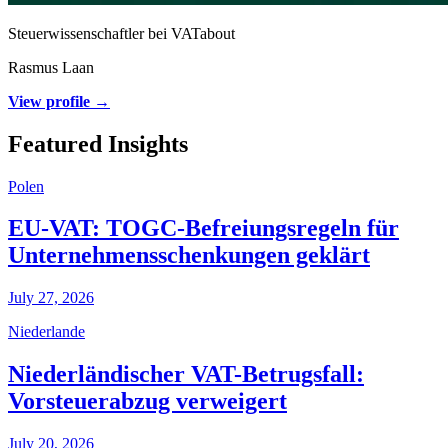
Steuerwissenschaftler bei VATabout
Rasmus Laan
View profile →
Featured Insights
Polen
EU-VAT: TOGC-Befreiungsregeln für
Unternehmensschenkungen geklärt
July 27, 2026
Niederlande
Niederländischer VAT-Betrugsfall:
Vorsteuerabzug verweigert
July 20, 2026