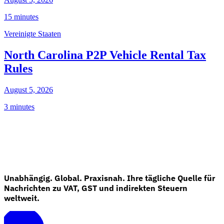
15 minutes
Vereinigte Staaten
North Carolina P2P Vehicle Rental Tax
Rules
August 5, 2026
3 minutes
Unabhängig. Global. Praxisnah. Ihre tägliche Quelle für
Nachrichten zu VAT, GST und indirekten Steuern
weltweit.