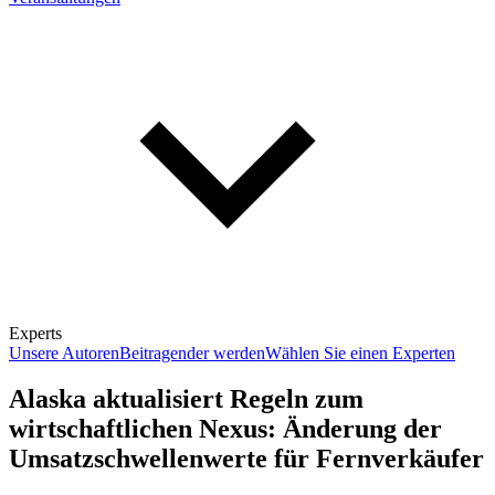
Experts
Unsere Autoren
Beitragender werden
Wählen Sie einen Experten
Alaska aktualisiert Regeln zum
wirtschaftlichen Nexus: Änderung der
Umsatzschwellenwerte für Fernverkäufer