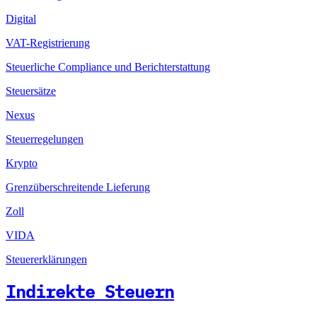
Digital
VAT-Registrierung
Steuerliche Compliance und Berichterstattung
Steuersätze
Nexus
Steuerregelungen
Krypto
Grenzüberschreitende Lieferung
Zoll
VIDA
Steuererklärungen
Indirekte Steuern