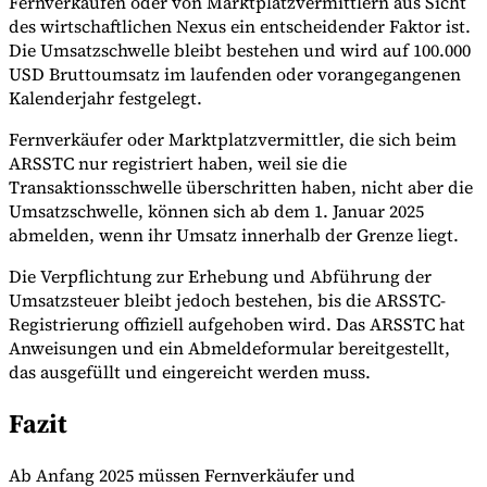
Fernverkäufen oder von Marktplatzvermittlern aus Sicht
des wirtschaftlichen Nexus ein entscheidender Faktor ist.
Die Umsatzschwelle bleibt bestehen und wird auf 100.000
USD Bruttoumsatz im laufenden oder vorangegangenen
Kalenderjahr festgelegt.
Fernverkäufer oder Marktplatzvermittler, die sich beim
ARSSTC nur registriert haben, weil sie die
Transaktionsschwelle überschritten haben, nicht aber die
Umsatzschwelle, können sich ab dem 1. Januar 2025
abmelden, wenn ihr Umsatz innerhalb der Grenze liegt.
Die Verpflichtung zur Erhebung und Abführung der
Umsatzsteuer bleibt jedoch bestehen, bis die ARSSTC-
Registrierung offiziell aufgehoben wird. Das ARSSTC hat
Anweisungen und ein Abmeldeformular bereitgestellt,
das ausgefüllt und eingereicht werden muss.
Fazit
Ab Anfang 2025 müssen Fernverkäufer und