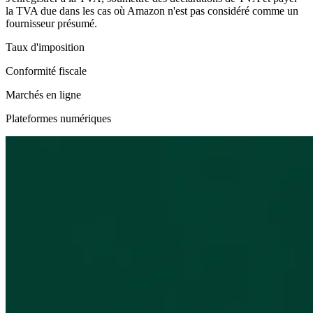
la TVA due dans les cas où Amazon n'est pas considéré comme un
fournisseur présumé.
Taux d'imposition
Conformité fiscale
Marchés en ligne
Plateformes numériques