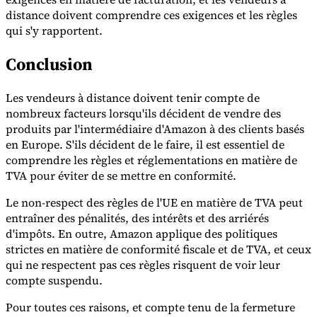
distance doivent comprendre ces exigences et les règles
qui s'y rapportent.
Conclusion
Les vendeurs à distance doivent tenir compte de
nombreux facteurs lorsqu'ils décident de vendre des
produits par l'intermédiaire d'Amazon à des clients basés
en Europe. S'ils décident de le faire, il est essentiel de
comprendre les règles et réglementations en matière de
TVA pour éviter de se mettre en conformité.
Le non-respect des règles de l'UE en matière de TVA peut
entraîner des pénalités, des intérêts et des arriérés
d'impôts. En outre, Amazon applique des politiques
strictes en matière de conformité fiscale et de TVA, et ceux
qui ne respectent pas ces règles risquent de voir leur
compte suspendu.
Pour toutes ces raisons, et compte tenu de la fermeture