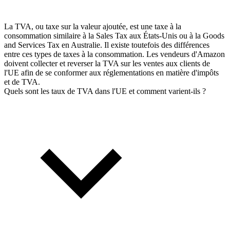
La TVA, ou taxe sur la valeur ajoutée, est une taxe à la
consommation similaire à la Sales Tax aux États-Unis ou à la Goods
and Services Tax en Australie. Il existe toutefois des différences
entre ces types de taxes à la consommation. Les vendeurs d'Amazon
doivent collecter et reverser la TVA sur les ventes aux clients de
l'UE afin de se conformer aux réglementations en matière d'impôts
et de TVA.
Quels sont les taux de TVA dans l'UE et comment varient-ils ?