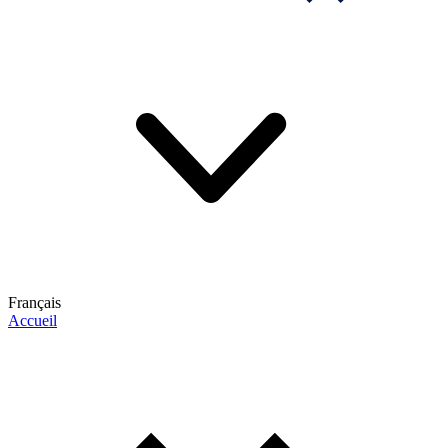
Français
Accueil