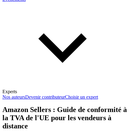
Experts
Nos auteurs
Devenir contributeur
Choisir un expert
Amazon Sellers : Guide de conformité à
la TVA de l'UE pour les vendeurs à
En savoir plus sur la fiscalité
distance