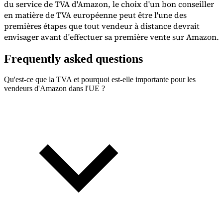
du service de TVA d'Amazon, le choix d'un bon conseiller
en matière de TVA européenne peut être l'une des
premières étapes que tout vendeur à distance devrait
envisager avant d'effectuer sa première vente sur Amazon.
Frequently asked questions
Qu'est-ce que la TVA et pourquoi est-elle importante pour les
vendeurs d'Amazon dans l'UE ?