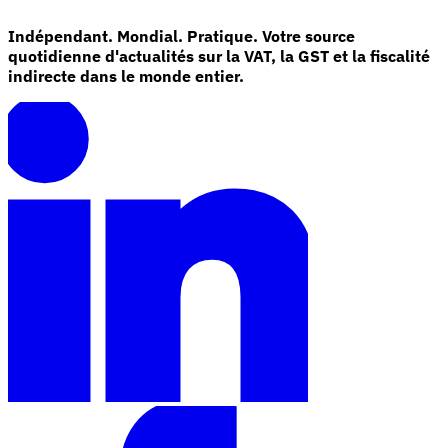
Indépendant. Mondial. Pratique. Votre source
quotidienne d'actualités sur la VAT, la GST et la fiscalité
indirecte dans le monde entier.