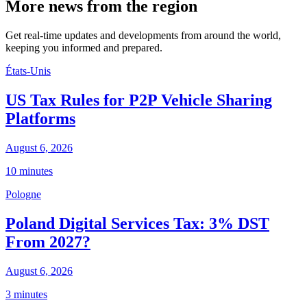
More news from the region
Get real-time updates and developments from around the world,
keeping you informed and prepared.
États-Unis
US Tax Rules for P2P Vehicle Sharing
Platforms
August 6, 2026
10 minutes
Pologne
Poland Digital Services Tax: 3% DST
From 2027?
August 6, 2026
3 minutes