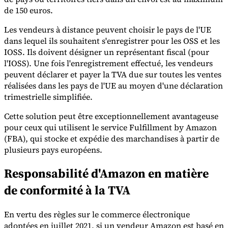
de 150 euros.
Les vendeurs à distance peuvent choisir le pays de l'UE
dans lequel ils souhaitent s'enregistrer pour les OSS et les
IOSS. Ils doivent désigner un représentant fiscal (pour
l'IOSS). Une fois l'enregistrement effectué, les vendeurs
peuvent déclarer et payer la TVA due sur toutes les ventes
réalisées dans les pays de l'UE au moyen d'une déclaration
trimestrielle simplifiée.
Cette solution peut être exceptionnellement avantageuse
pour ceux qui utilisent le service Fulfillment by Amazon
(FBA), qui stocke et expédie des marchandises à partir de
plusieurs pays européens.
Responsabilité d'Amazon en matière
de conformité à la TVA
En vertu des règles sur le commerce électronique
adoptées en juillet 2021, si un vendeur Amazon est basé en