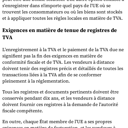
s'enregistrer dans n'importe quel pays de l'UE où se
trouvent les consommateurs ou où les biens sont stockés
et à appliquer toutes les règles locales en matière de TVA.
Exigences en matière de tenue de registres de
TVA
L'enregistrement à la TVA et le paiement de la TVA due ne
signifient pas la fin des exigences en matière de
conformité fiscale et de TVA. Les vendeurs à distance
doivent tenir des registres précis et détaillés de toutes les
transactions liées à la TVA afin de se conformer
pleinement à la réglementation.
Tous les registres et documents pertinents doivent être
conservés pendant dix ans, et les vendeurs à distance
doivent fournir ces registres à la demande de l'autorité
fiscale compétente.
En outre, chaque État membre de l'UE a ses propres
exigences en matière de facturation, et les vendeurs à