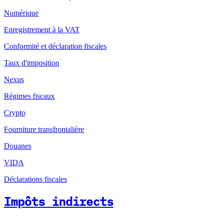
Numérique
Enregistrement à la VAT
Conformité et déclaration fiscales
Taux d'imposition
Nexus
Régimes fiscaux
Crypto
Fourniture transfrontalière
Douanes
VIDA
Déclarations fiscales
Impôts indirects