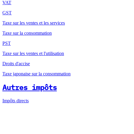
VAT
GST
Taxe sur les ventes et les services
Taxe sur la consommation
PST
Taxe sur les ventes et l'utilisation
Droits d'accise
Taxe japonaise sur la consommation
Autres impôts
Impôts directs