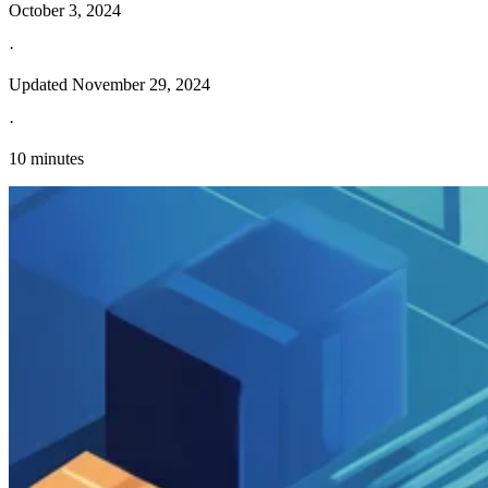
October 3, 2024
·
Updated
November 29, 2024
·
10 minutes