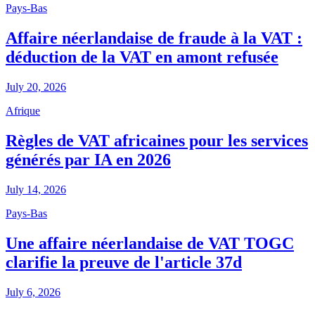
Pays-Bas
Affaire néerlandaise de fraude à la VAT :
déduction de la VAT en amont refusée
July 20, 2026
Afrique
Règles de VAT africaines pour les services
générés par IA en 2026
July 14, 2026
Pays-Bas
Une affaire néerlandaise de VAT TOGC
clarifie la preuve de l'article 37d
July 6, 2026