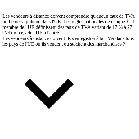
Les vendeurs à distance doivent comprendre qu'aucun taux de TVA
unifié ne s'applique dans l'UE. Les règles nationales de chaque État
membre de l'UE définissent des taux de TVA variant de 17 % à 27
% d'un pays de l'UE à l'autre.
Les vendeurs à distance doivent-ils s'enregistrer à la TVA dans tous
les pays de l'UE où ils vendent ou stockent des marchandises ?