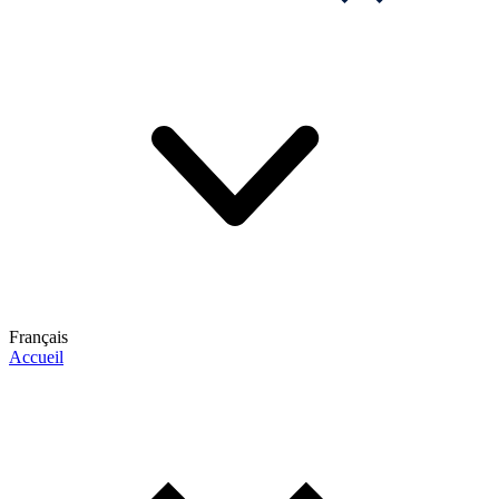
Français
Accueil