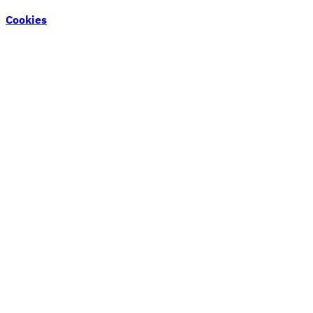
Cookies