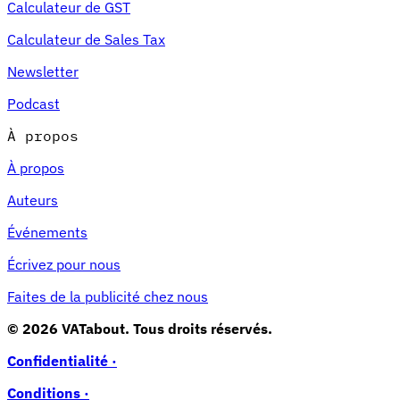
Calculateur de GST
Calculateur de Sales Tax
Newsletter
Podcast
À propos
À propos
Auteurs
Événements
Écrivez pour nous
Faites de la publicité chez nous
© 2026 VATabout. Tous droits réservés.
Confidentialité ·
Conditions ·