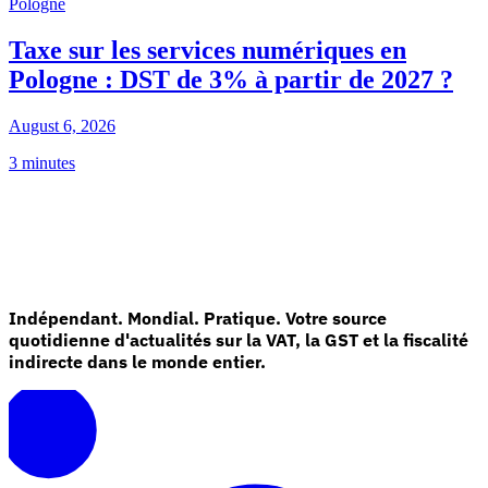
Pologne
Taxe sur les services numériques en
Pologne : DST de 3% à partir de 2027 ?
August 6, 2026
3 minutes
Indépendant. Mondial. Pratique. Votre source
quotidienne d'actualités sur la VAT, la GST et la fiscalité
indirecte dans le monde entier.