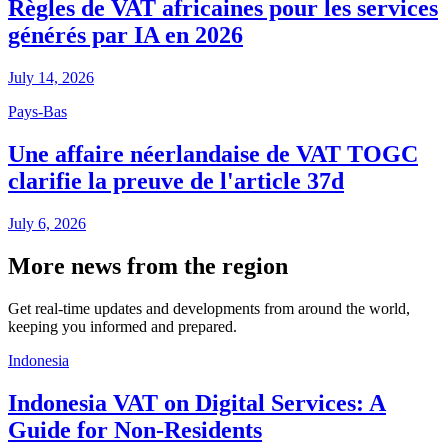
Règles de VAT africaines pour les services
générés par IA en 2026
July 14, 2026
Pays-Bas
Une affaire néerlandaise de VAT TOGC
clarifie la preuve de l'article 37d
July 6, 2026
More news from the region
Get real-time updates and developments from around the world,
keeping you informed and prepared.
Indonesia
Indonesia VAT on Digital Services: A
Guide for Non-Residents