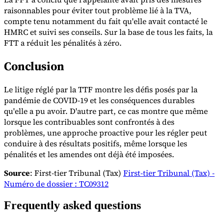
raisonnables pour éviter tout problème lié à la TVA,
compte tenu notamment du fait qu'elle avait contacté le
HMRC et suivi ses conseils. Sur la base de tous les faits, la
FTT a réduit les pénalités à zéro.
Conclusion
Le litige réglé par la TTF montre les défis posés par la
pandémie de COVID-19 et les conséquences durables
qu'elle a pu avoir. D'autre part, ce cas montre que même
lorsque les contribuables sont confrontés à des
problèmes, une approche proactive pour les régler peut
conduire à des résultats positifs, même lorsque les
pénalités et les amendes ont déjà été imposées.
Source
: First-tier Tribunal (Tax)
First-tier Tribunal (Tax) -
Numéro de dossier : TC09312
Frequently asked questions