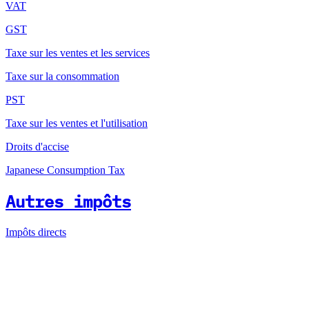
VAT
GST
Taxe sur les ventes et les services
Taxe sur la consommation
PST
Taxe sur les ventes et l'utilisation
Droits d'accise
Japanese Consumption Tax
Autres impôts
Impôts directs