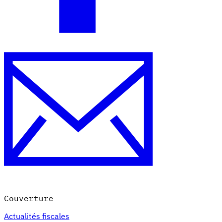
Couverture
Actualités fiscales