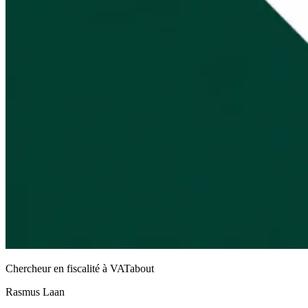
Chercheur en fiscalité à VATabout
Rasmus Laan