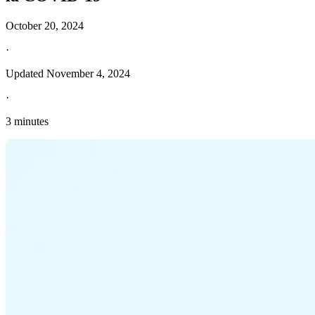
October 20, 2024
·
Updated
November 4, 2024
·
3 minutes