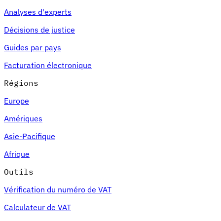
Analyses d'experts
Décisions de justice
Guides par pays
Facturation électronique
Régions
Europe
Amériques
Asie-Pacifique
Afrique
Outils
Vérification du numéro de VAT
Calculateur de VAT