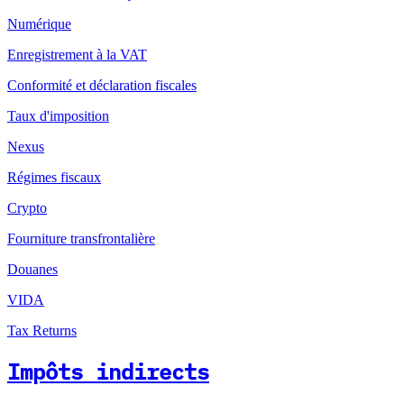
Numérique
Enregistrement à la VAT
Conformité et déclaration fiscales
Taux d'imposition
Nexus
Régimes fiscaux
Crypto
Fourniture transfrontalière
Douanes
VIDA
Tax Returns
Impôts indirects