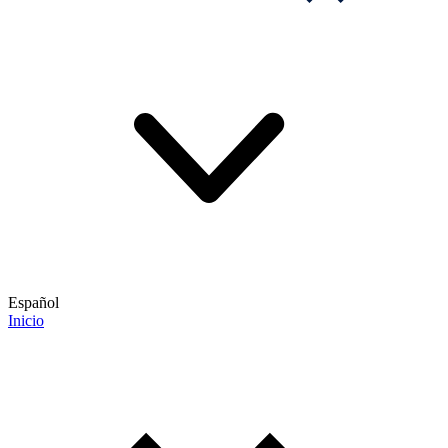
Español
Inicio