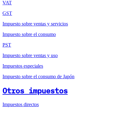
VAT
GST
Impuesto sobre ventas y servicios
Impuesto sobre el consumo
PST
Impuesto sobre ventas y uso
Impuestos especiales
Impuesto sobre el consumo de Japón
Otros impuestos
Impuestos directos