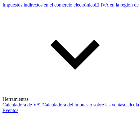
Impuestos indirectos en el comercio electrónico
El IVA en la región de
Herramientas
Calculadora de VAT
Calculadora del impuesto sobre las ventas
Calcul
Eventos