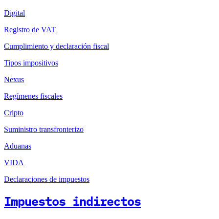
Digital
Registro de VAT
Cumplimiento y declaración fiscal
Tipos impositivos
Nexus
Regímenes fiscales
Cripto
Suministro transfronterizo
Aduanas
VIDA
Declaraciones de impuestos
Impuestos indirectos