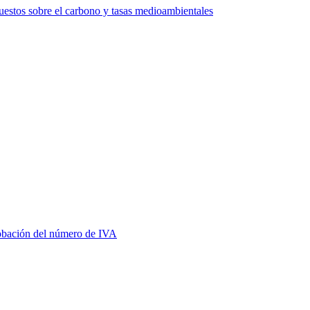
estos sobre el carbono y tasas medioambientales
bación del número de IVA