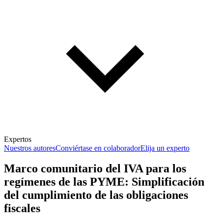
Expertos
Nuestros autores
Conviértase en colaborador
Elija un experto
Marco comunitario del IVA para los
regímenes de las PYME: Simplificación
del cumplimiento de las obligaciones
fiscales