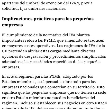
apartarse del umbral de exención del IVA y, previa
solicitud, fijar umbrales nacionales.
Implicaciones prácticas para las pequeñas
empresas
El cumplimiento de la normativa del IVA plantea
importantes retos a las PYME, que a menudo se traducen
en mayores costes operativos. Los regímenes de IVA de la
UE pretenden aliviar estas cargas mediante diversas
opciones de desgravación y procedimientos simplificados
adaptados a las necesidades específicas de las pequeñas
empresas.
El actual régimen para las PYME, adoptado por los
Estados miembros, está pensado sobre todo para las
empresas nacionales que comercian en su territorio. Esto
significa que las pequeñas empresas que no tienen su sede
en otro Estado miembro no pueden beneficiarse del
régimen. Incluso si establecen sus negocios en otro Estado
miembro de la UE, deben conocer diferentes umbrales y