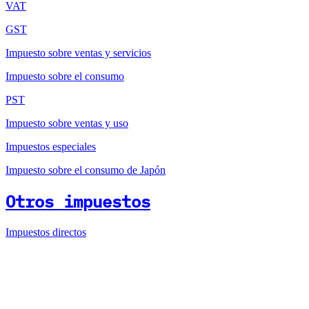
VAT
GST
Impuesto sobre ventas y servicios
Impuesto sobre el consumo
PST
Impuesto sobre ventas y uso
Impuestos especiales
Impuesto sobre el consumo de Japón
Otros impuestos
Impuestos directos