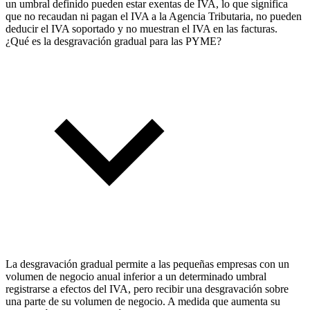
un umbral definido pueden estar exentas de IVA, lo que significa
que no recaudan ni pagan el IVA a la Agencia Tributaria, no pueden
deducir el IVA soportado y no muestran el IVA en las facturas.
¿Qué es la desgravación gradual para las PYME?
La desgravación gradual permite a las pequeñas empresas con un
volumen de negocio anual inferior a un determinado umbral
registrarse a efectos del IVA, pero recibir una desgravación sobre
una parte de su volumen de negocio. A medida que aumenta su