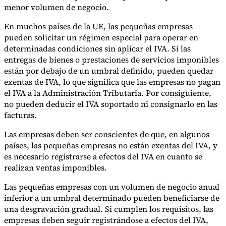
menor volumen de negocio.
En muchos países de la UE, las pequeñas empresas
pueden solicitar un régimen especial para operar en
determinadas condiciones sin aplicar el IVA. Si las
entregas de bienes o prestaciones de servicios imponibles
están por debajo de un umbral definido, pueden quedar
exentas de IVA, lo que significa que las empresas no pagan
el IVA a la Administración Tributaria. Por consiguiente,
no pueden deducir el IVA soportado ni consignarlo en las
facturas.
Las empresas deben ser conscientes de que, en algunos
países, las pequeñas empresas no están exentas del IVA, y
es necesario registrarse a efectos del IVA en cuanto se
realizan ventas imponibles.
Las pequeñas empresas con un volumen de negocio anual
inferior a un umbral determinado pueden beneficiarse de
una desgravación gradual. Si cumplen los requisitos, las
empresas deben seguir registrándose a efectos del IVA,