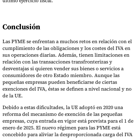
último ejercicio fiscal.
Conclusión
Las PYME se enfrentan a muchos retos en relación con el
cumplimiento de las obligaciones y los costes del IVA en
sus operaciones diarias. Además, tienen limitaciones en
relación con las transacciones transfronterizas y
desventajas si quieren vender sus bienes o servicios a
consumidores de otro Estado miembro. Aunque las
pequeñas empresas pueden beneficiarse de ciertas
exenciones del IVA, éstas se definen a nivel nacional y no
de la UE.
Debido a estas dificultades, la UE adoptó en 2020 una
reforma del mecanismo de exención de las pequeñas
empresas, cuya entrada en vigor está prevista para el 1 de
enero de 2025. El nuevo régimen para las PYME está
concebido para aliviar la desproporcionada carga del IVA