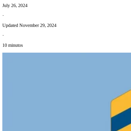
July 26, 2024
·
Updated
November 29, 2024
·
10 minutos
Información fiscal