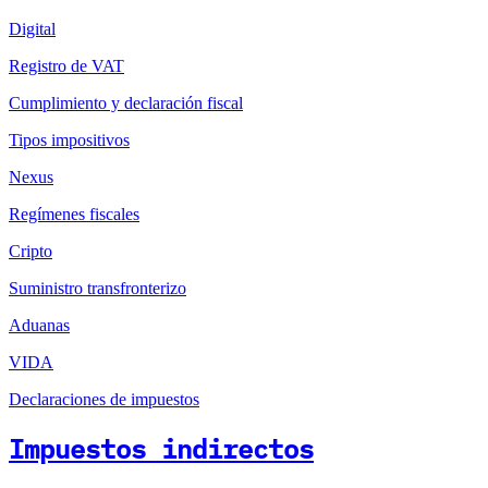
Digital
Registro de VAT
Cumplimiento y declaración fiscal
Tipos impositivos
Nexus
Regímenes fiscales
Cripto
Suministro transfronterizo
Aduanas
VIDA
Declaraciones de impuestos
Impuestos indirectos