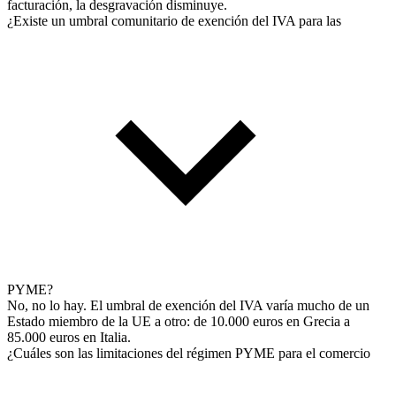
facturación, la desgravación disminuye.
¿Existe un umbral comunitario de exención del IVA para las
PYME?
No, no lo hay. El umbral de exención del IVA varía mucho de un
Estado miembro de la UE a otro: de 10.000 euros en Grecia a
85.000 euros en Italia.
¿Cuáles son las limitaciones del régimen PYME para el comercio