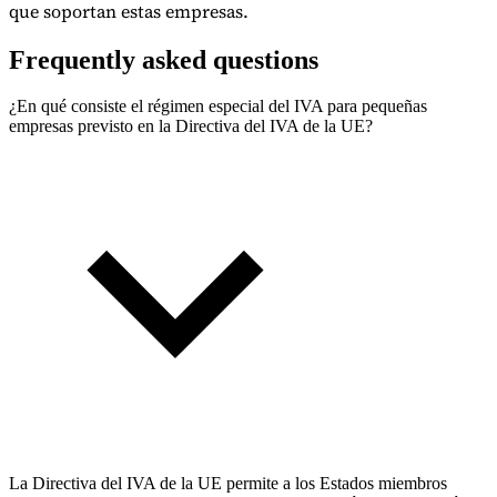
que soportan estas empresas.
Frequently asked questions
¿En qué consiste el régimen especial del IVA para pequeñas
empresas previsto en la Directiva del IVA de la UE?
La Directiva del IVA de la UE permite a los Estados miembros