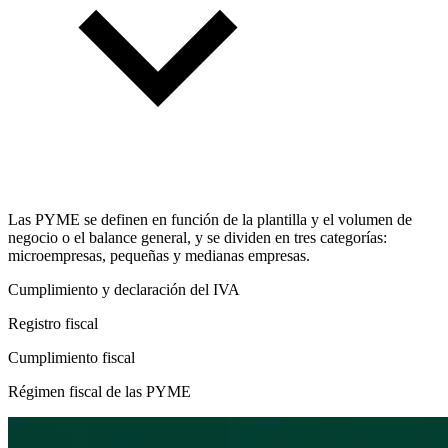
Las PYME se definen en función de la plantilla y el volumen de
negocio o el balance general, y se dividen en tres categorías:
microempresas, pequeñas y medianas empresas.
Cumplimiento y declaración del IVA
Registro fiscal
Cumplimiento fiscal
Régimen fiscal de las PYME