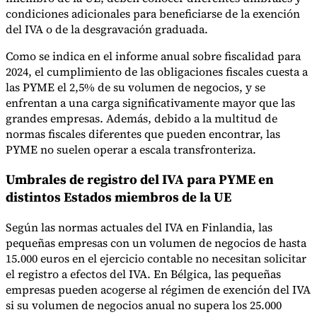
condiciones adicionales para beneficiarse de la exención
del IVA o de la desgravación graduada.
Como se indica en el informe anual sobre fiscalidad para
2024, el cumplimiento de las obligaciones fiscales cuesta a
las PYME el 2,5% de su volumen de negocios, y se
enfrentan a una carga significativamente mayor que las
grandes empresas. Además, debido a la multitud de
normas fiscales diferentes que pueden encontrar, las
PYME no suelen operar a escala transfronteriza.
Umbrales de registro del IVA para PYME en
distintos Estados miembros de la UE
Según las normas actuales del IVA en Finlandia, las
pequeñas empresas con un volumen de negocios de hasta
15.000 euros en el ejercicio contable no necesitan solicitar
el registro a efectos del IVA. En Bélgica, las pequeñas
empresas pueden acogerse al régimen de exención del IVA
si su volumen de negocios anual no supera los 25.000