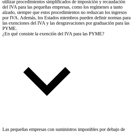
utilizar procedimientos simplificados de imposición y recaudación
del IVA para las pequeñas empresas, como los regímenes a tanto
alzado, siempre que estos procedimientos no reduzcan los ingresos
por IVA. Además, los Estados miembros pueden definir normas para
las exenciones del IVA y las desgravaciones por graduación para las
PYME.
¿En qué consiste la exención del IVA para las PYME?
Las pequeñas empresas con suministros imponibles por debajo de