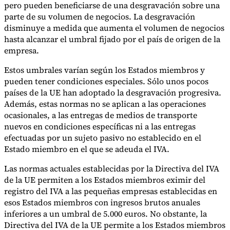
pero pueden beneficiarse de una desgravación sobre una
parte de su volumen de negocios. La desgravación
disminuye a medida que aumenta el volumen de negocios
hasta alcanzar el umbral fijado por el país de origen de la
empresa.
Estos umbrales varían según los Estados miembros y
pueden tener condiciones especiales. Sólo unos pocos
países de la UE han adoptado la desgravación progresiva.
Además, estas normas no se aplican a las operaciones
ocasionales, a las entregas de medios de transporte
nuevos en condiciones específicas ni a las entregas
efectuadas por un sujeto pasivo no establecido en el
Estado miembro en el que se adeuda el IVA.
Las normas actuales establecidas por la Directiva del IVA
de la UE permiten a los Estados miembros eximir del
registro del IVA a las pequeñas empresas establecidas en
esos Estados miembros con ingresos brutos anuales
inferiores a un umbral de 5.000 euros. No obstante, la
Directiva del IVA de la UE permite a los Estados miembros