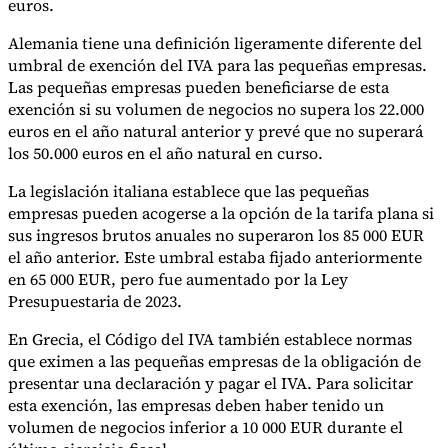
euros.
Alemania tiene una definición ligeramente diferente del
umbral de exención del IVA para las pequeñas empresas.
Las pequeñas empresas pueden beneficiarse de esta
exención si su volumen de negocios no supera los 22.000
euros en el año natural anterior y prevé que no superará
los 50.000 euros en el año natural en curso.
La legislación italiana establece que las pequeñas
empresas pueden acogerse a la opción de la tarifa plana si
sus ingresos brutos anuales no superaron los 85 000 EUR
el año anterior. Este umbral estaba fijado anteriormente
en 65 000 EUR, pero fue aumentado por la Ley
Presupuestaria de 2023.
En Grecia, el Código del IVA también establece normas
que eximen a las pequeñas empresas de la obligación de
presentar una declaración y pagar el IVA. Para solicitar
esta exención, las empresas deben haber tenido un
volumen de negocios inferior a 10 000 EUR durante el