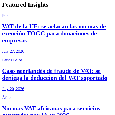
Featured Insights
Polonia
VAT de la UE: se aclaran las normas de
exención TOGC para donaciones de
empresas
July 27, 2026
Países Bajos
Caso neerlandés de fraude de VAT: se
deniega la deducción del VAT soportado
July 20, 2026
África
Normas VAT africanas para servicios