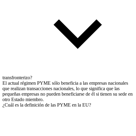
transfronterizo?
El actual régimen PYME sólo beneficia a las empresas nacionales
que realizan transacciones nacionales, lo que significa que las
pequeñas empresas no pueden beneficiarse de él si tienen su sede en
otro Estado miembro.
¿Cuál es la definición de las PYME en la EU?