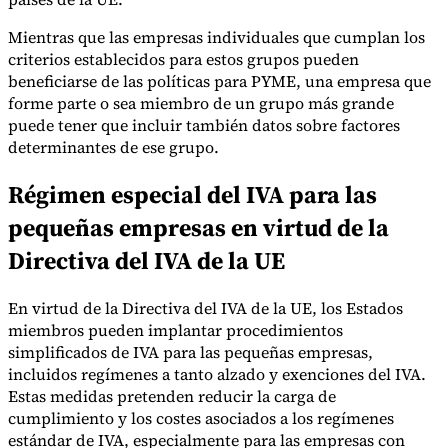
Nuestros autores
Conviértase en colaborador
Elija un experto
Mientras que las empresas individuales que cumplan los
criterios establecidos para estos grupos pueden
beneficiarse de las políticas para PYME, una empresa que
forme parte o sea miembro de un grupo más grande
puede tener que incluir también datos sobre factores
determinantes de ese grupo.
Régimen especial del IVA para las
pequeñas empresas en virtud de la
Directiva del IVA de la UE
En virtud de la Directiva del IVA de la UE, los Estados
miembros pueden implantar procedimientos
simplificados de IVA para las pequeñas empresas,
incluidos regímenes a tanto alzado y exenciones del IVA.
Estas medidas pretenden reducir la carga de
cumplimiento y los costes asociados a los regímenes
estándar de IVA, especialmente para las empresas con