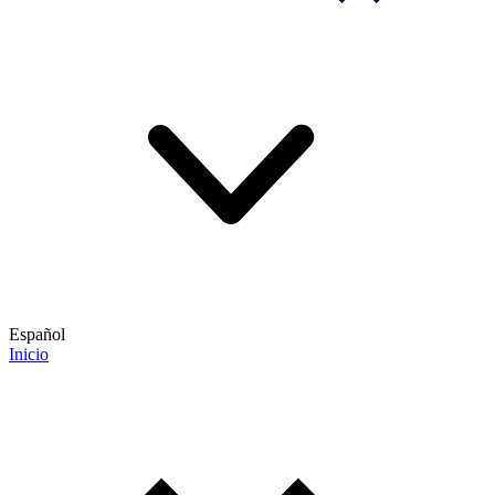
Español
Inicio