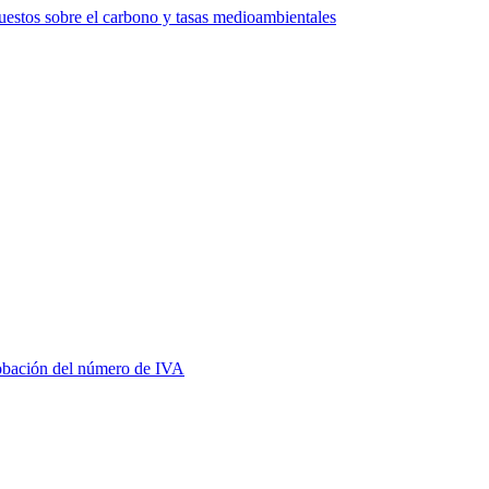
estos sobre el carbono y tasas medioambientales
bación del número de IVA