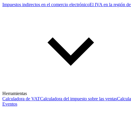
Impuestos indirectos en el comercio electrónico
El IVA en la región de
Herramientas
Calculadora de VAT
Calculadora del impuesto sobre las ventas
Calcul
Eventos