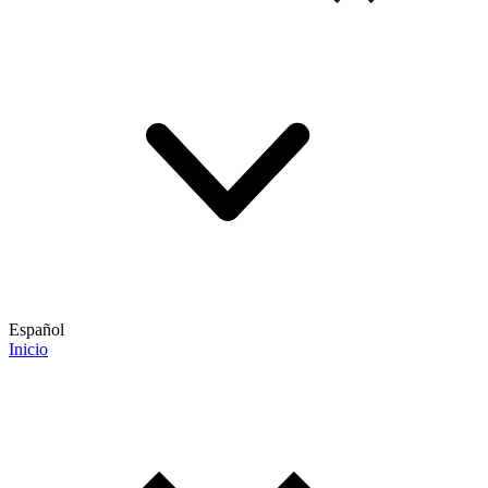
Español
Inicio