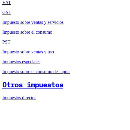
VAT
GST
Impuesto sobre ventas y servicios
Impuesto sobre el consumo
PST
Impuesto sobre ventas y uso
Impuestos especiales
Impuesto sobre el consumo de Japón
Otros impuestos
Impuestos directos