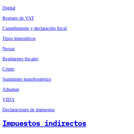
Digital
Registro de VAT
Cumplimiento y declaración fiscal
Tipos impositivos
Nexus
Regímenes fiscales
Cripto
Suministro transfronterizo
Aduanas
VIDA
Declaraciones de impuestos
Impuestos indirectos