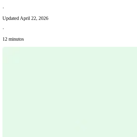
·
Updated
April 22, 2026
·
12 minutos
Información fiscal