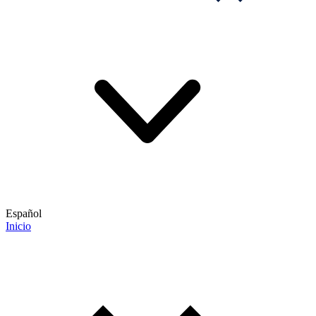
Español
Inicio