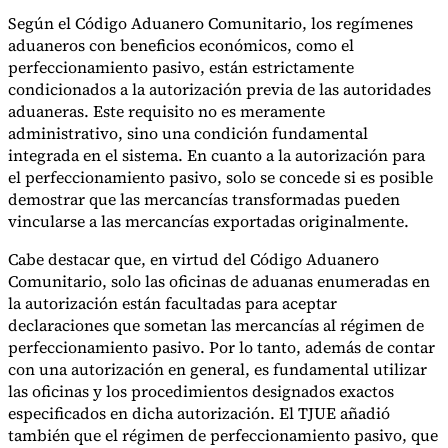
Según el Código Aduanero Comunitario, los regímenes
aduaneros con beneficios económicos, como el
perfeccionamiento pasivo, están estrictamente
condicionados a la autorización previa de las autoridades
aduaneras. Este requisito no es meramente
administrativo, sino una condición fundamental
integrada en el sistema. En cuanto a la autorización para
el perfeccionamiento pasivo, solo se concede si es posible
demostrar que las mercancías transformadas pueden
vincularse a las mercancías exportadas originalmente.
Cabe destacar que, en virtud del Código Aduanero
Comunitario, solo las oficinas de aduanas enumeradas en
la autorización están facultadas para aceptar
declaraciones que sometan las mercancías al régimen de
perfeccionamiento pasivo. Por lo tanto, además de contar
con una autorización en general, es fundamental utilizar
las oficinas y los procedimientos designados exactos
especificados en dicha autorización. El TJUE añadió
también que el régimen de perfeccionamiento pasivo, que