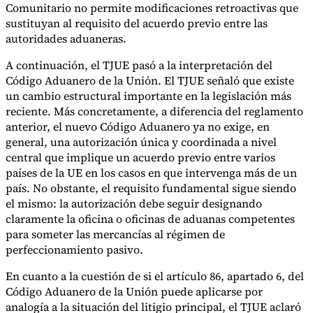
Comunitario no permite modificaciones retroactivas que
sustituyan al requisito del acuerdo previo entre las
autoridades aduaneras.
A continuación, el TJUE pasó a la interpretación del
Código Aduanero de la Unión. El TJUE señaló que existe
un cambio estructural importante en la legislación más
reciente. Más concretamente, a diferencia del reglamento
anterior, el nuevo Código Aduanero ya no exige, en
general, una autorización única y coordinada a nivel
central que implique un acuerdo previo entre varios
países de la UE en los casos en que intervenga más de un
país. No obstante, el requisito fundamental sigue siendo
el mismo: la autorización debe seguir designando
claramente la oficina o oficinas de aduanas competentes
para someter las mercancías al régimen de
perfeccionamiento pasivo.
En cuanto a la cuestión de si el artículo 86, apartado 6, del
Código Aduanero de la Unión puede aplicarse por
analogía a la situación del litigio principal, el TJUE aclaró