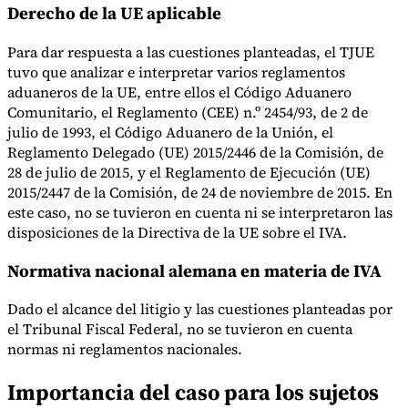
Derecho de la UE aplicable
Para dar respuesta a las cuestiones planteadas, el TJUE
tuvo que analizar e interpretar varios reglamentos
aduaneros de la UE, entre ellos el Código Aduanero
Comunitario, el Reglamento (CEE) n.º 2454/93, de 2 de
julio de 1993, el Código Aduanero de la Unión, el
Reglamento Delegado (UE) 2015/2446 de la Comisión, de
28 de julio de 2015, y el Reglamento de Ejecución (UE)
2015/2447 de la Comisión, de 24 de noviembre de 2015. En
este caso, no se tuvieron en cuenta ni se interpretaron las
disposiciones de la Directiva de la UE sobre el IVA.
Normativa nacional alemana en materia de IVA
Dado el alcance del litigio y las cuestiones planteadas por
el Tribunal Fiscal Federal, no se tuvieron en cuenta
normas ni reglamentos nacionales.
Importancia del caso para los sujetos