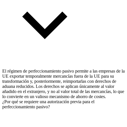
El régimen de perfeccionamiento pasivo permite a las empresas de la
UE exportar temporalmente mercancías fuera de la UE para su
transformación y, posteriormente, reimportarlas con derechos de
aduana reducidos. Los derechos se aplican únicamente al valor
añadido en el extranjero, y no al valor total de las mercancías, lo que
lo convierte en un valioso mecanismo de ahorro de costes.
¿Por qué se requiere una autorización previa para el
perfeccionamiento pasivo?