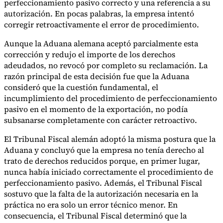
perfeccionamiento pasivo correcto y una referencia a su
autorización. En pocas palabras, la empresa intentó
corregir retroactivamente el error de procedimiento.
Aunque la Aduana alemana aceptó parcialmente esta
corrección y redujo el importe de los derechos
adeudados, no revocó por completo su reclamación. La
razón principal de esta decisión fue que la Aduana
consideró que la cuestión fundamental, el
incumplimiento del procedimiento de perfeccionamiento
pasivo en el momento de la exportación, no podía
subsanarse completamente con carácter retroactivo.
El Tribunal Fiscal alemán adoptó la misma postura que la
Aduana y concluyó que la empresa no tenía derecho al
trato de derechos reducidos porque, en primer lugar,
nunca había iniciado correctamente el procedimiento de
perfeccionamiento pasivo. Además, el Tribunal Fiscal
sostuvo que la falta de la autorización necesaria en la
práctica no era solo un error técnico menor. En
consecuencia, el Tribunal Fiscal determinó que la