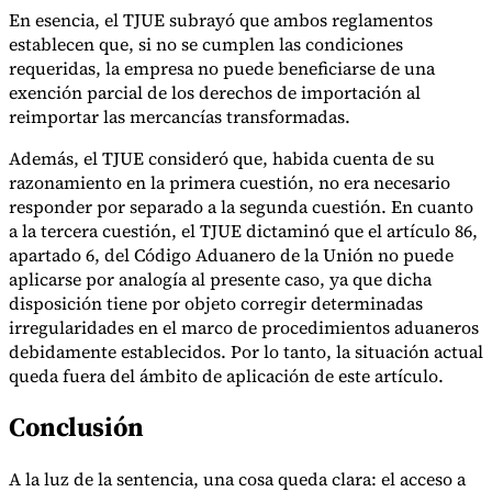
En esencia, el TJUE subrayó que ambos reglamentos
establecen que, si no se cumplen las condiciones
requeridas, la empresa no puede beneficiarse de una
exención parcial de los derechos de importación al
reimportar las mercancías transformadas.
Además, el TJUE consideró que, habida cuenta de su
razonamiento en la primera cuestión, no era necesario
responder por separado a la segunda cuestión. En cuanto
a la tercera cuestión, el TJUE dictaminó que el artículo 86,
apartado 6, del Código Aduanero de la Unión no puede
aplicarse por analogía al presente caso, ya que dicha
disposición tiene por objeto corregir determinadas
irregularidades en el marco de procedimientos aduaneros
debidamente establecidos. Por lo tanto, la situación actual
queda fuera del ámbito de aplicación de este artículo.
Conclusión
A la luz de la sentencia, una cosa queda clara: el acceso a