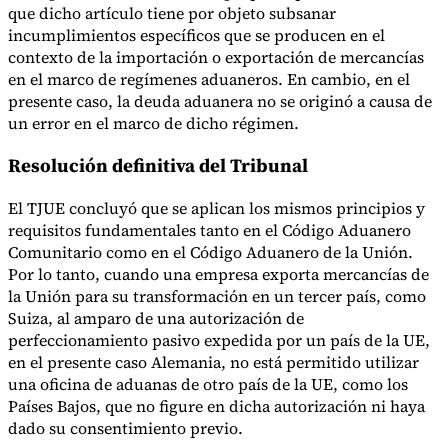
que dicho artículo tiene por objeto subsanar
incumplimientos específicos que se producen en el
contexto de la importación o exportación de mercancías
en el marco de regímenes aduaneros. En cambio, en el
presente caso, la deuda aduanera no se originó a causa de
un error en el marco de dicho régimen.
Resolución definitiva del Tribunal
El TJUE concluyó que se aplican los mismos principios y
requisitos fundamentales tanto en el Código Aduanero
Comunitario como en el Código Aduanero de la Unión.
Por lo tanto, cuando una empresa exporta mercancías de
la Unión para su transformación en un tercer país, como
Suiza, al amparo de una autorización de
perfeccionamiento pasivo expedida por un país de la UE,
en el presente caso Alemania, no está permitido utilizar
una oficina de aduanas de otro país de la UE, como los
Países Bajos, que no figure en dicha autorización ni haya
dado su consentimiento previo.