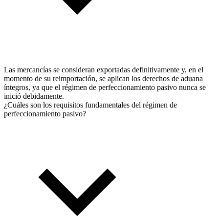
Las mercancías se consideran exportadas definitivamente y, en el
momento de su reimportación, se aplican los derechos de aduana
íntegros, ya que el régimen de perfeccionamiento pasivo nunca se
inició debidamente.
¿Cuáles son los requisitos fundamentales del régimen de
perfeccionamiento pasivo?