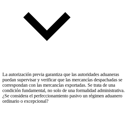
La autorización previa garantiza que las autoridades aduaneras
puedan supervisar y verificar que las mercancías despachadas se
correspondan con las mercancías exportadas. Se trata de una
condición fundamental, no solo de una formalidad administrativa.
¿Se considera el perfeccionamiento pasivo un régimen aduanero
ordinario o excepcional?