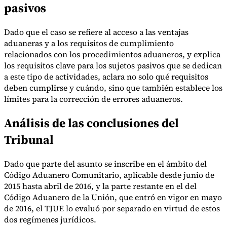
pasivos
Dado que el caso se refiere al acceso a las ventajas
aduaneras y a los requisitos de cumplimiento
relacionados con los procedimientos aduaneros, y explica
los requisitos clave para los sujetos pasivos que se dedican
a este tipo de actividades, aclara no solo qué requisitos
deben cumplirse y cuándo, sino que también establece los
límites para la corrección de errores aduaneros.
Análisis de las conclusiones del
Tribunal
Dado que parte del asunto se inscribe en el ámbito del
Código Aduanero Comunitario, aplicable desde junio de
2015 hasta abril de 2016, y la parte restante en el del
Código Aduanero de la Unión, que entró en vigor en mayo
de 2016, el TJUE lo evaluó por separado en virtud de estos
dos regímenes jurídicos.