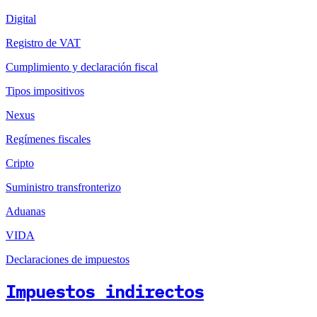
Digital
Registro de VAT
Cumplimiento y declaración fiscal
Tipos impositivos
Nexus
Regímenes fiscales
Cripto
Suministro transfronterizo
Aduanas
VIDA
Declaraciones de impuestos
Impuestos indirectos