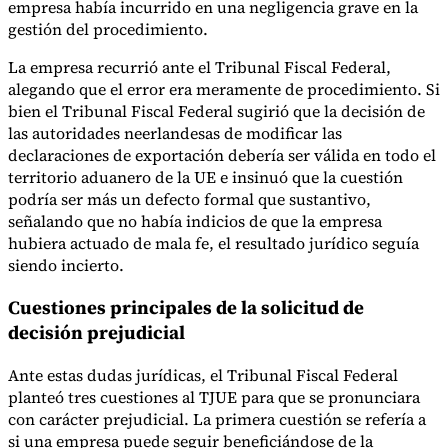
empresa había incurrido en una negligencia grave en la
gestión del procedimiento.
La empresa recurrió ante el Tribunal Fiscal Federal,
alegando que el error era meramente de procedimiento. Si
bien el Tribunal Fiscal Federal sugirió que la decisión de
las autoridades neerlandesas de modificar las
declaraciones de exportación debería ser válida en todo el
territorio aduanero de la UE e insinuó que la cuestión
podría ser más un defecto formal que sustantivo,
señalando que no había indicios de que la empresa
hubiera actuado de mala fe, el resultado jurídico seguía
siendo incierto.
Cuestiones principales de la solicitud de
decisión prejudicial
Ante estas dudas jurídicas, el Tribunal Fiscal Federal
planteó tres cuestiones al TJUE para que se pronunciara
con carácter prejudicial. La primera cuestión se refería a
si una empresa puede seguir beneficiándose de la