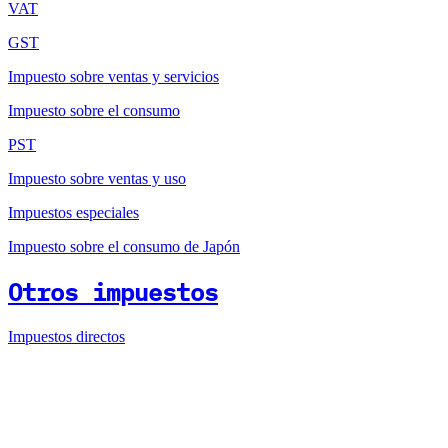
VAT
GST
Impuesto sobre ventas y servicios
Impuesto sobre el consumo
PST
Impuesto sobre ventas y uso
Impuestos especiales
Impuesto sobre el consumo de Japón
Otros impuestos
Impuestos directos