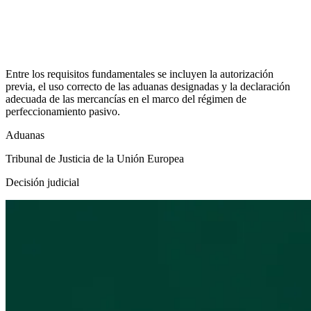
Entre los requisitos fundamentales se incluyen la autorización
previa, el uso correcto de las aduanas designadas y la declaración
adecuada de las mercancías en el marco del régimen de
perfeccionamiento pasivo.
Aduanas
Tribunal de Justicia de la Unión Europea
Decisión judicial