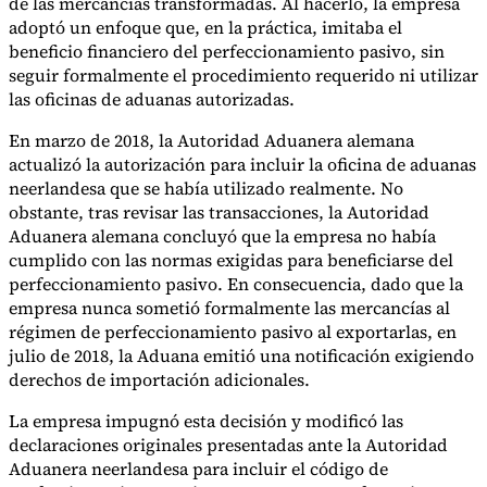
de las mercancías transformadas. Al hacerlo, la empresa
adoptó un enfoque que, en la práctica, imitaba el
beneficio financiero del perfeccionamiento pasivo, sin
seguir formalmente el procedimiento requerido ni utilizar
las oficinas de aduanas autorizadas.
En marzo de 2018, la Autoridad Aduanera alemana
actualizó la autorización para incluir la oficina de aduanas
neerlandesa que se había utilizado realmente. No
obstante, tras revisar las transacciones, la Autoridad
Aduanera alemana concluyó que la empresa no había
cumplido con las normas exigidas para beneficiarse del
perfeccionamiento pasivo. En consecuencia, dado que la
empresa nunca sometió formalmente las mercancías al
régimen de perfeccionamiento pasivo al exportarlas, en
julio de 2018, la Aduana emitió una notificación exigiendo
derechos de importación adicionales.
La empresa impugnó esta decisión y modificó las
declaraciones originales presentadas ante la Autoridad
Aduanera neerlandesa para incluir el código de