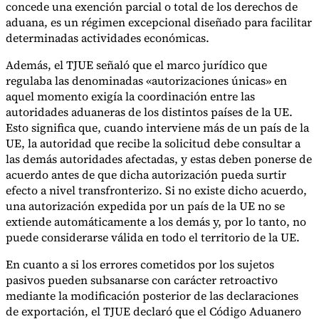
concede una exención parcial o total de los derechos de
aduana, es un régimen excepcional diseñado para facilitar
determinadas actividades económicas.
Además, el TJUE señaló que el marco jurídico que
regulaba las denominadas «autorizaciones únicas» en
aquel momento exigía la coordinación entre las
autoridades aduaneras de los distintos países de la UE.
Esto significa que, cuando interviene más de un país de la
UE, la autoridad que recibe la solicitud debe consultar a
las demás autoridades afectadas, y estas deben ponerse de
acuerdo antes de que dicha autorización pueda surtir
efecto a nivel transfronterizo. Si no existe dicho acuerdo,
una autorización expedida por un país de la UE no se
extiende automáticamente a los demás y, por lo tanto, no
puede considerarse válida en todo el territorio de la UE.
En cuanto a si los errores cometidos por los sujetos
pasivos pueden subsanarse con carácter retroactivo
mediante la modificación posterior de las declaraciones
de exportación, el TJUE declaró que el Código Aduanero