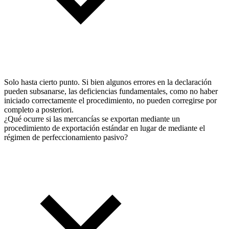
Solo hasta cierto punto. Si bien algunos errores en la declaración
pueden subsanarse, las deficiencias fundamentales, como no haber
iniciado correctamente el procedimiento, no pueden corregirse por
completo a posteriori.
¿Qué ocurre si las mercancías se exportan mediante un
procedimiento de exportación estándar en lugar de mediante el
régimen de perfeccionamiento pasivo?