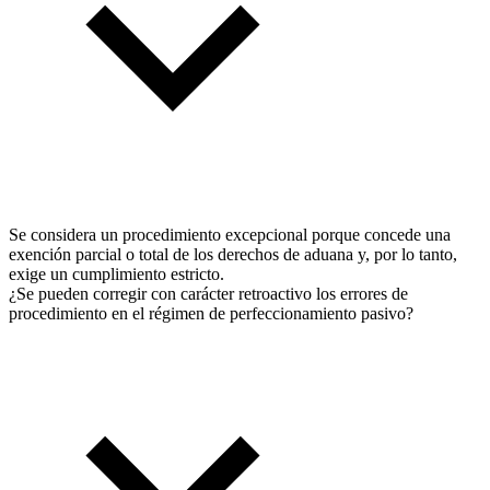
Se considera un procedimiento excepcional porque concede una
exención parcial o total de los derechos de aduana y, por lo tanto,
exige un cumplimiento estricto.
¿Se pueden corregir con carácter retroactivo los errores de
procedimiento en el régimen de perfeccionamiento pasivo?