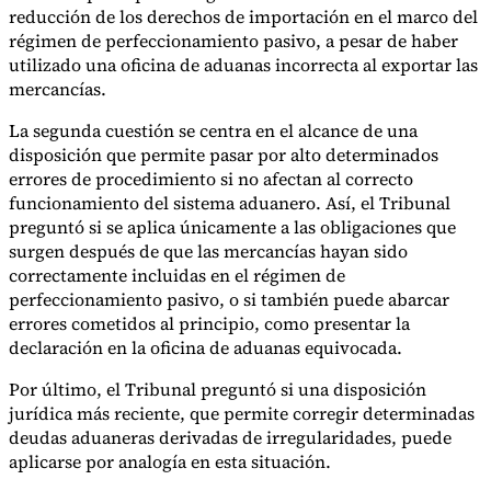
reducción de los derechos de importación en el marco del
régimen de perfeccionamiento pasivo, a pesar de haber
utilizado una oficina de aduanas incorrecta al exportar las
mercancías.
La segunda cuestión se centra en el alcance de una
disposición que permite pasar por alto determinados
errores de procedimiento si no afectan al correcto
funcionamiento del sistema aduanero. Así, el Tribunal
preguntó si se aplica únicamente a las obligaciones que
surgen después de que las mercancías hayan sido
correctamente incluidas en el régimen de
perfeccionamiento pasivo, o si también puede abarcar
errores cometidos al principio, como presentar la
declaración en la oficina de aduanas equivocada.
Por último, el Tribunal preguntó si una disposición
jurídica más reciente, que permite corregir determinadas
deudas aduaneras derivadas de irregularidades, puede
aplicarse por analogía en esta situación.