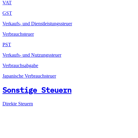
VAT
GST
Verkaufs- und Dienstleistungssteuer
Verbrauchsteuer
PST
Verkaufs- und Nutzungssteuer
Verbrauchsabgabe
Japanische Verbrauchsteuer
Sonstige Steuern
Direkte Steuern