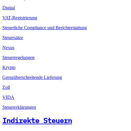
Digital
VAT-Registrierung
Steuerliche Compliance und Berichterstattung
Steuersätze
Nexus
Steuerregelungen
Krypto
Grenzüberschreitende Lieferung
Zoll
VIDA
Steuererklärungen
Indirekte Steuern