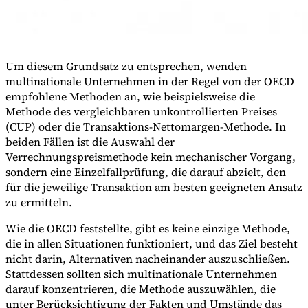
Um diesem Grundsatz zu entsprechen, wenden
multinationale Unternehmen in der Regel von der OECD
empfohlene Methoden an, wie beispielsweise die
Methode des vergleichbaren unkontrollierten Preises
(CUP) oder die Transaktions-Nettomargen-Methode. In
beiden Fällen ist die Auswahl der
Verrechnungspreismethode kein mechanischer Vorgang,
sondern eine Einzelfallprüfung, die darauf abzielt, den
für die jeweilige Transaktion am besten geeigneten Ansatz
zu ermitteln.
Wie die OECD feststellte, gibt es keine einzige Methode,
die in allen Situationen funktioniert, und das Ziel besteht
nicht darin, Alternativen nacheinander auszuschließen.
Stattdessen sollten sich multinationale Unternehmen
darauf konzentrieren, die Methode auszuwählen, die
unter Berücksichtigung der Fakten und Umstände das