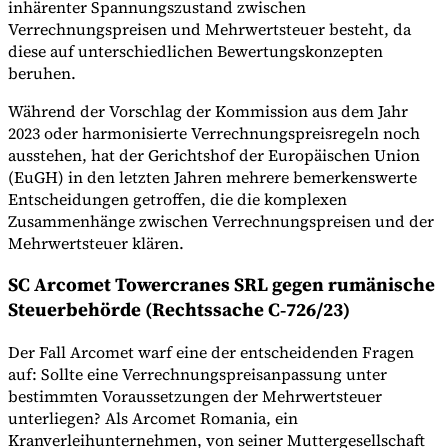
inhärenter Spannungszustand zwischen
Verrechnungspreisen und Mehrwertsteuer besteht, da
diese auf unterschiedlichen Bewertungskonzepten
beruhen.
Während der Vorschlag der Kommission aus dem Jahr
2023 oder harmonisierte Verrechnungspreisregeln noch
ausstehen, hat der Gerichtshof der Europäischen Union
(EuGH) in den letzten Jahren mehrere bemerkenswerte
Entscheidungen getroffen, die die komplexen
Zusammenhänge zwischen Verrechnungspreisen und der
Mehrwertsteuer klären.
SC Arcomet Towercranes SRL gegen rumänische
Steuerbehörde (Rechtssache C‑726/23)
Der Fall Arcomet warf eine der entscheidenden Fragen
auf: Sollte eine Verrechnungspreisanpassung unter
bestimmten Voraussetzungen der Mehrwertsteuer
unterliegen? Als Arcomet Romania, ein
Kranverleihunternehmen, von seiner Muttergesellschaft