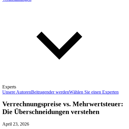
Experts
Unsere Autoren
Beitragender werden
Wählen Sie einen Experten
Verrechnungspreise vs. Mehrwertsteuer:
Die Überschneidungen verstehen
April 23, 2026