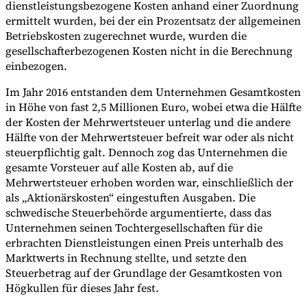
dienstleistungsbezogene Kosten anhand einer Zuordnung
ermittelt wurden, bei der ein Prozentsatz der allgemeinen
Betriebskosten zugerechnet wurde, wurden die
gesellschafterbezogenen Kosten nicht in die Berechnung
einbezogen.
Im Jahr 2016 entstanden dem Unternehmen Gesamtkosten
in Höhe von fast 2,5 Millionen Euro, wobei etwa die Hälfte
der Kosten der Mehrwertsteuer unterlag und die andere
Hälfte von der Mehrwertsteuer befreit war oder als nicht
steuerpflichtig galt. Dennoch zog das Unternehmen die
gesamte Vorsteuer auf alle Kosten ab, auf die
Mehrwertsteuer erhoben worden war, einschließlich der
als „Aktionärskosten“ eingestuften Ausgaben. Die
schwedische Steuerbehörde argumentierte, dass das
Unternehmen seinen Tochtergesellschaften für die
erbrachten Dienstleistungen einen Preis unterhalb des
Marktwerts in Rechnung stellte, und setzte den
Steuerbetrag auf der Grundlage der Gesamtkosten von
Högkullen für dieses Jahr fest.