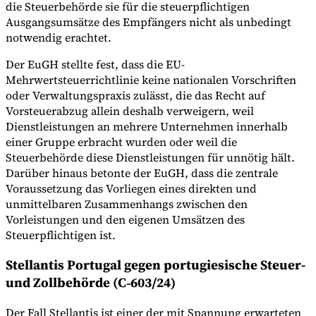
die Steuerbehörde sie für die steuerpflichtigen
Ausgangsumsätze des Empfängers nicht als unbedingt
notwendig erachtet.
Der EuGH stellte fest, dass die EU-
Mehrwertsteuerrichtlinie keine nationalen Vorschriften
oder Verwaltungspraxis zulässt, die das Recht auf
Vorsteuerabzug allein deshalb verweigern, weil
Dienstleistungen an mehrere Unternehmen innerhalb
einer Gruppe erbracht wurden oder weil die
Steuerbehörde diese Dienstleistungen für unnötig hält.
Darüber hinaus betonte der EuGH, dass die zentrale
Voraussetzung das Vorliegen eines direkten und
unmittelbaren Zusammenhangs zwischen den
Vorleistungen und den eigenen Umsätzen des
Steuerpflichtigen ist.
Stellantis Portugal gegen portugiesische Steuer-
und Zollbehörde (C‑603/24)
Der Fall Stellantis ist einer der mit Spannung erwarteten