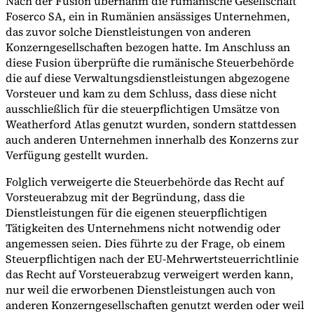
Nach der Fusion übernahm die rumänische Gesellschaft
Foserco SA, ein in Rumänien ansässiges Unternehmen,
das zuvor solche Dienstleistungen von anderen
Konzerngesellschaften bezogen hatte. Im Anschluss an
diese Fusion überprüfte die rumänische Steuerbehörde
die auf diese Verwaltungsdienstleistungen abgezogene
Vorsteuer und kam zu dem Schluss, dass diese nicht
ausschließlich für die steuerpflichtigen Umsätze von
Weatherford Atlas genutzt wurden, sondern stattdessen
auch anderen Unternehmen innerhalb des Konzerns zur
Verfügung gestellt wurden.
Folglich verweigerte die Steuerbehörde das Recht auf
Vorsteuerabzug mit der Begründung, dass die
Dienstleistungen für die eigenen steuerpflichtigen
Tätigkeiten des Unternehmens nicht notwendig oder
angemessen seien. Dies führte zu der Frage, ob einem
Steuerpflichtigen nach der EU-Mehrwertsteuerrichtlinie
das Recht auf Vorsteuerabzug verweigert werden kann,
nur weil die erworbenen Dienstleistungen auch von
anderen Konzerngesellschaften genutzt werden oder weil