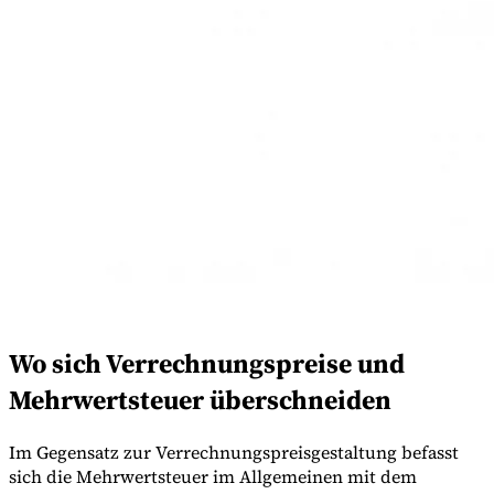
Wo sich Verrechnungspreise und
Mehrwertsteuer überschneiden
Im Gegensatz zur Verrechnungspreisgestaltung befasst
sich die Mehrwertsteuer im Allgemeinen mit dem