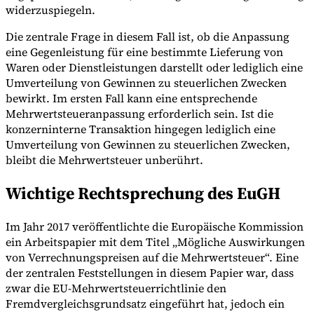
widerzuspiegeln.
Die zentrale Frage in diesem Fall ist, ob die Anpassung
eine Gegenleistung für eine bestimmte Lieferung von
Waren oder Dienstleistungen darstellt oder lediglich eine
Umverteilung von Gewinnen zu steuerlichen Zwecken
bewirkt. Im ersten Fall kann eine entsprechende
Mehrwertsteueranpassung erforderlich sein. Ist die
konzerninterne Transaktion hingegen lediglich eine
Umverteilung von Gewinnen zu steuerlichen Zwecken,
bleibt die Mehrwertsteuer unberührt.
Wichtige Rechtsprechung des EuGH
Im Jahr 2017 veröffentlichte die Europäische Kommission
ein Arbeitspapier mit dem Titel „Mögliche Auswirkungen
von Verrechnungspreisen auf die Mehrwertsteuer“. Eine
der zentralen Feststellungen in diesem Papier war, dass
zwar die EU-Mehrwertsteuerrichtlinie den
Fremdvergleichsgrundsatz eingeführt hat, jedoch ein