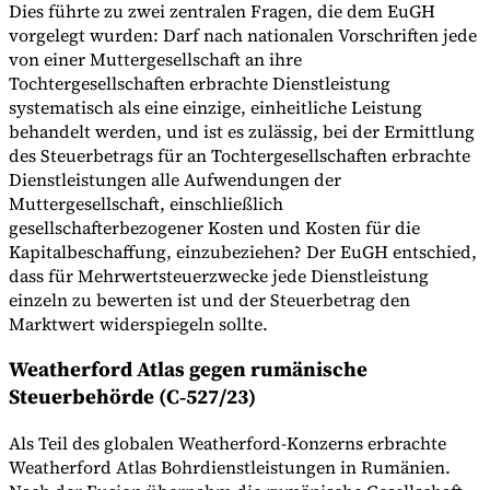
Dies führte zu zwei zentralen Fragen, die dem EuGH
vorgelegt wurden: Darf nach nationalen Vorschriften jede
von einer Muttergesellschaft an ihre
Tochtergesellschaften erbrachte Dienstleistung
systematisch als eine einzige, einheitliche Leistung
behandelt werden, und ist es zulässig, bei der Ermittlung
des Steuerbetrags für an Tochtergesellschaften erbrachte
Dienstleistungen alle Aufwendungen der
Muttergesellschaft, einschließlich
gesellschafterbezogener Kosten und Kosten für die
Kapitalbeschaffung, einzubeziehen? Der EuGH entschied,
dass für Mehrwertsteuerzwecke jede Dienstleistung
einzeln zu bewerten ist und der Steuerbetrag den
Marktwert widerspiegeln sollte.
Weatherford Atlas gegen rumänische
Steuerbehörde (C‑527/23)
Als Teil des globalen Weatherford-Konzerns erbrachte
Weatherford Atlas Bohrdienstleistungen in Rumänien.