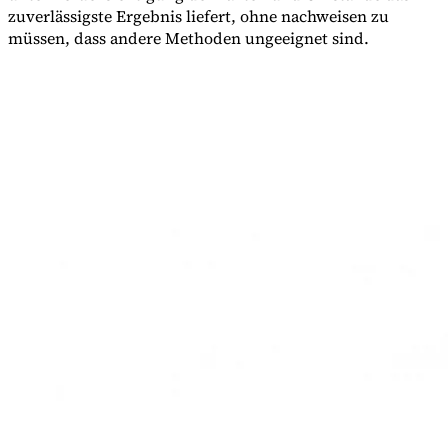
zuverlässigste Ergebnis liefert, ohne nachweisen zu
müssen, dass andere Methoden ungeeignet sind.