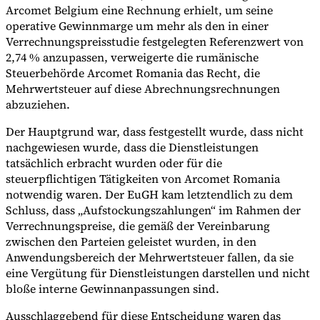
Arcomet Belgium eine Rechnung erhielt, um seine
operative Gewinnmarge um mehr als den in einer
Verrechnungspreisstudie festgelegten Referenzwert von
2,74 % anzupassen, verweigerte die rumänische
Steuerbehörde Arcomet Romania das Recht, die
Mehrwertsteuer auf diese Abrechnungsrechnungen
abzuziehen.
Der Hauptgrund war, dass festgestellt wurde, dass nicht
nachgewiesen wurde, dass die Dienstleistungen
tatsächlich erbracht wurden oder für die
steuerpflichtigen Tätigkeiten von Arcomet Romania
notwendig waren. Der EuGH kam letztendlich zu dem
Schluss, dass „Aufstockungszahlungen“ im Rahmen der
Verrechnungspreise, die gemäß der Vereinbarung
zwischen den Parteien geleistet wurden, in den
Anwendungsbereich der Mehrwertsteuer fallen, da sie
eine Vergütung für Dienstleistungen darstellen und nicht
bloße interne Gewinnanpassungen sind.
Ausschlaggebend für diese Entscheidung waren das