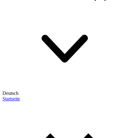
Deutsch
Startseite