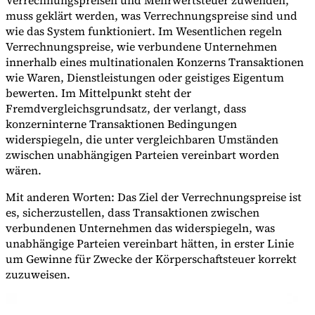
Verrechnungspreisen und Mehrwertsteuer zuwenden,
muss geklärt werden, was Verrechnungspreise sind und
wie das System funktioniert. Im Wesentlichen regeln
Verrechnungspreise, wie verbundene Unternehmen
innerhalb eines multinationalen Konzerns Transaktionen
wie Waren, Dienstleistungen oder geistiges Eigentum
bewerten. Im Mittelpunkt steht der
Fremdvergleichsgrundsatz, der verlangt, dass
konzerninterne Transaktionen Bedingungen
widerspiegeln, die unter vergleichbaren Umständen
zwischen unabhängigen Parteien vereinbart worden
wären.
Mit anderen Worten: Das Ziel der Verrechnungspreise ist
es, sicherzustellen, dass Transaktionen zwischen
verbundenen Unternehmen das widerspiegeln, was
unabhängige Parteien vereinbart hätten, in erster Linie
um Gewinne für Zwecke der Körperschaftsteuer korrekt
zuzuweisen.